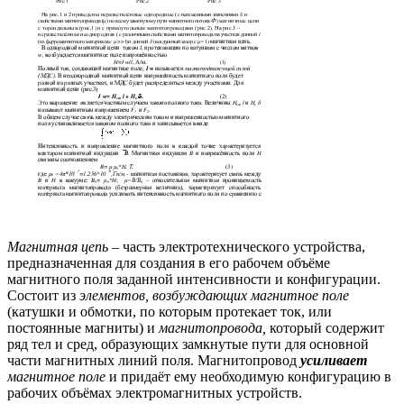
Магнитная цепь
– часть электротехнического устройства,
предназначенная для создания в его рабочем объёме
магнитного поля заданной интенсивности и конфигурации.
Состоит из
элементов, возбуждающих магнитное поле
(катушки и обмотки, по которым протекает ток, или
постоянные магниты) и
магнитопровода,
который содержит
ряд тел и сред, образующих замкнутые пути для основной
части магнитных линий поля. Магнитопровод
усиливает
магнитное поле
и придаёт ему необходимую конфигурацию в
рабочих объёмах электромагнитных устройств.