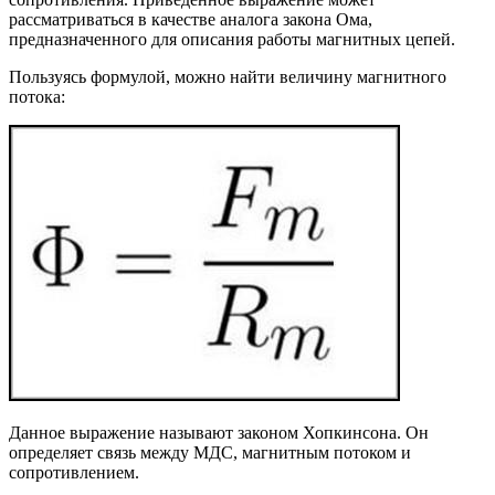
рассматриваться в качестве аналога закона Ома,
предназначенного для описания работы магнитных цепей.
Пользуясь формулой, можно найти величину магнитного
потока:
Данное выражение называют законом Хопкинсона. Он
определяет связь между МДС, магнитным потоком и
сопротивлением.