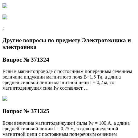
;
Другие вопросы по предмету Электротехника и
электроника
Вопрос № 371324
Если в магнитопроводе с постоянным поперечным сечением
величина индукции магнитного поля В=1,5 Тл, а длина
средней силовой линии магнитной цепи l = 0,2 м, то
магнитодвижущая сила Iw составляет …
Вопрос № 371325
Если величина магнитодвижущей силы Iw = 100 А, а длина
средней силовой линии l = 0,25 м, то для приведенной
магнитной цепи с постоянным поперечным сечением