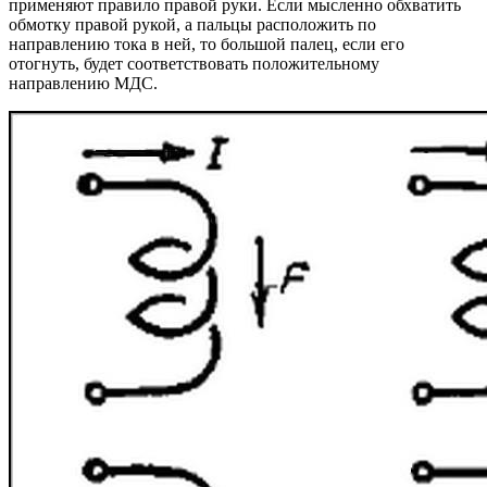
применяют правило правой руки. Если мысленно обхватить
обмотку правой рукой, а пальцы расположить по
направлению тока в ней, то большой палец, если его
отогнуть, будет соответствовать положительному
направлению МДС.