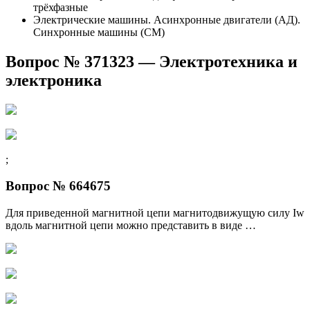
трёхфазные
Электрические машины. Асинхронные двигатели (АД).
Синхронные машины (СМ)
Вопрос № 371323 — Электротехника и
электроника
;
Вопрос № 664675
Для приведенной магнитной цепи магнитодвижущую силу Iw
вдоль магнитной цепи можно представить в виде …