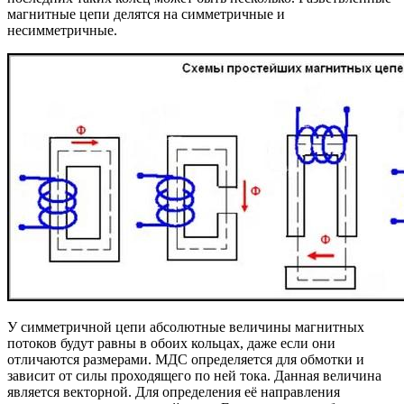
магнитные цепи делятся на симметричные и
несимметричные.
У симметричной цепи абсолютные величины магнитных
потоков будут равны в обоих кольцах, даже если они
отличаются размерами. МДС определяется для обмотки и
зависит от силы проходящего по ней тока. Данная величина
является векторной. Для определения её направления