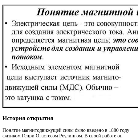
История открытия
Понятие магнитодвижущей силы было введено в 1880 году
физиком Генри Огастесом Роулингом. В своей работе он