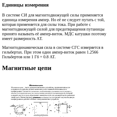
Единицы измерения
В системе СИ для магнитодвижущей силы применяется
единица измерения ампер. Но её не следует путать с той,
которая применяется для силы тока. При работе с
магнитодвижущей силой для предотвращения путаницы
принято называть её ампер-виток. МДС катушки поэтому
имеет размерность АТ.
Магнитодинамическая сила в системе СГС измеряется в
гильбертах. При этом один ампер-виток равен 1.2566
Гильбертов или 1 Гб = 0.8 AT.
Магнитные цепи