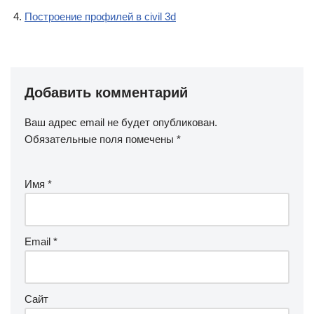
Построение профилей в civil 3d
Добавить комментарий
Ваш адрес email не будет опубликован.
Обязательные поля помечены
*
Имя
*
Email
*
Сайт