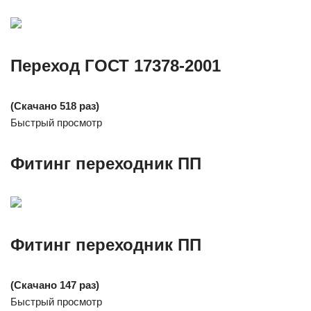
Переход ГОСТ 17378-2001
(Скачано 518 раз)
Быстрый просмотр
Фитинг переходник ПП
Фитинг переходник ПП
(Скачано 147 раз)
Быстрый просмотр