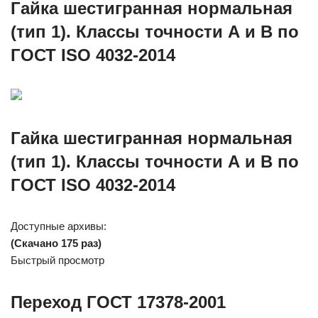
Гайка шестигранная нормальная
(тип 1). Классы точности А и В по
ГОСТ ISO 4032-2014
Гайка шестигранная нормальная
(тип 1). Классы точности А и В по
ГОСТ ISO 4032-2014
Доступные архивы:
(Скачано 175 раз)
Быстрый просмотр
Переход ГОСТ 17378-2001