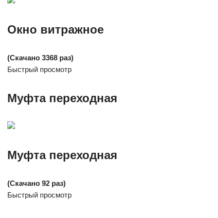
Окно витражное
(Скачано 3368 раз)
Быстрый просмотр
Муфта переходная
Муфта переходная
(Скачано 92 раз)
Быстрый просмотр