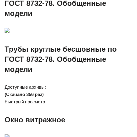
ГОСТ 8732-78. Обобщенные
модели
Трубы круглые бесшовные по
ГОСТ 8732-78. Обобщенные
модели
Доступные архивы:
(Скачано 356 раз)
Быстрый просмотр
Окно витражное