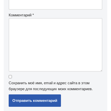
Комментарий
*
Сохранить моё имя, email и адрес сайта в этом
браузере для последующих моих комментариев.