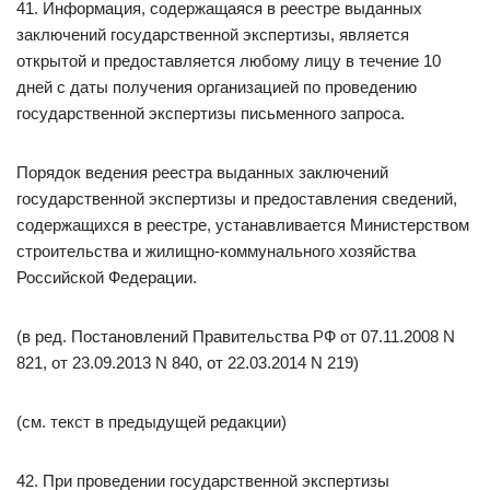
41. Информация, содержащаяся в реестре выданных
заключений государственной экспертизы, является
открытой и предоставляется любому лицу в течение 10
дней с даты получения организацией по проведению
государственной экспертизы письменного запроса.
Порядок ведения реестра выданных заключений
государственной экспертизы и предоставления сведений,
содержащихся в реестре, устанавливается Министерством
строительства и жилищно-коммунального хозяйства
Российской Федерации.
(в ред. Постановлений Правительства РФ от 07.11.2008 N
821, от 23.09.2013 N 840, от 22.03.2014 N 219)
(см. текст в предыдущей редакции)
42. При проведении государственной экспертизы