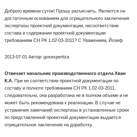
Доброго времени суток! Прошу разъяснить. Является ли
достаточным основанием для отрицательного заключения
экспертизы проектной документации, несоответствие
состава и содержания проектной документации
требованиям СН РК 1.02-03-2011? С Уважением, Йозеф
2013-07-01 Автор: gosexpertiza
Отвечает начальник производственного отдела Хван
К.А.
При не соответствии проектной документации по
составу и полноте требованиям СН РК 1.02-03-2011,
следовательно, она разработана не в полном объеме и не
может быть рекомендована к реализации. В случае не
устранения замечаний экспертизы в установленные сроки
по представленной проектной документации выдается
отрицательное заключение на доработку.