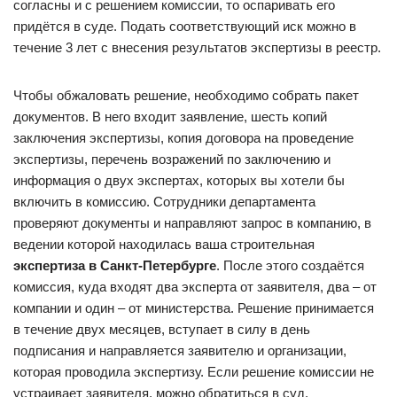
согласны и с решением комиссии, то оспаривать его
придётся в суде. Подать соответствующий иск можно в
течение 3 лет с внесения результатов экспертизы в реестр.
Чтобы обжаловать решение, необходимо собрать пакет
документов. В него входит заявление, шесть копий
заключения экспертизы, копия договора на проведение
экспертизы, перечень возражений по заключению и
информация о двух экспертах, которых вы хотели бы
включить в комиссию. Сотрудники департамента
проверяют документы и направляют запрос в компанию, в
ведении которой находилась ваша строительная
экспертиза в Санкт-Петербурге
. После этого создаётся
комиссия, куда входят два эксперта от заявителя, два – от
компании и один – от министерства. Решение принимается
в течение двух месяцев, вступает в силу в день
подписания и направляется заявителю и организации,
которая проводила экспертизу. Если решение комиссии не
устраивает заявителя, можно обратиться в суд.