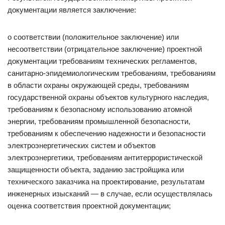
документации является заключение:
о соответствии (положительное заключение) или
несоответствии (отрицательное заключение) проектной
документации требованиям технических регламентов,
санитарно-эпидемиологическим требованиям, требованиям
в области охраны окружающей среды, требованиям
государственной охраны объектов культурного наследия,
требованиям к безопасному использованию атомной
энергии, требованиям промышленной безопасности,
требованиям к обеспечению надежности и безопасности
электроэнергетических систем и объектов
электроэнергетики, требованиям антитеррористической
защищенности объекта, заданию застройщика или
технического заказчика на проектирование, результатам
инженерных изысканий — в случае, если осуществлялась
оценка соответствия проектной документации;