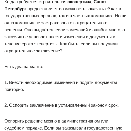
Когда требуется строительная
экспертиза, Санкт-
Петербург
предоставляет возможность заказать её как в
государственных органах, так и в частных компаниях. Но ни
одна компания не застрахована от отрицательного
решения. Оно выдаётся, если замечаний и ошибок много, а
заказчик не успевает внести изменения в документы в
течение срока экспертизы. Как быть, если вы получили
отрицательное заключение?
Есть два варианта:
1. Внести необходимые изменения и подать документы
повторно.
2. Оспорить заключение в установленный законом срок.
Оспорить решение можно в административном или
судебном порядке. Если вы заказывали государственную