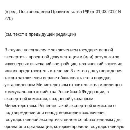
(в ред. Постановления Правительства РФ от 31.03.2012 N
270)
(см. текст в предыдущей редакции)
В случае несогласия с заключением государственной
экспертизы проектной документации и (или) результатов
инженерных изысканий застройщик, технический заказчик
или их представитель в течение 3 лет со дня утверждения
такого заключения вправе обжаловать его в порядке,
установленном Министерством строительства и жилищно-
коммунального хозяйства Российской Федерации, в
экспертной комиссии, созданной указанным
Министерством. Решение такой экспертной комиссии о
подтверждении или неподтверждении заключения
государственной экспертизы является обязательным для
органа или организации, которые провели государственную