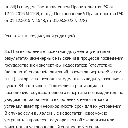
(п. 34(1) введен Постановлением Правительства РФ от
12.11.2016 N 1169; в ред. Постановлений Правительства РФ
от 31.12.2019 N 1948, от 01.03.2022 N 278)
(см. текст в предыдущей редакции)
35. При выявлении в проектной документации и (или)
результатах инженерных изысканий в процессе проведения
государственной экспертизы недостатков (отсутствие
(неполнота) сведений, описаний, расчетов, чертежей, схем
и т.п.), которые не позволяют сделать выводы, указанные в
пункте 34 настоящего Положения, организация по
проведению государственной экспертизы незамедлительно
уведомляет заявителя о выявленных недостатках и
устанавливает при необходимости срок для их устранения.
В случае если выявленные недостатки невозможно
устранить в процессе государственной экспертизы или
заявитель в установленный срок их не устранил,