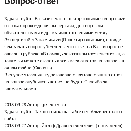
Вопрос-ответ
Здравствуйте. В связи с часто повторяющимися вопросами
о сроках прохождения экспертизы, договорными
обязательствами и др. взаимоотношениями между
Экспертизой и Заказчиками (Проектировщиками), прежде
чем задать вопрос убедитесь, что ответ на Ваш вопрос не
описан в рубрике «В помощь заказчикам госэкспертизы», а
также вы можете скачать архив всех ответов на вопросы в
одном файле (Скачать).
В случае указания недостоверного почтового ящика ответ
на вопрос опубликовываться не будет. Спасибо за
внимательность.
2013-06-28 Автор: gosexpertiza
Здравствуйте. Такого списка на сайте нет. Администратор
сайта.
2013-06-27 Автор: Йозеф Дравнедедецкевич (тіркелмеген)