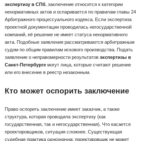
экспертизу в СПб
, заключение относится к категории
ненормативных актов и оспаривается по правилам главы 24
Арбитражного процессуального кодекса. Если экспертиза
проектной документации проводилась негосударственной
компаний, её решение не имеет статуса ненормативного
акта. Подобные заявления рассматриваются арбитражным
судом по общим правилам искового производства. Подать
заявление о неправомерности результатов
экспертизы в
Санкт-Петербурге
могут лица, которые считают решение
или его внесение в реестр незаконным.
Кто может оспорить заключение
Право оспорить заключение имеет заказчик, а также
структура, которая проводила экспертизу (как
государственная, так и негосударственная). Что касается
проектировщиков, ситуация сложнее. Существующая
судебная практика однозначна: проектировщик не может