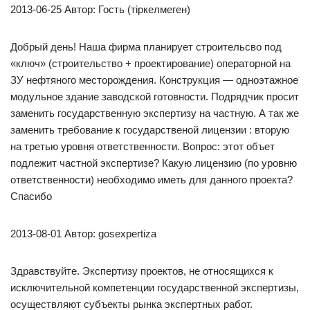
2013-06-25 Автор: Гость (тіркелмеген)
Добрый день! Наша фирма планирует строительсво под
«ключ» (строительство + проектирование) операторной на
ЗУ нефтяного месторождения. Конструкция — одноэтажное
модульное здание заводской готовности. Подрядчик просит
заменить государственную экспертизу на частную. А так же
заменить требование к государственой лицензии : вторую
на третью уровня ответственности. Вопрос: этот объет
подлежит частной экспертизе? Какую лицензию (по уровню
ответственности) необходимо иметь для данного проекта?
Спасибо
2013-08-01 Автор: gosexpertiza
Здравствуйте. Экспертизу проектов, не относящихся к
исключительной компетенции государственной экспертизы,
осуществляют субъекты рынка экспертных работ.