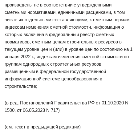
произведены не в соответствии с утвержденными
сметными нормативами, единичными расценками, в том
числе их отдельными составляющими, к сметным нормам,
индексам изменения сметной стоимости, информация о
которых включена в федеральный реестр сметных
нормативов, сметным ценам строительных ресурсов в
текущем уровне цен и (или) в уровне цен по состоянию на 1
января 2022 г., индексам изменения сметной стоимости по
группам однородных строительных ресурсов,
размещенным в федеральной государственной
информационной системе ценообразования в
строительстве;
(в ред. Постановлений Правительства РФ от 01.10.2020 N
1590, от 06.05.2023 N 717)
(см. текст в предыдущей редакции)