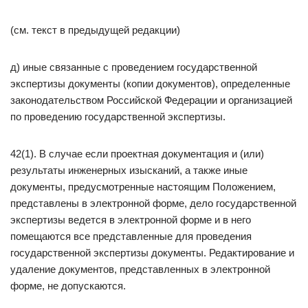
(см. текст в предыдущей редакции)
д) иные связанные с проведением государственной
экспертизы документы (копии документов), определенные
законодательством Российской Федерации и организацией
по проведению государственной экспертизы.
42(1). В случае если проектная документация и (или)
результаты инженерных изысканий, а также иные
документы, предусмотренные настоящим Положением,
представлены в электронной форме, дело государственной
экспертизы ведется в электронной форме и в него
помещаются все представленные для проведения
государственной экспертизы документы. Редактирование и
удаление документов, представленных в электронной
форме, не допускаются.