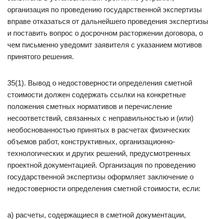
организация по проведению государственной экспертизы
вправе отказаться от дальнейшего проведения экспертизы
и поставить вопрос о досрочном расторжении договора, о
чем письменно уведомит заявителя с указанием мотивов
принятого решения.
35(1). Вывод о недостоверности определения сметной
стоимости должен содержать ссылки на конкретные
положения сметных нормативов и перечисление
несоответствий, связанных с неправильностью и (или)
необоснованностью принятых в расчетах физических
объемов работ, конструктивных, организационно-
технологических и других решений, предусмотренных
проектной документацией. Организация по проведению
государственной экспертизы оформляет заключение о
недостоверности определения сметной стоимости, если:
а) расчеты, содержащиеся в сметной документации,