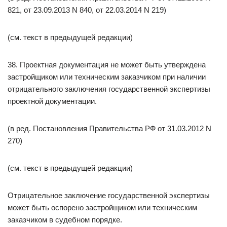
821, от 23.09.2013 N 840, от 22.03.2014 N 219)
(см. текст в предыдущей редакции)
38. Проектная документация не может быть утверждена
застройщиком или техническим заказчиком при наличии
отрицательного заключения государственной экспертизы
проектной документации.
(в ред. Постановления Правительства РФ от 31.03.2012 N
270)
(см. текст в предыдущей редакции)
Отрицательное заключение государственной экспертизы
может быть оспорено застройщиком или техническим
заказчиком в судебном порядке.