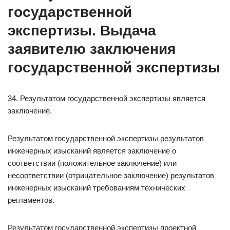
государственной
экспертизы. Выдача
заявителю заключения
государственной экспертизы
34. Результатом государственной экспертизы является
заключение.
Результатом государственной экспертизы результатов
инженерных изысканий является заключение о
соответствии (положительное заключение) или
несоответствии (отрицательное заключение) результатов
инженерных изысканий требованиям технических
регламентов.
Результатом государственной экспертизы проектной