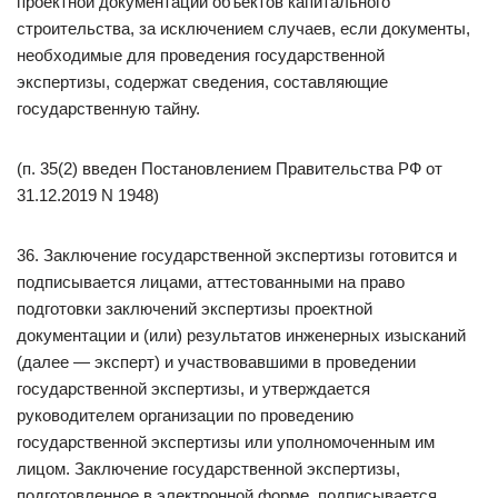
проектной документации объектов капитального
строительства, за исключением случаев, если документы,
необходимые для проведения государственной
экспертизы, содержат сведения, составляющие
государственную тайну.
(п. 35(2) введен Постановлением Правительства РФ от
31.12.2019 N 1948)
36. Заключение государственной экспертизы готовится и
подписывается лицами, аттестованными на право
подготовки заключений экспертизы проектной
документации и (или) результатов инженерных изысканий
(далее — эксперт) и участвовавшими в проведении
государственной экспертизы, и утверждается
руководителем организации по проведению
государственной экспертизы или уполномоченным им
лицом. Заключение государственной экспертизы,
подготовленное в электронной форме, подписывается