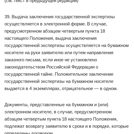
(см. текст в предыдущей редакции)
39. Выдача заключения государственной экспертизы
осуществляется в электронной форме. В случае,
предусмотренном абзацем четвертым пункта 18
настоящего Положения, выдача заключения
государственной экспертизы осуществляется на бумажном
носителе на руки заявителю или путем направления
заказного письма, если иное не установлено
законодательством Российской Федерации о
государственной тайне. Положительное заключение
государственной экспертизы на бумажном носителе
выдается в 4 экземплярах, отрицательное — в одном.
Документы, представленные на бумажном и (или)
электронном носителе, в случае, предусмотренном
абзацем четвертым пункта 18 настоящего Положения,
подлежат возврату заявителю в сроки и в порядке, которые
определены договором.