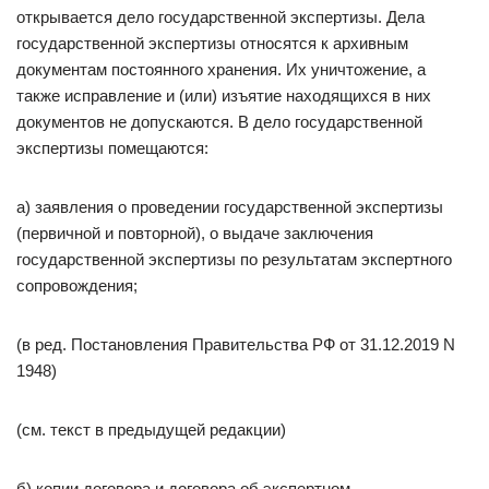
открывается дело государственной экспертизы. Дела
государственной экспертизы относятся к архивным
документам постоянного хранения. Их уничтожение, а
также исправление и (или) изъятие находящихся в них
документов не допускаются. В дело государственной
экспертизы помещаются:
а) заявления о проведении государственной экспертизы
(первичной и повторной), о выдаче заключения
государственной экспертизы по результатам экспертного
сопровождения;
(в ред. Постановления Правительства РФ от 31.12.2019 N
1948)
(см. текст в предыдущей редакции)
б) копии договора и договора об экспертном