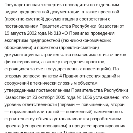
Государственная экспертиза проводится по отдельным
видам предпроектной документации, а также проектной
(проектно-сметной) документации в соответствии с
постановлением Правительства Республики Казахстан от
19 августа 2002 года № 918 «О Правилах проведения
экспертизы предпроектной (технико-экономических
обоснований) и проектной (проектно-сметной)
документации на строительство независимо от источников
финансирования, а также утверждения проектов,
строящихся за счет государственных инвестиций»). По
второму вопросу: пунктом 4 Правил отнесения зданий и
сооружений к технически сложным объектам,
утвержденным постановлением Правительства Республики
Казахстан от 23 октября 2009 года № 1656 установлено, что
уровень ответственности (первый — повышенный, второй
— нормальный или третий — пониженный) намеченного к
строительству объекта устанавливается разработчиком
проекта (генпроектировщиком) в процессе проектирования
в зависимости от заданных: 1) функционального