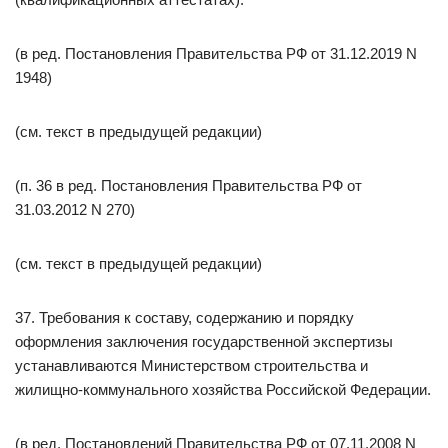
(в ред. Постановления Правительства РФ от 31.12.2019 N
1948)
(см. текст в предыдущей редакции)
(п. 36 в ред. Постановления Правительства РФ от
31.03.2012 N 270)
(см. текст в предыдущей редакции)
37. Требования к составу, содержанию и порядку
оформления заключения государственной экспертизы
устанавливаются Министерством строительства и
жилищно-коммунального хозяйства Российской Федерации.
(в ред. Постановлений Правительства РФ от 07.11.2008 N