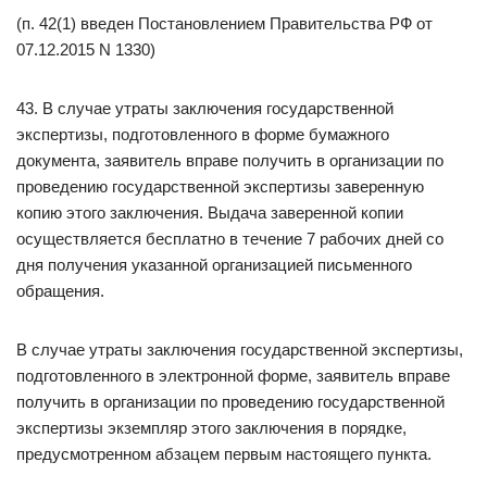
(п. 42(1) введен Постановлением Правительства РФ от
07.12.2015 N 1330)
43. В случае утраты заключения государственной
экспертизы, подготовленного в форме бумажного
документа, заявитель вправе получить в организации по
проведению государственной экспертизы заверенную
копию этого заключения. Выдача заверенной копии
осуществляется бесплатно в течение 7 рабочих дней со
дня получения указанной организацией письменного
обращения.
В случае утраты заключения государственной экспертизы,
подготовленного в электронной форме, заявитель вправе
получить в организации по проведению государственной
экспертизы экземпляр этого заключения в порядке,
предусмотренном абзацем первым настоящего пункта.