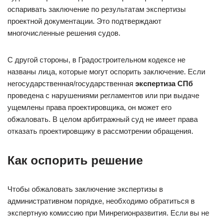
оспаривать заключение по результатам экспертизы
проектной документации. Это подтверждают
многочисленные решения судов.
С другой стороны, в Градостроительном кодексе не
названы лица, которые могут оспорить заключение. Если
негосударственная/государственная
экспертиза СПб
проведена с нарушениями регламентов или при выдаче
ущемлены права проектировщика, он может его
обжаловать. В целом арбитражный суд не имеет права
отказать проектировщику в рассмотрении обращения.
Как оспорить решение
Чтобы обжаловать заключение экспертизы в
административном порядке, необходимо обратиться в
экспертную комиссию при Минрегионразвития. Если вы не