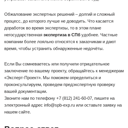
Обжалование экспертных решений – долгий и сложный
процесс, до которого лучше не доводить. Что касается
доработок во время экспертизы, то в этом плане
негосударственная
экспертиза в СПб
удобнее. Частные
компании более лояльно относятся к заказчикам и дают
время, чтобы устранить обнаруженные недочёты.
Если Вы сомневаетесь или получили отрицательное
заключение по вашему проекту, обращайтесь к менеджерам
«Эксперт-Проект». Мы поможем определиться и
проконсультируем, проведем предэкспертную проверку
вашей документации.
Звоните нам по телефону +7 (812) 241-60-07, пишите на
электронный адрес info@spb-exp.ru или оставьте заявку на
нашем сайте.