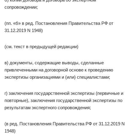
сопровождении;
(пп. «б» в ред. Постановления Правительства РФ от
31.12.2019 N 1948)
(см. текст в предыдущей редакции)
в) документы, содержащие выводы, сделанные
привлеченными на договорной основе к проведению
экспертизы организациями и (или) специалистами;
г) заключения государственной экспертизы (первичные и
повторные), заключения государственной экспертизы по
результатам экспертного сопровождения;
(в ред. Постановления Правительства РФ от 31.12.2019 N
1948)