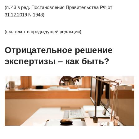
(п. 43 в ред. Постановления Правительства РФ от
31.12.2019 N 1948)
(см. текст в предыдущей редакции)
Отрицательное решение
экспертизы – как быть?