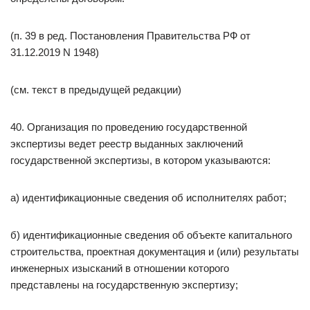
(п. 39 в ред. Постановления Правительства РФ от
31.12.2019 N 1948)
(см. текст в предыдущей редакции)
40. Организация по проведению государственной
экспертизы ведет реестр выданных заключений
государственной экспертизы, в котором указываются:
а) идентификационные сведения об исполнителях работ;
б) идентификационные сведения об объекте капитального
строительства, проектная документация и (или) результаты
инженерных изысканий в отношении которого
представлены на государственную экспертизу;