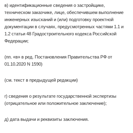
в) идентификационные сведения о застройщике,
техническом заказчике, лице, обеспечившем выполнение
инженерных изысканий и (или) подготовку проектной
документации в случаях, предусмотренных частями 1.1 и
1.2 статьи 48 Градостроительного кодекса Российской
Федерации;
(пп. «в» в ред. Постановления Правительства РФ от
01.10.2020 N 1590)
(см. текст в предыдущей редакции)
г) сведения о результате государственной экспертизы
(отрицательное или положительное заключение);
д) дата выдачи и реквизиты заключения.