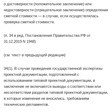
о достоверности (положительное заключение) или
недостоверности (отрицательное заключение) определения
сметной стоимости — в случае, если осуществлялась
проверка сметной стоимости.
(п. 34 в ред. Постановления Правительства РФ от
31.12.2019 N 1948)
(см. текст в предыдущей редакции)
34(1). В случае проведения государственной экспертизы
проектной документации, подготовленной с
использованием типовой проектной документации, в
заключение не включаются выводы о соответствии или
несоответствии разделов типовой проектной документации,
в которые изменения не вносились, требованиям
технических регламентов.