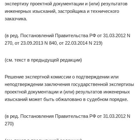
экспертизу проектной документации и (или) результатов
инженерных изысканий, застройщика и технического
заказчика.
(в ред. Постановлений Правительства РФ от 31.03.2012 N
270, от 23.09.2013 N 840, от 22.03.2014 N 219)
(см. текст в предыдущей редакции)
Решение экспертной комиссии о подтверждении или
неподтверждении заключения государственной экспертизы
проектной документации и (или) результатов инженерных
изысканий может быть обжаловано в судебном порядке.
(в ред. Постановления Правительства РФ от 31.03.2012 N
270)