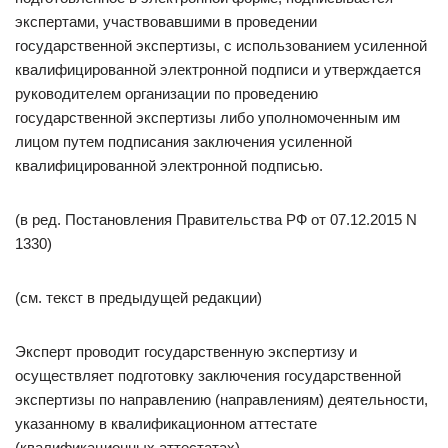
экспертами, участвовавшими в проведении
государственной экспертизы, с использованием усиленной
квалифицированной электронной подписи и утверждается
руководителем организации по проведению
государственной экспертизы либо уполномоченным им
лицом путем подписания заключения усиленной
квалифицированной электронной подписью.
(в ред. Постановления Правительства РФ от 07.12.2015 N
1330)
(см. текст в предыдущей редакции)
Эксперт проводит государственную экспертизу и
осуществляет подготовку заключения государственной
экспертизы по направлению (направлениям) деятельности,
указанному в квалификационном аттестате
(квалификационных аттестатах).