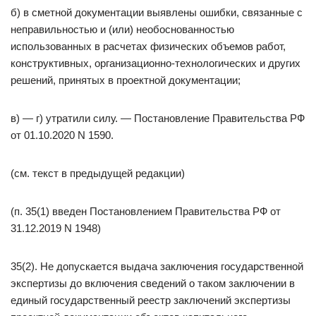
б) в сметной документации выявлены ошибки, связанные с
неправильностью и (или) необоснованностью
использованных в расчетах физических объемов работ,
конструктивных, организационно-технологических и других
решений, принятых в проектной документации;
в) — г) утратили силу. — Постановление Правительства РФ
от 01.10.2020 N 1590.
(см. текст в предыдущей редакции)
(п. 35(1) введен Постановлением Правительства РФ от
31.12.2019 N 1948)
35(2). Не допускается выдача заключения государственной
экспертизы до включения сведений о таком заключении в
единый государственный реестр заключений экспертизы