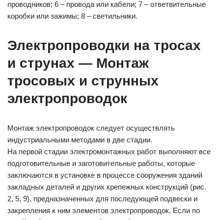
проводников; 6 – провода или кабели; 7 – ответвительные
коробки или зажимы; 8 – светильники.
Электропроводки на тросах
и струнах — Монтаж
тросовых и струнных
электропроводок
Монтаж электропроводок следует осуществлять
индустриальными методами в две стадии.
На первой стадии электромонтажных работ выполняют все
подготовительные и заготовительные работы, которые
заключаются в установке в процессе сооружения зданий
закладных деталей и других крепежных конструкций (рис.
2, 5, 9), предназначенных для последующей подвески и
закрепления к ним элементов электропроводок. Если по