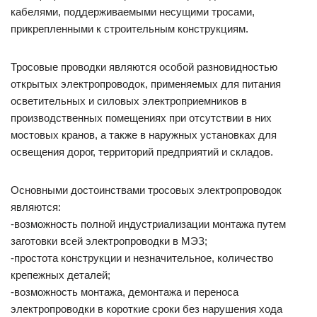
кабелями, поддерживаемыми несущими тросами,
прикрепленными к строительным конструкциям.
Тросовые проводки являются особой разновидностью
открытых электропроводок, применяемых для питания
осветительных и силовых электроприемников в
производственных помещениях при отсутствии в них
мостовых кранов, а также в наружных установках для
освещения дорог, территорий предприятий и складов.
Основными достоинствами тросовых электропроводок
являются:
-возможность полной индустриализации монтажа путем
заготовки всей электропроводки в МЭЗ;
-простота конструкции и незначительное, количество
крепежных деталей;
-возможность монтажа, демонтажа и переноса
электропроводки в короткие сроки без нарушения хода