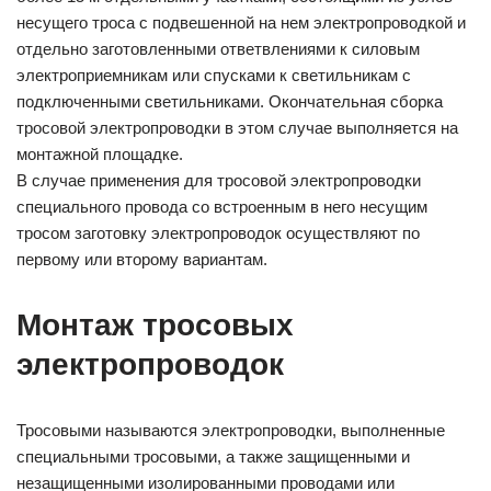
несущего троса с подвешенной на нем электропроводкой и
отдельно заготовленными ответвлениями к силовым
электроприемникам или спусками к светильникам с
подключенными светильниками. Окончательная сборка
тросовой электропроводки в этом случае выполняется на
монтажной площадке.
В случае применения для тросовой электропроводки
специального провода со встроенным в него несущим
тросом заготовку электропроводок осуществляют по
первому или второму вариантам.
Монтаж тросовых
электропроводок
Тросовыми называются электропроводки, выполненные
специальными тросовыми, а также защищенными и
незащищенными изолированными проводами или