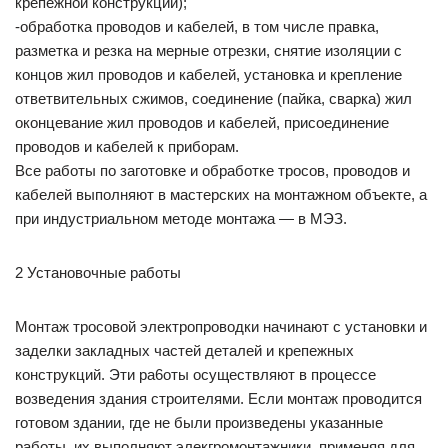
крепежной конструкции);
-обработка проводов и кабелей, в том числе правка,
разметка и резка на мерные отрезки, снятие изоляции с
концов жил проводов и кабелей, установка и крепление
ответвительных сжимов, соединение (пайка, сварка) жил
оконцевание жил проводов и кабелей, присоединение
проводов и кабелей к приборам.
Все работы по заготовке и обработке тросов, проводов и
кабелей выполняют в мастерских на монтажном объекте, а
при индустриальном методе монтажа — в МЭЗ.
2 Установочные работы
Монтаж тросовой электропроводки начинают с установки и
заделки закладных частей деталей и крепежных
конструкций. Эти pa6оты осуществляют в процессе
возведения здания строителями. Если монтаж проводится
готовом здании, где не были произведены указанные
работы, их выполняют элекгромонтажники, применяя для