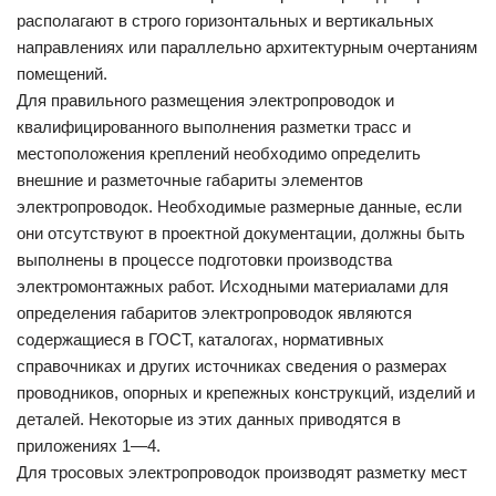
располагают в строго горизонтальных и вертикальных
направлениях или параллельно архитектурным очертаниям
помещений.
Для правильного размещения электропроводок и
квалифицированного выполнения разметки трасс и
местоположения креплений необходимо определить
внешние и разметочные габариты элементов
электропроводок. Необходимые размерные данные, если
они отсутствуют в проектной документации, должны быть
выполнены в процессе подготовки производства
электромонтажных работ. Исходными материалами для
определения габаритов электропроводок являются
содержащиеся в ГОСТ, каталогах, нормативных
справочниках и других источниках сведения о размерах
проводников, опорных и крепежных конструкций, изделий и
деталей. Некоторые из этих данных приводятся в
приложениях 1—4.
Для тросовых электропроводок производят разметку мест