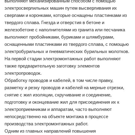
выполняют механизированным способом с помощью
электросверлильных машин путем высверливания их
сверлами и коронками, которые оснащены пластинками из
твердого сплава. Гнезда и отверстия в бетоне и
железобетоне с наполнителями из гранита или песчаника
выполняют пробойниками, буриками и шлямбурами,
оснащенными пластинками из твердого сплава, с помощью
электробурильных и пневматических бурильных молотков.
На первой стадии электромонтажных работ выполняют
также предварительную заготовку элементов
электропроводок.
Обработку проводов и кабелей, в том числе правку,
разметку и резку проводов и кабелей на мерные отрезки,
снятие с жил изоляции, скручивание и соединение,
подготовку и оконцевание жил для присоединения их к
электроприемникам и аппаратам, часто выполняют
непосредственно на объекте монтажа в процессе
производства электромонтажных работ.
Одним из главных направлений повышения