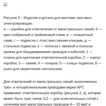
Рисунок 2 – Изделия и детали для монтажа тросовых
электропроводок:
а — коробка для ответвления от магистральных линий, 6 —
крестообразный и тройниковый сжим, в — плашечный
сжим, г — подвеска с пластмассовыми клицами, д —
стальные подвески, е — полоска с пряжкой и полоска-
пряжка для бандажирования проводов и кабелей; 1 —
планка для крепления ответвительной коробки, 2 — корпус
коробки, 3 — зажим, 4 — плашки, 5 — клицы подвески, 6 —
ушко для закрепления светильника
Для ответвлений от магистральных линий, выполненных
трех- и четырехжильными проводами марки APT,
применяют ответвительную коробку (рисунок 2, а), которая
может быть трех типов: 0,2 — для осветительных сетей с
сечением жил магистральных проводов 4— 10 мм2 и