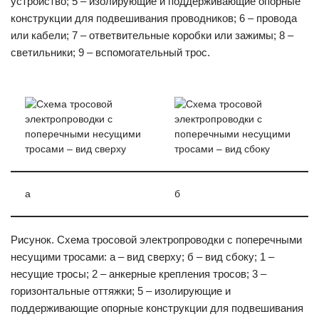
устройство; 5 – изолирующие и поддерживающие опорные
конструкции для подвешивания проводников; 6 – провода
или кабели; 7 – ответвительные коробки или зажимы; 8 –
светильники; 9 – вспомогательный трос.
а
б
Рисунок. Схема тросовой электропроводки с поперечными
несущими тросами: а – вид сверху; б – вид сбоку; 1 –
несущие тросы; 2 – анкерные крепления тросов; 3 –
горизонтальные оттяжки; 5 – изолирующие и
поддерживающие опорные конструкции для подвешивания