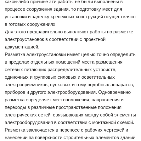
какой-либо причине эти работы не были выполнены в
процессе сооружения здания, то подготовку мест для
установки и заделку крепежных конструкций осуществляют
в готовых сооружениях.
Для этого предварительно выполняют работы по разметке
электроустановок в соответствии с проектной
документацией.
Разметка электроустановки имеет целью точно определить
в пределах отдельных помещений места размещения
сетевых питающих распределительных устройств,
одиночных и групповых силовых и осветительных
электроприемников, пусковых и тому подобных аппаратов,
приборов и другого электрооборудования. Одновременно
разметка определяет местоположения, направления и
переходы в различные пространственные положения
электрических сетей, связывающих между собой элементы
электрооборудования в соответствии с монтажной схемой.
Разметка заключается в переносе с рабочих чертежей и
нанесении па поверхности строительных элементов зданий