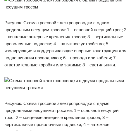
Рисунок. Схема тросовой электропроводки с одним
продольным несущим тросом: 1 – основной несущий трос; 2
– концевые анкерные крепления тросов; 3 – вертикальные
проволочные подвески; 4 – натяжное устройство; 5 –
изолирующие и поддерживающие опорные конструкции для
подвешивания проводников; 6 – провода или кабели; 7 –
ответвительные коробки или зажимы; 8 – светильники.
Рисунок. Схема тросовой электропроводки с двумя
продольными несущими тросами: 1 – основной несущий
трос; 2 – концевые анкерные крепления тросов; 3 –
вертикальные проволочные подвески; 4 – натяжное