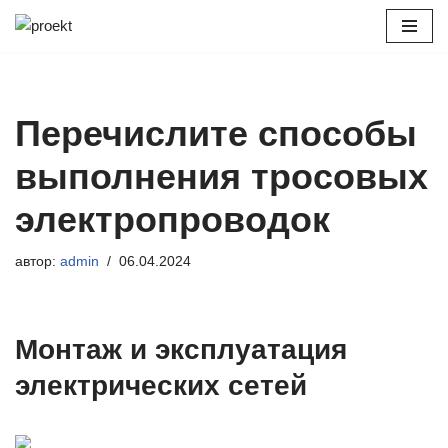
Перейти
к
содержимому
Перечислите способы
выполнения тросовых
электропроводок
автор:
admin
06.04.2024
Монтаж и эксплуатация
электрических сетей