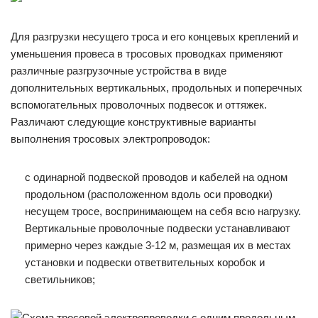
Для разгрузки несущего троса и его концевых креплений и
уменьшения провеса в тросовых проводках применяют
различные разгрузочные устройства в виде
дополнительных вертикальных, продольных и поперечных
вспомогательных проволочных подвесок и оттяжек.
Различают следующие конструктивные варианты
выполнения тросовых электропроводок:
с одинарной подвеской проводов и кабелей на одном
продольном (расположенном вдоль оси проводки)
несущем тросе, воспринимающем на себя всю нагрузку.
Вертикальные проволочные подвески устанавливают
примерно через каждые 3-12 м, размещая их в местах
установки и подвески ответвительных коробок и
светильников;