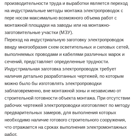
производительности труда и выработки является переход
на индустриальные методы монтажа электропроводок с
пере носом максимально возможного объема работ с
монтажной площадки на заводы или на монтажно-
заготовительные участки (МЗУ).
Переход на индустриальную заготовку электропроводок
ввиду многообразия схем осветительных и силовых сетей,
выполняемых проводами и кабелями различных марок и
сечений, представляет определенные трудности.
Индустриальная заготовка электропроводок требует
наличия детально разработанных чертежей, по которым
можно было бы изготовлять электропроводки
заблаговременно, вне монтажной зоны и независимо от
строительной готовности объекта монтажа. При отсутствии
рабочих чертежей электропроводки изготовляют по методу
предварительных замеров, для выполнения которых
необходимо наличие готового строительного сооружения,
что отражается на сроках выполнения электромонтажных
работ.