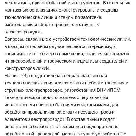
механизмов, приспособлений и инструментов. В отдельных
монтажных организациях сконструированы и созданы
технологические линии и стенды по заготовке,
изготовлению и сборке тросовых и струнных
электропроводок.
Вопросы, связанные с устройством технологических линий,
в каждом отдельном случае решаются по-разному, в
зависимости от размеров помещения, наличия механизмов
и приспособлений и творческом инициативы создателей и
конструкторов линий.
На рис. 24,о представлена специальная типовая
технологическая линия для заготовки и сборки тросовых и
струнных электропроводок, разработанная ВНИИПЭМ.
Технологическая линия оснащена специальными
инвентарными приспособлениями и механизмами для
обработки проводников, заготовки несущего троса и
элементов электропроводок. В состав линии входят
инвентарный барабан 1 с тросом или предварительно
обработанной проволокой; мерно-тянущее устройство 2 с