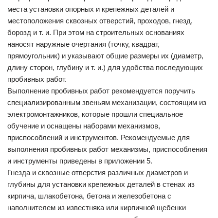
места установки опорных и крепежных деталей и
местоположения сквозных отверстий, проходов, гнезд,
борозд и т. и. При этом на строительных основаниях
наносят наружные очертания (точку, квадрат,
прямоугольник) и указывают общие размеры их (диаметр,
длину сторон, глубину и т. и.) для удобства последующих
пробивных работ.
Выполнение пробивных работ рекомендуется поручить
специализированным звеньям механизации, состоящим из
электромонтажников, которые прошли специальное
обучение и оснащены наборами механизмов,
приспособлений и инструментов. Рекомендуемые для
выполнения пробивных работ механизмы, приспособления
и инструменты приведены в приложении 5.
Гнезда и сквозные отверстия различных диаметров и
глубины для установки крепежных деталей в стенах из
кирпича, шлакобетона, бетона и железобетона с
наполнителем из известняка или кирпичной щебенки