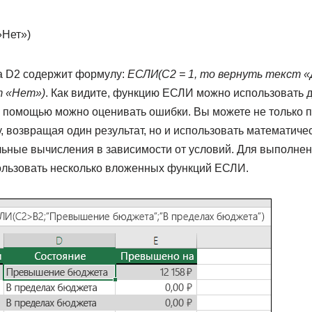
Нет»)
а D2 содержит формулу:
ЕСЛИ(C2 = 1, то вернуть текст «
т «Нет»)
. Как видите, функцию ЕСЛИ можно использовать д
е помощью можно оценивать ошибки. Вы можете не только п
, возвращая один результат, но и использовать математиче
ьные вычисления в зависимости от условий. Для выполнен
льзовать несколько вложенных функций ЕСЛИ.