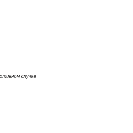
ротивном случае