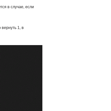
ся в случае, если
вернуть 1, в