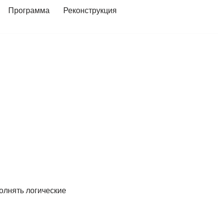
Программа
Реконструкция
олнять логические