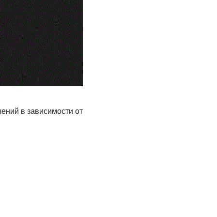
ений в зависимости от