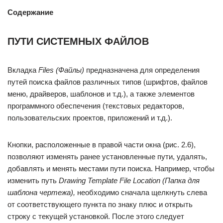
Содержание
ПУТИ СИСТЕМНЫХ ФАЙЛОВ
Вкладка
Files (Файлы)
предназначена для определения
путей поиска файлов различных типов (шрифтов, файлов
меню, драйверов, шаблонов и т.д.), а также элементов
программного обеспечения (текстовых редакторов,
пользовательских проектов, приложений и т.д.).
Кнопки, расположенные в правой части окна (рис. 2.6),
позволяют изменять ранее установленные пути, удалять,
добавлять и менять местами пути поиска. Например, чтобы
изменить путь
Drawing Template File Location (Папка для
шаблона чертежа),
необходимо сначала щелкнуть слева
от соответствующего пункта по знаку плюс и открыть
строку с текущей установкой. После этого следует