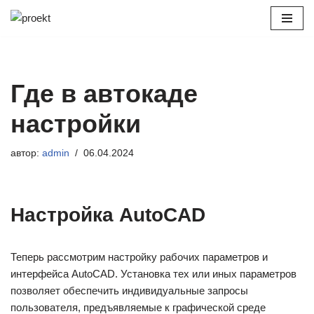
Перейти
к
содержимому
Где в автокаде
настройки
автор:
admin
06.04.2024
Настройка AutoCAD
Теперь рассмотрим настройку рабочих параметров и
интерфейса AutoCAD. Установка тех или иных параметров
позволяет обеспечить индивидуальные запросы
пользователя, предъявляемые к графической среде