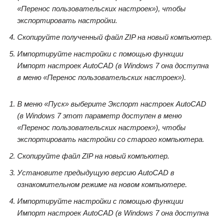
«Перенос пользовательских настроек»), чтобы
экспортировать настройки.
Скопируйте полученный файл ZIP на новый компьютер.
Импортируйте настройки с помощью функции
Импорт настроек AutoCAD
(в Windows 7 она доступна
в меню «Перенос пользовательских настроек»).
В меню «Пуск» выберите
Экспорт настроек AutoCAD
(в Windows 7 этот параметр доступен в меню
«Перенос пользовательских настроек»), чтобы
экспортировать настройки со старого компьютера.
Скопируйте файл ZIP на новый компьютер.
Установите предыдущую версию AutoCAD в
ознакомительном режиме на новом компьютере.
Импортируйте настройки с помощью функции
Импорт настроек AutoCAD
(в Windows 7 она доступна