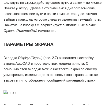
щелкнуть по строке действующего пути, а затем – по кнопке
Browse (Обзор).
Далее в открывшемся диалоговом окне,
показывающем все пути и папки компьютера, достаточно
выбрать папку, на которую следует заменить текущий путь.
Нажатие на кнопку
ОК
зафиксирует выполненные в окне
Options (Настройки)
изменения.
ПАРАМЕТРЫ ЭКРАНА
Вкладка
Display (Экран)
(рис. 2.7) выполняет настройку
экрана AutoCAD в пространствах модели и листа. С
помощью этой вкладки можно настроить экран по своему
усмотрению, изменив цвета основных зон экрана, а также
высоту и тип отображения сообщений командной строки.