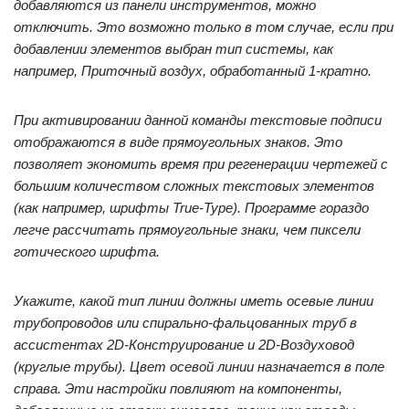
добавляются из панели инструментов, можно
отключить. Это возможно только в том случае, если при
добавлении элементов выбран тип системы, как
например, Приточный воздух, обработанный 1-кратно.
При активировании данной команды текстовые подписи
отображаются в виде прямоугольных знаков. Это
позволяет экономить время при регенерации чертежей с
большим количеством сложных текстовых элементов
(как например, шрифты True-Type). Программе гораздо
легче рассчитать прямоугольные знаки, чем пиксели
готического шрифта.
Укажите, какой тип линии должны иметь осевые линии
трубопроводов или спирально-фальцованных труб в
ассистентах 2D-Конструирование и 2D-Воздуховод
(круглые трубы). Цвет осевой линии назначается в поле
справа. Эти настройки повлияют на компоненты,