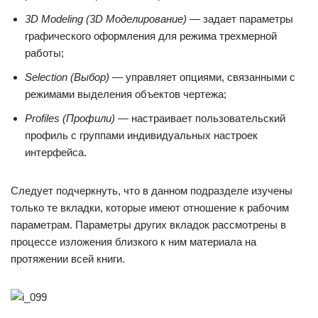
3D Modeling (3D Моделирование) —
задает параметры
графического оформления для режима трехмерной
работы;
Selection (Выбор) —
управляет опциями, связанными с
режимами выделения объектов чертежа;
Profiles (Профили) —
настраивает пользовательский
профиль с группами индивидуальных настроек
интерфейса.
Следует подчеркнуть, что в данном подразделе изучены
только те вкладки, которые имеют отношение к рабочим
параметрам. Параметры других вкладок рассмотрены в
процессе изложения близкого к ним материала на
протяжении всей книги.