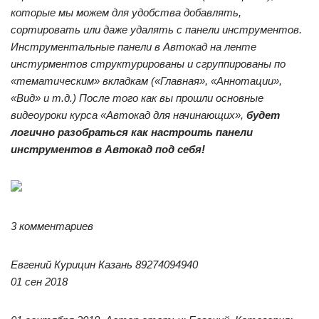
которые мы можем для удобства добавлять,
сортировать или даже удалять с панели инструментов.
Инструментальные панели в Автокад на ленте
инстурментов структурированы и сгруппированы по
«тематическим» вкладкам («Главная», «Аннотации»,
«Вид» и т.д.) После того как вы прошли основные
видеоуроки курса «Автокад для начинающих»,
будет
логично разобраться как настроить панели
инструментов в Автокад под себя!
3 комментариев
Евгений Курицин Казань 89274094940
01 сен 2018