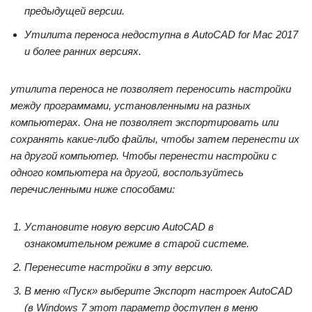
предыдущей версии
.
Утилита переноса недоступна в AutoCAD for Mac 2017
и более ранних версиях.
утилита переноса не позволяет переносить настройки
между программами, установленными на разных
компьютерах. Она не позволяет экспортировать или
сохранять какие-либо файлы, чтобы затем перенести их
на другой компьютер. Чтобы перенести настройки с
одного компьютера на другой, воспользуйтесь
перечисленными ниже способами:
Установите новую версию AutoCAD в
ознакомительном режиме в старой системе.
Перенесите настройки в эту версию.
В меню «Пуск» выберите
Экспорт настроек AutoCAD
(в Windows 7 этот параметр доступен в меню