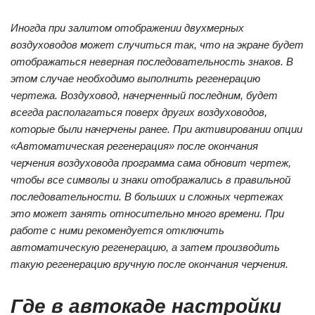
Иногда при залитом отображении двухмерных
воздуховодов может случиться так, что на экране будет
отображаться неверная последовательность знаков. В
этом случае необходимо выполнить регенерацию
чертежа. Воздуховод, начерченный последним, будет
всегда располагаться поверх других воздуховодов,
которые были начерчены ранее. При активировании опции
«Автоматическая регенерация» после окончания
черчения воздуховода программа сама обновит чертеж,
чтобы все символы и знаки отображались в правильной
последовательности. В больших и сложных чертежах
это может занять относительно много времени. При
работе с ними рекомендуется отключить
автоматическую регенерацию, а затем производить
такую регенерацию вручную после окончания черчения.
Где в автокаде настройки