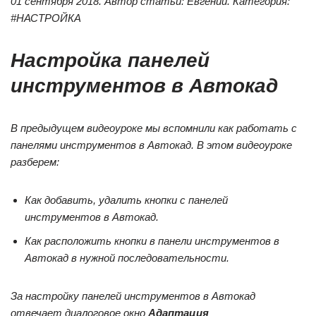
01 сентября 2018. Автор статьи: Евгений. Категория:
#НАСТРОЙКА
Настройка панелей
инструментов в Автокад
В предыдущем видеоуроке мы вспомнили как работать с
панелями инструментов в Автокад. В этом видеоуроке
разберем:
Как добавить, удалить кнопки с панелей
инструментов в Автокад.
Как расположить кнопки в панели инструментов в
Автокад в нужной последовательности.
За настройку панелей инструментов в Автокад
отвечает диалоговое окно
Адаптация