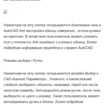
Нажатием на эту кнопку открывается диалоговое окно в
AutoCAD для настройки единиц измерения , используемых
на чертеже. В этом окне пользователь может указать
тип и точность для линейных и угловых единиц. Более
подробная информация приведена в справке AutoCAD.
Режимы выбора / Ручки
Нажатием на эту кнопку открывается вкладка Выбор в
CAD-диалоге Параметры . Укажите, в каком режиме
следует выбирать объекты, например, перед или после
запуском команды. Активируйте режим ручек, после чего
выберите их цвет и размер. Также пользователь может
активировать ручки в блоках. Более подробная