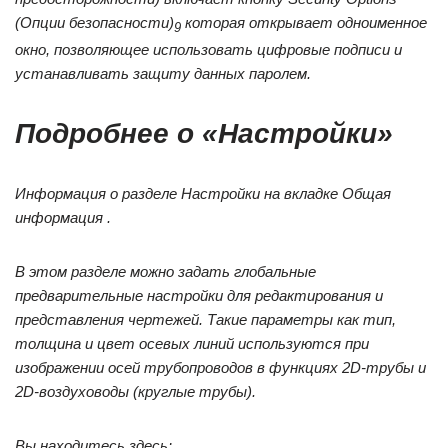
(Опции безопасности)
которая открывает одноименное
9
окно, позволяющее использовать цифровые подписи и
устанавливать защиту данных паролем.
Подробнее о «Настройки»
Информация о разделе Настройки на вкладке Общая
информация .
В этом разделе можно задать глобальные
предварительные настройки для редактирования и
представления чертежей. Такие параметры как тип,
толщина и цвет осевых линий используются при
изображении осей трубопроводов в функциях 2D-трубы и
2D-воздуховоды (круглые трубы).
Вы находитесь здесь: