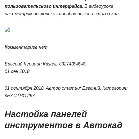
пользовательского интерфейса
. В видеоуроке
рассмотрим несколько способов вызова этого окна.
Комментариев нет
Евгений Курицин Казань 89274094940
01 сен 2018
01 сентября 2018. Автор статьи: Евгений. Категория:
#НАСТРОЙКА
Настойка панелей
инструментов в Автокад