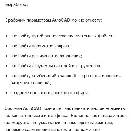
разработки.
К рабочим параметрам AutoCAD можно отнести:
настройку путей расположения системных файлов;
настройки параметров экрана;
настройки режима автосохранения;
настройки структуры панелей инструментов;
настройку комбинаций клавиш быстрого реагирования
(«горячих клавиш»);
создание пользовательского профиля.
Система AutoCAD позволяет настраивать многие элементы
пользовательского интерфейса. Большая часть параметров
формируется по умолчанию, а некоторые параметры,
например размещение папок для программного