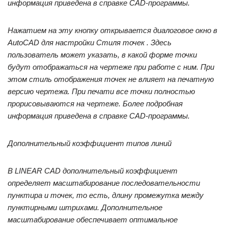
информация приведена в справке CAD-программы.
Нажатием на эту кнопку открывается диалоговое окно в
AutoCAD для настройки Стиля точек . Здесь
пользователь может указать, в какой форме точки
будут отображаться на чертеже при работе с ним. При
этом стиль отображения точек не влияет на печатную
версию чертежа. При печати все точки полностью
прорисовываются на чертеже. Более подробная
информация приведена в справке CAD-программы.
Дополнительный коэффициент типов линий
В LINEAR CAD дополнительный коэффициент
определяет масштабирование последовательности
пунктира и точек, то есть, длину промежутка между
пунктирными штрихами. Дополнительное
масштабирование обеспечивает оптимальное