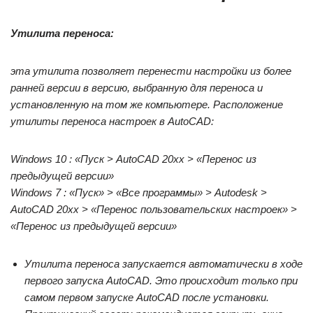
Утилита переноса:
эта утилита позволяет перенести настройки из более
ранней версии в версию, выбранную для переноса и
установленную на том же компьютере. Расположение
утилиты переноса настроек в AutoCAD:
Windows 10 : «Пуск > AutoCAD 20xx > «Перенос из
предыдущей версии»
Windows 7 : «Пуск» > «Все программы» > Autodesk >
AutoCAD 20xx > «Перенос пользовательских настроек» >
«Перенос из предыдущей версии»
Утилита переноса запускается автоматически в ходе
первого запуска AutoCAD. Это происходит только при
самом первом запуске AutoCAD после установки.