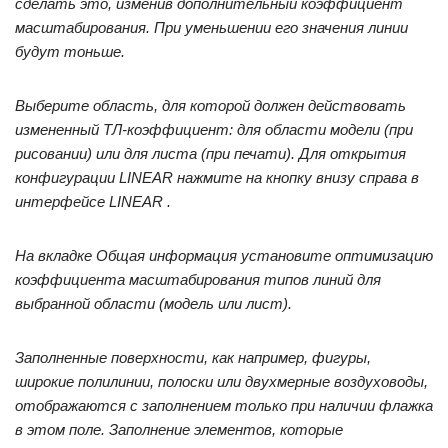
сделать это, изменив дополнительный коэффициент
масштабирования. При уменьшении его значения линии
будут тоньше.
Выберите область, для которой должен действовать
измененный ТЛ-коэффициент: для области модели (при
рисовании) или для листа (при печати). Для открытия
конфигурации LINEAR нажмите на кнопку внизу справа в
интерфейсе LINEAR .
На вкладке Общая информация установите оптимизацию
коэффициента масштабирования типов линий для
выбранной области (модель или лист).
Заполненные поверхности, как например, фигуры,
широкие полилинии, полоски или двухмерные воздуховоды,
отображаются с заполнением только при наличии флажка
в этом поле. Заполнение элементов, которые