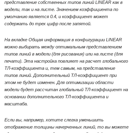
представление собственных типов линий LINEAR как в
модели, так и на листе. Значением коэффициента по
умолчанию является 0.4, и коэффициент может
содержать до трех цифр после запятой.
На вкладке Общая информация в конфигурации LINEAR
можно выбирать между оптимальным представлением
типов линий в модели (для рисования) или на листе (для
печати). Эта настройка повлияет на расчет глобального
ТЛ-коэффициента и, тем самым, на представление
типов линий. Дополнительный ТЛ-коэффициент при
этом не будет изменен. Для оптимизации области
модели будет рассчитан глобальный ТЛ-коэффициент на
основании дополнительного ТЛ-коэффициента и
масштаба.
Если вы, например, хотите слегка уменьшить
отображение толщины начерченных линий, то вы можете