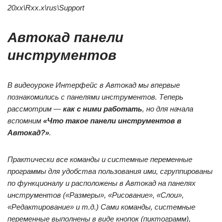
20xx\Rxx.x\rus\Support
Автокад панели
инструментов
В видеоуроке Интерфейс в Автокад мы впервые
познакомились с панелями инструментов. Теперь
рассмотрим —
как с ними работать
, но для начала
вспомним
«Что такое панели инструментов в
Автокад?»
.
Практически все команды и системные переменные
программы для удобства пользования ими, сгруппированы
по функционалу и расположены в Автокад на панелях
инструментов («Размеры», «Рисование», «Слои»,
«Редактирование» и т.д.) Сами команды, системные
переменные выполнены в виде кнопок (пиктограмм),