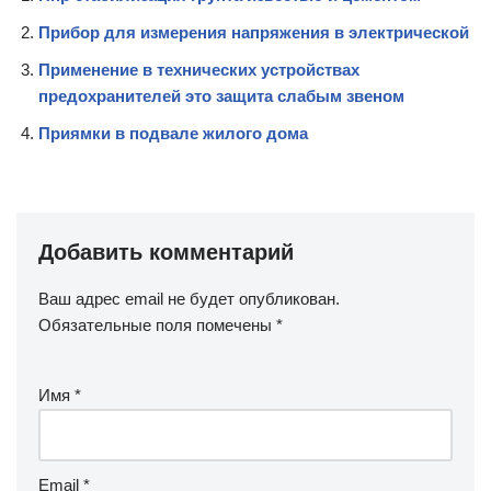
Прибор для измерения напряжения в электрической
Применение в технических устройствах
предохранителей это защита слабым звеном
Приямки в подвале жилого дома
Добавить комментарий
Ваш адрес email не будет опубликован.
Обязательные поля помечены
*
Имя
*
Email
*