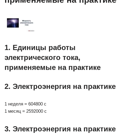
1. Единицы работы
электрического тока,
применяемые на практике
2. Электроэнергия на практике
1 неделя = 604800 с
1 месяц = 2592000 с
3. Электроэнергия на практике