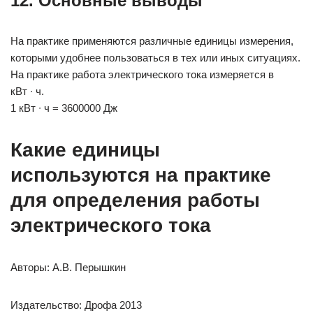
12. Основные выводы
На практике применяются различные единицы измерения,
которыми удобнее пользоваться в тех или иных ситуациях.
На практике работа электрического тока измеряется в
кВт ∙ ч.
1 кВт ∙ ч = 3600000 Дж
Какие единицы
используются на практике
для определения работы
электрического тока
Авторы: А.В. Перышкин
Издательство: Дрофа 2013