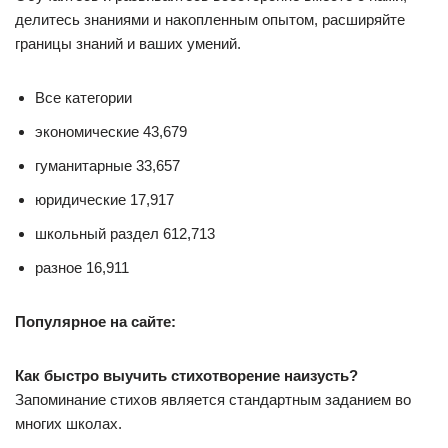
делитесь знаниями и накопленным опытом, расширяйте
границы знаний и ваших умений.
Все категории
экономические 43,679
гуманитарные 33,657
юридические 17,917
школьный раздел 612,713
разное 16,911
Популярное на сайте:
Как быстро выучить стихотворение наизусть?
Запоминание стихов является стандартным заданием во
многих школах.