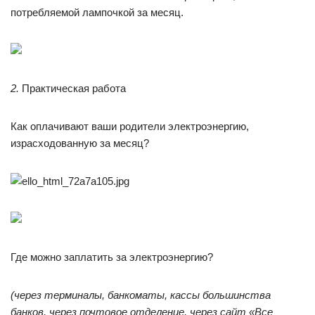
потребляемой лампочкой за месяц.
2.
Практическая работа
Как оплачивают ваши родители электроэнергию,
израсходованную за месяц?
Где можно заплатить за электроэнергию?
(через терминалы, банкоматы, кассы большинства
банков, через почтовое отделение, через сайт «Все