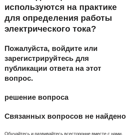
используются на практике
для определения работы
электрического тока?
Пожалуйста, войдите или
зарегистрируйтесь для
публикации ответа на этот
вопрос.
решение вопроса
Связанных вопросов не найдено
Обучайтесь и развивайтесь всесторонне вместе с нами,