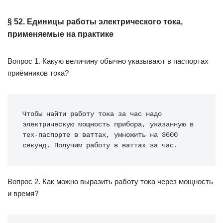
§ 52. Единицы работы электрического тока,
применяемые на практике
Вопрос 1. Какую величину обычно указывают в паспортах
приёмников тока?
Чтобы найти работу тока за час надо 
электрическую мощность прибора, указанную в 
тех-паспорте в ваттах, умножить на 3600 
секунд. Получим работу в ваттах за час.
Вопрос 2. Как можно выразить работу тока через мощность
и время?