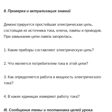
II.
Проверка и актуализация знаний
Демонстрируется простейшая электрическая цепь,
состоящая из источника тока, ключа, лампы и проводов.
При замыкании цепи лампа загорелась.
1. Какие приборы составляют электрическую цепь?
2. Что является потребителем тока в этой цепи?
3. Как определяется работа и мощность электрического
тока?
4. В каких единицах измеряют работу тока?
III.
Сообщение темы и постановка целей урока