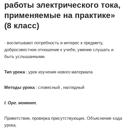
работы электрического тока,
применяемые на практике»
(8 класс)
· воспитывают потребность и интерес к предмету,
добросовестное отношение к учебе, умение слушать и
быть услышанными.
Тип урока
: урок изучения нового материала
Методы урока
: словесный , наглядный
I.
Орг. момент.
Приветствие, проверка присутствующих. Объяснение хода
урока.