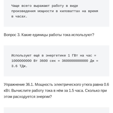
Чаще всего выражают работу в виде 
произведения мощности в киловаттах на время 
в часах.
Вопрос 3. Какие единицы работы тока используют?
Используют ещё в энергетике 1 ГВт на час = 
1000000000 Вт 3600 сек = 3600000000000 Дж = 
3.6 ТДж.
Упражнение 36.1. Мощность электрического утюга равна 0.6
кВт. Вычислите работу тока в нём за 1.5 часа. Сколько при
этом расходуется энергии?