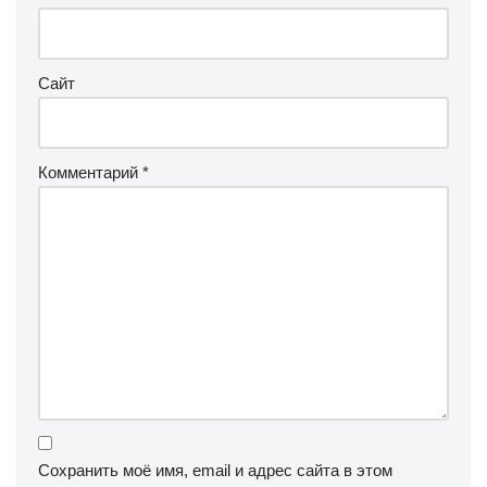
Сайт
Комментарий
*
Сохранить моё имя, email и адрес сайта в этом