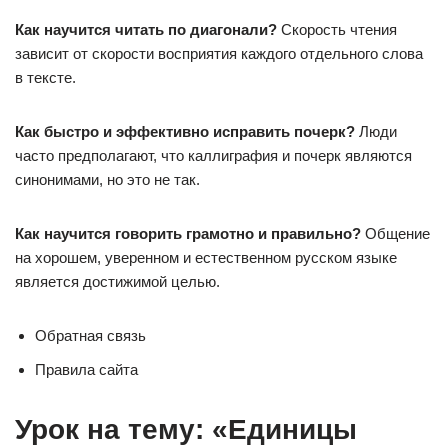
Как научится читать по диагонали?
Скорость чтения
зависит от скорости восприятия каждого отдельного слова
в тексте.
Как быстро и эффективно исправить почерк?
Люди
часто предполагают, что каллиграфия и почерк являются
синонимами, но это не так.
Как научится говорить грамотно и правильно?
Общение
на хорошем, уверенном и естественном русском языке
является достижимой целью.
Обратная связь
Правила сайта
Урок на тему: «Единицы