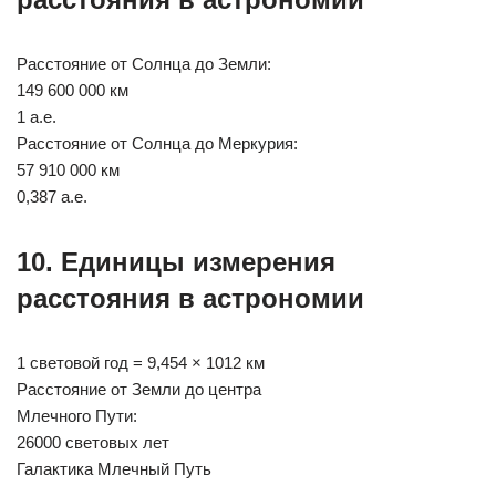
Расстояние от Солнца до Земли:
149 600 000 км
1 а.е.
Расстояние от Солнца до Меркурия:
57 910 000 км
0,387 а.е.
10. Единицы измерения
расстояния в астрономии
1 световой год = 9,454 × 1012 км
Расстояние от Земли до центра
Млечного Пути:
26000 световых лет
Галактика Млечный Путь