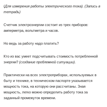
(
Для измерения работы электрического тока). (Запись в
тетрадь)
Счетчик электроэнергии состоит из трех приборов:
амперметра, вольтметра и часов.
Но ведь за работу надо платить?
Кто из вас умеет подсчитывать стоимость потребленной
энергии?
(создание проблемной ситуации).
Практически на всех электроприборах, используемых в
быту и технике, в техническом паспорте указывается
мощность тока, на которую они рассчитаны. Зная
мощность, легко можно определить работу тока за
заданный промежуток времени.