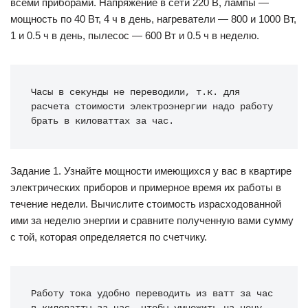
всеми приборами. Напряжение в сети 220 В, лампы —
мощность по 40 Вт, 4 ч в день, нагреватели — 800 и 1000 Вт,
1 и 0.5 ч в день, пылесос — 600 Вт и 0.5 ч в неделю.
Часы в секунды не переводили, т.к. для 
расчета стоимости электроэнергии надо работу 
брать в киловаттах за час.
Задание 1. Узнайте мощности имеющихся у вас в квартире
электрических приборов и примерное время их работы в
течение недели. Вычислите стоимость израсходованной
ими за неделю энергии и сравните полученную вами сумму
с той, которая определяется по счетчику.
Работу тока удобно переводить из ватт за час 