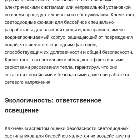
электрическими системами или неправильной установкой
во время процедур технического обслуживания. Кроме того,
светодиодные фонари для бассейнов специально
разработаны для влажной среды и, как правило, имеют
водонепроницаемый корпус, защищающий от повреждения
водой, что является еще одним фактором,
способствующим их долговечности и общей безопасности.
Кроме того, эти светильники обладают эффективными
свойствами рассеивания тепла, гарантируя, что они
остаются спокойными и безопасными даже при работе от
сетевого напряжения.
Экологичность: ответственное
освещение
Ключевым аспектом оценки безопасности светодиодных
светильников для бассейнов является их воздействие на