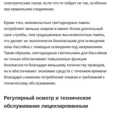
электрическим током, если что-то пойдет не так, особенно
при правильном соединении.
Кроме того, низковольтные светодиодные лампы
потребляют меньше энергии и имеют более длительный
срок службы, чем традиционные высоковольтные лампы,
что делает их экологически безопасными для освещения
зоны бассейна с помощью освещения под напряжением.
Таким образом, светодиодные светильники для бассейнов
не только обеспечивают повышенные функции
безопасности благодаря меньшему количеству проводов,
но и обеспечивают экономию средств с течением времени
благодаря снижению потребления энергии и требований к
техническому обслуживанию.
Регулярный осмотр и техническое
обслуживание лицензированным