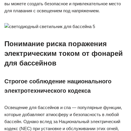
вы можете создать безопасное и привлекательное место
для плавания с освещением под напряжением.
Понимание риска поражения
электрическим током от фонарей
для бассейнов
Строгое соблюдение национального
электротехнического кодекса
Освещение для бассейнов и спа — популярные функции,
которые добавляют атмосферу и безопасность в любой
бассейн. Однако вслед за Национальный электрический
кодекс (NEC) при установке и обслуживании этих огней,