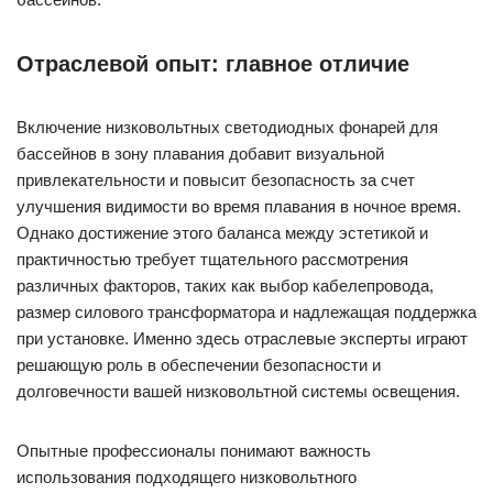
Отраслевой опыт: главное отличие
Включение низковольтных светодиодных фонарей для
бассейнов в зону плавания добавит визуальной
привлекательности и повысит безопасность за счет
улучшения видимости во время плавания в ночное время.
Однако достижение этого баланса между эстетикой и
практичностью требует тщательного рассмотрения
различных факторов, таких как выбор кабелепровода,
размер силового трансформатора и надлежащая поддержка
при установке. Именно здесь отраслевые эксперты играют
решающую роль в обеспечении безопасности и
долговечности вашей низковольтной системы освещения.
Опытные профессионалы понимают важность
использования подходящего низковольтного