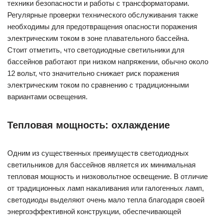
техники безопасности и работы с трансформаторами.
Регулярные проверки технического обслуживания также
необходимы для предотвращения опасности поражения
электрическим током в зоне плавательного бассейна.
Стоит отметить, что светодиодные светильники для
бассейнов работают при низком напряжении, обычно около
12 вольт, что значительно снижает риск поражения
электрическим током по сравнению с традиционными
вариантами освещения.
Тепловая мощность: охлаждение
Одним из существенных преимуществ светодиодных
светильников для бассейнов является их минимальная
тепловая мощность и низковольтное освещение. В отличие
от традиционных ламп накаливания или галогенных ламп,
светодиоды выделяют очень мало тепла благодаря своей
энергоэффективной конструкции, обеспечивающей