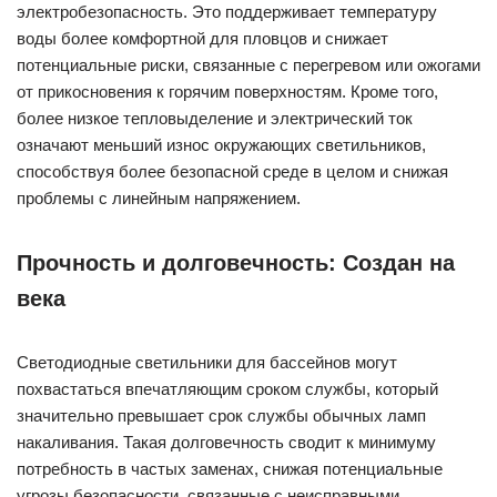
электробезопасность. Это поддерживает температуру
воды более комфортной для пловцов и снижает
потенциальные риски, связанные с перегревом или ожогами
от прикосновения к горячим поверхностям. Кроме того,
более низкое тепловыделение и электрический ток
означают меньший износ окружающих светильников,
способствуя более безопасной среде в целом и снижая
проблемы с линейным напряжением.
Прочность и долговечность: Создан на
века
Светодиодные светильники для бассейнов могут
похвастаться впечатляющим сроком службы, который
значительно превышает срок службы обычных ламп
накаливания. Такая долговечность сводит к минимуму
потребность в частых заменах, снижая потенциальные
угрозы безопасности, связанные с неисправными