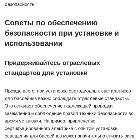
безопасность.
Советы по обеспечению
безопасности при установке и
использовании
Придерживайтесь отраслевых
стандартов для установки
Прежде всего, при установке светодиодных светильников
для бассейнов важно соблюдать отраслевые стандарты.
Это означает обеспечение надлежащей проводки,
заземления и соблюдение правил техники безопасности во
время установки. Например, привлечение
сертифицированного электрика с опытом установки
освещения для бассейнов может значительно снизить риск