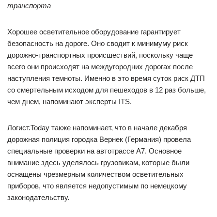
транспорта
Хорошее осветительное оборудование гарантирует
безопасность на дороге. Оно сводит к минимуму риск
дорожно-транспортных происшествий, поскольку чаще
всего они происходят на междугородних дорогах после
наступления темноты. Именно в это время суток риск ДТП
со смертельным исходом для пешеходов в 12 раз больше,
чем днем, напоминают эксперты ITS.
Логист.Today также напоминает, что в начале декабря
дорожная полиция городка Вернек (Германия) провела
специальные проверки на автотрассе A7. Основное
внимание здесь уделялось грузовикам, которые были
оснащены чрезмерным количеством осветительных
приборов, что является недопустимым по немецкому
законодательству.