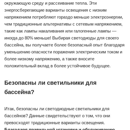
окружающую среду и рассеивание тепла. Эти
энергосберегающие варианты освещения с низким
напряжением потребляют гораздо меньше электроэнергии,
чем традиционные альтернативы с сетевым напряжением,
такие как лампы накаливания или галогенные лампы —
иногда до 80% меньше! Выбирая светодиоды для своего
бассейна, вы получаете более безопасный опыт благодаря
уменьшению опасности поражения электрическим током и
более низкому напряжению, а также вносите
положительный вклад в более устойчивое будущее.
Безопасны ли светильники для
бассейна?
Итак, безопасны ли светодиодные светильники для
бассейнов? Данные свидетельствуют о том, что они
превосходят традиционные варианты освещения.
Благодаря правильной установке и обслуживанию,