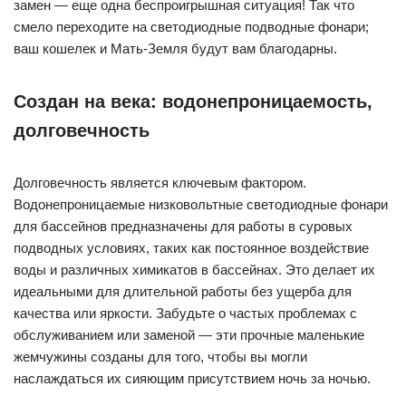
замен — еще одна беспроигрышная ситуация! Так что
смело переходите на светодиодные подводные фонари;
ваш кошелек и Мать-Земля будут вам благодарны.
Создан на века: водонепроницаемость,
долговечность
Долговечность является ключевым фактором.
Водонепроницаемые низковольтные светодиодные фонари
для бассейнов предназначены для работы в суровых
подводных условиях, таких как постоянное воздействие
воды и различных химикатов в бассейнах. Это делает их
идеальными для длительной работы без ущерба для
качества или яркости. Забудьте о частых проблемах с
обслуживанием или заменой — эти прочные маленькие
жемчужины созданы для того, чтобы вы могли
наслаждаться их сияющим присутствием ночь за ночью.