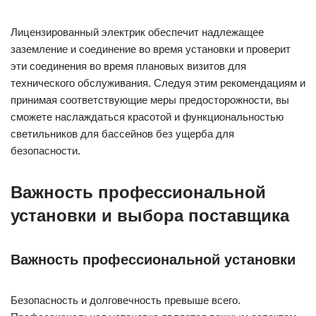
Лицензированный электрик обеспечит надлежащее
заземление и соединение во время установки и проверит
эти соединения во время плановых визитов для
технического обслуживания. Следуя этим рекомендациям и
принимая соответствующие меры предосторожности, вы
сможете наслаждаться красотой и функциональностью
светильников для бассейнов без ущерба для
безопасности.
Важность профессиональной
установки и выбора поставщика
Важность профессиональной установки
Безопасность и долговечность превыше всего.