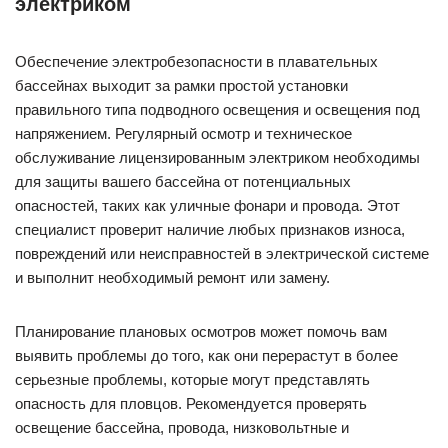
электриком
Обеспечение электробезопасности в плавательных
бассейнах выходит за рамки простой установки
правильного типа подводного освещения и освещения под
напряжением. Регулярный осмотр и техническое
обслуживание лицензированным электриком необходимы
для защиты вашего бассейна от потенциальных
опасностей, таких как уличные фонари и провода. Этот
специалист проверит наличие любых признаков износа,
повреждений или неисправностей в электрической системе
и выполнит необходимый ремонт или замену.
Планирование плановых осмотров может помочь вам
выявить проблемы до того, как они перерастут в более
серьезные проблемы, которые могут представлять
опасность для пловцов. Рекомендуется проверять
освещение бассейна, провода, низковольтные и