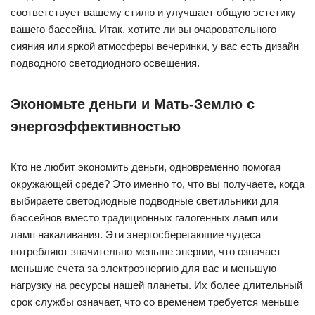
соответствует вашему стилю и улучшает общую эстетику
вашего бассейна. Итак, хотите ли вы очаровательного
сияния или яркой атмосферы вечеринки, у вас есть дизайн
подводного светодиодного освещения.
Экономьте деньги и Мать-Землю с
энергоэффективностью
Кто не любит экономить деньги, одновременно помогая
окружающей среде? Это именно то, что вы получаете, когда
выбираете светодиодные подводные светильники для
бассейнов вместо традиционных галогенных ламп или
ламп накаливания. Эти энергосберегающие чудеса
потребляют значительно меньше энергии, что означает
меньшие счета за электроэнергию для вас и меньшую
нагрузку на ресурсы нашей планеты. Их более длительный
срок службы означает, что со временем требуется меньше