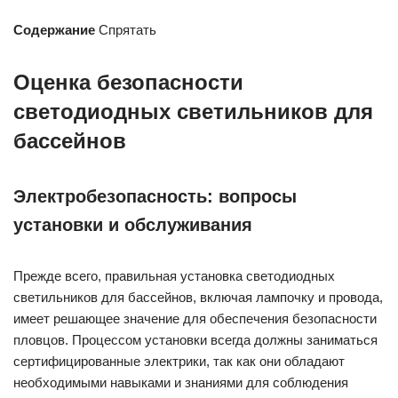
Содержание
Спрятать
Оценка безопасности
светодиодных светильников для
бассейнов
Электробезопасность: вопросы
установки и обслуживания
Прежде всего, правильная установка светодиодных
светильников для бассейнов, включая лампочку и провода,
имеет решающее значение для обеспечения безопасности
пловцов. Процессом установки всегда должны заниматься
сертифицированные электрики, так как они обладают
необходимыми навыками и знаниями для соблюдения