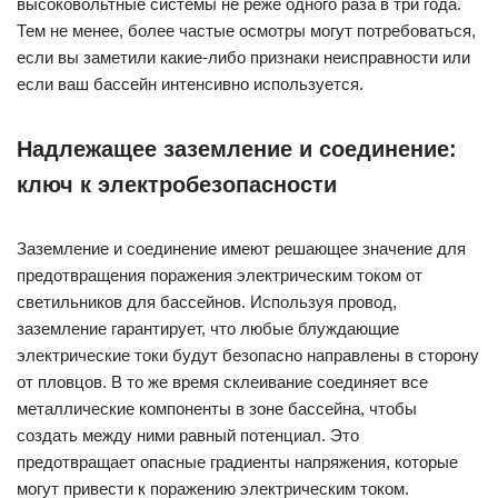
высоковольтные системы не реже одного раза в три года.
Тем не менее, более частые осмотры могут потребоваться,
если вы заметили какие-либо признаки неисправности или
если ваш бассейн интенсивно используется.
Надлежащее заземление и соединение:
ключ к электробезопасности
Заземление и соединение имеют решающее значение для
предотвращения поражения электрическим током от
светильников для бассейнов. Используя провод,
заземление гарантирует, что любые блуждающие
электрические токи будут безопасно направлены в сторону
от пловцов. В то же время склеивание соединяет все
металлические компоненты в зоне бассейна, чтобы
создать между ними равный потенциал. Это
предотвращает опасные градиенты напряжения, которые
могут привести к поражению электрическим током.