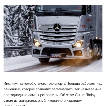
Институт автомобильного транспорта Польши работает над
решением, которое позволит легализовать так называемые
светодиодные лампы-ретрофиты. Об этом Логист.Today
узнал из материала, опубликованного изданием