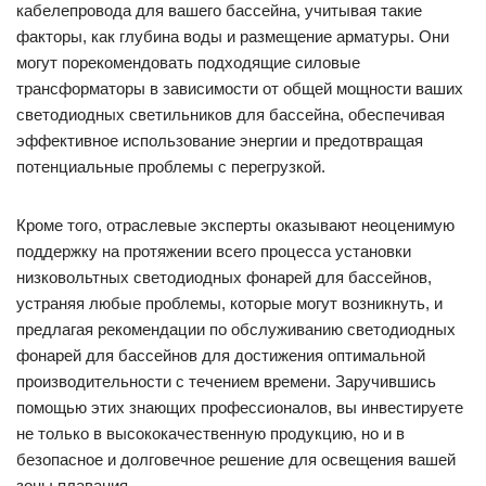
кабелепровода для вашего бассейна, учитывая такие
факторы, как глубина воды и размещение арматуры. Они
могут порекомендовать подходящие силовые
трансформаторы в зависимости от общей мощности ваших
светодиодных светильников для бассейна, обеспечивая
эффективное использование энергии и предотвращая
потенциальные проблемы с перегрузкой.
Кроме того, отраслевые эксперты оказывают неоценимую
поддержку на протяжении всего процесса установки
низковольтных светодиодных фонарей для бассейнов,
устраняя любые проблемы, которые могут возникнуть, и
предлагая рекомендации по обслуживанию светодиодных
фонарей для бассейнов для достижения оптимальной
производительности с течением времени. Заручившись
помощью этих знающих профессионалов, вы инвестируете
не только в высококачественную продукцию, но и в
безопасное и долговечное решение для освещения вашей
зоны плавания.