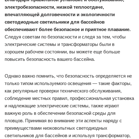
электробезопасности, низкой теплоотдаче,
впечатляющей долговечности и экологичности
светодиодные светильники для бассейнов
обеспечивают более безопасное и приятное плавание.
Следуя советам по безопасности и следя за тем, чтобы
электрические системы и трансформаторы были в
хорошем рабочем состоянии, вы можете еще больше
повысить безопасность вашего бассейна.
Однако важно помнить, что безопасность определяется не
только типом используемого освещения — такие факторы,
как регулярные проверки технического обслуживания,
соблюдение местных правил, профессиональная установка
и надлежащие электрические системы, также играют
важную роль в обеспечении безопасной среды для
пловцов. Принимая во внимание эти аспекты наряду с
преимуществами низковольтных светодиодных
светильников для бассейнов и используя трансформатор,