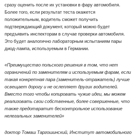
сразу оценить после их установки в фару автомобиля.
Более того, если результат теста окажется
положительным, водитель сможет получить
подтверждающий документ, который можно будет
предъявить инспекторам в случае проверки автомобиля.
Это будет аналогично лабораторным испытаниям пары
диод-лампа, используемым в Германии.
«Преимущество польского решения в том, что нет
ограничений по заменителям и используемым фарам, если
такая конкретная пара (заменитель-отражатель) лучше
освещает дорогу и не ослепляет других водителей.
Вместо того чтобы копировать чужие идеи, мы можем
реализовать свои собственные, более совершенные, что
также предотвратит бесконтрольное использование
нелегальных заменителей»
доктор Томаш Таргошинский, Институт автомобильного