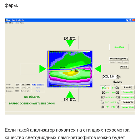
фары.
Если такой анализатор появится на станциях техосмотра,
качество светодиодных ламп-ретрофитов можно будет