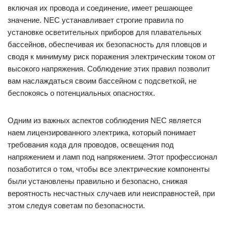
включая их провода и соединение, имеет решающее
значение. NEC устанавливает строгие правила по
установке осветительных приборов для плавательных
бассейнов, обеспечивая их безопасность для пловцов и
сводя к минимуму риск поражения электрическим током от
высокого напряжения. Соблюдение этих правил позволит
вам наслаждаться своим бассейном с подсветкой, не
беспокоясь о потенциальных опасностях.
Одним из важных аспектов соблюдения NEC является
наем лицензированного электрика, который понимает
требования кода для проводов, освещения под
напряжением и ламп под напряжением. Этот профессионал
позаботится о том, чтобы все электрические компоненты
были установлены правильно и безопасно, снижая
вероятность несчастных случаев или неисправностей, при
этом следуя советам по безопасности.