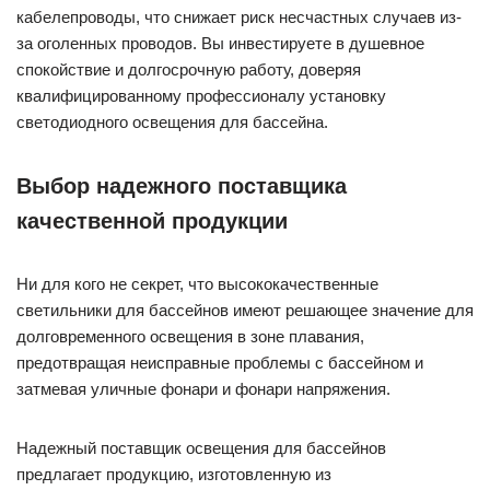
кабелепроводы, что снижает риск несчастных случаев из-
за оголенных проводов. Вы инвестируете в душевное
спокойствие и долгосрочную работу, доверяя
квалифицированному профессионалу установку
светодиодного освещения для бассейна.
Выбор надежного поставщика
качественной продукции
Ни для кого не секрет, что высококачественные
светильники для бассейнов имеют решающее значение для
долговременного освещения в зоне плавания,
предотвращая неисправные проблемы с бассейном и
затмевая уличные фонари и фонари напряжения.
Надежный поставщик освещения для бассейнов
предлагает продукцию, изготовленную из