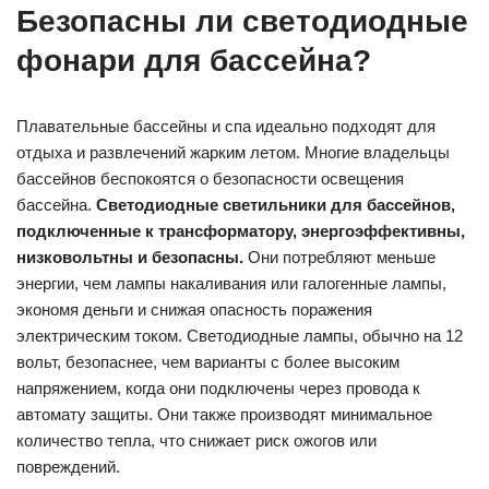
Безопасны ли светодиодные
фонари для бассейна?
Плавательные бассейны и спа идеально подходят для
отдыха и развлечений жарким летом. Многие владельцы
бассейнов беспокоятся о безопасности освещения
бассейна.
Светодиодные светильники для бассейнов,
подключенные к трансформатору, энергоэффективны,
низковольтны и безопасны.
Они потребляют меньше
энергии, чем лампы накаливания или галогенные лампы,
экономя деньги и снижая опасность поражения
электрическим током. Светодиодные лампы, обычно на 12
вольт, безопаснее, чем варианты с более высоким
напряжением, когда они подключены через провода к
автомату защиты. Они также производят минимальное
количество тепла, что снижает риск ожогов или
повреждений.