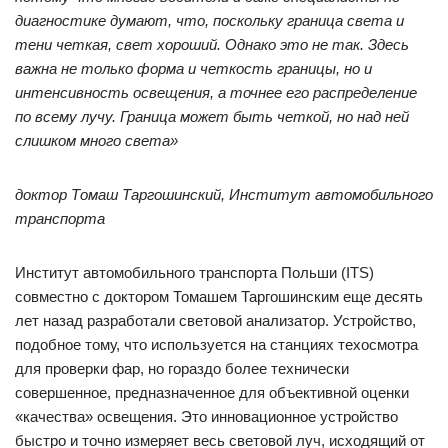
диагностике думают, что, поскольку граница света и
тени четкая, свет хороший. Однако это не так. Здесь
важна не только форма и четкость границы, но и
интенсивность освещения, а точнее его распределение
по всему лучу. Граница может быть четкой, но над ней
слишком много света»
доктор Томаш Таргошинский, Институт автомобильного
транспорта
Институт автомобильного транспорта Польши (ITS)
совместно с доктором Томашем Таргошинским еще десять
лет назад разработали световой анализатор. Устройство,
подобное тому, что используется на станциях техосмотра
для проверки фар, но гораздо более технически
совершенное, предназначенное для объективной оценки
«качества» освещения. Это инновационное устройство
быстро и точно измеряет весь световой луч, исходящий от