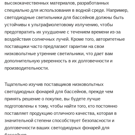
высококачественных материалов, разработанных
специально для использования в водной среде. Например,
светодиодные светильники для бассейнов должны быть
устойчивы к ультрафиолетовому излучению, чтобы
предотвратить их ухудшение с течением времени из-за
воздействия солнечных лучей. Кроме того, авторитетные
поставщики часто предлагают гарантии на свои
низковольтные утренние светильники, что дает вам
дополнительную уверенность в их долговечности и
производительности.
Тщательно изучив поставщиков низковольтных
светодиодных фонарей для бассейнов, прежде чем
принять решение о покупке, вы будете лучше
подготовлены к тому, чтобы найти того, кто постоянно
поставляет продукцию отличного качества, которая в
значительной степени способствует безопасности и
долговечности ваших светодиодных фонарей для
бассейнов.