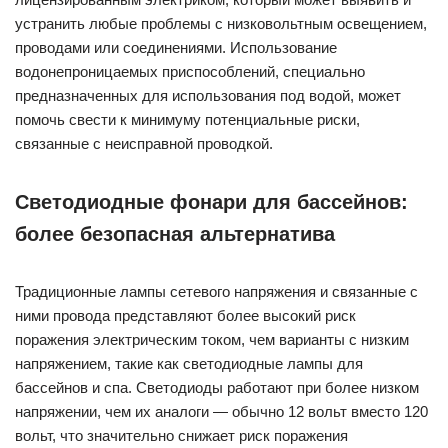
устранить любые проблемы с низковольтным освещением,
проводами или соединениями. Использование
водонепроницаемых приспособлений, специально
предназначенных для использования под водой, может
помочь свести к минимуму потенциальные риски,
связанные с неисправной проводкой.
Светодиодные фонари для бассейнов:
более безопасная альтернатива
Традиционные лампы сетевого напряжения и связанные с
ними провода представляют более высокий риск
поражения электрическим током, чем варианты с низким
напряжением, такие как светодиодные лампы для
бассейнов и спа. Светодиоды работают при более низком
напряжении, чем их аналоги — обычно 12 вольт вместо 120
вольт, что значительно снижает риск поражения