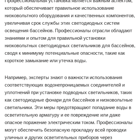
Профессиональная установка является важным аспектом,
который обеспечивает правильное использование
низковольтного оборудования и качественных компонентов,
увеличивая срок службы этих светодиодных систем
освещения бассейнов. Профессионалы отрасли обладают
знаниями и опытом для правильной установки
низковольтных светодиодных светильников для бассейнов,
сводя к минимуму потенциальные опасности, такие как
короткое замыкание или утечка воды.
Например, эксперты знают о важности использования
соответствующих водонепроницаемых соединителей и
уплотнений при установке подводных светильников, таких
как светодиодные фонари для бассейнов и низковольтные
светильники. Эти меры предотвращают попадание воды в
осветительную арматуру и ее повреждение или даже
опасное поражение электрическим током. Профессионалы
могут обеспечить безопасную прокладку всей проводки
уличных и других осветительных приборов через