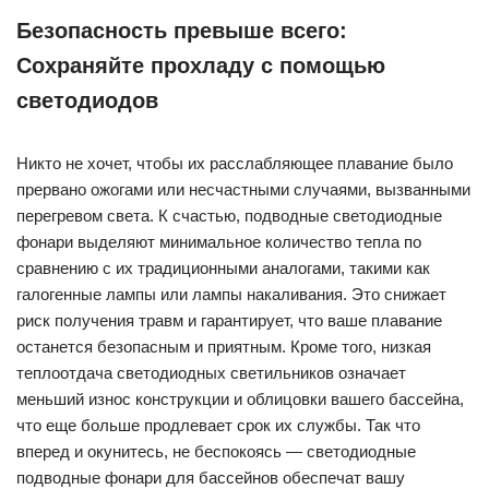
Безопасность превыше всего:
Сохраняйте прохладу с помощью
светодиодов
Никто не хочет, чтобы их расслабляющее плавание было
прервано ожогами или несчастными случаями, вызванными
перегревом света. К счастью, подводные светодиодные
фонари выделяют минимальное количество тепла по
сравнению с их традиционными аналогами, такими как
галогенные лампы или лампы накаливания. Это снижает
риск получения травм и гарантирует, что ваше плавание
останется безопасным и приятным. Кроме того, низкая
теплоотдача светодиодных светильников означает
меньший износ конструкции и облицовки вашего бассейна,
что еще больше продлевает срок их службы. Так что
вперед и окунитесь, не беспокоясь — светодиодные
подводные фонари для бассейнов обеспечат вашу