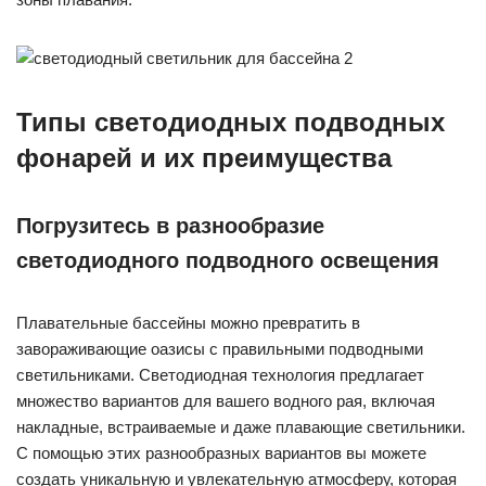
Типы светодиодных подводных
фонарей и их преимущества
Погрузитесь в разнообразие
светодиодного подводного освещения
Плавательные бассейны можно превратить в
завораживающие оазисы с правильными подводными
светильниками. Светодиодная технология предлагает
множество вариантов для вашего водного рая, включая
накладные, встраиваемые и даже плавающие светильники.
С помощью этих разнообразных вариантов вы можете
создать уникальную и увлекательную атмосферу, которая