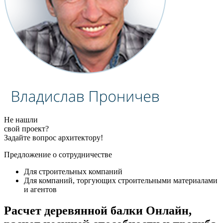
Не нашли
свой проект?
Задайте вопрос архитектору!
Предложение о сотрудничестве
Для строительных компаний
Для компаний, торгующих строительными материалами
и агентов
Расчет деревянной балки Онлайн,