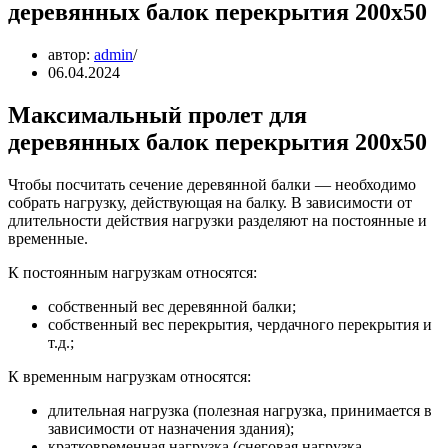
деревянных балок перекрытия 200х50
автор:
admin
06.04.2024
Максимальный пролет для
деревянных балок перекрытия 200х50
Чтобы посчитать сечение деревянной балки — необходимо
собрать нагрузку, действующая на балку. В зависимости от
длительности действия нагрузки разделяют на постоянные и
временные.
К постоянным нагрузкам относятся:
собственный вес деревянной балки;
собственный вес перекрытия, чердачного перекрытия и
т.д.;
К временным нагрузкам относятся:
длительная нагрузка (полезная нагрузка, принимается в
зависимости от назначения здания);
кратковременная нагрузка (снеговая нагрузка,