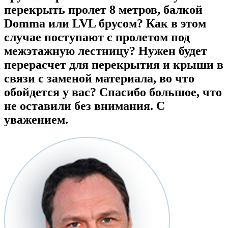
перекрыть пролет 8 метров, балкой
Domma или LVL брусом? Как в этом
случае поступают с пролетом под
межэтажную лестницу? Нужен будет
перерасчет для перекрытия и крыши в
связи с заменой материала, во что
обойдется у вас? Спасибо большое, что
не оставили без внимания. С
уважением.