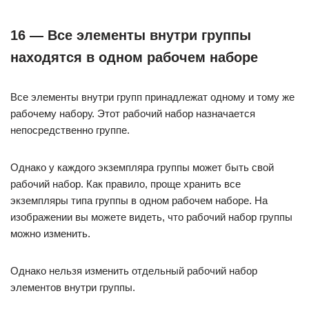
16 — Все элементы внутри группы
находятся в одном рабочем наборе
Все элементы внутри групп принадлежат одному и тому же
рабочему набору. Этот рабочий набор назначается
непосредственно группе.
Однако у каждого экземпляра группы может быть свой
рабочий набор. Как правило, проще хранить все
экземпляры типа группы в одном рабочем наборе. На
изображении вы можете видеть, что рабочий набор группы
можно изменить.
Однако нельзя изменить отдельный рабочий набор
элементов внутри группы.