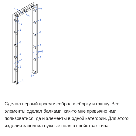
Сделал первый проём и собрал в сборку и группу. Все
элементы сделал балками, как-то мне привычно ими
пользоваться, да и элементы в одной категории. Для этого
изделия заполнил нужные поля в свойствах типа.