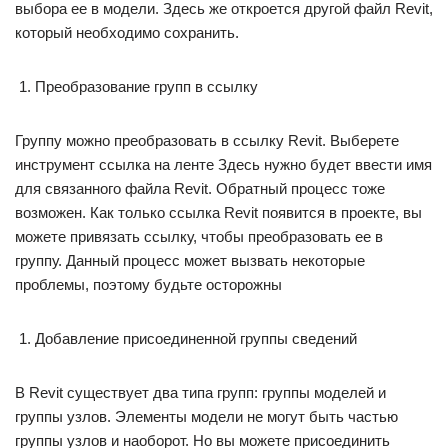
выбора ее в модели. Здесь же откроется другой файл Revit,
который необходимо сохранить.
Преобразование групп в ссылку
Группу можно преобразовать в ссылку Revit. Выберете
инструмент ссылка на ленте Здесь нужно будет ввести имя
для связанного файла Revit. Обратный процесс тоже
возможен. Как только ссылка Revit появится в проекте, вы
можете привязать ссылку, чтобы преобразовать ее в
группу. Данный процесс может вызвать некоторые
проблемы, поэтому будьте осторожны
Добавление присоединенной группы сведений
В Revit существует два типа групп: группы моделей и
группы узлов. Элементы модели не могут быть частью
группы узлов и наоборот. Но вы можете присоединить