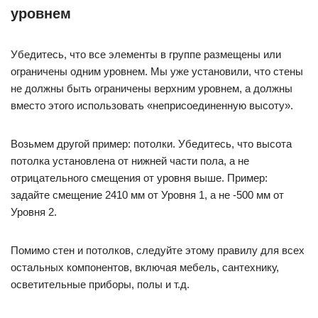
уровнем
Убедитесь, что все элементы в группе размещены или
ограничены одним уровнем. Мы уже установили, что стены
не должны быть ограничены верхним уровнем, а должны
вместо этого использовать «неприсоединенную высоту».
Возьмем другой пример: потолки. Убедитесь, что высота
потолка установлена от нижней части пола, а не
отрицательного смещения от уровня выше. Пример:
задайте смещение 2410 мм от Уровня 1, а не -500 мм от
Уровня 2.
Помимо стен и потолков, следуйте этому правилу для всех
остальных компонентов, включая мебель, сантехнику,
осветительные приборы, полы и т.д.