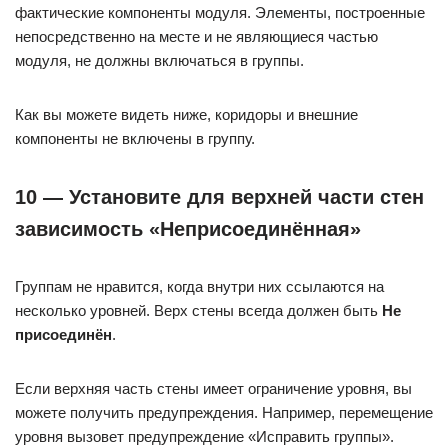
фактические компоненты модуля. Элементы, построенные
непосредственно на месте и не являющиеся частью
модуля, не должны включаться в группы.
Как вы можете видеть ниже, коридоры и внешние
компоненты не включены в группу.
10 — Установите для верхней части стен
зависимость «Неприсоединённая»
Группам не нравится, когда внутри них ссылаются на
несколько уровней. Верх стены всегда должен быть
Не
присоединён
.
Если верхняя часть стены имеет ограничение уровня, вы
можете получить предупреждения. Например, перемещение
уровня вызовет предупреждение «Исправить группы».