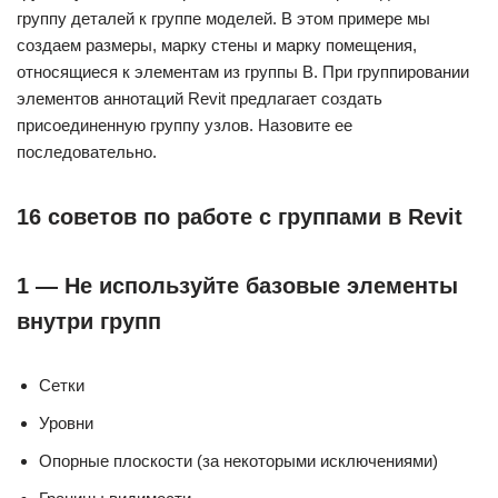
группу деталей к группе моделей. В этом примере мы
создаем размеры, марку стены и марку помещения,
относящиеся к элементам из группы B. При группировании
элементов аннотаций Revit предлагает создать
присоединенную группу узлов. Назовите ее
последовательно.
16 советов по работе с группами в Revit
1 — Не используйте базовые элементы
внутри групп
Сетки
Уровни
Опорные плоскости (за некоторыми исключениями)