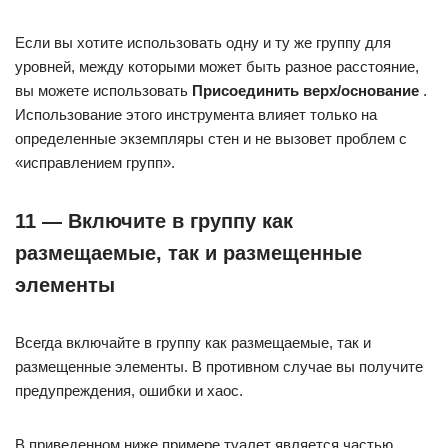
Если вы хотите использовать одну и ту же группу для
уровней, между которыми может быть разное расстояние,
вы можете использовать
Присоединить верх/основание
.
Использование этого инструмента влияет только на
определенные экземпляры стен и не вызовет проблем с
«исправлением групп».
11 — Включите в группу как
размещаемые, так и размещенные
элементы
Всегда включайте в группу как размещаемые, так и
размещенные элементы. В противном случае вы получите
предупреждения, ошибки и хаос.
В приведенном ниже примере туалет является частью