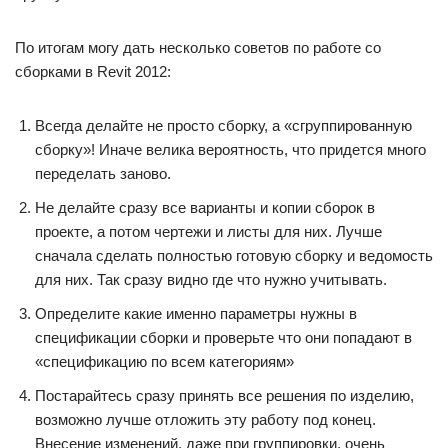
По итогам могу дать несколько советов по работе со
сборками в Revit 2012:
Всегда делайте не просто сборку, а «сгруппированную
сборку»! Иначе велика вероятность, что придется много
переделать заново.
Не делайте сразу все варианты и копии сборок в
проекте, а потом чертежи и листы для них. Лучше
сначала сделать полностью готовую сборку и ведомость
для них. Так сразу видно где что нужно учитывать.
Определите какие именно параметры нужны в
спецификации сборки и проверьте что они попадают в
«спецификацию по всем категориям»
Постарайтесь сразу принять все решения по изделию,
возможно лучше отложить эту работу под конец.
Внесение изменений, даже при группировки, очень