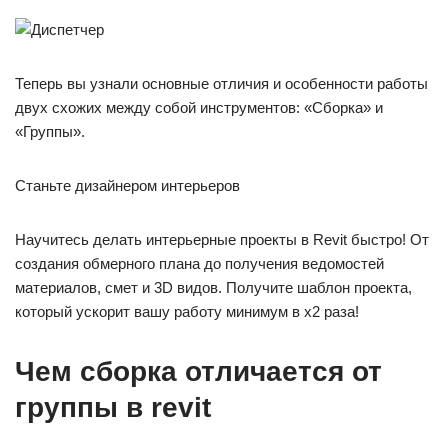
Теперь вы узнали основные отличия и особенности работы
двух схожих между собой инструментов: «Сборка» и
«Группы».
Станьте дизайнером интерьеров
Научитесь делать интерьерные проекты в Revit быстро! От
создания обмерного плана до получения ведомостей
материалов, смет и 3D видов. Получите шаблон проекта,
который ускорит вашу работу минимум в х2 раза!
Чем сборка отличается от
группы в revit