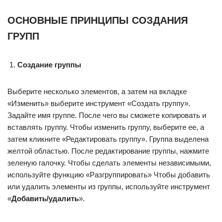
ОСНОВНЫЕ ПРИНЦИПЫ СОЗДАНИЯ
ГРУПП
Создание группы
Выберите несколько элементов, а затем на вкладке
«Изменить» выберите инструмент «Создать группу».
Задайте имя группе. После чего вы сможете копировать и
вставлять группу. Чтобы изменить группу, выберите ее, а
затем кликните «Редактировать группу». Группа выделена
желтой областью. После редактирование группы, нажмите
зеленую галочку. Чтобы сделать элементы независимыми,
используйте функцию «Разгруппировать» Чтобы добавить
или удалить элементы из группы, используйте инструмент
«
Добавить/удалить
».