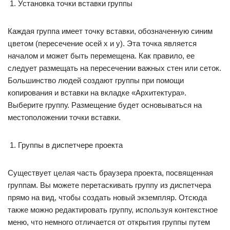
Установка точки вставки группы
Каждая группа имеет точку вставки, обозначенную синим
цветом (пересечение осей х и у). Эта точка является
началом и может быть перемещена. Как правило, ее
следует размещать на пересечении важных стен или сеток.
Большинство людей создают группы при помощи
копирования и вставки на вкладке «Архитектура».
Выберите группу. Размещение будет основываться на
местоположении точки вставки.
Группы в диспетчере проекта
Существует целая часть браузера проекта, посвященная
группам. Вы можете перетаскивать группу из диспетчера
прямо на вид, чтобы создать новый экземпляр. Отсюда
также можно редактировать группу, используя контекстное
меню, что немного отличается от открытия группы путем