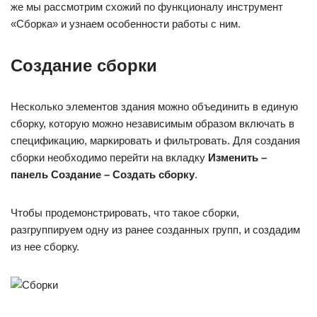
же мы рассмотрим схожий по функционалу инструмент
«Сборка» и узнаем особенности работы с ним.
Создание сборки
Несколько элементов здания можно объединить в единую
сборку, которую можно независимым образом включать в
спецификацию, маркировать и фильтровать. Для создания
сборки необходимо перейти на вкладку
Изменить –
панель Создание – Создать сборку
.
Чтобы продемонстрировать, что такое сборки,
разгруппируем одну из ранее созданных групп, и создадим
из нее сборку.