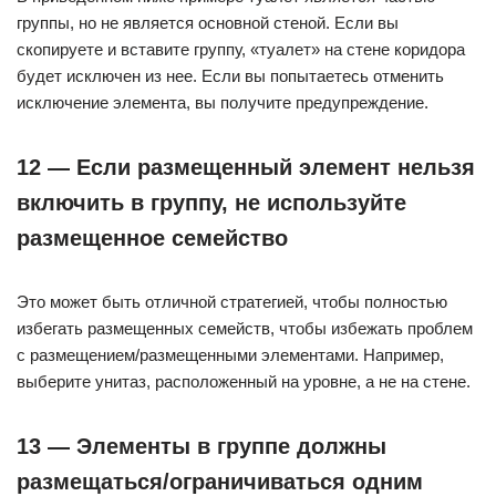
группы, но не является основной стеной. Если вы
скопируете и вставите группу, «туалет» на стене коридора
будет исключен из нее. Если вы попытаетесь отменить
исключение элемента, вы получите предупреждение.
12 — Если размещенный элемент нельзя
включить в группу, не используйте
размещенное семейство
Это может быть отличной стратегией, чтобы полностью
избегать размещенных семейств, чтобы избежать проблем
с размещением/размещенными элементами. Например,
выберите унитаз, расположенный на уровне, а не на стене.
13 — Элементы в группе должны
размещаться/ограничиваться одним