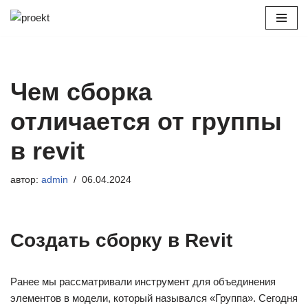
Перейти
к
содержимому
Чем сборка
отличается от группы
в revit
автор:
admin
06.04.2024
Создать сборку в Revit
Ранее мы рассматривали инструмент для объединения
элементов в модели, который назывался «Группа». Сегодня