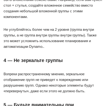
стол + стулья, создайте вложенное семейство вместо
создания небольшой вложенной группы с этими
компонентами.
Не углубляйтесь более чем на 2 уровня (группа внутри
группы, а не группа внутри группы внутри группы). Также
это может усложнить использование планирования и
автоматизации Dynamo..
4 — Не зеркальте группы
Вопреки распространенному мнению, зеркальное
отображение групп не приведет к повреждению или
разрушению групп. Однако некоторые элементы будут
«перевернуты», даже если этого не должно быть.
5 — Будьте внимательны при