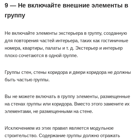
9 — Не включайте внешние элементы в
группу
Не включайте элементы экстерьера в группу, созданную
для повторения частей интерьера, таких как гостиничные
номера, квартиры, палаты и т. д. Экстерьер и интерьер
плохо сочетаются в одной группе.
Группы стен, стены коридора и двери коридора не должны
быть частью группы.
Вы не можете включать в группу элементы, размещенные
на стенах группы или коридора. Вместо этого замените их
элементами, не размещенными на стене.
Исключением из этих правил является модульное
строительство. Содержание группы должно отражать