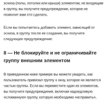
эскиза (полы, потолки или крыши) элементом, не входящим
в группу, вы получите предупреждение, которое не
позволит вам это сделать.
Если вы попытаетесь добавить элемент, зависящий от
эскиза, в группу после ее создания, вы получите
следующее предупреждение:
8 — Не блокируйте и не ограничивайте
группу внешним элементом
В приведенном ниже примере вы можете увидеть, как
пользователь привязал группу к окну, которое не является
частью группы. Если вы переместите один из элементов,
вы получите предупреждения. включая надоедливую
«сломанную» группу, которую необходимо «исправить».