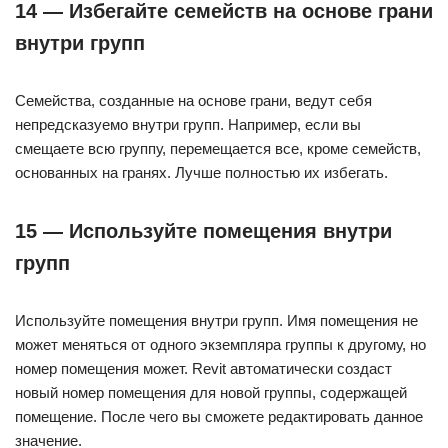
14 — Избегайте семейств на основе грани
внутри групп
Семейства, созданные на основе грани, ведут себя
непредсказуемо внутри групп. Например, если вы
смещаете всю группу, перемещается все, кроме семейств,
основанных на гранях. Лучше полностью их избегать.
15 — Используйте помещения внутри
групп
Используйте помещения внутри групп. Имя помещения не
может меняться от одного экземпляра группы к другому, но
номер помещения может. Revit автоматически создаст
новый номер помещения для новой группы, содержащей
помещение. После чего вы сможете редактировать данное
значение.