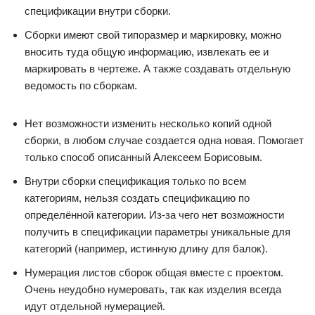
спецификации внутри сборки.
Сборки имеют свой типоразмер и маркировку, можно
вносить туда общую информацию, извлекать ее и
маркировать в чертеже. А также создавать отдельную
ведомость по сборкам.
Нет возможности изменить несколько копий одной
сборки, в любом случае создается одна новая. Помогает
только способ описанный Алексеем Борисовым.
Внутри сборки спецификация только по всем
категориям, нельзя создать спецификацию по
определённой категории. Из-за чего нет возможности
получить в спецификации параметры уникальные для
категорий (например, истинную длину для балок).
Нумерация листов сборок общая вместе с проектом.
Очень неудобно нумеровать, так как изделия всегда
идут отдельной нумерацией.