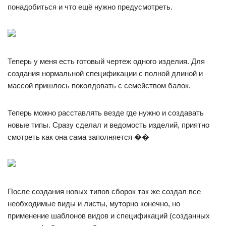
понадобиться и что ещё нужно предусмотреть.
Теперь у меня есть готовый чертеж одного изделия. Для
создания нормальной спецификации с полной длиной и
массой пришлось поколдовать с семейством балок.
Теперь можно расставлять везде где нужно и создавать
новые типы. Сразу сделал и ведомость изделий, приятно
смотреть как она сама заполняется ��
После создания новых типов сборок так же создал все
необходимые виды и листы, муторно конечно, но
применение шаблонов видов и спецификаций (созданных