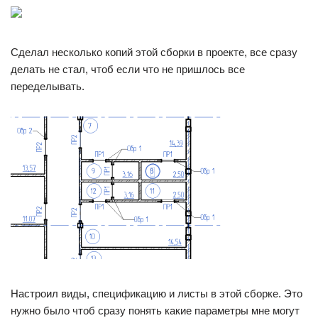
Сделал несколько копий этой сборки в проекте, все сразу
делать не стал, чтоб если что не пришлось все
переделывать.
Настроил виды, спецификацию и листы в этой сборке. Это
нужно было чтоб сразу понять какие параметры мне могут