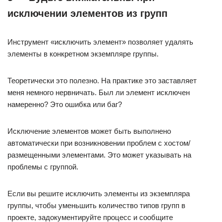
исключении элементов из групп
Инструмент «исключить элемент» позволяет удалять
элементы в конкретном экземпляре группы.
Теоретически это полезно. На практике это заставляет
меня немного нервничать. Был ли элемент исключен
намеренно? Это ошибка или баг?
Исключение элементов может быть выполнено
автоматически при возникновении проблем с хостом/
размещенными элементами. Это может указывать на
проблемы с группой.
Если вы решите исключить элементы из экземпляра
группы, чтобы уменьшить количество типов групп в
проекте, задокументируйте процесс и сообщите