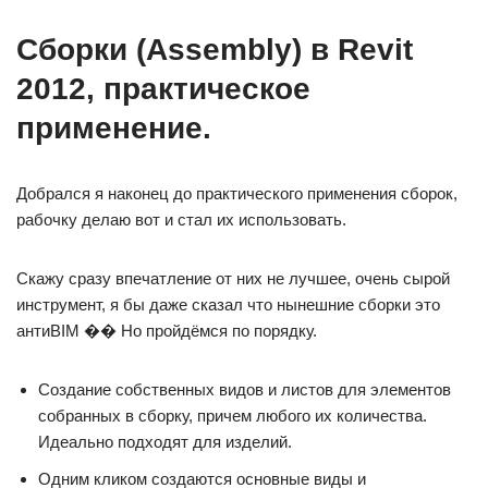
Сборки (Assembly) в Revit
2012, практическое
применение.
Добрался я наконец до практического применения сборок,
рабочку делаю вот и стал их использовать.
Скажу сразу впечатление от них не лучшее, очень сырой
инструмент, я бы даже сказал что нынешние сборки это
антиBIM �� Но пройдёмся по порядку.
Создание собственных видов и листов для элементов
собранных в сборку, причем любого их количества.
Идеально подходят для изделий.
Одним кликом создаются основные виды и