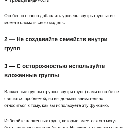
Границы видимости
Особенно опасно добавлять уровень внутрь группы: вы
можете сломать свою модель.
2 — Не создавайте семейств внутри
групп
3 — С осторожностью используйте
вложенные группы
Вложенные группы (группы внутри групп) сами по себе не
являются проблемой, но вы должны внимательно
относиться к тому, как вы используете эту функцию.
Избегайте вложенных групп, которые вместо этого могут
быть вложенными семействами. Например, если вам нужен