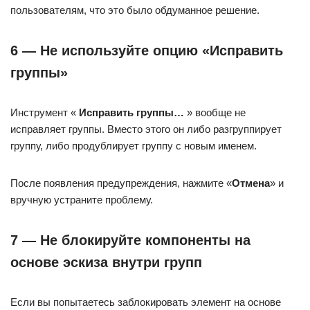
пользователям, что это было обдуманное решение.
6 — Не используйте опцию «Исправить
группы»
Инструмент «
Исправить группы…
» вообще не
исправляет группы. Вместо этого он либо разгруппирует
группу, либо продублирует группу с новым именем.
После появления предупреждения, нажмите «
Отмена
» и
вручную устраните проблему.
7 — Не блокируйте компоненты на
основе эскиза внутри групп
Если вы попытаетесь заблокировать элемент на основе