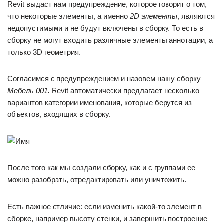
Revit выдаст нам предупреждение, которое говорит о том,
что некоторые элементы, а именно
2
D
элементы
, являются
недопустимыми и не будут включены в сборку. То есть в
сборку не могут входить различные элементы аннотации, а
только 3D геометрия.
Согласимся с предупреждением и назовем нашу сборку
Мебель 001.
Revit автоматически предлагает несколько
вариантов категории именования, которые берутся из
объектов, входящих в сборку.
После того как мы создали сборку, как и с группами ее
можно разобрать, отредактировать или уничтожить.
Есть важное отличие: если изменить какой-то элемент в
сборке, например высоту стенки, и завершить построение