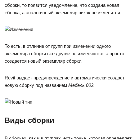
сборки, то появится уведомление, что создана новая
сборка, а аналогичный экземпляр никак не изменится.
То есть, в отличие от групп при изменении одного
экземпляра сборки все другие не изменяются, а просто
создается новый экземпляр сборки.
Revit выдаст предупреждение и автоматически создаст
новую сборку под названием
Мебель 002.
Виды сборки
В сборках, как и в группах, есть точка, которая определяет