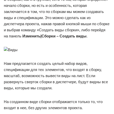
начало сборки, но есть и особенность, которая
заключается в том, что по сборкам мы можем создавать
виды и спецификации. Это можно сделать как из
диспетчера проекта, нажав правой кнопкой мыши по сборке
и выбрав команду «Создать виды сборки», либо перейдя
на панель
Изменить|Сборки – Создать виды
.
Нам предлагается создать целый набор видов,
спецификации для тех элементов, что входят в сборку,
масштаб, возможность вывести виды на лист. Если
развернуть сверток сборки в диспетчере, будут видны все
виды, которые мы создали.
На созданном виде сборки отображается только то, что
входит в нее, без других элементов проекта.