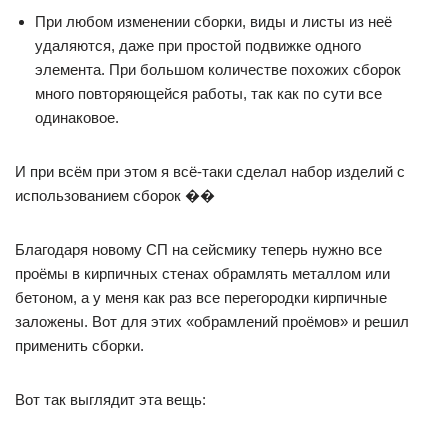
При любом изменении сборки, виды и листы из неё
удаляются, даже при простой подвижке одного
элемента. При большом количестве похожих сборок
много повторяющейся работы, так как по сути все
одинаковое.
И при всём при этом я всё-таки сделал набор изделий с
использованием сборок ��
Благодаря новому СП на сейсмику теперь нужно все
проёмы в кирпичных стенах обрамлять металлом или
бетоном, а у меня как раз все перегородки кирпичные
заложены. Вот для этих «обрамлений проёмов» и решил
применить сборки.
Вот так выглядит эта вещь: