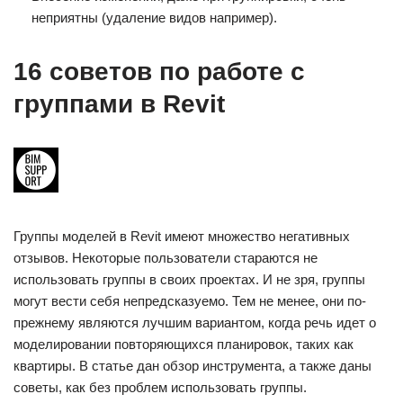
неприятны (удаление видов например).
16 советов по работе с
группами в Revit
Группы моделей в Revit имеют множество негативных
отзывов. Некоторые пользователи стараются не
использовать группы в своих проектах. И не зря, группы
могут вести себя непредсказуемо. Тем не менее, они по-
прежнему являются лучшим вариантом, когда речь идет о
моделировании повторяющихся планировок, таких как
квартиры. В статье дан обзор инструмента, а также даны
советы, как без проблем использовать группы.