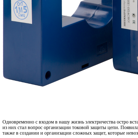
Одновременно с входом в нашу жизнь электричества остро вст
из них стал вопрос организации токовой защиты цепи. Появила
также в создании и организации сложных защит, которые невоз