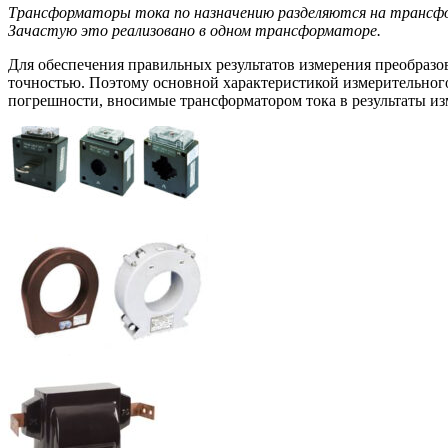
Трансформаторы тока по назначению разделяются на транс
Зачастую это реализовано в одном трансформаторе.
Для обеспечения правильных результатов измерения преобразо
точностью. Поэтому основной характеристикой измерительного
погрешности, вносимые трансформатором тока в результаты из