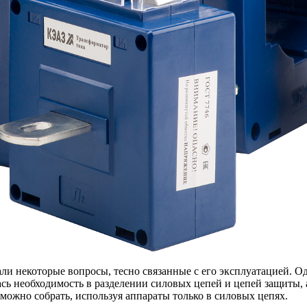
али некоторые вопросы, тесно связанные с его эксплуатацией. 
сь необходимость в разделении силовых цепей и цепей защиты, 
можно собрать, используя аппараты только в силовых цепях.