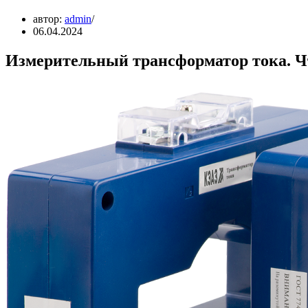
автор:
admin
06.04.2024
Измерительный трансформатор тока. Чт