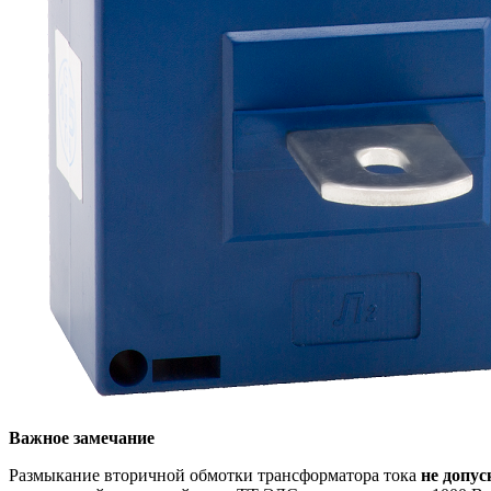
Важное замечание
Размыкание вторичной обмотки трансформатора тока
не допус