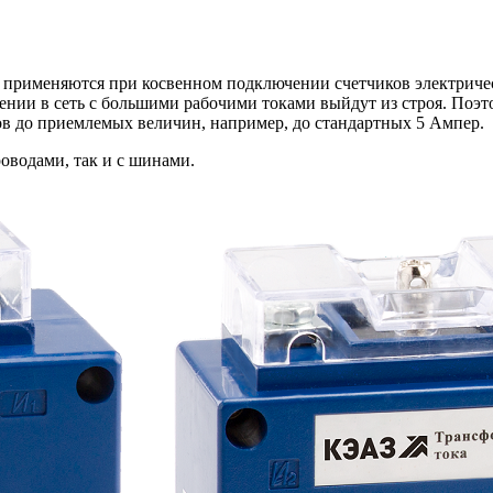
 применяются при косвенном подключении счетчиков электриче
чении в сеть с большими рабочими токами выйдут из строя. Поэт
в до приемлемых величин, например, до стандартных 5 Ампер.
оводами, так и с шинами.