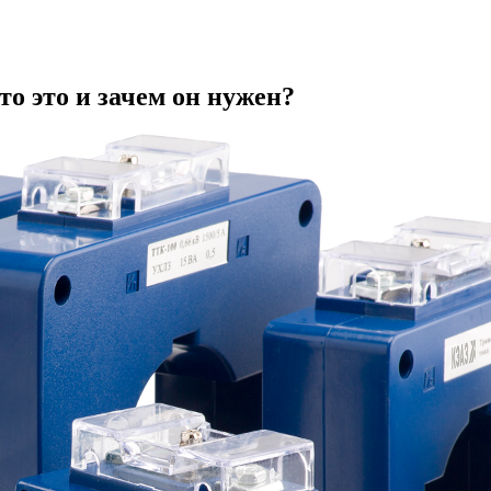
о это и зачем он нужен?