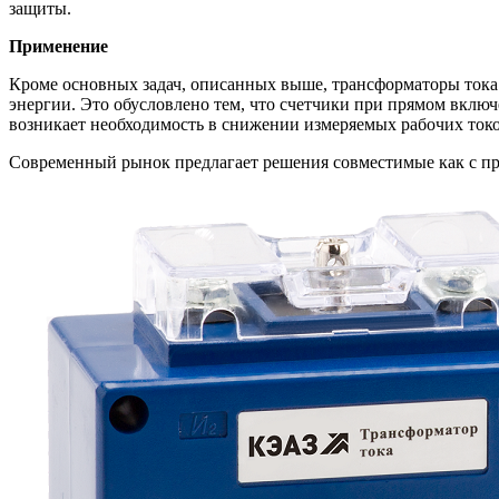
защиты.
Применение
Кроме основных задач, описанных выше, трансформаторы тока
энергии. Это обусловлено тем, что счетчики при прямом вклю
возникает необходимость в снижении измеряемых рабочих токо
Современный рынок предлагает решения совместимые как с пр