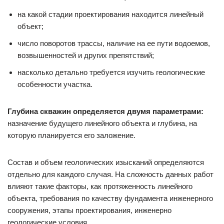
на какой стадии проектирования находится линейный
объект;
число поворотов трассы, наличие на ее пути водоемов,
возвышенностей и других препятствий;
насколько детально требуется изучить геологические
особенности участка.
Глубина скважин определяется двумя параметрами:
назначение будущего линейного объекта и глубина, на
которую планируется его заложение.
Состав и объем геологических изысканий определяются
отдельно для каждого случая. На сложность данных работ
влияют такие факторы, как протяженность линейного
объекта, требования по качеству фундамента инженерного
сооружения, этапы проектирования, инженерно
геологические условия.