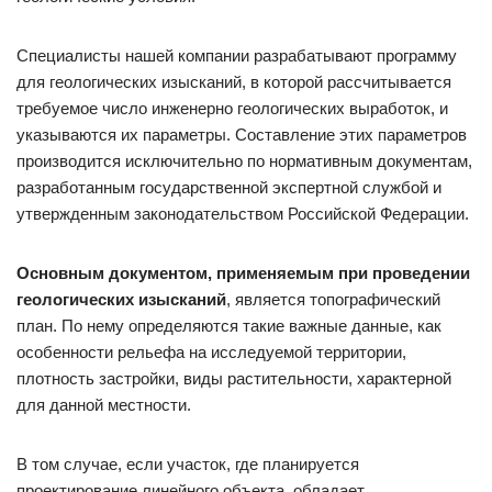
Специалисты нашей компании разрабатывают программу
для геологических изысканий, в которой рассчитывается
требуемое число инженерно геологических выработок, и
указываются их параметры. Составление этих параметров
производится исключительно по нормативным документам,
разработанным государственной экспертной службой и
утвержденным законодательством Российской Федерации.
Основным документом, применяемым при проведении
геологических изысканий
, является топографический
план. По нему определяются такие важные данные, как
особенности рельефа на исследуемой территории,
плотность застройки, виды растительности, характерной
для данной местности.
В том случае, если участок, где планируется
проектирование линейного объекта, обладает