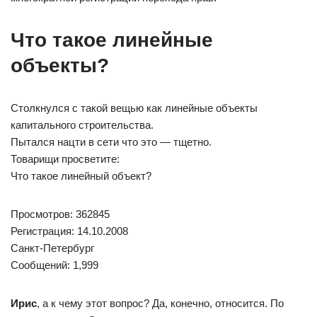
Что такое линейные
объекты?
Столкнулся с такой вещью как линейные объекты
капитального строительства.
Пытался нацти в сети что это — тщетно.
Товарищи просветите:
Что такое линейный объект?
Просмотров: 362845
Регистрация: 14.10.2008
Санкт-Петербург
Сообщений: 1,999
Ирис
, а к чему этот вопрос? Да, конечно, относится. По