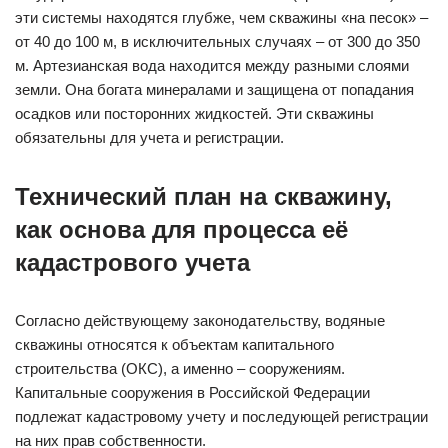
эти системы находятся глубже, чем скважины «на песок» –
от 40 до 100 м, в исключительных случаях – от 300 до 350
м. Артезианская вода находится между разными слоями
земли. Она богата минералами и защищена от попадания
осадков или посторонних жидкостей. Эти скважины
обязательны для учета и регистрации.
Технический план на скважину,
как основа для процесса её
кадастрового учета
Согласно действующему законодательству, водяные
скважины относятся к объектам капитального
строительства (ОКС), а именно – сооружениям.
Капитальные сооружения в Российской Федерации
подлежат кадастровому учету и последующей регистрации
на них прав собственности.