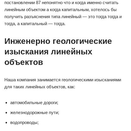
постановлении 87 непонятно что и когда именно считать
линейным объектом а когда капитальным, хотелось бы
получить разъяснения типа линейный — это тогда тогда и
тогда, а капитальный — тогда.
Инженерно геологические
изыскания линейных
объектов
Наша компания занимается геологическими изысканиями
для таких линейных объектов, как:
автомобильные дороги;
железнодорожные пути;
водопроводы;