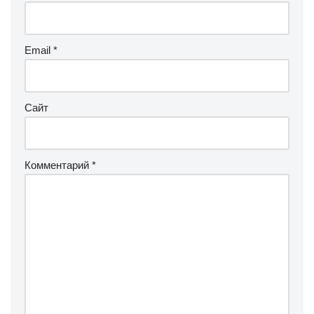
Email
*
Сайт
Комментарий
*