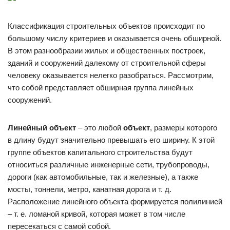
Классификация строительных объектов происходит по
большому числу критериев и оказывается очень обширной.
В этом разнообразии жилых и общественных построек,
зданий и сооружений далекому от строительной сферы
человеку оказывается нелегко разобраться. Рассмотрим,
что собой представляет обширная группа линейных
сооружений.
Линейный объект
– это любой
объект
, размеры которого
в длину будут значительно превышать его ширину. К этой
группе объектов капитального строительства будут
относиться различные инженерные сети, трубопроводы,
дороги (как автомобильные, так и железные), а также
мосты, тоннели, метро, канатная дорога и т. д.
Расположение линейного объекта формируется полилинией
– т. е. ломаной кривой, которая может в том числе
пересекаться с самой собой.