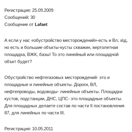
Регистрация: 25.09.2009
Сообщений: 30
Сообщение от
Lafaet
А если у нас «обустройство месторождений»-есть и Вл, а\д,
но есть и большие объкты-кусты скважин, вертолетная
площадка, ВЖК, базы! То это линейный или площадной
объкт будет?
Обустройство нефтегазовых месторождений- это и
площадные и линейные объекты. Дороги, ВЛ,
нефтепроводы, водоводы- линейные объекты. Площадки
кустов, подстанции, ДНС, ЦПС- это площадные объекты.
Для площадных делаете состав по части II постановления
87, для линейных по части III.
Регистрация: 10.05.2011