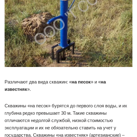
Различают два вида скважин: «
на песок
» и «
на
известняк
».
Скважины «на песок» бурятся до первого слоя воды, и их
глубина редко превышает 30 м. Такие скважины
отличаются недолгой службой, низкой стоимостью
эксплуатации и их не обязательно ставить на учет у
государства. Скважины «на известняк» (артезианские) –