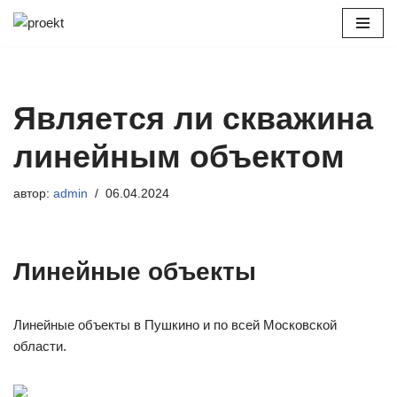
Перейти
к
содержимому
Является ли скважина
линейным объектом
автор:
admin
06.04.2024
Линейные объекты
Линейные объекты в Пушкино и по всей Московской
области.