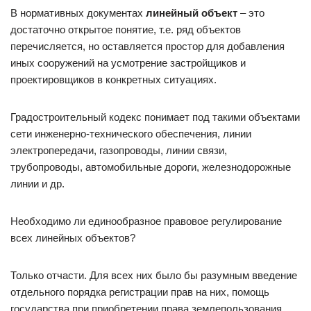
В нормативных документах
линейный объект
– это
достаточно открытое понятие, т.е. ряд объектов
перечисляется, но оставляется простор для добавления
иных сооружений на усмотрение застройщиков и
проектировщиков в конкретных ситуациях.
Градостроительный кодекс понимает под такими объектами
сети инженерно-технического обеспечения, линии
электропередачи, газопроводы, линии связи,
трубопроводы, автомобильные дороги, железнодорожные
линии и др.
Необходимо ли единообразное правовое регулирование
всех линейных объектов?
Только отчасти. Для всех них было бы разумным введение
отдельного порядка регистрации прав на них, помощь
государства при приобретении права землепользования