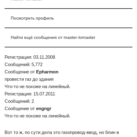
Посмотреть профиль
Найти ещё сообщения от master-lomaster
Регистрация: 03.11.2008
Сообщений: 5,772
Сообщение от
Epharmon
провести газ до здания
Что-то не похоже на линейный.
Регистрация: 15.07.2011
Сообщений: 2
Сообщение от
engngr
Что-то не похоже на линейный.
Вот то ж, по сути дела это газопровод-ввод, но блин в