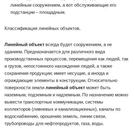
линейным сооружением, а вот обслуживающие его
подстанции – площадным.
Классификация линейных объектов.
Линейный объект
всегда будет сооружением, а не
зданием. Предназначается для различного вида
производственных процессов, перемещения как людей, так
и грузов, непостоянного нахождения людей, а также
сохранения продукции; имеет несущие, а иногда и
ограждающие элементы в конструкции. Относительно
поверхности земли
линейный объект
может быть
наземным, подземным и надземным. По назначению можно
вывести транспортные коммуникации, системы
коллекторов (ливневых и канализационных), каналы по
водоснабжению, орошению земель, линии связи,
трубопроводы для нефтепродуктов, газа, воды.