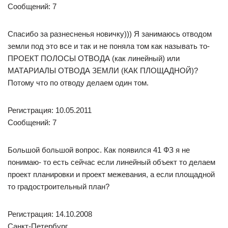
Сообщений: 7
Спасибо за разнесненья новичку))) Я занимаюсь отводом
земли под это все и так и не поняла том как называть то-
ПРОЕКТ ПОЛОСЫ ОТВОДА (как линейный) или
МАТАРИАЛЫ ОТВОДА ЗЕМЛИ (КАК ПЛОЩАДНОЙ)?
Потому что по отводу делаем один том.
Регистрация: 10.05.2011
Сообщений: 7
Большой большой вопрос. Как появился 41 ФЗ я не
понимаю- то есть сейчас если линейный объект то делаем
проект планировки и проект межевания, а если площадной
то градостроительный план?
Регистрация: 14.10.2008
Санкт-Петербург