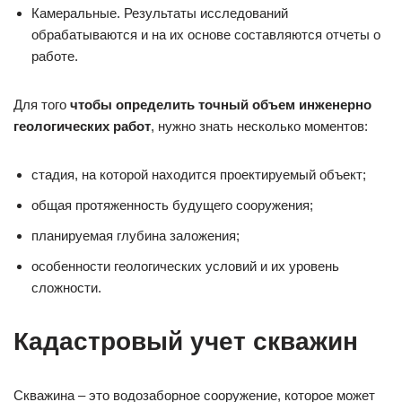
Камеральные. Результаты исследований
обрабатываются и на их основе составляются отчеты о
работе.
Для того
чтобы определить точный объем инженерно
геологических работ
, нужно знать несколько моментов:
стадия, на которой находится проектируемый объект;
общая протяженность будущего сооружения;
планируемая глубина заложения;
особенности геологических условий и их уровень
сложности.
Кадастровый учет скважин
Скважина – это водозаборное сооружение, которое может