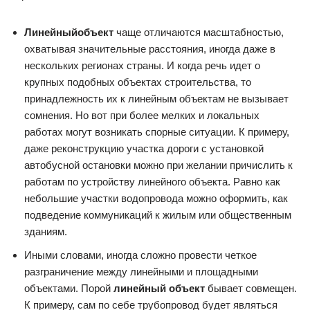
Линейный
объект
чаще отличаются масштабностью,
охватывая значительные расстояния, иногда даже в
нескольких регионах страны. И когда речь идет о
крупных подобных объектах строительства, то
принадлежность их к линейным объектам не вызывает
сомнения. Но вот при более мелких и локальных
работах могут возникать спорные ситуации. К примеру,
даже реконструкцию участка дороги с установкой
автобусной остановки можно при желании причислить к
работам по устройству линейного объекта. Равно как
небольшие участки водопровода можно оформить, как
подведение коммуникаций к жилым или общественным
зданиям.
Иными словами, иногда сложно провести четкое
разграничение между линейными и площадными
объектами. Порой
линейный объект
бывает совмещен.
К примеру, сам по себе трубопровод будет являться