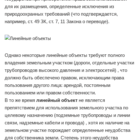
для их размещения, определенные исключения из
природоохранных требований (что подтверждается,
например, ст. 49 ЗК, ст. 7, 11 Закона о переводе).
Однако некоторые линейные объекты требуют полного
владения земельным участком (дороги, отдельные участки
трубопроводов высокого давления и электросетей) , что
должно быть обеспечено правом, исключающим права
пользования другого лица: арендой, постоянным
пользованием или правом собственности.
В то же время
линейный объект
не является
препятствием для использования земельного участка по
целевому назначению (подземные трубопроводы и линии
связи, надземные кабели и провода) , хотя их наличие на
земельном участке порождает определенные неудобства
для собственника земли. Степень этого неудобства