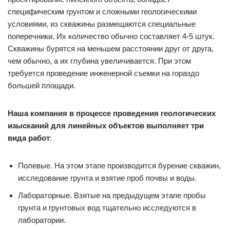
специфическим грунтом и сложными геологическими
условиями, из скважины размещаются специальные
поперечники. Их количество обычно составляет 4-5 штук.
Скважины бурятся на меньшем расстоянии друг от друга,
чем обычно, а их глубина увеличивается. При этом
требуется проведение инженерной съемки на гораздо
большей площади.
Наша компания в процессе проведения геологических
изысканий для линейных объектов выполняет три
вида работ
:
Полевые. На этом этапе производится бурение скважин,
исследование грунта и взятие проб почвы и воды.
Лабораторные. Взятые на предыдущем этапе пробы
грунта и грунтовых вод тщательно исследуются в
лаборатории.