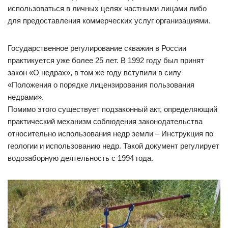
использоваться в личных целях частными лицами либо
для предоставления коммерческих услуг организациями.
Государственное регулирование скважин в России
практикуется уже более 25 лет. В 1992 году был принят
закон «О недрах», в том же году вступили в силу
«Положения о порядке лицензирования пользования
недрами».
Помимо этого существует подзаконный акт, определяющий
практический механизм соблюдения законодательства
относительно использования недр земли – Инструкция по
геологии и использованию недр. Такой документ регулирует
водозаборную деятельность с 1994 года.