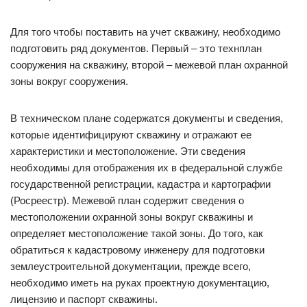
Для того чтобы поставить на учет скважину, необходимо
подготовить ряд документов. Первый – это технплан
сооружения на скважину, второй – межевой план охранной
зоны вокруг сооружения.
В техническом плане содержатся документы и сведения,
которые идентифицируют скважину и отражают ее
характеристики и местоположение. Эти сведения
необходимы для отображения их в федеральной службе
государственной регистрации, кадастра и картографии
(Росреестр). Межевой план содержит сведения о
местоположении охранной зоны вокруг скважины и
определяет местоположение такой зоны. До того, как
обратиться к кадастровому инженеру для подготовки
землеустроительной документации, прежде всего,
необходимо иметь на руках проектную документацию,
лицензию и паспорт скважины.