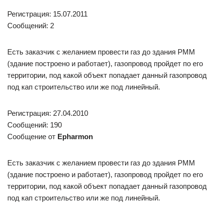
Регистрация: 15.07.2011
Сообщений: 2
Есть заказчик с желанием провести газ до здания РММ
(здание построено и работает), газопровод пройдет по его
территории, под какой объект попадает данный газопровод
под кап строительство или же под линейный.
Регистрация: 27.04.2010
Сообщений: 190
Сообщение от
Epharmon
Есть заказчик с желанием провести газ до здания РММ
(здание построено и работает), газопровод пройдет по его
территории, под какой объект попадает данный газопровод
под кап строительство или же под линейный.