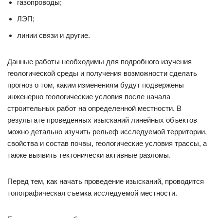
газопроводы;
ЛЭП;
линии связи и другие.
Данные работы необходимы для подробного изучения
геологической среды и получения возможности сделать
прогноз о том, каким изменениям будут подвержены
инженерно геологические условия после начала
строительных работ на определенной местности. В
результате проведенных изысканий линейных объектов
можно детально изучить рельеф исследуемой территории,
свойства и состав почвы, геологические условия трассы, а
также выявить тектонически активные разломы.
Перед тем, как начать проведение изысканий, проводится
топографическая съемка исследуемой местности.