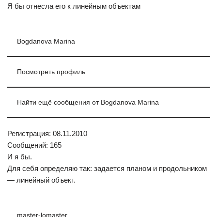
Я бы отнесла его к линейным объектам
Bogdanova Marina
Посмотреть профиль
Найти ещё сообщения от Bogdanova Marina
Регистрация: 08.11.2010
Сообщений: 165
И я бы.
Для себя определяю так: задается планом и продольником
— линейный объект.
master-lomaster