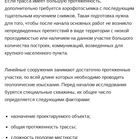
Если трасса имеет большую протяженность,
дополнительно требуется аэрофотосъемка с последующим
тщательным изучением снимков. Такая подготовка нужна
для того, чтобы после начала основных работ не возникло
непредвиденных препятствий в виде территории с низкой
проходимостью или наличием на данном участке большого
количества построек, коммуникаций, возведенных для
крупного населенного пункта.
Линейные сооружения занимают достаточно протяженные
участки, по всей длине которых необходимо проводить
геологические изыскания. Перед началом исследования
бурятся специальные скважины, их общее число
определяется следующими факторами:
назначение проектируемого объекта;
общая протяженность трассы;
сложность геологии местности;