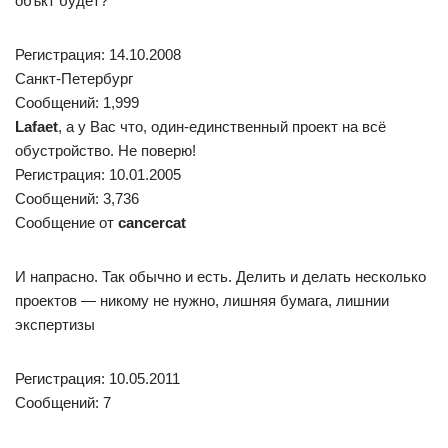
объкт будет?
Регистрация: 14.10.2008
Санкт-Петербург
Сообщений: 1,999
Lafaet
, а у Вас что, один-единственный проект на всё
обустройство. Не поверю!
Регистрация: 10.01.2005
Сообщений: 3,736
Сообщение от
cancercat
И напрасно. Так обычно и есть. Делить и делать несколько
проектов — никому не нужно, лишняя бумага, лишнии
экспертизы
Регистрация: 10.05.2011
Сообщений: 7