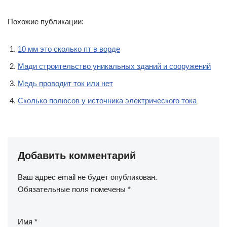
Похожие публикации:
10 мм это сколько пт в ворде
Мади строительство уникальных зданий и сооружений
Медь проводит ток или нет
Сколько полюсов у источника электрического тока
Добавить комментарий
Ваш адрес email не будет опубликован.
Обязательные поля помечены
*
Имя
*