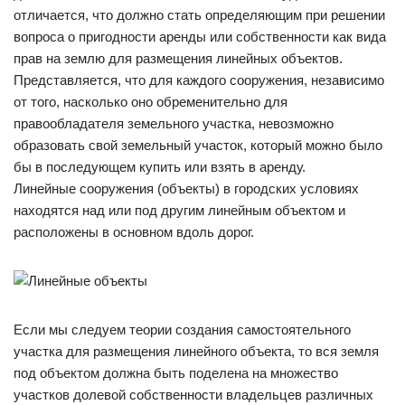
отличается, что должно стать определяющим при решении
вопроса о пригодности аренды или собственности как вида
прав на землю для размещения линейных объектов.
Представляется, что для каждого сооружения, независимо
от того, насколько оно обременительно для
правообладателя земельного участка, невозможно
образовать свой земельный участок, который можно было
бы в последующем купить или взять в аренду.
Линейные сооружения (объекты) в городских условиях
находятся над или под другим линейным объектом и
расположены в основном вдоль дорог.
Если мы следуем теории создания самостоятельного
участка для размещения линейного объекта, то вся земля
под объектом должна быть поделена на множество
участков долевой собственности владельцев различных