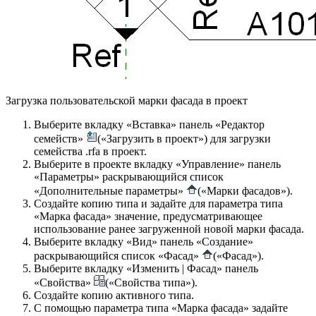
Загрузка пользовательской марки фасада в проект
Выберите вкладку «Вставка» панель «Редактор
семейств»
(«Загрузить в проект») для загрузки
семейства .rfa в проект.
Выберите в проекте вкладку «Управление» панель
«Параметры» раскрывающийся список
«Дополнительные параметры»
(«Марки фасадов»).
Создайте копию типа и задайте для параметра типа
«Марка фасада» значение, предусматривающее
использование ранее загруженной новой марки фасада.
Выберите вкладку «Вид» панель «Создание»
раскрывающийся список «Фасад»
(«Фасад»).
Выберите вкладку «Изменить | Фасад» панель
«Свойства»
(«Свойства типа»).
Создайте копию активного типа.
С помощью параметра типа «Марка фасада» задайте