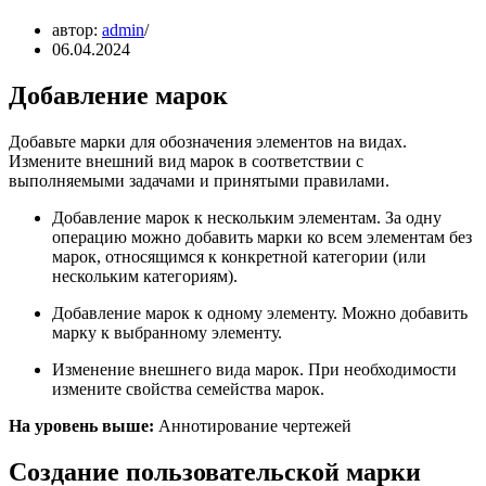
автор:
admin
06.04.2024
Добавление марок
Добавьте марки для обозначения элементов на видах.
Измените внешний вид марок в соответствии с
выполняемыми задачами и принятыми правилами.
Добавление марок к нескольким элементам. За одну
операцию можно добавить марки ко всем элементам без
марок, относящимся к конкретной категории (или
нескольким категориям).
Добавление марок к одному элементу. Можно добавить
марку к выбранному элементу.
Изменение внешнего вида марок. При необходимости
измените свойства семейства марок.
На уровень выше:
Аннотирование чертежей
Создание пользовательской марки