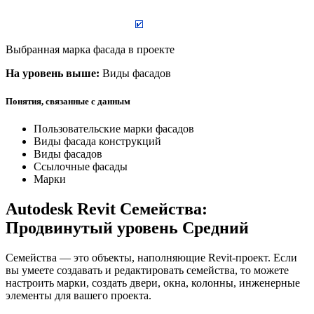
Выбранная марка фасада в проекте
На уровень выше:
Виды фасадов
Понятия, связанные с данным
Пользовательские марки фасадов
Виды фасада конструкций
Виды фасадов
Ссылочные фасады
Марки
Autodesk Revit Семейства:
Продвинутый уровень Средний
Семейства — это объекты, наполняющие Revit-проект. Если
вы умеете создавать и редактировать семейства, то можете
настроить марки, создать двери, окна, колонны, инженерные
элементы для вашего проекта.