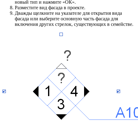
новый тип и нажмите «ОК».
Разместите вид фасада в проекте.
Дважды щелкните на указателе для открытия вида
фасада или выберите основную часть фасада для
включения других стрелок, существующих в семействе.