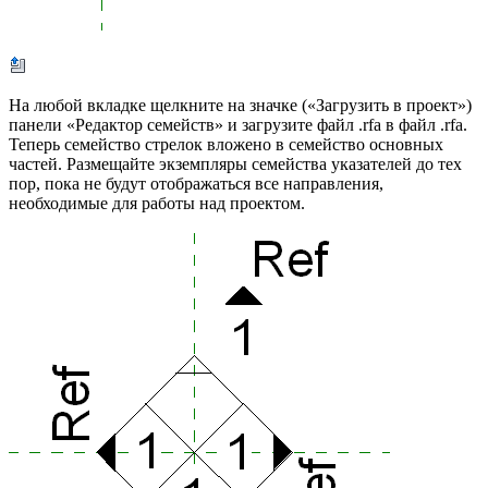
На любой вкладке щелкните на значке («Загрузить в проект»)
панели «Редактор семейств» и загрузите файл .rfa в файл .rfa.
Теперь семейство стрелок вложено в семейство основных
частей. Размещайте экземпляры семейства указателей до тех
пор, пока не будут отображаться все направления,
необходимые для работы над проектом.