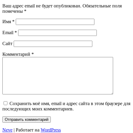
Ваш адрес email не будет опубликован.
Обязательные поля
помечены
*
Имя
*
Email
*
Сайт
Комментарий
*
Сохранить моё имя, email и адрес сайта в этом браузере для
последующих моих комментариев.
Neve
| Работает на
WordPress