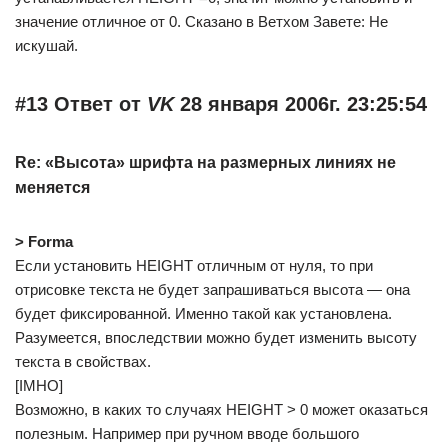
значение отличное от 0. Сказано в Ветхом Завете: Не
искушай.
#13 Ответ от
VK
28 января 2006г. 23:25:54
Re: «Высота» шрифта на размерных линиях не
меняется
> Forma
Если установить HEIGHT отличным от нуля, то при
отрисовке текста не будет запрашиваться высота — она
будет фиксированной. Именно такой как установлена.
Разумеется, впоследствии можно будет изменить высоту
текста в свойствах.
[IMHO]
Возможно, в каких то случаях HEIGHT > 0 может оказаться
полезным. Например при ручном вводе большого