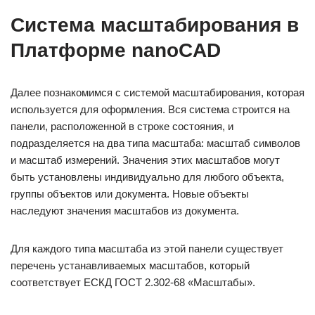
Система масштабирования в
Платформе
nanoCAD
Далее познакомимся с системой масштабирования, которая
используется для оформления. Вся система строится на
панели, расположенной в строке состояния, и
подразделяется на два типа масштаба: масштаб символов
и масштаб измерений. Значения этих масштабов могут
быть установлены индивидуально для любого объекта,
группы объектов или документа. Новые объекты
наследуют значения масштабов из документа.
Для каждого типа масштаба из этой панели существует
перечень устанавливаемых масштабов, который
соответствует ЕСКД ГОСТ 2.302-68 «Масштабы».