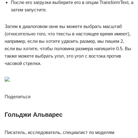
После его загрузки выберите его в опции TransformText, а
затем запустите.
Затем в диалоговом окне вы можете выбрать масштаб
(относительно того, что тексты в настоящее время имеют),
например, если вы хотите удвоить размер, мы пишем 2,
если вы хотите, чтобы половина размера напишите 0.5. Вы
также можете выбрать угол, это угол с востока против
часовой стрелки.
Поделиться
Гольджи Альварес
Писатель, исследователь, специалист по моделям