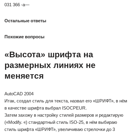
031 366 -a—
Остальные ответы
Похожие вопросы
«Высота» шрифта на
размерных линиях не
меняется
AutoCAD 2004
Итак, создал стиль для текста, назвал его «ШРИФТ», в нём
в качестве шрифта выбрал ISOCPEUR.
Затем захожу в настройку стилей размеров и редактирую
(«Modify. «) стандартный стиль ISO-25, в нём выбираю
стиль шрифта «ШРИФТ», увеличиваю стрелочки до 3