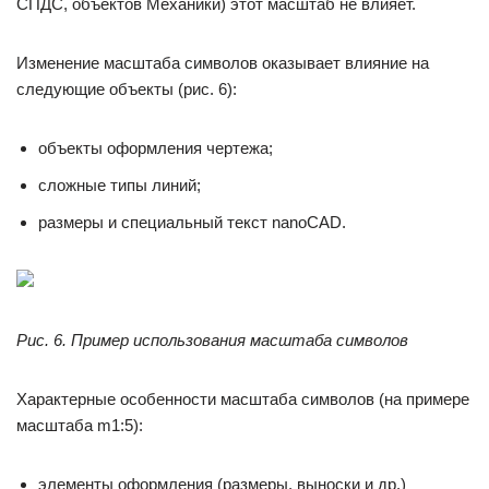
СПДС, объектов Механики) этот масштаб не влияет.
Изменение масштаба символов оказывает влияние на
следующие объекты (рис. 6):
объекты оформления чертежа;
сложные типы линий;
размеры и специальный текст nanoCAD.
Рис. 6. Пример использования масштаба символов
Характерные особенности масштаба символов (на примере
масштаба m1:5):
элементы оформления (размеры, выноски и др.)