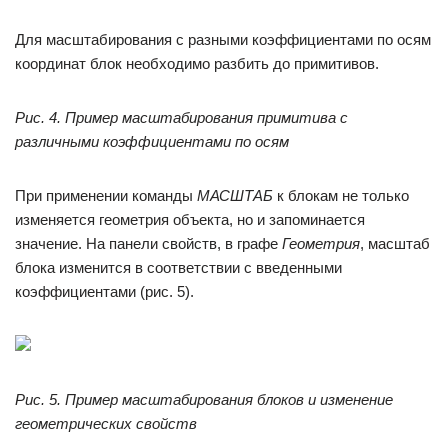
Для масштабирования с разными коэффициентами по осям
координат блок необходимо разбить до примитивов.
Рис. 4. Пример масштабирования примитива с
различными коэффициентами по осям
При применении команды
МАСШТАБ
к блокам не только
изменяется геометрия объекта, но и запоминается
значение. На панели свойств, в графе
Геометрия
, масштаб
блока изменится в соответствии с введенными
коэффициентами (рис. 5).
Рис. 5. Пример масштабирования блоков и изменение
геометрических свойств