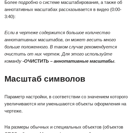
Более подробно о системе масштабирования, а также об
аннотативных масштабах рассказывается в видео (0:00-
3:40):
Если в чертеже содержится большое количество
аннотативных масштабов, он может весить много
больше положенного. В таком случае рекомендуется
очистить от них чертеж. Для этого используйте
команду
-ОЧИСТИТЬ – аннотативные масштабы
.
Масштаб символов
Параметр настройки, в соответствии со значением которого
увеличиваются или уменьшаются объекты оформления на
чертеже.
На размеры обычных и специальных объектов (объектов