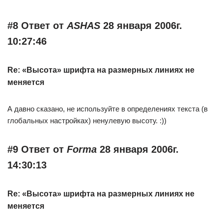
#8 Ответ от
ASHAS
28 января 2006г.
10:27:46
Re: «Высота» шрифта на размерных линиях не
меняется
А давно сказано, не используйте в определениях текста (в
глобальных настройках) ненулевую высоту. :))
#9 Ответ от
Forma
28 января 2006г.
14:30:13
Re: «Высота» шрифта на размерных линиях не
меняется