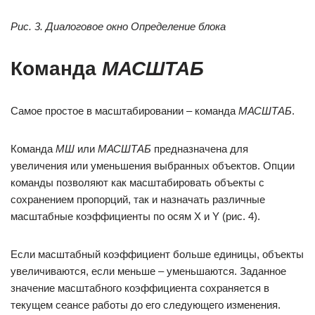
Рис. 3. Диалоговое окно Определение блока
Команда
МАСШТАБ
Самое простое в масштабировании – команда
МАСШТАБ
.
Команда
МШ
или
МАСШТАБ
предназначена для
увеличения или уменьшения выбранных объектов. Опции
команды позволяют как масштабировать объекты с
сохранением пропорций, так и назначать различные
масштабные коэффициенты по осям X и Y (рис. 4).
Если масштабный коэффициент больше единицы, объекты
увеличиваются, если меньше – уменьшаются. Заданное
значение масштабного коэффициента сохраняется в
текущем сеансе работы до его следующего изменения.