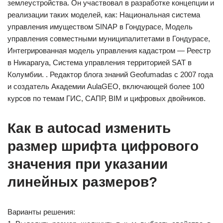
землеустройства. Он участвовал в разработке концепции и
реализации таких моделей, как: Национальная система
управления имуществом SINAP в Гондурасе, Модель
управления совместными муниципалитетами в Гондурасе,
Интегрированная модель управления кадастром — Реестр
в Никарагуа, Система управления территорией SAT в
Колумбии. . Редактор блога знаний Geofumadas с 2007 года
и создатель Академии AulaGEO, включающей более 100
курсов по темам ГИС, САПР, BIM и цифровых двойников.
Как в autocad изменить
размер шрифта цифрового
значения при указании
линейных размеров?
Варианты решения: