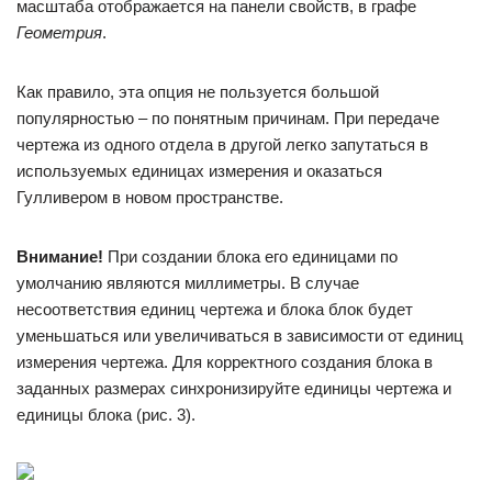
масштаба отображается на панели свойств, в графе
Геометрия
.
Как правило, эта опция не пользуется большой
популярностью – по понятным причинам. При передаче
чертежа из одного отдела в другой легко запутаться в
используемых единицах измерения и оказаться
Гулливером в новом пространстве.
Внимание!
При создании блока его единицами по
умолчанию являются миллиметры. В случае
несоответствия единиц чертежа и блока блок будет
уменьшаться или увеличиваться в зависимости от единиц
измерения чертежа. Для корректного создания блока в
заданных размерах синхронизируйте единицы чертежа и
единицы блока (рис. 3).