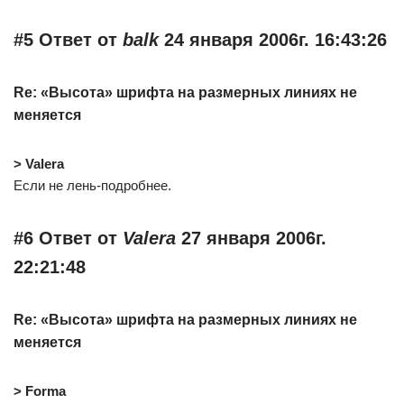
#5 Ответ от
balk
24 января 2006г. 16:43:26
Re: «Высота» шрифта на размерных линиях не
меняется
> Valera
Если не лень-подробнее.
#6 Ответ от
Valera
27 января 2006г.
22:21:48
Re: «Высота» шрифта на размерных линиях не
меняется
> Forma