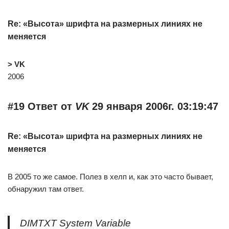
Re: «Высота» шрифта на размерных линиях не
меняется
> VK
2006
#19 Ответ от
VK
29 января 2006г. 03:19:47
Re: «Высота» шрифта на размерных линиях не
меняется
В 2005 то же самое. Полез в хелп и, как это часто бывает,
обнаружил там ответ.
DIMTXT System Variable