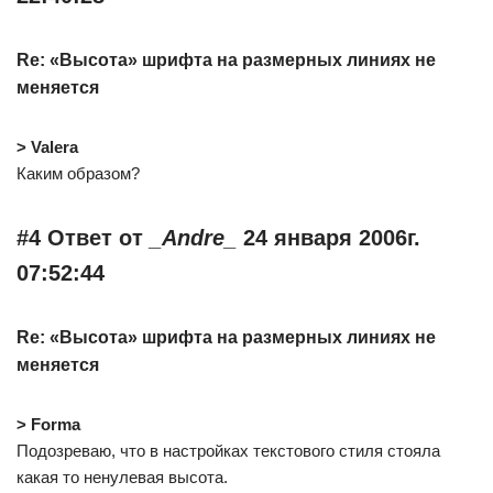
Re: «Высота» шрифта на размерных линиях не
меняется
> Valera
Каким образом?
#4 Ответ от
_Andre_
24 января 2006г.
07:52:44
Re: «Высота» шрифта на размерных линиях не
меняется
> Forma
Подозреваю, что в настройках текстового стиля стояла
какая то ненулевая высота.