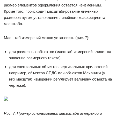
размер элементов оформления остается неизменным.
Кроме того, происходит масштабирование линейных
размеров путем установления линейного коэффициента
масштаба.
Масштаб измерений можно установить (рис. 7):
для размерных объектов (масштаб измерений влияет на
значение размерного текста);
для специальных объектов вертикальных приложений –
например, объектов СПДС или объектов Механики (у
них масштаб измерений регулирует величину объекта на
чертеже).
Рис. 7. Пример использования масштаба измерений и