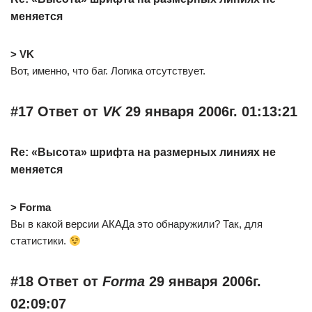
меняется
> VK
Вот, именно, что баг. Логика отсутствует.
#17 Ответ от
VK
29 января 2006г. 01:13:21
Re: «Высота» шрифта на размерных линиях не
меняется
> Forma
Вы в какой версии АКАДа это обнаружили? Так, для
статистики.
#18 Ответ от
Forma
29 января 2006г.
02:09:07