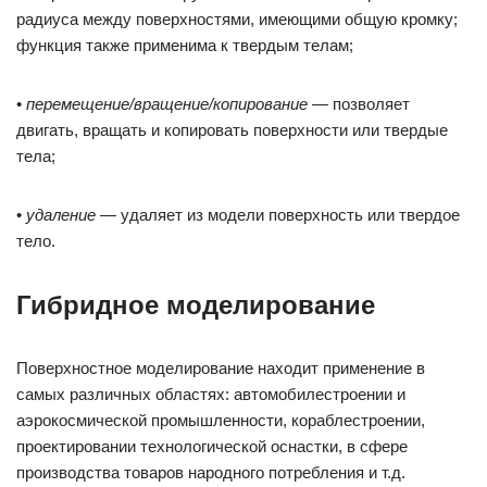
радиуса между поверхностями, имеющими общую кромку;
функция также применима к твердым телам;
•
перемещение/вращение/копирование
— позволяет
двигать, вращать и копировать поверхности или твердые
тела;
•
удаление
— удаляет из модели поверхность или твердое
тело.
Гибридное моделирование
Поверхностное моделирование находит применение в
самых различных областях: автомобилестроении и
аэрокосмической промышленности, кораблестроении,
проектировании технологической оснастки, в сфере
производства товаров народного потребления и т.д.