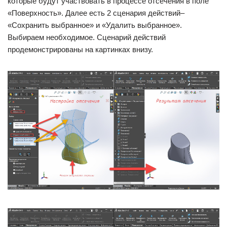
которые будут участвовать в процессе отсечения в поле
«Поверхность». Далее есть 2 сценария действий–
«Сохранить выбранное» и «Удалить выбранное».
Выбираем необходимое. Сценарий действий
продемонстрированы на картинках внизу.