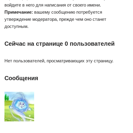
войдите в него для написания от своего имени.
Примечание:
вашему сообщению потребуется
утверждение модератора, прежде чем оно станет
доступным.
Сейчас на странице 0 пользователей
Нет пользователей, просматривающих эту страницу.
Сообщения