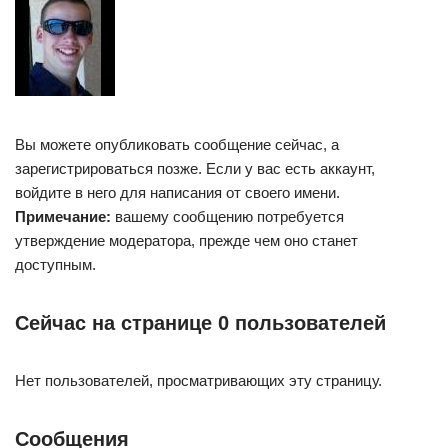
Вы можете опубликовать сообщение сейчас, а
зарегистрироваться позже. Если у вас есть аккаунт,
войдите в него для написания от своего имени.
Примечание:
вашему сообщению потребуется
утверждение модератора, прежде чем оно станет
доступным.
Сейчас на странице 0 пользователей
Нет пользователей, просматривающих эту страницу.
Сообщения