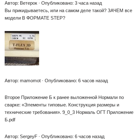
Автор: Ветерок · Опубликовано: 3 часа назад
Вы прикидываетесь, или на самом деле такой? ЗАЧЕМ все
модели В ФОРМАТЕ STEP?
Автор: mamomot · Опубликовано: 6 часов назад
Второе Приложение Б к ранее выложенной Нормали по
сварке: «Элементы типовые. Конструкция размеры и
технические требования». 9_0_3 Нормаль ОГТ Приложение
Б.pdf
Автор: SergeyF · Опубликовано: 6 часов назад