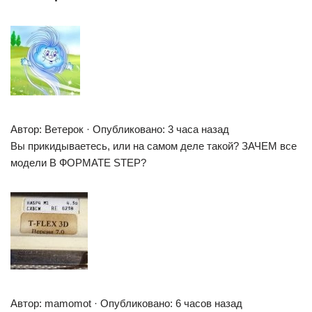
Автор: Ветерок · Опубликовано: 3 часа назад
Вы прикидываетесь, или на самом деле такой? ЗАЧЕМ все
модели В ФОРМАТЕ STEP?
Автор: mamomot · Опубликовано: 6 часов назад