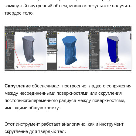
замкнутый внутренний объем, можно в результате получить
твердое тело.
Скругление
обеспечивает построение гладкого сопряжения
между несоединенными поверхностями или скругления
постоянного/переменного радиуса между поверхностями,
имеющими общую кромку.
Этот инструмент работает аналогично, как и инструмент
скругление для твердых тел.