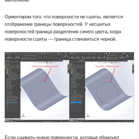
Ориентиром того, что поверхности не сшиты, является
отображение границы поверхностей. У несшитых
поверхностей граница разделения синего цвета, когда
поверхности сшиты — граница становиться черной.
Если сшивать нужно поверхности, которые образуют