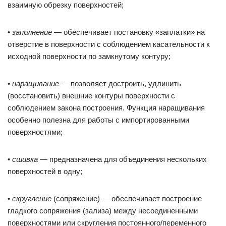
взаимную обрезку поверхностей;
•
заполнение
— обеспечивает постановку «заплатки» на
отверстие в поверхности с соблюдением касательности к
исходной поверхности по замкнутому контуру;
•
наращивание
— позволяет достроить, удлинить
(восстановить) внешние контуры поверхности с
соблюдением закона построения. Функция наращивания
особенно полезна для работы с импортированными
поверхностями;
•
сшивка
— предназначена для объединения нескольких
поверхностей в одну;
•
скругление
(сопряжение) — обеспечивает построение
гладкого сопряжения (зализа) между несоединенными
поверхностями или скругления постоянного/переменного