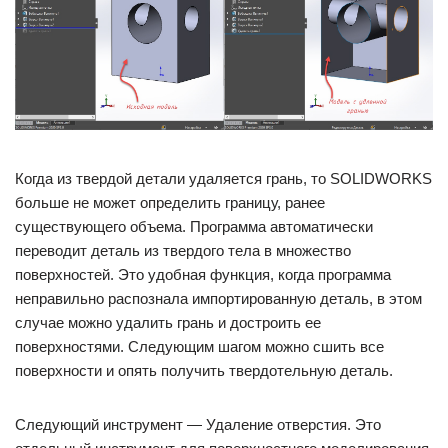
Когда из твердой детали удаляется грань, то SOLIDWORKS
больше не может определить границу, ранее
существующего объема. Программа автоматически
переводит деталь из твердого тела в множество
поверхностей. Это удобная функция, когда программа
неправильно распознала импортированную деталь, в этом
случае можно удалить грань и достроить ее
поверхностями. Следующим шагом можно сшить все
поверхности и опять получить твердотельную деталь.
Следующий инструмент — Удаление отверстия. Это