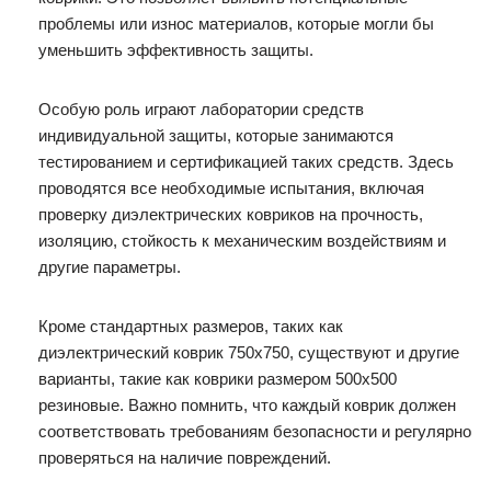
проблемы или износ материалов, которые могли бы
уменьшить эффективность защиты.
Особую роль играют лаборатории средств
индивидуальной защиты, которые занимаются
тестированием и сертификацией таких средств. Здесь
проводятся все необходимые испытания, включая
проверку диэлектрических ковриков на прочность,
изоляцию, стойкость к механическим воздействиям и
другие параметры.
Кроме стандартных размеров, таких как
диэлектрический коврик 750х750, существуют и другие
варианты, такие как коврики размером 500х500
резиновые. Важно помнить, что каждый коврик должен
соответствовать требованиям безопасности и регулярно
проверяться на наличие повреждений.