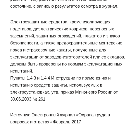
состояние, с записью результатов осмотра в журнал.
Электрозащитные средства, кроме изолирующих
подставок, диэлектрических ковриков, переносных
заземлений, защитных ограждений, плакатов и знаков
безопасности, а также предохранительные монтерские
пояса и страховочные канаты, полученные для
эксплуатации от заводов-изготовителей или со складов,
должны быть проверены по нормам эксплуатационных
испытаний.
Пункты 1.4.3 и 1.4.4 Инструкции по применению и
испытанию средств защиты, используемых в
электроустановках, утв. приказ Минэнерго России от
30.06.2003 № 261
Источник: Электронный журнал «Охрана труда в
вопросах и ответах» Февраль 2017