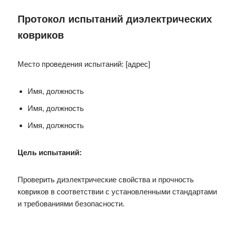
Протокол испытаний диэлектрических
ковриков
Место проведения испытаний: [адрес]
Имя, должность
Имя, должность
Имя, должность
Цель испытаний:
Проверить диэлектрические свойства и прочность
ковриков в соответствии с установленными стандартами
и требованиями безопасности.