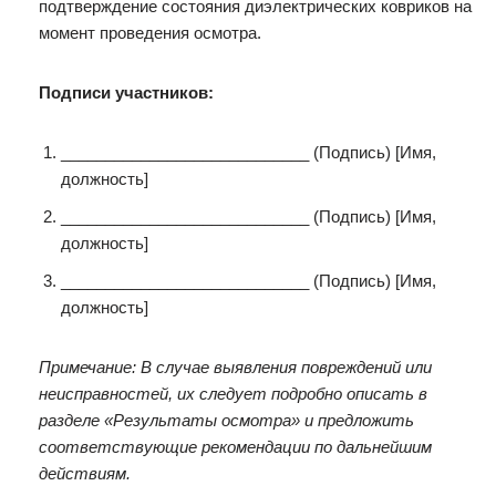
подтверждение состояния диэлектрических ковриков на
момент проведения осмотра.
Подписи участников:
____________________________ (Подпись) [Имя,
должность]
____________________________ (Подпись) [Имя,
должность]
____________________________ (Подпись) [Имя,
должность]
Примечание: В случае выявления повреждений или
неисправностей, их следует подробно описать в
разделе «Результаты осмотра» и предложить
соответствующие рекомендации по дальнейшим
действиям.