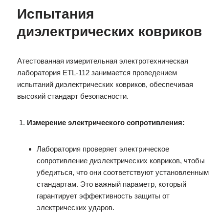
Испытания
диэлектрических ковриков
Атестованная измерительная электротехническая
лаборатория ETL-112 занимается проведением
испытаний диэлектрических ковриков, обеспечивая
высокий стандарт безопасности.
Измерение электрического сопротивления:
Лаборатория проверяет электрическое
сопротивление диэлектрических ковриков, чтобы
убедиться, что они соответствуют установленным
стандартам. Это важный параметр, который
гарантирует эффективность защиты от
электрических ударов.