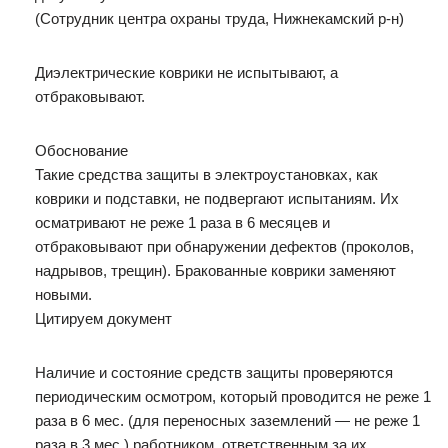
(Сотрудник центра охраны труда, Нижнекамский р-н)
Диэлектрические коврики не испытывают, а
отбраковывают.
Обоснование
Такие средства защиты в электроустановках, как
коврики и подставки, не подвергают испытаниям. Их
осматривают не реже 1 раза в 6 месяцев и
отбраковывают при обнаружении дефектов (проколов,
надрывов, трещин). Бракованные коврики заменяют
новыми.
Цитируем документ
Наличие и состояние средств защиты проверяются
периодическим осмотром, который проводится не реже 1
раза в 6 мес. (для переносных заземлений — не реже 1
раза в 3 мес.) работником, ответственным за их