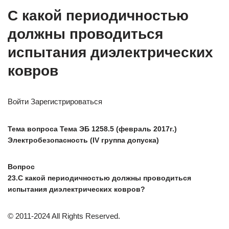
С какой периодичностью
должны проводиться
испытания диэлектрических
ковров
Войти Зарегистрироваться
Тема вопроса Тема ЭБ 1258.5 (февраль 2017г.)
Электробезопасность (IV группа допуска)
Вопрос
23.С какой периодичностью должны проводиться
испытания диэлектрических ковров?
© 2011-2024 All Rights Reserved.