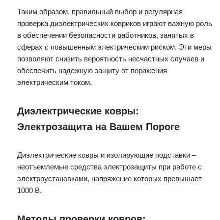
Таким образом, правильный выбор и регулярная
проверка диэлектрических ковриков играют важную роль
в обеспечении безопасности работников, занятых в
сферах с повышенным электрическим риском. Эти меры
позволяют снизить вероятность несчастных случаев и
обеспечить надежную защиту от поражения
электрическим током.
Диэлектрические ковры:
Электрозащита на Вашем Пороге
Диэлектрические ковры и изолирующие подставки –
неотъемлемые средства электрозащиты при работе с
электроустановками, напряжение которых превышает
1000 В.
Методы проверки ковров: