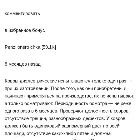
комментировать
в избранное бонус
Penzi­ onero­ chka [59.1K]
8 месяцев назад
Ковры диэлектрические испытываются только один раз —
при их изготовлении. После того, как они приобретены и
начинают применяться на производстве, их не испытывают,
а только осматривают. Периодичность осмотра — не реже
одного раза в 6 месяцев. Проверяют целостность ковров,
отсутствие трещин, разнообразных дефектов. У ковров
должен быть одинаковый равномерный цвет по всей
площади, отсутствие каких-либо пятен и должна