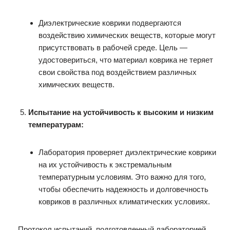
Диэлектрические коврики подвергаются
воздействию химических веществ, которые могут
присутствовать в рабочей среде. Цель —
удостовериться, что материал коврика не теряет
свои свойства под воздействием различных
химических веществ.
Испытание на устойчивость к высоким и низким
температурам:
Лаборатория проверяет диэлектрические коврики
на их устойчивость к экстремальным
температурным условиям. Это важно для того,
чтобы обеспечить надежность и долговечность
ковриков в различных климатических условиях.
Протокол испытаний, подготовленный лабораторией