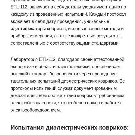
ETL-112, включает в себя детальную документацию по
каждому из проведенных испытаний. Каждый протокол
включает в себя дату проведения, уникальные
идентификаторы ковриков, использованные методы и
приборы измерения, а также конкретные результаты,
сопоставленные с соответствующими стандартами.
Лаборатория ETL-112, благодаря своей аттестованной
экспертизе в области электротехники, обеспечивает
высокий стандарт безопасности через проведение
тщательных испытаний диэлектрических ковриков. Ее
протоколы испытаний служат документированным
доказательством соответствия ковриков требованиям
электробезопасности, что особенно важно в работе с
электрооборудованием.
Испытания диэлектрических ковриков: