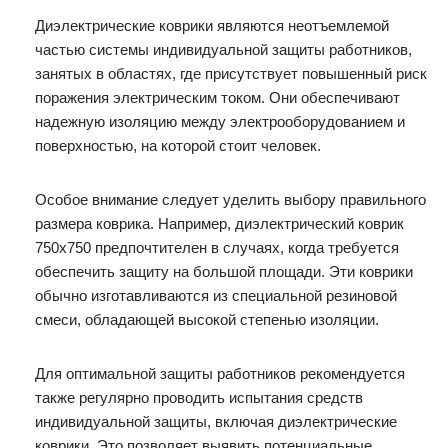
Диэлектрические коврики являются неотъемлемой
частью системы индивидуальной защиты работников,
занятых в областях, где присутствует повышенный риск
поражения электрическим током. Они обеспечивают
надежную изоляцию между электрооборудованием и
поверхностью, на которой стоит человек.
Особое внимание следует уделить выбору правильного
размера коврика. Например, диэлектрический коврик
750х750 предпочтителен в случаях, когда требуется
обеспечить защиту на большой площади. Эти коврики
обычно изготавливаются из специальной резиновой
смеси, обладающей высокой степенью изоляции.
Для оптимальной защиты работников рекомендуется
также регулярно проводить испытания средств
индивидуальной защиты, включая диэлектрические
коврики. Это позволяет выявить потенциальные