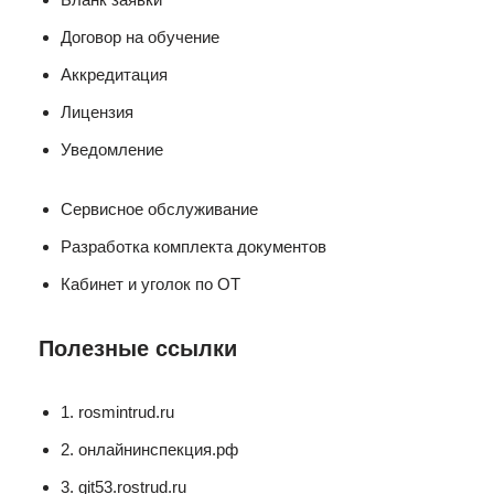
Договор на обучение
Аккредитация
Лицензия
Уведомление
Сервисное обслуживание
Разработка комплекта документов
Кабинет и уголок по ОТ
Полезные ссылки
1. rosmintrud.ru
2. онлайнинспекция.рф
3. git53.rostrud.ru