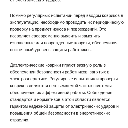
Помимо регулярных испытаний перед вводом ковриков в
эксплуатацию, необходимо проводить их периодическую
проверку на предмет износа и повреждений. Это
позволяет своевременно выявить и заменить
изношенные или поврежденные коврики, обеспечивая
постоянный уровень защиты работников.
Диэлектрические коврики играют важную роль в
обеспечении безопасности работников, занятых в
электроэнергетике. Регулярные испытания и проверки
ковриков являются неотъемлемой частью системы
обеспечения их эффективной работы. Соблюдение
стандартов и нормативов в этой области является
гарантом надежной защиты от электрических ударов и
повышения общей безопасности в энергетических
отраслях.