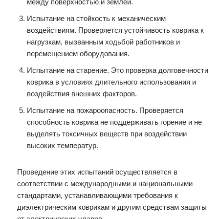
между поверхностью и землей.
Испытание на стойкость к механическим
воздействиям. Проверяется устойчивость коврика к
нагрузкам, вызванным ходьбой работников и
перемещением оборудования.
Испытание на старение. Это проверка долговечности
коврика в условиях длительного использования и
воздействия внешних факторов.
Испытание на пожароопасность. Проверяется
способность коврика не поддерживать горение и не
выделять токсичных веществ при воздействии
высоких температур.
Проведение этих испытаний осуществляется в
соответствии с международными и национальными
стандартами, устанавливающими требования к
диэлектрическим коврикам и другим средствам защиты
от электрических ударов.