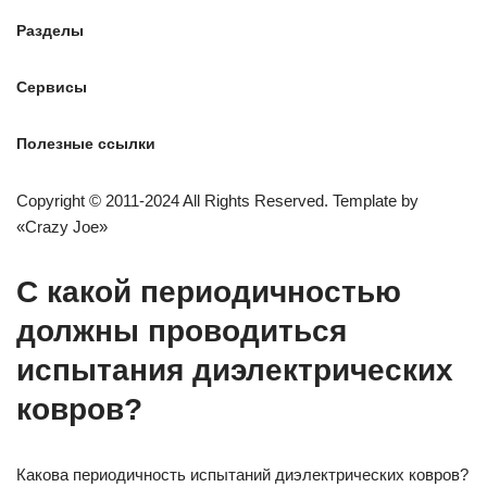
Разделы
Сервисы
Полезные ссылки
Copyright © 2011-2024 All Rights Reserved. Template by
«Crazy Joe»
С какой периодичностью
должны проводиться
испытания диэлектрических
ковров?
Какова периодичность испытаний диэлектрических ковров?