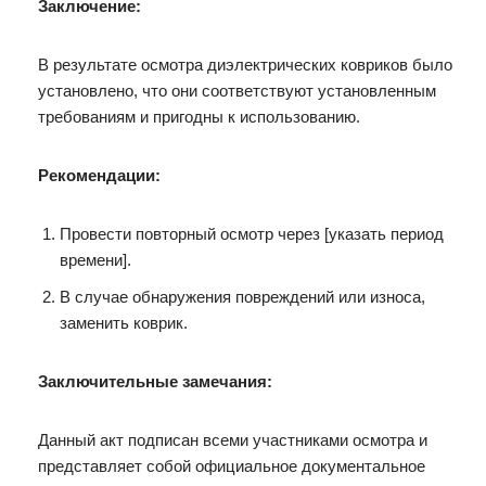
Заключение:
В результате осмотра диэлектрических ковриков было
установлено, что они соответствуют установленным
требованиям и пригодны к использованию.
Рекомендации:
Провести повторный осмотр через [указать период
времени].
В случае обнаружения повреждений или износа,
заменить коврик.
Заключительные замечания:
Данный акт подписан всеми участниками осмотра и
представляет собой официальное документальное