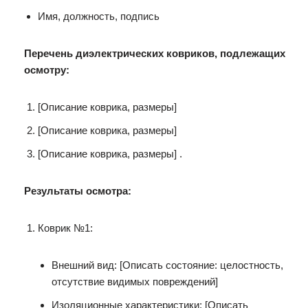
Имя, должность, подпись
Перечень диэлектрических ковриков, подлежащих
осмотру:
[Описание коврика, размеры]
[Описание коврика, размеры]
[Описание коврика, размеры] .
Результаты осмотра:
Коврик №1:
Внешний вид: [Описать состояние: целостность,
отсутствие видимых повреждений]
Изоляционные характеристики: [Описать