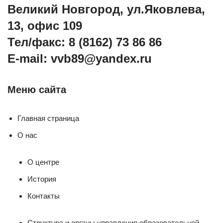
Великий Новгород, ул.Яковлева,
13, офис 109
Тел/факс: 8 (8162) 73 86 86
E-mail: vvb89@yandex.ru
Меню сайта
Главная страница
О нас
О центре
История
Контакты
Структура и органы управления образовательной