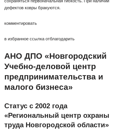
сохраняться первоначальная гибкость. При наличии
дефектов ковры бракуются.
комментировать
в избранное ссылка отблагодарить
АНО ДПО «Новгородский
Учебно-деловой центр
предпринимательства и
малого бизнеса»
Статус c 2002 года
«Региональный центр охраны
труда Новгородской области»