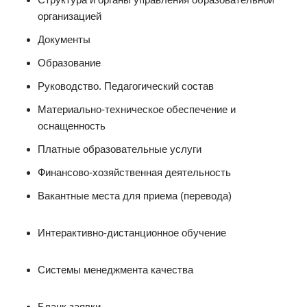
организацией
Документы
Образование
Руководство. Педагогический состав
Материально-техническое обеспечение и
оснащенность
Платные образовательные услуги
Финансово-хозяйственная деятельность
Вакантные места для приема (перевода)
Интерактивно-дистанционное обучение
Системы менеджмента качества
Бланк заявки