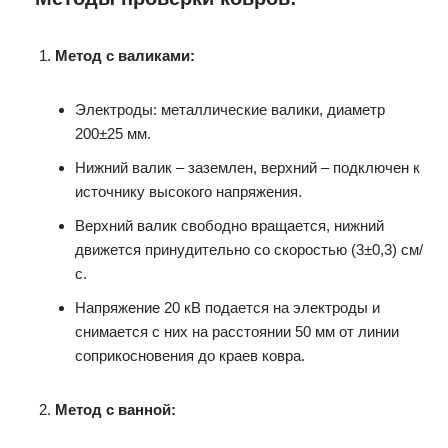
Метод с валиками:
Электроды: металлические валики, диаметр
200±25 мм.
Нижний валик – заземлен, верхний – подключен к
источнику высокого напряжения.
Верхний валик свободно вращается, нижний
движется принудительно со скоростью (3±0,3) см/
с.
Напряжение 20 кВ подается на электроды и
снимается с них на расстоянии 50 мм от линии
соприкосновения до краев ковра.
Метод с ванной: