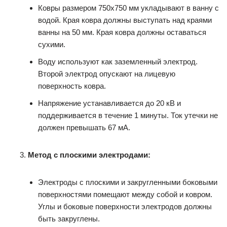
Ковры размером 750х750 мм укладывают в ванну с
водой. Края ковра должны выступать над краями
ванны на 50 мм. Края ковра должны оставаться
сухими.
Воду используют как заземленный электрод.
Второй электрод опускают на лицевую
поверхность ковра.
Напряжение устанавливается до 20 кВ и
поддерживается в течение 1 минуты. Ток утечки не
должен превышать 67 мА.
Метод с плоскими электродами:
Электроды с плоскими и закругленными боковыми
поверхностями помещают между собой и ковром.
Углы и боковые поверхности электродов должны
быть закруглены.