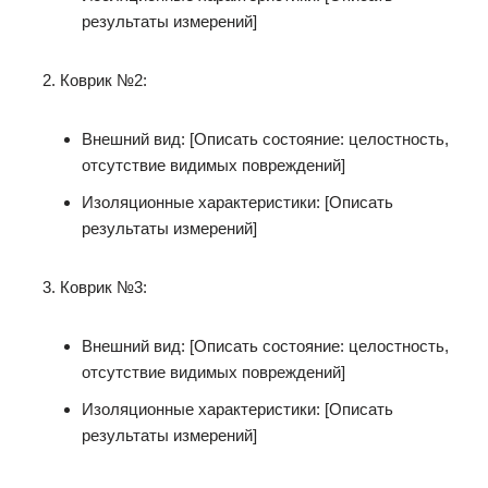
результаты измерений]
Коврик №2:
Внешний вид: [Описать состояние: целостность,
отсутствие видимых повреждений]
Изоляционные характеристики: [Описать
результаты измерений]
Коврик №3:
Внешний вид: [Описать состояние: целостность,
отсутствие видимых повреждений]
Изоляционные характеристики: [Описать
результаты измерений]