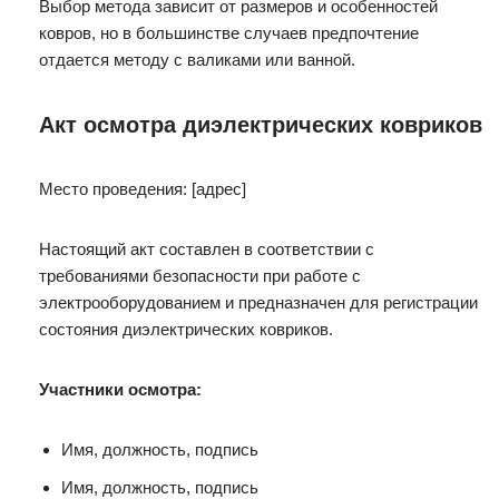
Выбор метода зависит от размеров и особенностей
ковров, но в большинстве случаев предпочтение
отдается методу с валиками или ванной.
Акт осмотра диэлектрических ковриков
Место проведения: [адрес]
Настоящий акт составлен в соответствии с
требованиями безопасности при работе с
электрооборудованием и предназначен для регистрации
состояния диэлектрических ковриков.
Участники осмотра:
Имя, должность, подпись
Имя, должность, подпись