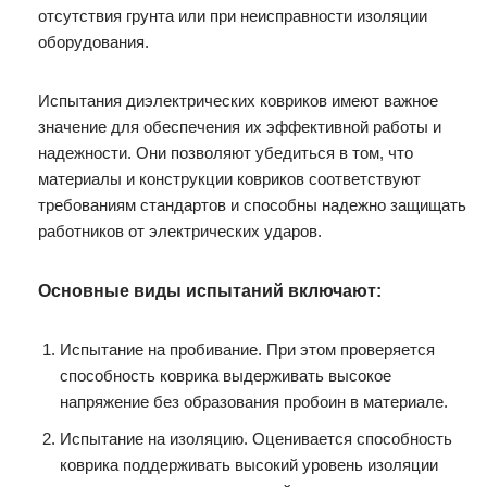
отсутствия грунта или при неисправности изоляции
оборудования.
Испытания диэлектрических ковриков имеют важное
значение для обеспечения их эффективной работы и
надежности. Они позволяют убедиться в том, что
материалы и конструкции ковриков соответствуют
требованиям стандартов и способны надежно защищать
работников от электрических ударов.
Основные виды испытаний включают:
Испытание на пробивание. При этом проверяется
способность коврика выдерживать высокое
напряжение без образования пробоин в материале.
Испытание на изоляцию. Оценивается способность
коврика поддерживать высокий уровень изоляции