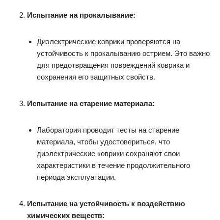
Испытание на прокалывание:
Диэлектрические коврики проверяются на
устойчивость к прокалыванию острием. Это важно
для предотвращения повреждений коврика и
сохранения его защитных свойств.
Испытание на старение материала:
Лаборатория проводит тесты на старение
материала, чтобы удостовериться, что
диэлектрические коврики сохраняют свои
характеристики в течение продолжительного
периода эксплуатации.
Испытание на устойчивость к воздействию
химических веществ: