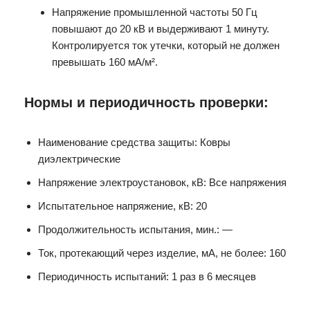
Напряжение промышленной частоты 50 Гц
повышают до 20 кВ и выдерживают 1 минуту.
Контролируется ток утечки, который не должен
превышать 160 мА/м².
Нормы и периодичность проверки:
Наименование средства защиты: Ковры
диэлектрические
Напряжение электроустановок, кВ: Все напряжения
Испытательное напряжение, кВ: 20
Продолжительность испытания, мин.: —
Ток, протекающий через изделие, мА, не более: 160
Периодичность испытаний: 1 раз в 6 месяцев