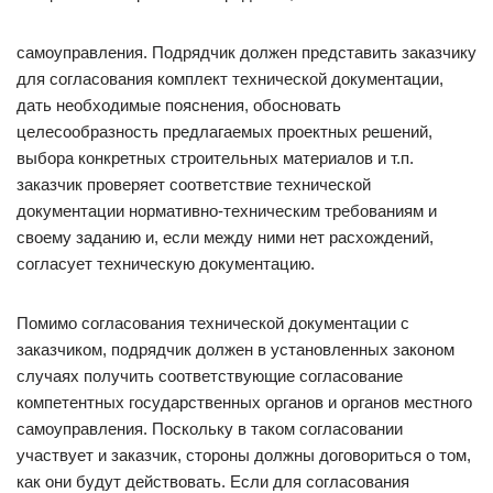
самоуправления. Подрядчик должен представить заказчику
для согласования комплект технической документации,
дать необходимые пояснения, обосновать
целесообразность предлагаемых проектных решений,
выбора конкретных строительных материалов и т.п.
заказчик проверяет соответствие технической
документации нормативно-техническим требованиям и
своему заданию и, если между ними нет расхождений,
согласует техническую документацию.
Помимо согласования технической документации с
заказчиком, подрядчик должен в установленных законом
случаях получить соответствующие согласование
компетентных государственных органов и органов местного
самоуправления. Поскольку в таком согласовании
участвует и заказчик, стороны должны договориться о том,
как они будут действовать. Если для согласования