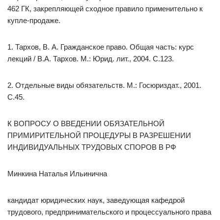
462 ГК, закрепляющей сходное правило применительно к
купле-продаже.
1. Тархов, В. А. Гражданское право. Общая часть: курс
лекций / В.А. Тархов. М.: Юрид. лит., 2004. С.123.
2. Отдельные виды обязательств. М.: Госюриздат., 2001.
С.45.
К ВОПРОСУ О ВВЕДЕНИИ ОБЯЗАТЕЛЬНОЙ
ПРИМИРИТЕЛЬНОЙ ПРОЦЕДУРЫ В РАЗРЕШЕНИИ
ИНДИВИДУАЛЬНЫХ ТРУДОВЫХ СПОРОВ В РФ
Минкина Наталья Ильинична
кандидат юридических наук, заведующая кафедрой
трудового, предпринимательского и процессуального права