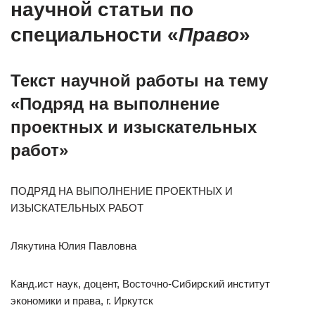
научной статьи по
специальности «
Право
»
Текст научной работы на тему
«Подряд на выполнение
проектных и изыскательных
работ»
ПОДРЯД НА ВЫПОЛНЕНИЕ ПРОЕКТНЫХ И
ИЗЫСКАТЕЛЬНЫХ РАБОТ
Лякутина Юлия Павловна
Канд.ист наук, доцент, Восточно-Сибирский институт
экономики и права, г. Иркутск