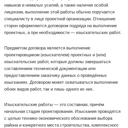
навыков и немалых усилий, а также наличия особой
лицензии, выполнение этой работы обычно поручается
специалисту в лице проектной организации. Отношение
сторон оформляются договором подряда на выполнение
проектных, а при необходимости — изыскательских работ.
Предметом договора является выполнение
проектировщиком (изыскателем) проектных и (или)
изыскательских работ, которые должны завершаться
составлением технической документации или
предоставлением заказчику данных о проведённых
изысканиях. Договором может охватываться выполнение
обоих видов работ, так и лишь одного их них.
Изыскательские работы — это составная, причём
начальная стадия проектирования. Изыскания проводятся
с целью технико-экономического обоснования выбора
района и конкретного места строительства, комплексного