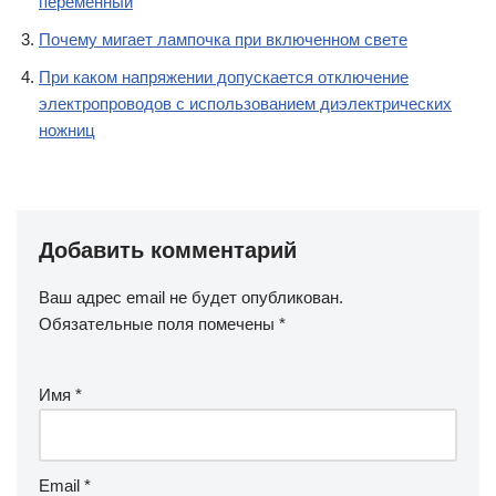
переменный
Почему мигает лампочка при включенном свете
При каком напряжении допускается отключение
электропроводов с использованием диэлектрических
ножниц
Добавить комментарий
Ваш адрес email не будет опубликован.
Обязательные поля помечены
*
Имя
*
Email
*