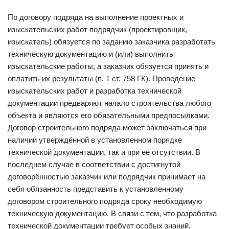
По договору подряда на выполнение проектных и
изыскательских работ подрядчик (проектировщик,
изыскатель) обязуется по заданию заказчика разработать
техническую документацию и (или) выполнить
изыскательские работы, а заказчик обязуется принять и
оплатить их результаты (п. 1 ст. 758 ГК). Проведение
изыскательских работ и разработка технической
документации предваряют начало строительства любого
объекта и являются его обязательными предпосылками.
Договор строительного подряда может заключаться при
наличии утверждённой в установленном порядке
технической документации, так и при её отсутствии. В
последнем случае в соответствии с достигнутой
договорённостью заказчик или подрядчик принимает на
себя обязанность представить к установленному
договором строительного подряда сроку необходимую
техническую документацию. В связи с тем, что разработка
технической документации требует особых знаний,