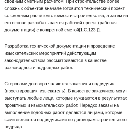
сводным сметным расчётом. При строительстве более
сложных объектов вначале готовится технический проект
со сводным расчётом стоимости строительства, а затем на
его основе разрабатывается рабочий проект (рабочая
документация) с конкретной сметой[1.С.123.]1.
Разработка технической документации и проведение
изыскательских мероприятий действующим
законодательством рассматриваются в качестве
разновидности подрядных работ.
Сторонами договора являются заказчик и подрядчик
(проектировщик, изыскатель). В качестве заказчиков могут
выступать любые лица, которые нуждаются в результатах
проектных и изыскательских работ. Нередко заказы на
выполнение подобных работ делаются лицами, которые
сами являются подрядчиками по договорам строительного
подряда.