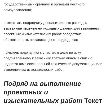
государственными органами и органами местного
самоуправления;
возместить подрядчику дополнительные расходы,
вызванные изменением исходных данных для выполнения
проектных и изыскательских работ вследствие
обстоятельств, не зависящих от подрядчика;
привлечь подрядчика к участию в деле по иску,
предъявленному к заказчику третьим лицом в связи с
недостатками составленной технической документации или
выполненных изыскательских работ.
Подряд на выполнение
проектных и
изыскательных работ
Текст