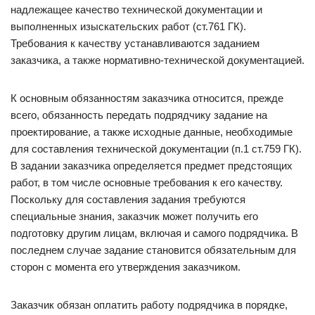
надлежащее качество технической документации и
выполненных изыскательских работ (ст.761 ГК).
Требования к качеству устанавливаются заданием
заказчика, а также нормативно-технической документацией.
К основным обязанностям заказчика относится, прежде
всего, обязанность передать подрядчику задание на
проектирование, а также исходные данные, необходимые
для составления технической документации (п.1 ст.759 ГК).
В задании заказчика определяется предмет предстоящих
работ, в том числе основные требования к его качеству.
Поскольку для составления задания требуются
специальные знания, заказчик может получить его
подготовку другим лицам, включая и самого подрядчика. В
последнем случае задание становится обязательным для
сторон с момента его утверждения заказчиком.
Заказчик обязан оплатить работу подрядчика в порядке,