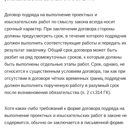
Договор подряда на выполнение проектных и
изыскательских работ по смыслу закона всегда носит
срочный характер. При заключении договора стороны
должны предусмотреть срок, в течение которого подрядчик
должен выполнить соответствующие работы и передать их
результат заказчику. Общий срок договора может быть
разбит на ряд промежуточных сроков, к которым должны
быть выполнены отдельные этапы работ. Срок, однако, не
относится к существенным условиям договора, так как при
отсутствии в договоре чётких временных границ подрядчик
должен выполнить порученную работу в разумный срок
после возникновения обязательства (п. 2 ст.314 ГК).
Хотя каких-либо требований к форме договора подряда на
выполнение проектных и изыскательских работ в законе не
содержится, обычно он заключается в письменной форме.