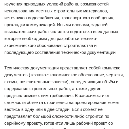
изучения природных условий района, возможностей
использования местных строительных материалов,
источников водоснабжения, транспортного сообщения,
прокладки коммуникаций. Иными словами, задачей
изыскательских работ является подготовка всех данных,
которые необходимы для разработки технико-
экономического обоснования строительства и
последующего составления технической документации.
Техническая документация представляет собой комплекс
документов (технико-экономическое обоснование, чертежи,
схемы, пояснительные записки), определяющих объём и
содержание строительных работ, а также другие
предъявляемые к ним требования. В зависимости от
сложности объекта строительства проектирование может
вестись в одну или в две стадии. Если объект не
представляет большой сложности либо строится по
серийному проекту, готовится лишь рабочий проект со