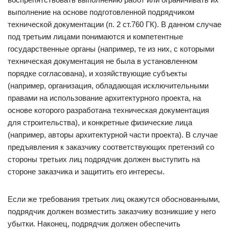
выполнение на основе подготовленной подрядчиком
технической документации (п. 2 ст.760 ГК). В данном случае
под третьим лицами понимаются и компетентные
государственные органы (например, те из них, с которыми
техническая документация не была в установленном
порядке согласована), и хозяйствующие субъекты
(например, организация, обладающая исключительными
правами на использование архитектурного проекта, на
основе которого разработана техническая документация
для строительства), и конкретные физические лица
(например, авторы архитектурной части проекта). В случае
предъявления к заказчику соответствующих претензий со
стороны третьих лиц подрядчик должен выступить на
стороне заказчика и защитить его интересы.
Если же требования третьих лиц окажутся обоснованными,
подрядчик должен возместить заказчику возникшие у него
убытки. Наконец, подрядчик должен обеспечить