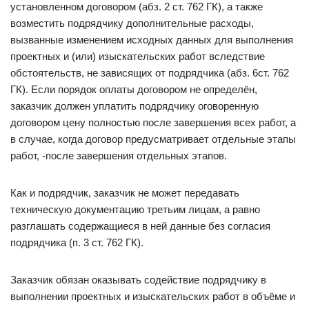
установленном договором (абз. 2 ст. 762 ГК), а также
возместить подрядчику дополнительные расходы,
вызванные изменением исходных данных для выполнения
проектных и (или) изыскательских работ вследствие
обстоятельств, не зависящих от подрядчика (абз. 6ст. 762
ГК). Если порядок оплаты договором не определён,
заказчик должен уплатить подрядчику оговоренную
договором цену полностью после завершения всех работ, а
в случае, когда договор предусматривает отдельные этапы
работ, -после завершения отдельных этапов.
Как и подрядчик, заказчик не может передавать
техническую документацию третьим лицам, а равно
разглашать содержащиеся в ней данные без согласия
подрядчика (п. 3 ст. 762 ГК).
Заказчик обязан оказывать содействие подрядчику в
выполнении проектных и изыскательских работ в объёме и