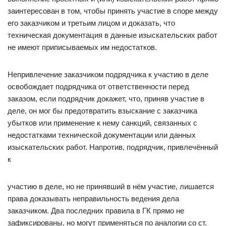
заинтересован в том, чтобы принять участие в споре между
его заказчиком и третьим лицом и доказать, что
техническая документация в данные изыскательских работ
не имеют приписываемых им недостатков.
Непривлечение заказчиком подрядчика к участию в деле
освобождает подрядчика от ответственности перед
заказом, если подрядчик докажет, что, приняв участие в
деле, он мог бы предотвратить взыскание с заказчика
убытков или применение к нему санкций, связанных с
недостатками технической документации или данных
изыскательских работ. Напротив, подрядчик, привлечённый
к
участию в деле, но не принявший в нём участие, лишается
права доказывать неправильность ведения дела
заказчиком. Два последних правила в ГК прямо не
зафиксированы, но могут применяться по аналогии со ст.