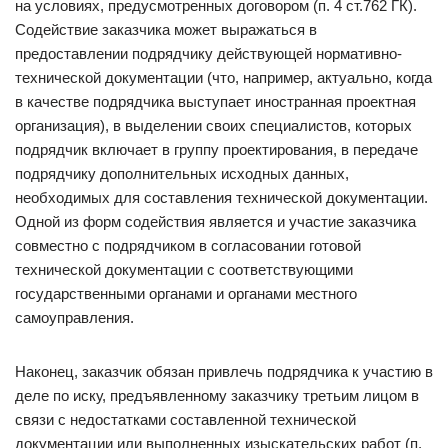
на условиях, предусмотренных договором (п. 4 ст.762 ГК).
Содействие заказчика может выражаться в
предоставлении подрядчику действующей нормативно-
технической документации (что, например, актуально, когда
в качестве подрядчика выступает иностранная проектная
организация), в выделении своих специалистов, которых
подрядчик включает в группу проектирования, в передаче
подрядчику дополнительных исходных данных,
необходимых для составления технической документации.
Одной из форм содействия является и участие заказчика
совместно с подрядчиком в согласовании готовой
технической документации с соответствующими
государственными органами и органами местного
самоуправления.
Наконец, заказчик обязан привлечь подрядчика к участию в
деле по иску, предъявленному заказчику третьим лицом в
связи с недостатками составленной технической
документации или выполненных изыскательских работ (п.