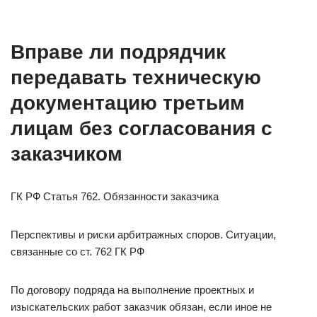
Вправе ли подрядчик
передавать техническую
документацию третьим
лицам без согласования с
заказчиком
ГК РФ Статья 762. Обязанности заказчика
Перспективы и риски арбитражных споров. Ситуации,
связанные со ст. 762 ГК РФ
По договору подряда на выполнение проектных и
изыскательских работ заказчик обязан, если иное не