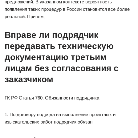
предложений. В указанном контексте вероятность
появления таких процедур в России становится все более
реальной. Причем,
Вправе ли подрядчик
передавать техническую
документацию третьим
лицам без согласования с
заказчиком
ГК РФ Статья 760. Обязанности подрядчика
1. По договору подряда на выполнение проектных и
изыскательских работ подрядчик обязан: