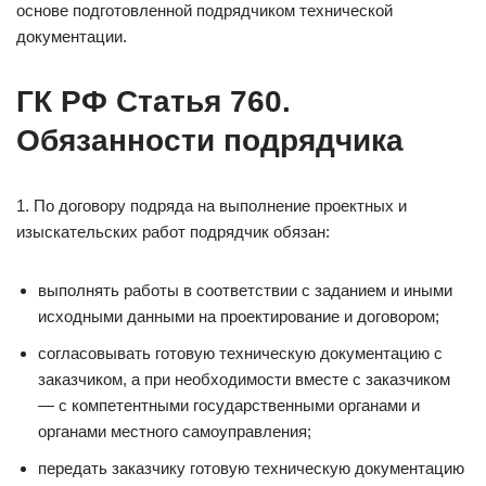
основе подготовленной подрядчиком технической
документации.
ГК РФ Статья 760.
Обязанности подрядчика
1. По договору подряда на выполнение проектных и
изыскательских работ подрядчик обязан:
выполнять работы в соответствии с заданием и иными
исходными данными на проектирование и договором;
согласовывать готовую техническую документацию с
заказчиком, а при необходимости вместе с заказчиком
— с компетентными государственными органами и
органами местного самоуправления;
передать заказчику готовую техническую документацию