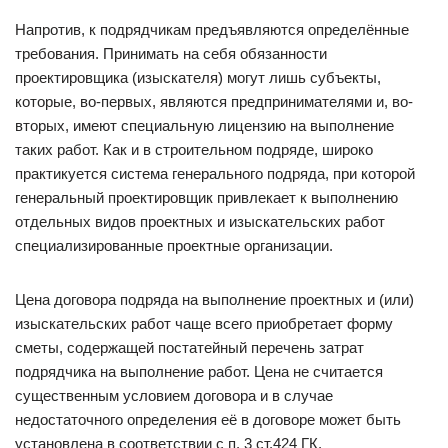
Напротив, к подрядчикам предъявляются определённые
требования. Принимать на себя обязанности
проектировщика (изыскателя) могут лишь субъекты,
которые, во-первых, являются предпринимателями и, во-
вторых, имеют специальную лицензию на выполнение
таких работ. Как и в строительном подряде, широко
практикуется система генерального подряда, при которой
генеральный проектировщик привлекает к выполнению
отдельных видов проектных и изыскательских работ
специализированные проектные организации.
Цена договора подряда на выполнение проектных и (или)
изыскательских работ чаще всего приобретает форму
сметы, содержащей постатейный перечень затрат
подрядчика на выполнение работ. Цена не считается
существенным условием договора и в случае
недостаточного определения её в договоре может быть
установлена в соответствии с п. 3 ст.424 ГК.