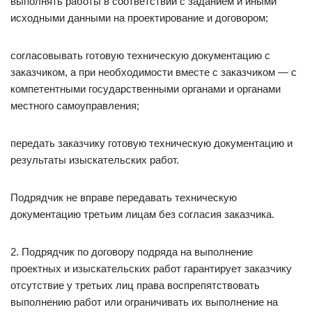
выполнять работы в соответствии с заданием и иными
исходными данными на проектирование и договором;
согласовывать готовую техническую документацию с
заказчиком, а при необходимости вместе с заказчиком — с
компетентными государственными органами и органами
местного самоуправления;
передать заказчику готовую техническую документацию и
результаты изыскательских работ.
Подрядчик не вправе передавать техническую
документацию третьим лицам без согласия заказчика.
2. Подрядчик по договору подряда на выполнение
проектных и изыскательских работ гарантирует заказчику
отсутствие у третьих лиц права воспрепятствовать
выполнению работ или ограничивать их выполнение на