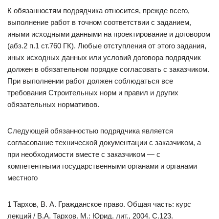
К обязанностям подрядчика относится, прежде всего,
выполнение работ в точном соответствии с заданием,
иными исходными данными на проектирование и договором
(абз.2 п.1 ст.760 ГК). Любые отступления от этого задания,
иных исходных данных или условий договора подрядчик
должен в обязательном порядке согласовать с заказчиком.
При выполнении работ должен соблюдаться все
требования Строительных норм и правил и других
обязательных нормативов.
Следующей обязанностью подрядчика является
согласование технической документации с заказчиком, а
при необходимости вместе с заказчиком — с
компетентными государственными органами и органами
местного
1 Тархов, В. А. Гражданское право. Общая часть: курс
лекций / В.А. Тархов. М.: Юрид. лит., 2004. С.123.