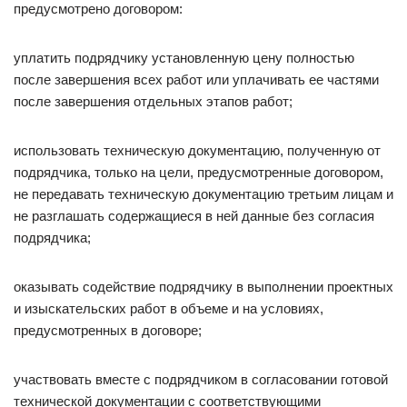
предусмотрено договором:
уплатить подрядчику установленную цену полностью
после завершения всех работ или уплачивать ее частями
после завершения отдельных этапов работ;
использовать техническую документацию, полученную от
подрядчика, только на цели, предусмотренные договором,
не передавать техническую документацию третьим лицам и
не разглашать содержащиеся в ней данные без согласия
подрядчика;
оказывать содействие подрядчику в выполнении проектных
и изыскательских работ в объеме и на условиях,
предусмотренных в договоре;
участвовать вместе с подрядчиком в согласовании готовой
технической документации с соответствующими