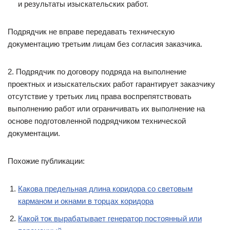
и результаты изыскательских работ.
Подрядчик не вправе передавать техническую
документацию третьим лицам без согласия заказчика.
2. Подрядчик по договору подряда на выполнение
проектных и изыскательских работ гарантирует заказчику
отсутствие у третьих лиц права воспрепятствовать
выполнению работ или ограничивать их выполнение на
основе подготовленной подрядчиком технической
документации.
Похожие публикации:
Какова предельная длина коридора со световым
карманом и окнами в торцах коридора
Какой ток вырабатывает генератор постоянный или