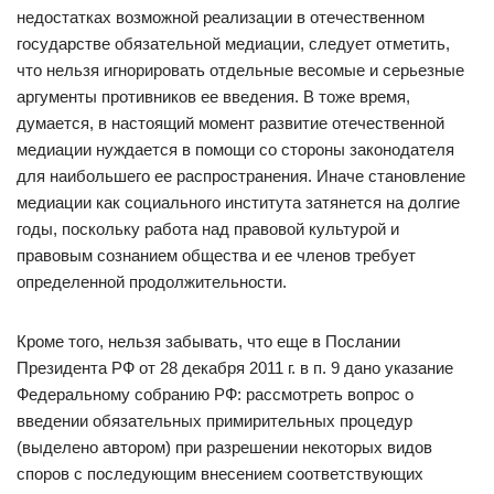
недостатках возможной реализации в отечественном
государстве обязательной медиации, следует отметить,
что нельзя игнорировать отдельные весомые и серьезные
аргументы противников ее введения. В тоже время,
думается, в настоящий момент развитие отечественной
медиации нуждается в помощи со стороны законодателя
для наибольшего ее распространения. Иначе становление
медиации как социального института затянется на долгие
годы, поскольку работа над правовой культурой и
правовым сознанием общества и ее членов требует
определенной продолжительности.
Кроме того, нельзя забывать, что еще в Послании
Президента РФ от 28 декабря 2011 г. в п. 9 дано указание
Федеральному собранию РФ: рассмотреть вопрос о
введении обязательных примирительных процедур
(выделено автором) при разрешении некоторых видов
споров с последующим внесением соответствующих