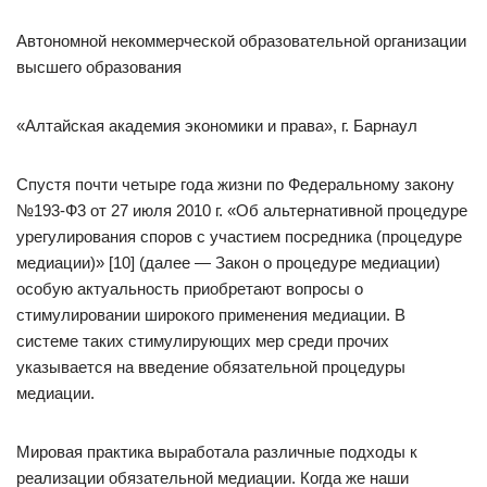
Автономной некоммерческой образовательной организации
высшего образования
«Алтайская академия экономики и права», г. Барнаул
Спустя почти четыре года жизни по Федеральному закону
№193-Ф3 от 27 июля 2010 г. «Об альтернативной процедуре
урегулирования споров с участием посредника (процедуре
медиации)» [10] (далее — Закон о процедуре медиации)
особую актуальность приобретают вопросы о
стимулировании широкого применения медиации. В
системе таких стимулирующих мер среди прочих
указывается на введение обязательной процедуры
медиации.
Мировая практика выработала различные подходы к
реализации обязательной медиации. Когда же наши