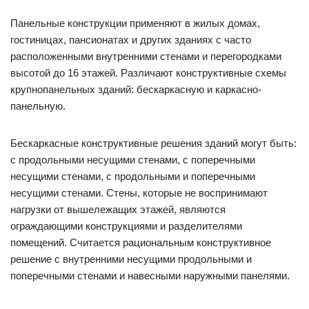
Панельные конструкции применяют в жилых домах,
гостиницах, пансионатах и других зданиях с часто
расположенными внутренними стенами и перегородками
высотой до 16 этажей. Различают конструктивные схемы
крупнопанельных зданий: бескаркасную и каркасно-
панельную.
Бескаркасные конструктивные решения зданий могут быть:
с продольными несущими стенами, с поперечными
несущими стенами, с продольными и поперечными
несущими стенами. Стены, которые не воспринимают
нагрузки от вышележащих этажей, являются
ограждающими конструкциями и разделителями
помещений. Считается рациональным конструктивное
решение с внутренними несущими продольными и
поперечными стенами и навесными наружными панелями.