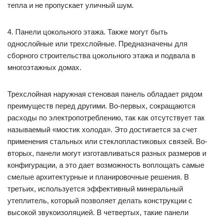
тепла и не пропускает уличный шум.
4. Панели цокольного этажа. Также могут быть
однослойные или трехслойные. Предназначены для
сборного строительства цокольного этажа и подвала в
многоэтажных домах.
Трехслойная наружная стеновая панель обладает рядом
преимуществ перед другими. Во-первых, сокращаются
расходы по электропотреблению, так как отсутствует так
называемый «мостик холода». Это достигается за счет
применения стальных или стеклопластиковых связей. Во-
вторых, панели могут изготавливаться разных размеров и
конфигурации, а это дает возможность воплощать самые
смелые архитектурные и планировочные решения. В
третьих, используется эффективный минеральный
утеплитель, который позволяет делать конструкции с
высокой звукоизоляцией. В четвертых, такие панели