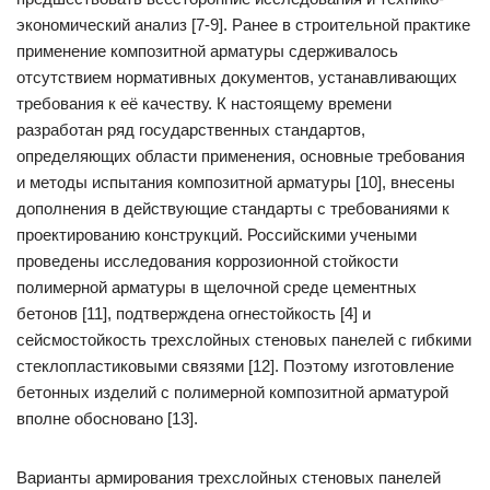
экономический анализ [7-9]. Ранее в строительной практике
применение композитной арматуры сдерживалось
отсутствием нормативных документов, устанавливающих
требования к её качеству. К настоящему времени
разработан ряд государственных стандартов,
определяющих области применения, основные требования
и методы испытания композитной арматуры [10], внесены
дополнения в действующие стандарты с требованиями к
проектированию конструкций. Российскими учеными
проведены исследования коррозионной стойкости
полимерной арматуры в щелочной среде цементных
бетонов [11], подтверждена огнестойкость [4] и
сейсмостойкость трехслойных стеновых панелей с гибкими
стеклопластиковыми связями [12]. Поэтому изготовление
бетонных изделий с полимерной композитной арматурой
вполне обосновано [13].
Варианты армирования трехслойных стеновых панелей