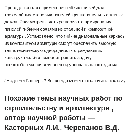
Проведен анализ применения гибких связей для
трехслойных стеновых панелей крупнопанельных жилых
домов. Рассмотрены четыре варианта армирования
панелей гибкими связями из стальной и композитной
арматуры. Установлено, что гибкие диагональные каркасы
из композитной арматуры смогут обеспечить высокую
теплотехническую однородность ограждающих
конструкций. Это позволит решить задачу
энергосбережения для всего крупнопанельного здания.
i
Надоели баннеры? Вы всегда можете отключить рекламу.
Похожие темы научных работ по
строительству и архитектуре ,
автор научной работы —
Касторных Л.И., Черепанов В.Д.