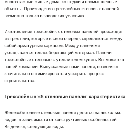
многоэтажные жилые дома, коттеджи и промышленные
объекты. Производство трехслойных стеновых панелей
возможно только в заводских условиях.
Изготовление трехслойных стеновых панелей происходит
из трех плит, которые в свою очередь скрепляются между
собой арматурным каркасом. Между панелями
укладывается теплосберегающий материал. Панели
трехслойные стеновые с утеплителем купить Вы можете в
нашей компании. Выпускаемые нами панели, позволяют
значительно оптимизировать и ускорить процесс
строительства.
Трехслойные жб стеновые панели: характеристика.
Железобетонные стеновые панели делятся на несколько
видов, в зависимости от конструктивных особенностей.
Выделяют, следующие виды: