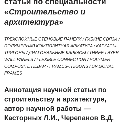
статьи по специальности
«
Строительство и
архитектура
»
ТРЕХСЛОЙНЫЕ СТЕНОВЫЕ ПАНЕЛИ / ГИБКИЕ СВЯЗИ /
ПОЛИМЕРНАЯ КОМПОЗИТНАЯ АРМАТУРА / КАРКАСЫ-
ТРИГОНЫ / ДИАГОНАЛЬНЫЕ КАРКАСЫ / THREE-LAYER
WALL PANELS / FLEXIBLE CONNECTION / POLYMER
COMPOSITE REBAR / FRAMES-TRIGONS / DIAGONAL
FRAMES
Аннотация научной статьи по
строительству и архитектуре,
автор научной работы —
Касторных Л.И., Черепанов В.Д.