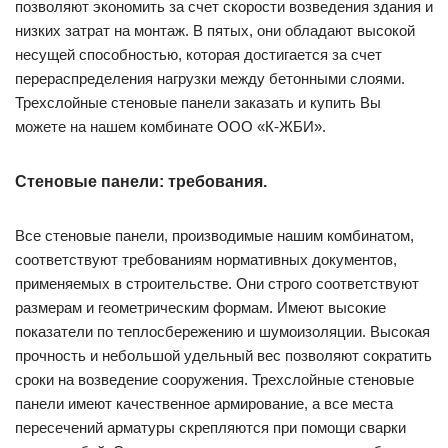
позволяют экономить за счет скорости возведения здания и
низких затрат на монтаж. В пятых, они обладают высокой
несущей способностью, которая достигается за счет
перераспределения нагрузки между бетонными слоями.
Трехслойные стеновые панели заказать и купить Вы
можете на нашем комбинате ООО «К-ЖБИ».
Стеновые панели: требования.
Все стеновые панели, производимые нашим комбинатом,
соответствуют требованиям нормативных документов,
применяемых в строительстве. Они строго соответствуют
размерам и геометрическим формам. Имеют высокие
показатели по теплосбережению и шумоизоляции. Высокая
прочность и небольшой удельный вес позволяют сократить
сроки на возведение сооружения. Трехслойные стеновые
панели имеют качественное армирование, а все места
пересечений арматуры скрепляются при помощи сварки