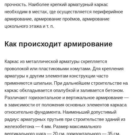
прочность. Наиболее крепкий арматурный каркас
необходим в местах, где осуществляется периферийное
армирование, армирование проёмов, армирование
цокольного этажа и т. п.
Как происходит армирование
Каркас из металлической арматуры скрепляется
проволокой или пластиковыми хомутами. Для крепления
арматуры к другим элементам конструкции часто
применяются шпильки. При дальнейшем строительстве на
каркас обкладывается опалубкой и заливается бетоном.
Различают горизонтальное и вертикальное армирование —
в зависимости от положения основных элементов каркаса
относительно фундамента. Наименьший допустимый
радиус арматурных прутьев при строительстве зданий из
железобетона — 4 мм. Размер максимального
вертикального шага — 20 см, горизонтального — 35 см.