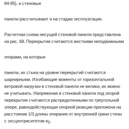
84-85). и стеновые
панели рассчитывают и на стадии эксплуатации.
Расчетная схема несущей стеновой панели представлена
на рис. 68. Перекрытия считаются жесткими неподвижными
опорами, на которые
панели, их стыки на уровне перекрытий считаются
шарнирными. Изгибающие моменты от горизонтальной
ветровой нагрузки в стеновой панели не велики, их можно
не учитывать. Напряжения в стеновой панели под опорой
перекрытия считаются распределенными по треугольной
эпюре, равнодействующая опорной реакции приложена на
расстоянии 1/3 длины опирания от внутренней грани стены
с эксцентриситетом е
.
0