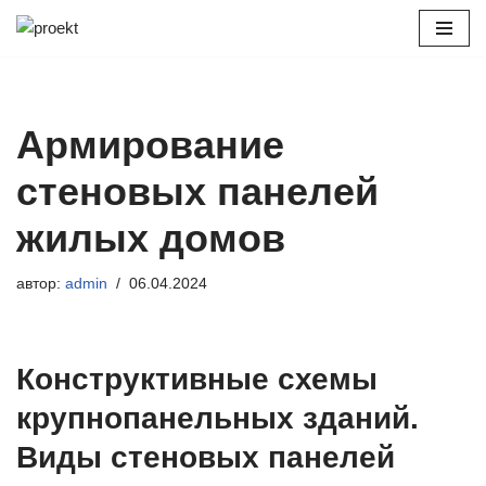
Перейти
к
содержимому
Армирование
стеновых панелей
жилых домов
автор:
admin
06.04.2024
Конструктивные схемы
крупнопанельных зданий.
Виды стеновых панелей