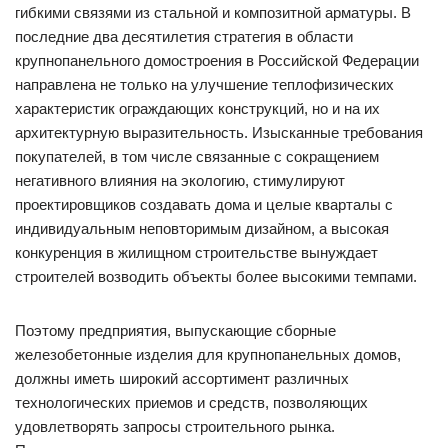
гибкими связями из стальной и композитной арматуры. В
последние два десятилетия стратегия в области
крупнопанельного домостроения в Российской Федерации
направлена не только на улучшение теплофизических
характеристик ограждающих конструкций, но и на их
архитектурную выразительность. Изысканные требования
покупателей, в том числе связанные с сокращением
негативного влияния на экологию, стимулируют
проектировщиков создавать дома и целые кварталы с
индивидуальным неповторимым дизайном, а высокая
конкуренция в жилищном строительстве вынуждает
строителей возводить объекты более высокими темпами.
Поэтому предприятия, выпускающие сборные
железобетонные изделия для крупнопанельных домов,
должны иметь широкий ассортимент различных
технологических приемов и средств, позволяющих
удовлетворять запросы строительного рынка.