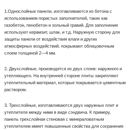
1.Однослойные панели, изготавливаются из бетона с
использованием пористых заполнителей, таких как
газобетон, пенобетон и зольный гравий. Для заполнения
используют керамзит, шлак, и т.д. Наружную сторону для
защиты панели от воздействия влаги и других
атмосферных воздействий, покрывают облицовочным
слоем толщиной 2—4 мм.
2. Двухслойные, производятся из двух слоев: наружного и
утепляющего. На внутренней стороне плиты закрепляют
утеплительный материал, которые покрывается цементным
раствором.
3. Трехслойные, изготавливаются двух наружных плит и
утеплителя между ними в виде сэндвича. К примеру,
панель трехслойная стеновая с минераловатным
утеплителем имеет повышенные свойства для сохранения