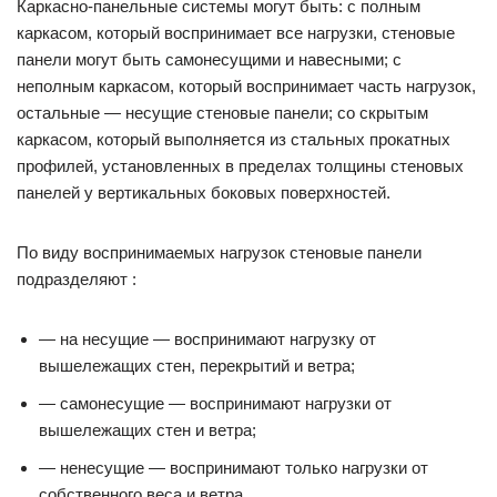
Каркасно-панельные системы могут быть: с полным
каркасом, который воспринимает все нагрузки, стеновые
панели могут быть самонесущими и навесными; с
неполным каркасом, который воспринимает часть нагрузок,
остальные — несущие стеновые панели; со скрытым
каркасом, который выполняется из стальных прокатных
профилей, установленных в пределах толщины стеновых
панелей у вертикальных боковых поверхностей.
По виду воспринимаемых нагрузок стеновые панели
подразделяют :
— на несущие — воспринимают нагрузку от
вышележащих стен, перекрытий и ветра;
— самонесущие — воспринимают нагрузки от
вышележащих стен и ветра;
— ненесущие — воспринимают только нагрузки от
собственного веса и ветра.