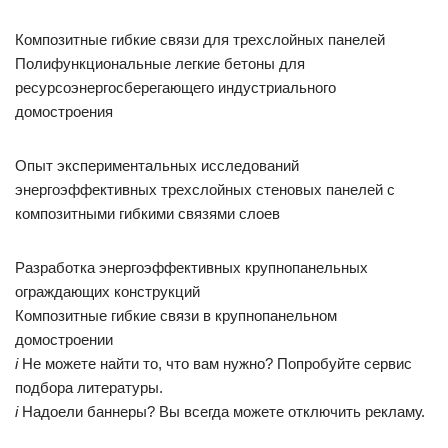
Композитные гибкие связи для трехслойных панелей
Полифункциональные легкие бетоны для
ресурсоэнергосберегающего индустриального
домостроения
Опыт экспериментальных исследований
энергоэффективных трехслойных стеновых панелей с
композитными гибкими связями слоев
Разработка энергоэффективных крупнопанельных
ограждающих конструкций
Композитные гибкие связи в крупнопанельном
домостроении
i
Не можете найти то, что вам нужно? Попробуйте сервис
подбора литературы.
i
Надоели баннеры? Вы всегда можете отключить рекламу.