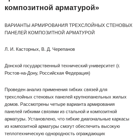
композитной арматурой»
ВАРИАНТЫ АРМИРОВАНИЯ ТРЕХСЛОЙНЫХ СТЕНОВЫХ
ПАНЕЛЕЙ КОМПОЗИТНОЙ АРМАТУРОЙ
Л. И. Касторных, В. Д. Черепанов
Донской государственный технический университет (г.
Ростов-на-Дону, Российская Федерация)
Проведен анализ применения гибких связей для
трехслойных стеновых панелей крупнопанельных жилых
домов. Рассмотрены четыре варианта армирования
панелей гибкими связями из стальной и композитной
арматуры. Установлено, что гибкие диагональные каркасы
из композитной арматуры смогут обеспечить высокую
теплотехническую однородность ограждающих