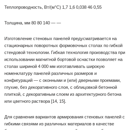
Теплопроводность, Вт/(м°С) 1,7 1,6 0,038 46 0,55
Толщина, мм 80 80 140 — —
Изготовление стеновых панелей предусматривается на
стационарных поворотных формовочных столах по гибкой
стендовой технологии. Гибкая технология производства при
использовании магнитной бортовой оснастки позволяет на
столах шириной 4 000 мм изготавливать широкую
номенклатуру панелей различных размеров и
конфигураций — с оконными и (или) дверными проемами,
глухие, без декоративного слоя, с облицовкой бетонной
плиткой, с декоративным слоем из архитектурного бетона
или цветного раствора [14, 15].
Для сравнения вариантов армирования стеновых панелей с
гибкими связями из различных материалов в качестве