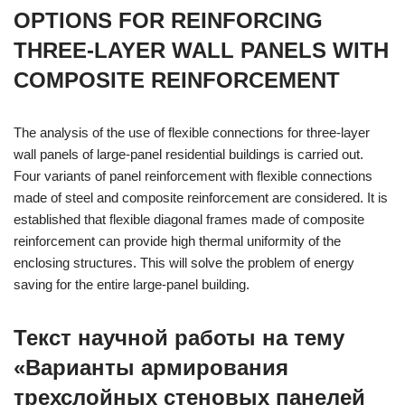
OPTIONS FOR REINFORCING
THREE-LAYER WALL PANELS WITH
COMPOSITE REINFORCEMENT
The analysis of the use of flexible connections for three-layer
wall panels of large-panel residential buildings is carried out.
Four variants of panel reinforcement with flexible connections
made of steel and composite reinforcement are considered. It is
established that flexible diagonal frames made of composite
reinforcement can provide high thermal uniformity of the
enclosing structures. This will solve the problem of energy
saving for the entire large-panel building.
Текст научной работы на тему
«Варианты армирования
трехслойных стеновых панелей