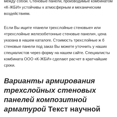
между собой. Стеновые панели, производимые комбинатом
«К-ЖБИ» устойчивы к атмосферным и механическим
воздействиям.
Если Вы ищите «панели трехслойные стеновые» или
«трехслойные железобетонные стеновые панели», цена
указана в нашем каталоге. Стоимость трехслойные ж б
стеновые панели под заказ Вы можете уточнить у наших
специалистов через форму на нашем сайте. Специалисты
комбината ООО «К-ЖБИ» сделают расчет в кратчайшие
сроки.
Варианты армирования
трехслойных стеновых
панелей композитной
арматурой
Текст научной