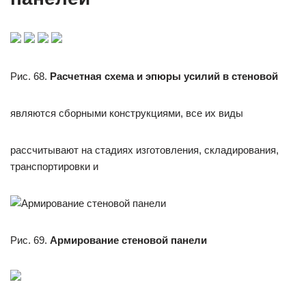
Рис. 68.
Расчетная схема и эпюры усилий в стеновой
являются сборными конструкциями, все их виды
рассчитывают на стадиях изготовления, складирования,
транспортировки и
Рис. 69.
Армирование стеновой панели