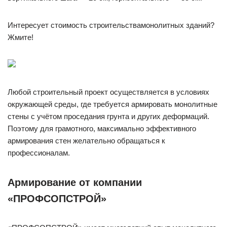
Интересует стоимость строительствамонолитных зданий?
Жмите!
Любой строительный проект осуществляется в условиях
окружающей среды, где требуется армировать монолитные
стены с учётом проседания грунта и других деформаций.
Поэтому для грамотного, максимально эффективного
армирования стен желательно обращаться к
профессионалам.
Армирование от компании
«ПРОФСОПСТРОЙ»