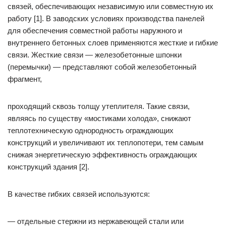
связей, обеспечивающих независимую или совместную их
работу [1]. В заводских условиях производства панелей
для обеспечения совместной работы наружного и
внутреннего бетонных слоев применяются жесткие и гибкие
связи. Жесткие связи — железобетонные шпонки
(перемычки) — представляют собой железобетонный
фрагмент,
проходящий сквозь толщу утеплителя. Такие связи,
являясь по существу «мостиками холода», снижают
теплотехническую однородность ограждающих
конструкций и увеличивают их теплопотери, тем самым
снижая энергетическую эффективность ограждающих
конструкций здания [2].
В качестве гибких связей используются:
— отдельные стержни из нержавеющей стали или