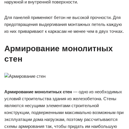
наружной и внутренней поверхности.
Для панелей применяют бетон не высокой прочности. Для
предотвращения выдергивания монтажных петель каждую
из них приваривают к каркасам не менее чем в двух точках.
Армирование монолитных
стен
Армирование монолитных стен
— одно из необходимых
условий строительства здания из железобетона. Стены
являются несущими элементами строительной
конструкции, подверженными максимально возможным при
эксплуатации дома нагрузкам, поэтому рассчитываются
схемы армирования так, чтобы придать им наибольшую