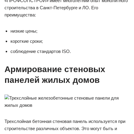
«ПРОФСОПСТРОЙ» имеет многолетний опыт монолитного
строительства в Санкт-Петербурге и ЛО. Его
преимущества:
низкие цены;
короткие сроки;
соблюдение стандартов ISO.
Армирование стеновых
панелей жилых домов
Трехслойная бетонная стеновая панель используется при
строительстве различных объектов. Это могут быть и