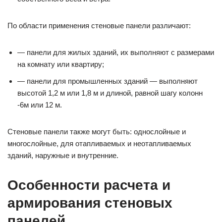
По области применения стеновые панели различают:
— панели для жилых зданий, их выполняют с размерами
на комнату или квартиру;
— панели для промышленных зданий — выполняют
высотой 1,2 м или 1,8 м и длиной, равной шагу колонн
-6м или 12 м.
Стеновые панели также могут быть: однослойные и
многослойные, для отапливаемых и неотапливаемых
зданий, наружные и внутренние.
Особенности расчета и
армирования стеновых
панелей