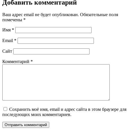
Добавить комментарий
Ваш адрес email не будет опубликован.
Обязательные поля
помечены
*
Имя
*
Email
*
Сайт
Комментарий
*
Сохранить моё имя, email и адрес сайта в этом браузере для
последующих моих комментариев.