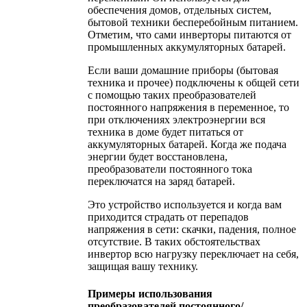
обеспечения домов, отдельных систем,
бытовой техники бесперебойным питанием.
Отметим, что сами инверторы питаются от
промышленных аккумуляторных батарей.
Если ваши домашние приборы (бытовая
техника и прочее) подключены к общей сети
с помощью таких преобразователей
постоянного напряжения в переменное, то
при отключениях электроэнергии вся
техника в доме будет питаться от
аккумуляторных батарей. Когда же подача
энергии будет восстановлена,
преобразователи постоянного тока
переключатся на заряд батарей.
Это устройство используется и когда вам
приходится страдать от перепадов
напряжения в сети: скачки, падения, полное
отсутствие. В таких обстоятельствах
инвертор всю нагрузку переключает на себя,
защищая вашу технику.
Примеры использования
преобразователей постоянного/