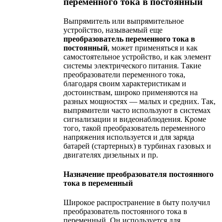
переменного тока в постоянный
Выпрямитель или выпрямительное
устройство, называемый еще
преобразователь переменного тока в
постоянный
, может применяться и как
самостоятельное устройство, и как элемент
системы электрического питания. Такие
преобразователи переменного тока,
благодаря своим характеристикам и
достоинствам, широко применяются на
разных мощностях — малых и средних. Так,
выпрямители часто используют в системах
сигнализации и видеонаблюдения. Кроме
того, такой преобразователь переменного
напряжения используется и для заряда
батарей (стартерных) в турбинах газовых и
двигателях дизельных и пр.
Назначение преобразователя постоянного
тока в переменный
Широкое распространение в быту получил
преобразователь постоянного тока в
переменный. Он используется для