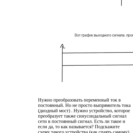
Нужно преобразовать переменный ток в
постоянный. Но не просто выпрямитель тока
(диодный мост) . Нужно устройство, которое
преобразует также синусоидальный сигнал
сети в постоянный сигнал. Есть ли такое и
если да, то как называется? Подскажите
схему такого устройства (как спаять самому)