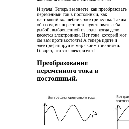
И вуаля! Теперь вы знаете, как преобразовать
переменный ток в постоянный, как
настоящий волшебник электричества. Таким
образом, вы перестанете чувствовать себя
рыбой, выброшенной из воды, когда дело
касается электроники. Нет тока, который мог
бы вам противостоять! А теперь идите и
электрифицируйте мир своими знаниями.
Говорят, что это электризует!
Преобразование
переменного тока в
постоянный.