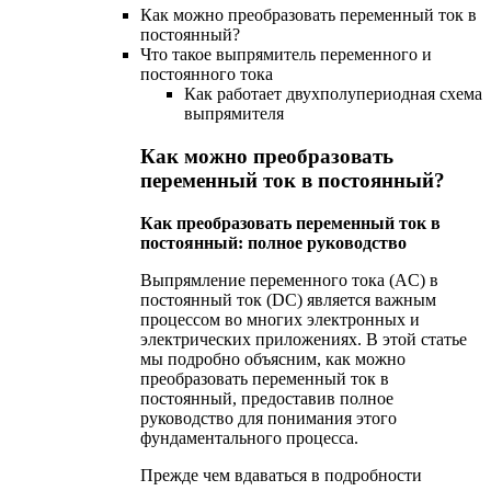
Как можно преобразовать переменный ток в
постоянный?
Что такое выпрямитель переменного и
постоянного тока
Как работает двухполупериодная схема
выпрямителя
Как можно преобразовать
переменный ток в постоянный?
Как преобразовать переменный ток в
постоянный: полное руководство
Выпрямление переменного тока (AC) в
постоянный ток (DC) является важным
процессом во многих электронных и
электрических приложениях. В этой статье
мы подробно объясним, как можно
преобразовать переменный ток в
постоянный, предоставив полное
руководство для понимания этого
фундаментального процесса.
Прежде чем вдаваться в подробности