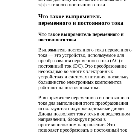
эффективного постоянного тока.
Что такое выпрямитель
переменного и постоянного тока
Что такое выпрямитель переменного и
постоянного тока
Выпрямитель постоянного тока переменного
тока — это устройство, используемое для
преобразования переменного тока (AC) в
постоянный ток (DC). Это преобразование
необходимо во многих электронных
устройствах и системах питания, поскольку
большинство электронных компонентов
работают на постоянном токе.
В выпрямителе переменного и постоянного
тока для выполнения этого преобразования
используются полупроводниковые диоды.
Диоды позволяют току течь в определенном
направлении, блокируя проход в
противоположном направлении. Это
позволяет преобразовать в постоянный ток