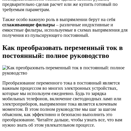
предварительно сделав расчет или же купить готовый по
требуемым параметрам.
Также особо важную роль в выпрямлении берут на себя
сглаживающие фильтры
– различные индуктивные и
емкостные фильтры, используемые в схемах выпрямления для
получения из пульсирующего постоянный.
Как преобразовать переменный ток в
постоянный: полное руководство
Преобразование переменного тока в постоянный является
важным процессом во многих электронных устройствах,
которые мы используем ежедневно. Будь то зарядка
мобильных телефонов, включение светодиодных ламп или
электроприборов, выпрямление тока является ключевым
моментом. В этом полном руководстве мы шаг за шагом
объясним, как эффективно и безопасно выполнить это
преобразование. Читайте дальше, чтобы узнать все, что вам
нужно знать об этом увлекательном процессе.