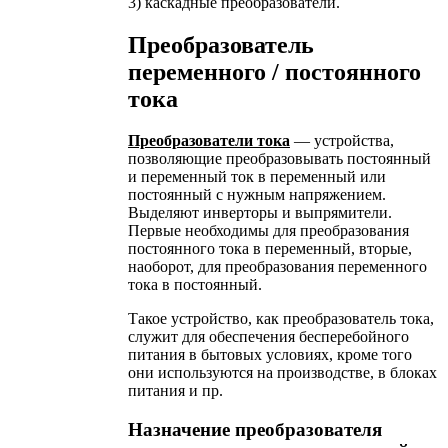
3) каскадные преобразователи.
Преобразователь
переменного / постоянного
тока
Преобразователи тока
— устройства,
позволяющие преобразовывать постоянный
и переменный ток в переменный или
постоянный с нужным напряжением.
Выделяют инверторы и выпрямители.
Первые необходимы для преобразования
постоянного тока в переменный, вторые,
наоборот, для преобразования переменного
тока в постоянный.
Такое устройство, как преобразователь тока,
служит для обеспечения бесперебойного
питания в бытовых условиях, кроме того
они используются на производстве, в блоках
питания и пр.
Назначение преобразователя