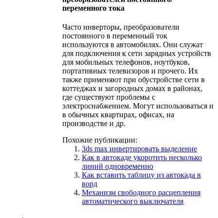
переменного тока
Часто инверторы, преобразователи
постоянного в переменный ток
используются в автомобилях. Они служат
для подключения к сети зарядных устройств
для мобильных телефонов, ноутбуков,
портативных телевизоров и прочего. Их
также применяют при обустройстве сети в
коттеджах и загородных домах в районах,
где существуют проблемы с
электроснабжением. Могут использоваться и
в обычных квартирах, офисах, на
производстве и др.
Похожие публикации:
3ds max инвертировать выделение
Как в автокаде укоротить несколько
линий одновременно
Как вставить таблицу из автокада в
ворд
Механизм свободного расцепления
автоматического выключателя