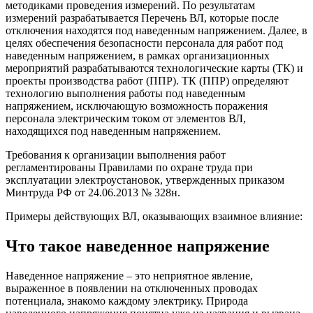
методиками проведения измерений. По результатам
измерений разрабатывается Перечень ВЛ, которые после
отключения находятся под наведенным напряжением. Далее, в
целях обеспечения безопасности персонала для работ под
наведенным напряжением, в рамках организационных
мероприятий разрабатываются технологические карты (ТК) и
проекты производства работ (ППР). ТК (ППР) определяют
технологию выполнения работы под наведенным
напряжением, исключающую возможность поражения
персонала электрическим током от элементов ВЛ,
находящихся под наведенным напряжением.
Требования к организации выполнения работ
регламентированы Правилами по охране труда при
эксплуатации электроустановок, утвержденных приказом
Минтруда РФ от 24.06.2013 № 328н.
Примеры действующих ВЛ, оказывающих взаимное влияние:
Что такое наведенное напряжение
Наведенное напряжение – это неприятное явление,
выраженное в появлении на отключенных проводах
потенциала, знакомо каждому электрику. Природа