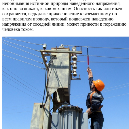
непонимания истинной природы наведенного напряжения,
как оно возникает, каков механизм. Опасность так или иначе
сохраняется, ведь даже прикосновение к заземленному по
всем правилам проводу, который подвержен наведению
напряжения от соседней линии, может привести к поражению
человека током.