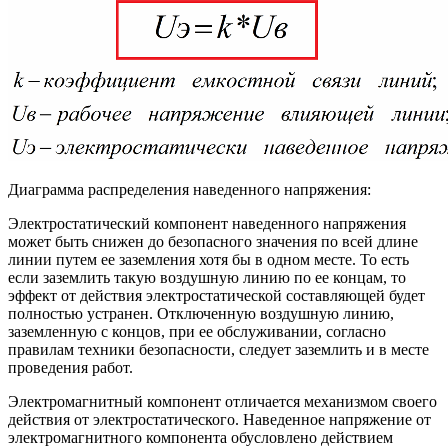
Диаграмма распределения наведенного напряжения:
Электростатический компонент наведенного напряжения
может быть снижен до безопасного значения по всей длине
линии путем ее заземления хотя бы в одном месте. То есть
если заземлить такую воздушную линию по ее концам, то
эффект от действия электростатической составляющей будет
полностью устранен. Отключенную воздушную линию,
заземленную с концов, при ее обслуживании, согласно
правилам техники безопасности, следует заземлить и в месте
проведения работ.
Электромагнитный компонент отличается механизмом своего
действия от электростатического. Наведенное напряжение от
электромагнитного компонента обусловлено действием