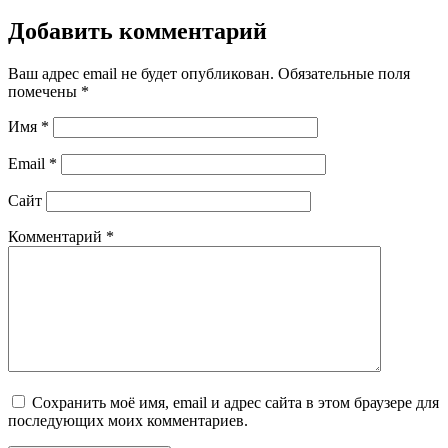
Добавить комментарий
Ваш адрес email не будет опубликован.
Обязательные поля
помечены
*
Имя
*
Email
*
Сайт
Комментарий
*
Сохранить моё имя, email и адрес сайта в этом браузере для
последующих моих комментариев.