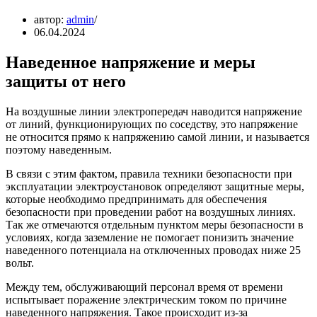
автор:
admin
06.04.2024
Наведенное напряжение и меры
защиты от него
На воздушные линии электропередач наводится напряжение
от линий, функционирующих по соседству, это напряжение
не относится прямо к напряжению самой линии, и называется
поэтому наведенным.
В связи с этим фактом, правила техники безопасности при
эксплуатации электроустановок определяют защитные меры,
которые необходимо предпринимать для обеспечения
безопасности при проведении работ на воздушных линиях.
Так же отмечаются отдельным пунктом меры безопасности в
условиях, когда заземление не помогает понизить значение
наведенного потенциала на отключенных проводах ниже 25
вольт.
Между тем, обслуживающий персонал время от времени
испытывает поражение электрическим током по причине
наведенного напряжения. Такое происходит из-за