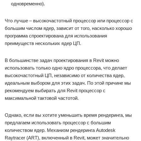
одновременно).
Что лучше – высокочастотный процессор или процессор с
большим числом ядер, зависит от того, насколько хорошо
программа спроектирована для использования
преимуществ нескольких ядер ЦП.
В большинстве задач проектирования в Revit можно
использовать только одно ядро процессора, что делает
высокочастотный ЦП, независимо от количества ядер,
идеальным выбором для этих задач. По этой причине мы
рекомендуем выбирать для Revit процессор с
максимальной тактовой частотой.
Однако, если вы хотите уменьшить время рендеринга, мы
предлагаем использовать процессор с большим
количеством ядер. Механизм рендеринга Autodesk
Raytracer (ART), включенный в Revit, может значительно