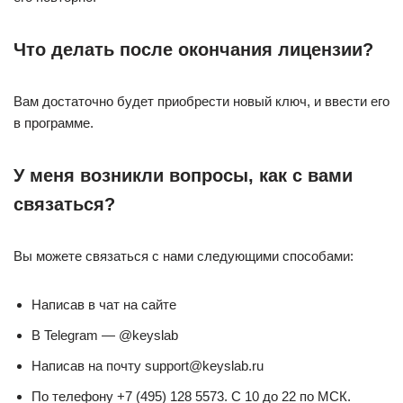
Что делать после окончания лицензии?
Вам достаточно будет приобрести новый ключ, и ввести его
в программе.
У меня возникли вопросы, как с вами
связаться?
Вы можете связаться с нами следующими способами:
Написав в чат на сайте
В Telegram — @keyslab
Написав на почту support@keyslab.ru
По телефону +7 (495) 128 5573. С 10 до 22 по МСК.