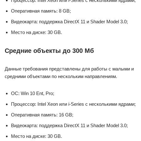
Процессор: Intel Xeon или i-Series с несколькими ядрами;
Оперативная память: 8 GB;
Видеокарта: поддержка DirectX 11 и Shader Model 3.0;
Место на диске: 30 GB.
Средние объекты до 300 Мб
Данные требования представлены для работы с малыми и
средними объектами по нескольким направлениям.
ОС: Win 10 Ent, Pro;
Процессор: Intel Xeon или i-Series с несколькими ядрами;
Оперативная память: 16 GB;
Видеокарта: поддержка DirectX 11 и Shader Model 3.0;
Место на диске: 30 GB.