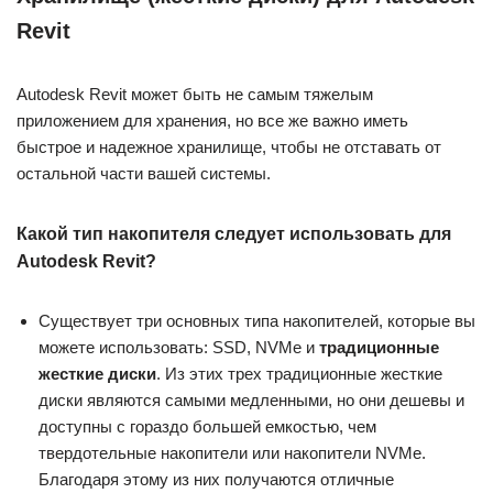
Revit
Autodesk Revit может быть не самым тяжелым
приложением для хранения, но все же важно иметь
быстрое и надежное хранилище, чтобы не отставать от
остальной части вашей системы.
Какой тип накопителя следует использовать для
Autodesk Revit?
Существует три основных типа накопителей, которые вы
можете использовать: SSD, NVMe и
традиционные
жесткие диски
. Из этих трех традиционные жесткие
диски являются самыми медленными, но они дешевы и
доступны с гораздо большей емкостью, чем
твердотельные накопители или накопители NVMe.
Благодаря этому из них получаются отличные