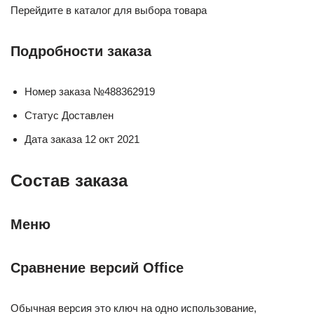
Перейдите в каталог для выбора товара
Подробности заказа
Номер заказа №488362919
Статус Доставлен
Дата заказа 12 окт 2021
Состав заказа
Меню
Сравнение версий Office
Обычная версия это ключ на одно использование,