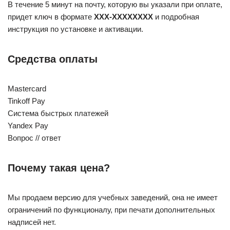
В течение 5 минут на почту, которую вы указали при оплате,
придет ключ в формате
XXX-XXXXXXXX
и подробная
инструкция по установке и активации.
Средства оплаты
Mastercard
Tinkoff Pay
Система быстрых платежей
Yandex Pay
Вопрос // ответ
Почему такая цена?
Мы продаем версию для учебных заведений, она не имеет
ограничений по функционалу, при печати дополнительных
надписей нет.