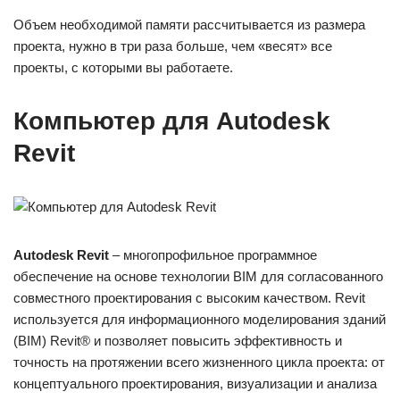
Объем необходимой памяти рассчитывается из размера
проекта, нужно в три раза больше, чем «весят» все
проекты, с которыми вы работаете.
Компьютер для Autodesk
Revit
Autodesk Revit
– многопрофильное программное
обеспечение на основе технологии BIM для согласованного
совместного проектирования с высоким качеством. Revit
используется для информационного моделирования зданий
(BIM) Revit® и позволяет повысить эффективность и
точность на протяжении всего жизненного цикла проекта: от
концептуального проектирования, визуализации и анализа