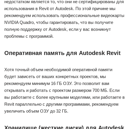
недостатком является то, что они не сертифицированы для
использования в Revit от Autodesk. По этой причине мы
рекомендуем использовать профессиональные видеокарты
NVIDIA Quadro, чтобы гарантировать, что вы получите
полную поддержку от Autodesk, если у вас возникнут
проблемы с программой.
Оперативная память для Autodesk Revit
Хотя точный объем необходимой оперативной памяти
будет зависеть от ваших конкретных проектов, мы
рекомендуем минимум 16 ГБ ОЗУ. Это позволит вам
открывать и работать с проектом размером 700 МБ. Если
вы работаете с более крупными моделями, или работаете в
Revit параллельно с другими программами, рекомендуем
увеличить объем ОЗУ до 32 ГБ.
Хранилище (жесткие диски) для Autodesk