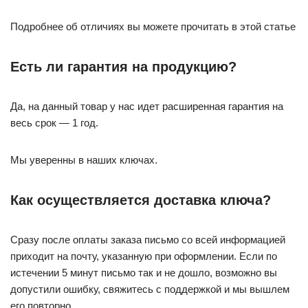
Подробнее об отличиях вы можете прочитать в этой статье
Есть ли гарантия на продукцию?
Да, на данный товар у нас идет расширенная гарантия на
весь срок — 1 год.
Мы уверенны в наших ключах.
Как осуществляется доставка ключа?
Сразу после оплаты заказа письмо со всей информацией
приходит на почту, указанную при оформлении. Если по
истечении 5 минут письмо так и не дошло, возможно вы
допустили ошибку, свяжитесь с поддержкой и мы вышлем
его повторно.