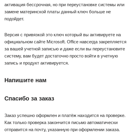
активация бессрочная, но при переустановке системы или
замене материнской платы данный ключ больше не
подойдет.
Версия с привязкой это ключ который вы активируете на
официальном сайте Microsoft. Office навсегда закрепляется
за вашей учетной записью и даже если вы переустановите
систему, вам будет достаточно просто войти в учетную
запись и продукт активируется.
Напишите нам
Спасибо за заказ
Заказ успешно оформлен и платёж находится на проверке.
Как только проверка закончится письмо автоматически
отправится на почту, указанную при оформлении заказа.