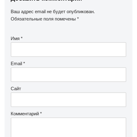
Ваш адрес email не будет опубликован.
Обязательные поля помечены
*
Имя
*
Email
*
Сайт
Комментарий
*