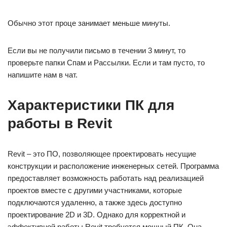
Обычно этот проце занимает меньше минуты.
Если вы не получили письмо в течении 3 минут, то
проверьте папки Спам и Рассылки. Если и там пусто, то
напишите нам в чат.
Характеристики ПК для
работы в Revit
Revit – это ПО, позволяющее проектировать несущие
конструкции и расположение инженерных сетей. Программа
предоставляет возможность работать над реализацией
проектов вместе с другими участниками, которые
подключаются удаленно, а также здесь доступно
проектирование 2D и 3D. Однако для корректной и
эффективной работы Revit требуется мощный ПК. Она