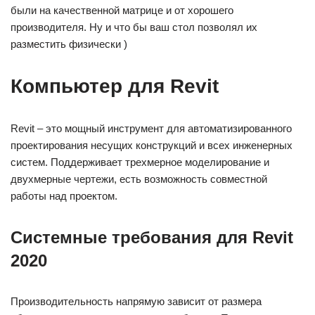
были на качественной матрице и от хорошего
производителя. Ну и что бы ваш стол позволял их
разместить физически )
Компьютер для Revit
Revit – это мощный инструмент для автоматизированного
проектирования несущих конструкций и всех инженерных
систем. Поддерживает трехмерное моделирование и
двухмерные чертежи, есть возможность совместной
работы над проектом.
Системные требования для Revit
2020
Производительность напрямую зависит от размера