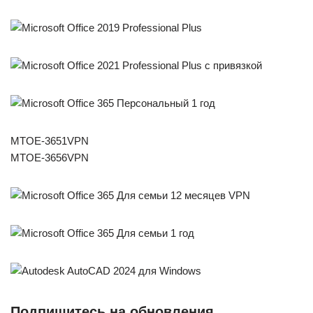
MTOE-3651VPN
MTOE-3656VPN
Подпишитесь на обновления