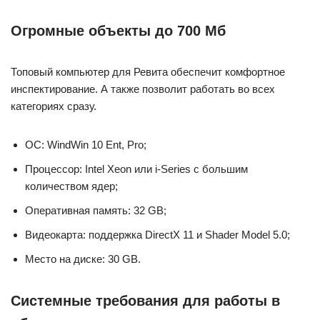
Огромные объекты до 700 Мб
Топовый компьютер для Ревита обеспечит комфортное
инспектирование. А также позволит работать во всех
категориях сразу.
ОС: WindWin 10 Ent, Pro;
Процессор: Intel Xeon или i-Series с большим
количеством ядер;
Оперативная память: 32 GB;
Видеокарта: поддержка DirectX 11 и Shader Model 5.0;
Место на диске: 30 GB.
Системные требования для работы в