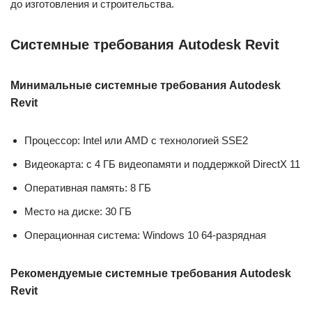
до изготовления и строительства.
Системные требования Autodesk Revit
Минимальные системные требования Autodesk
Revit
Процессор: Intel или AMD с технологией SSE2
Видеокарта: с 4 ГБ видеопамяти и поддержкой DirectX 11
Оперативная память: 8 ГБ
Место на диске: 30 ГБ
Операционная система: Windows 10 64-разрядная
Рекомендуемые системные требования Autodesk
Revit