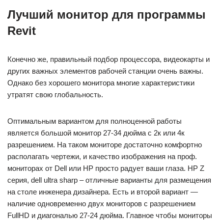
Лучший монитор для программы
Revit
Конечно же, правильный подбор процессора, видеокарты и
других важных элементов рабочей станции очень важны.
Однако без хорошего монитора многие характеристики
утратят свою глобальность.
Оптимальным вариантом для полноценной работы
является большой монитор 27-34 дюйма с 2к или 4к
разрешением. На таком мониторе достаточно комфортно
располагать чертежи, и качество изображения на проф.
мониторах от Dell или HP просто радует ваши глаза. HP Z
серия, dell ultra sharp – отличные варианты для размещения
на столе инженера дизайнера. Есть и второй вариант —
наличие одновременно двух мониторов с разрешением
FullHD и диагональю 27-24 дюйма. Главное чтобы мониторы