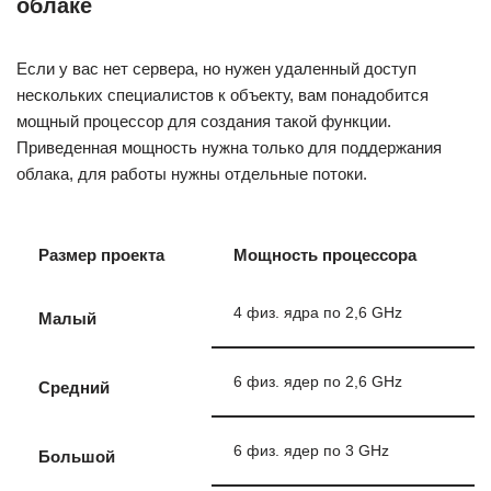
облаке
Если у вас нет сервера, но нужен удаленный доступ
нескольких специалистов к объекту, вам понадобится
мощный процессор для создания такой функции.
Приведенная мощность нужна только для поддержания
облака, для работы нужны отдельные потоки.
Размер проекта
Мощность процессора
4 физ. ядра по 2,6 GHz
Малый
6 физ. ядер по 2,6 GHz
Средний
6 физ. ядер по 3 GHz
Большой