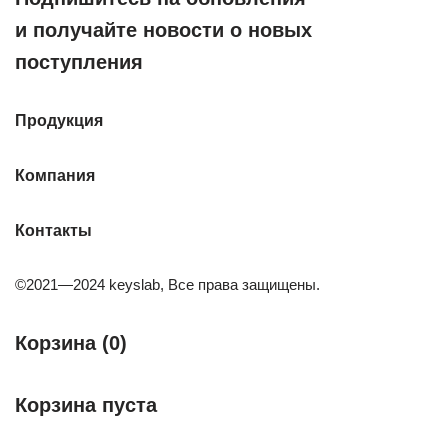
и получайте новости о новых
поступления
Продукция
Компания
Контакты
©2021—2024 keyslab, Все права защищены.
Корзина (0)
Корзина пуста