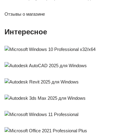
Отзывы о магазине
Интересное