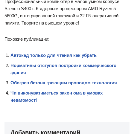
Профессиональный компьютер в малошумном корпусе
Silencio S400 с 6-ядерным процессором AMD Ryzen 5
5600G, интегрированной графикой и 32 ГБ оперативной
памяти. Творите на высшем уровне!
Похожие публикации:
Автокад только для чтения как убрать
Нормативы отступов постройки коммерческого
здания
Обогрев бетона греющим проводом технология
Чи виконуватиметься закон ома в умовах
невагомості
Добавить комментарий