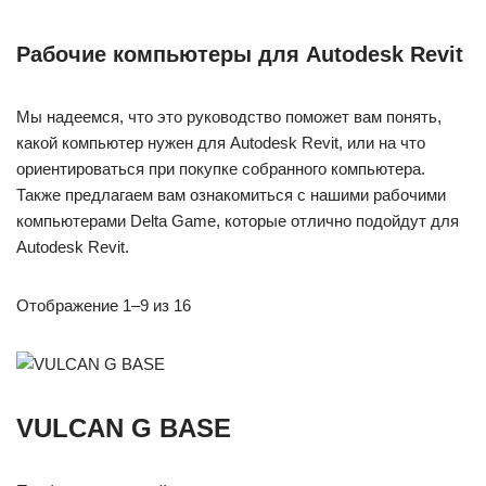
Рабочие компьютеры для Autodesk Revit
Мы надеемся, что это руководство поможет вам понять,
какой компьютер нужен для Autodesk Revit, или на что
ориентироваться при покупке собранного компьютера.
Также предлагаем вам ознакомиться с нашими рабочими
компьютерами Delta Game, которые отлично подойдут для
Autodesk Revit.
Отображение 1–9 из 16
VULCAN G BASE