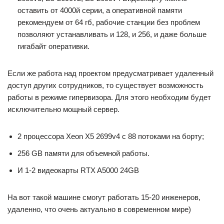
оставить от 4000й серии, а оперативной памяти
рекомендуем от 64 гб, рабочие станции без проблем
позволяют устанавливать и 128, и 256, и даже больше
гигабайт оперативки.
Если же работа над проектом предусматривает удаленный
доступ других сотрудников, то существует возможность
работы в режиме гипервизора. Для этого необходим будет
исключительно мощный сервер.
2 процессора Xeon X5 2699v4 c 88 потоками на борту;
256 GB памяти для объемной работы.
И 1-2 видеокарты RTX A5000 24GB
На вот такой машине смогут работать 15-20 инженеров,
удаленно, что очень актуально в современном мире)