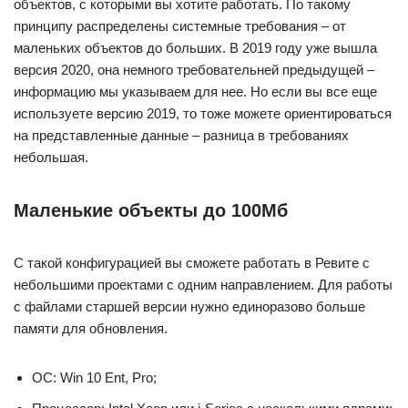
объектов, с которыми вы хотите работать. По такому
принципу распределены системные требования – от
маленьких объектов до больших. В 2019 году уже вышла
версия 2020, она немного требовательней предыдущей –
информацию мы указываем для нее. Но если вы все еще
используете версию 2019, то тоже можете ориентироваться
на представленные данные – разница в требованиях
небольшая.
Маленькие объекты до 100Мб
С такой конфигурацией вы сможете работать в Ревите с
небольшими проектами с одним направлением. Для работы
с файлами старшей версии нужно единоразово больше
памяти для обновления.
ОС: Win 10 Ent, Pro;