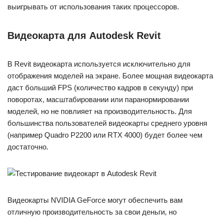
выигрывать от использования таких процессоров.
Видеокарта для Autodesk Revit
В Revit видеокарта используется исключительно для
отображения моделей на экране. Более мощная видеокарта
даст больший FPS (количество кадров в секунду) при
поворотах, масштабировании или паранормировании
моделей, но не повлияет на производительность. Для
большинства пользователей видеокарты среднего уровня
(например Quadro P2200 или RTX 4000) будет более чем
достаточно.
Видеокарты NVIDIA GeForce могут обеспечить вам
отличную производительность за свои деньги, но