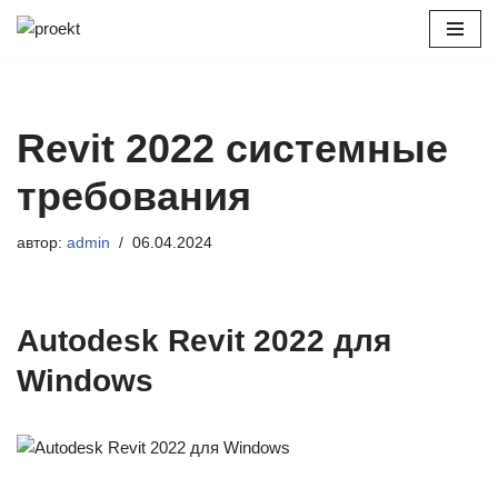
Перейти
к
содержимому
Revit 2022 системные
требования
автор:
admin
06.04.2024
Autodesk Revit 2022 для
Windows