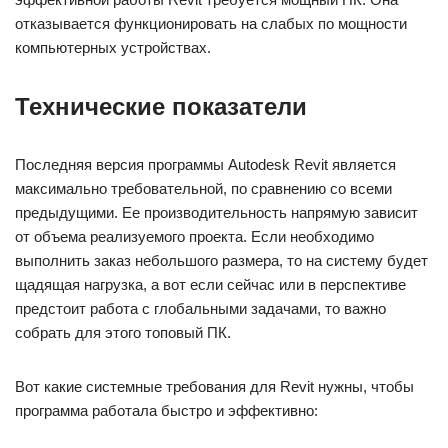
отказывается функционировать на слабых по мощности
компьютерных устройствах.
Технические показатели
Последняя версия программы Autodesk Revit является
максимально требовательной, по сравнению со всеми
предыдущими. Ее производительность напрямую зависит
от объема реализуемого проекта. Если необходимо
выполнить заказ небольшого размера, то на систему будет
щадящая нагрузка, а вот если сейчас или в перспективе
предстоит работа с глобальными задачами, то важно
собрать для этого топовый ПК.
Вот какие системные требования для Revit нужны, чтобы
программа работала быстро и эффективно: