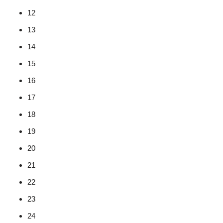
12
13
14
15
16
17
18
19
20
21
22
23
24