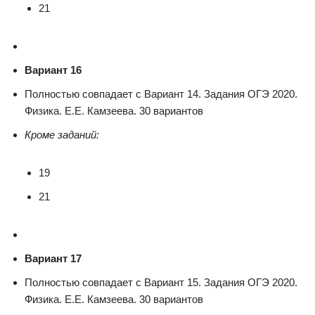
21
Вариант 16
Полностью совпадает с Вариант 14. Задания ОГЭ 2020.
Физика. Е.Е. Камзеева. 30 вариантов
Кроме заданий:
19
21
Вариант 17
Полностью совпадает с Вариант 15. Задания ОГЭ 2020.
Физика. Е.Е. Камзеева. 30 вариантов