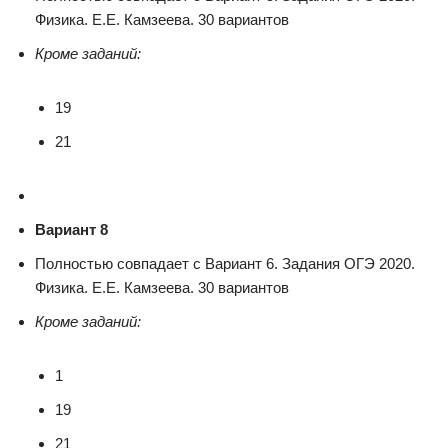
Физика. Е.Е. Камзеева. 30 вариантов
Кроме заданий:
19
21
Вариант 8
Полностью совпадает с Вариант 6. Задания ОГЭ 2020.
Физика. Е.Е. Камзеева. 30 вариантов
Кроме заданий:
1
19
21