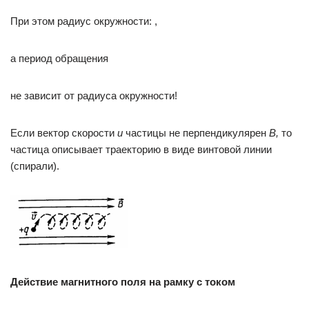
При этом радиус окружности: ,
а период обращения
не зависит от радиуса окружности!
Если вектор скорости
и
частицы не перпендикулярен
В
,
то
частица описывает траекторию в виде винтовой линии
(спирали).
Действие магнитного поля на рамку с током