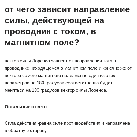
от чего зависит направление
силы, действующей на
проводник с током, в
магнитном поле?
вектор силы Лоренса зависит от направления тока в
проводнике находящемся в магнитном поле и конечно же от
вектора самого магнитного поля. меняя один из этих
параметров на 180 градусов соответственно будет
меняться на 180 градусов вектор силы Лоренса.
Остальные ответы
Сила действия -равна силе противодействия и направлена
в обратную сторону