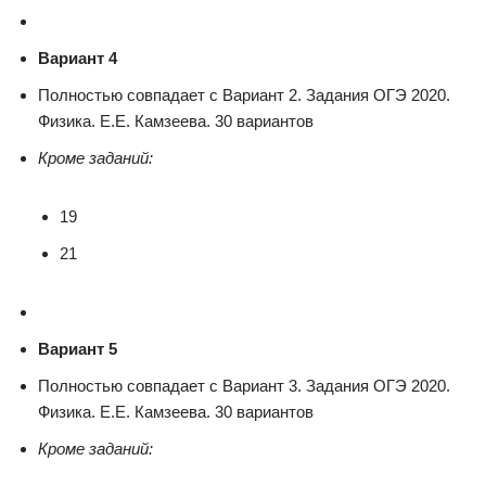
Вариант 4
Полностью совпадает с Вариант 2. Задания ОГЭ 2020.
Физика. Е.Е. Камзеева. 30 вариантов
Кроме заданий:
19
21
Вариант 5
Полностью совпадает с Вариант 3. Задания ОГЭ 2020.
Физика. Е.Е. Камзеева. 30 вариантов
Кроме заданий: