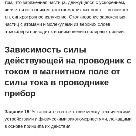
том, что заряженная частица, движущаяся с ускорением,
является источником электромагнитных волн — возникает
т.н. синхротронное излучение. Столкновение заряженных
частиц с атомами и молекулами из верхних слоев
атмосферы приводит к возникновению полярных сияний.
Зависимость силы
действующей на проводник с
током в магнитном поле от
силы тока в проводнике
прибор
Задание 18.
Установите соответствие между техническими
устройствами и физическими закономерностями, лежащими
в основе принципа их действия.