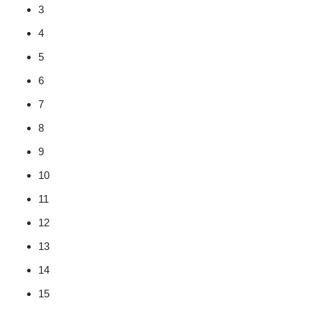
3
4
5
6
7
8
9
10
11
12
13
14
15