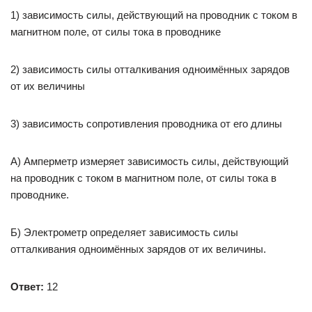
1) зависимость силы, действующий на проводник с током в
магнитном поле, от силы тока в проводнике
2) зависимость силы отталкивания одноимённых зарядов
от их величины
3) зависимость сопротивления проводника от его длины
А) Амперметр измеряет зависимость силы, действующий
на проводник с током в магнитном поле, от силы тока в
проводнике.
Б) Электрометр определяет зависимость силы
отталкивания одноимённых зарядов от их величины.
Ответ:
12