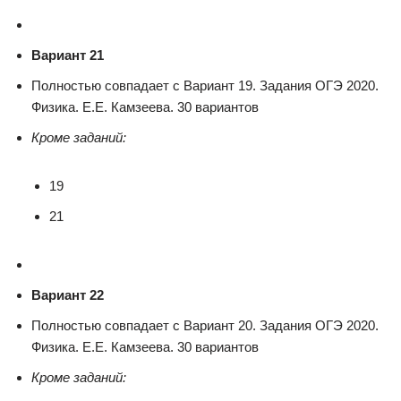
Вариант 21
Полностью совпадает с Вариант 19. Задания ОГЭ 2020.
Физика. Е.Е. Камзеева. 30 вариантов
Кроме заданий:
19
21
Вариант 22
Полностью совпадает с Вариант 20. Задания ОГЭ 2020.
Физика. Е.Е. Камзеева. 30 вариантов
Кроме заданий: