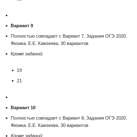
Вариант 9
Полностью совпадает с Вариант 7. Задания ОГЭ 2020.
Физика. Е.Е. Камзеева. 30 вариантов
Кроме заданий:
19
21
Вариант 10
Полностью совпадает с Вариант 8. Задания ОГЭ 2020.
Физика. Е.Е. Камзеева. 30 вариантов
Кроме заданий: