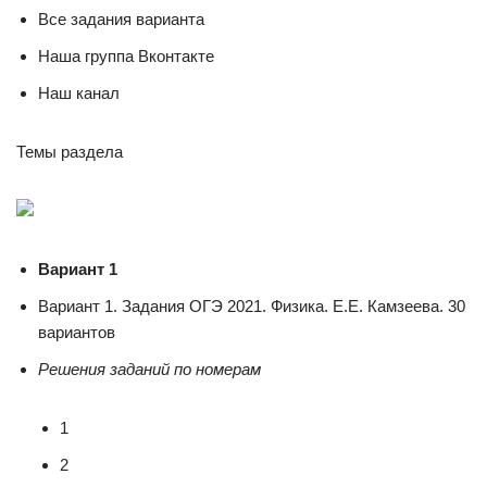
Все задания варианта
Наша группа Вконтакте
Наш канал
Темы раздела
Вариант 1
Вариант 1. Задания ОГЭ 2021. Физика. Е.Е. Камзеева. 30
вариантов
Решения заданий по номерам
1
2