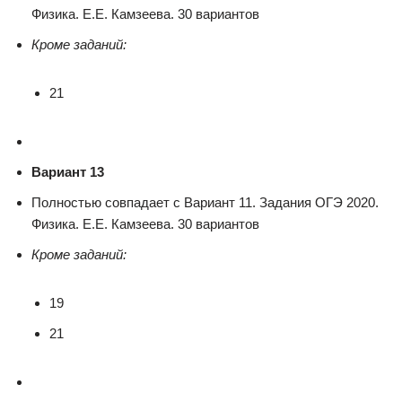
Физика. Е.Е. Камзеева. 30 вариантов
Кроме заданий:
21
Вариант 13
Полностью совпадает с Вариант 11. Задания ОГЭ 2020.
Физика. Е.Е. Камзеева. 30 вариантов
Кроме заданий:
19
21