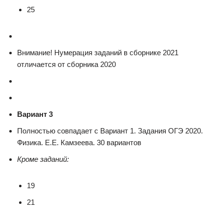
25
Внимание! Нумерация заданий в сборнике 2021
отличается от сборника 2020
Вариант 3
Полностью совпадает с Вариант 1. Задания ОГЭ 2020.
Физика. Е.Е. Камзеева. 30 вариантов
Кроме заданий:
19
21