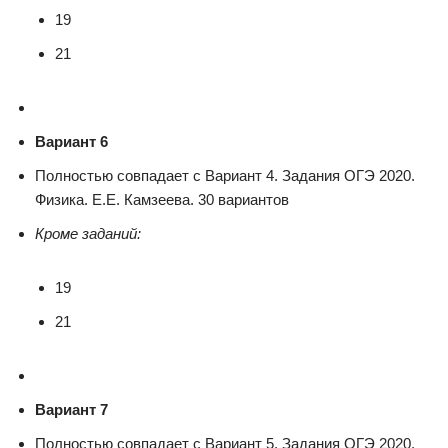
19
21
Вариант 6
Полностью совпадает с Вариант 4. Задания ОГЭ 2020.
Физика. Е.Е. Камзеева. 30 вариантов
Кроме заданий:
19
21
Вариант 7
Полностью совпадает с Вариант 5. Задания ОГЭ 2020.