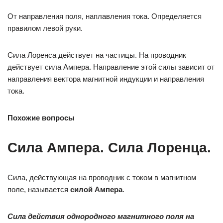
От направления поля, наплавления тока. Определяется
правилом левой руки.
Сила Лоренса действует на частицы. На проводник
действует сила Ампера. Направление этой силы зависит от
направления вектора магнитной индукции и направления
тока.
Похожие вопросы
Сила Ампера. Сила Лоренца.
Сила, действующая на проводник с током в магнитном
поле, называется
силой Ампера
.
Сила действия однородного маг­нитного поля на