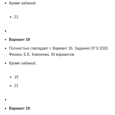
Кроме заданий:
21
Вариант 18
Полностью совпадает с Вариант 16. Задания ОГЭ 2020.
Физика. Е.Е. Камзеева. 30 вариантов
Кроме заданий:
19
21
Вариант 19