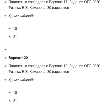
Полностью совпадает с Вариант 17. Задания ОГЭ 2020.
Физика. Е.Е. Камзеева. 30 вариантов
Кроме заданий:
19
21
Вариант 20
Полностью совпадает с Вариант 18. Задания ОГЭ 2020.
Физика. Е.Е. Камзеева. 30 вариантов
Кроме заданий:
19
21