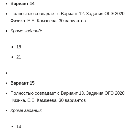
Вариант 14
Полностью совпадает с Вариант 12. Задания ОГЭ 2020.
Физика. Е.Е. Камзеева. 30 вариантов
Кроме заданий:
19
21
Вариант 15
Полностью совпадает с Вариант 13. Задания ОГЭ 2020.
Физика. Е.Е. Камзеева. 30 вариантов
Кроме заданий:
19