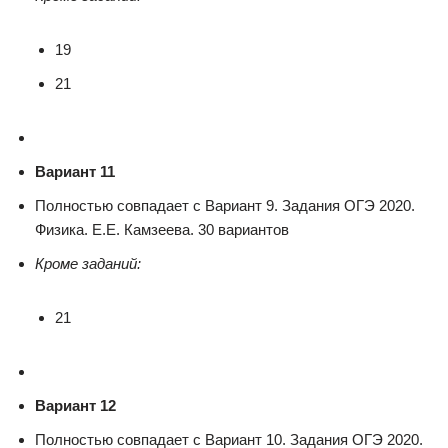
19
21
Вариант 11
Полностью совпадает с Вариант 9. Задания ОГЭ 2020.
Физика. Е.Е. Камзеева. 30 вариантов
Кроме заданий:
21
Вариант 12
Полностью совпадает с Вариант 10. Задания ОГЭ 2020.