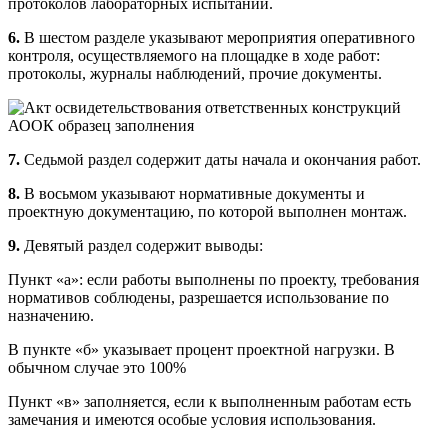
протоколов лабораторных испытаний.
6.
В шестом разделе указывают мероприятия оперативного
контроля, осуществляемого на площадке в ходе работ:
протоколы, журналы наблюдений, прочие документы.
7.
Седьмой раздел содержит даты начала и окончания работ.
8.
В восьмом указывают нормативные документы и
проектную документацию, по которой выполнен монтаж.
9.
Девятый раздел содержит выводы:
Пункт «а»: если работы выполнены по проекту, требования
нормативов соблюдены, разрешается использование по
назначению.
В пункте «б» указывает процент проектной нагрузки. В
обычном случае это 100%
Пункт «в» заполняется, если к выполненным работам есть
замечания и имеются особые условия использования.