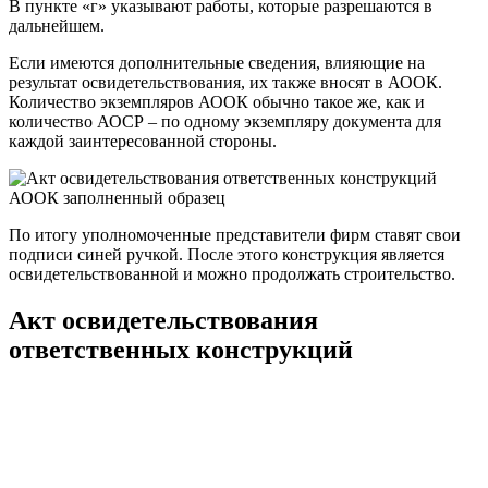
В пункте «г» указывают работы, которые разрешаются в
дальнейшем.
Если имеются дополнительные сведения, влияющие на
результат освидетельствования, их также вносят в АООК.
Количество экземпляров АООК обычно такое же, как и
количество АОСР – по одному экземпляру документа для
каждой заинтересованной стороны.
По итогу уполномоченные представители фирм ставят свои
подписи синей ручкой. После этого конструкция является
освидетельствованной и можно продолжать строительство.
Акт освидетельствования
ответственных конструкций