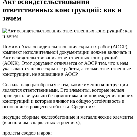
Акт освидетельствования
ответственных конструкций: как и
зачем
Помимо Акта освидетельствования скрытых работ (АОСР),
комплект исполнительной документации должен включать и
Акт освидетельствования ответственных конструкций
(АОКК). Этот документ отличается от АОСР тем, что в нем
указываются не все скрытые работы, а только ответственные
конструкции, не вошедшие в АОСР.
Сначала надо разобраться с тем, какие именно конструкции
являются ответственными. Это элементы, которые нельзя
проверить визуально без демонтажа или повреждения прочих
конструкций и которые влияют на общую устойчивость и
основание строящегося объекта. Среди них:
несущие сборные железобетонные и металлические элементы
(в основном в каркасных строениях);
пролеты сводов и арок;