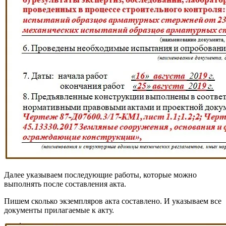
Далее указываем последующие работы, которые можно
выполнять после составления акта.
Пишем сколько экземпляров акта составлено. И указываем все
документы прилагаемые к акту.