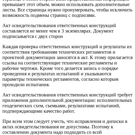
превышает этот объем, можно использовать дополнительные
листы. Все страницы нужно пронумеровать, чтобы исключить
возможность подмены страниц с подписями.
Акт освидетельствования ответственных конструкций
составляется не менее чем в 3 экземплярах. Документ
подписывается с двух сторон
Каждая проверка ответственных конструкций и результаты их
соответствия требованиям технических регламентов и
проектной документации заносятся в акт. К этому прилагается
ссылка на соответствующие технические регламенты и
рабочие чертежи. Кроме того делается запись о порядке
проведения и результатах испытаний и указываются
параметры технических регламентов, согласно которым
проходили испытания.
Акт освидетельствования ответственных конструкций требует
приложения дополнительной документации: исполнительных
геодезических схем, съемками, результатами испытаний,
подтверждающими качество работ.
При всем этом следует учесть, что исправления и дописки в
актах освидетельствования не допустимы. Поэтому к
составлению документа надо подходить со всей