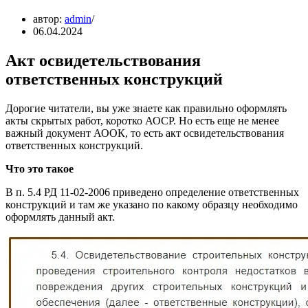
автор:
admin
06.04.2024
Акт освидетельствования
ответственных конструкций
Дорогие читатели, вы уже знаете как правильно оформлять
акты скрытых работ, коротко АОСР. Но есть еще не менее
важный документ АООК, то есть акт освидетельствования
ответственных конструкций.
Что это такое
В п. 5.4 РД 11-02-2006 приведено определение ответственных
конструкций и там же указано по какому образцу необходимо
оформлять данный акт.