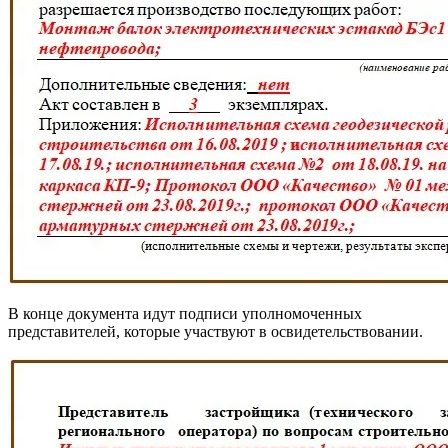
В конце документа идут подписи уполномоченных
представителей, которые участвуют в освидетельствовании.