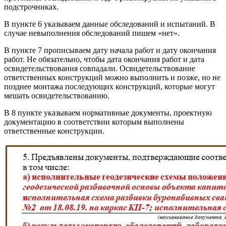
подстрочниках.
В пункте 6 указываем данные обследований и испытаний. В
случае невыполнения обследований пишем «нет».
В пункте 7 прописываем дату начала работ и дату окончания
работ. Не обязательно, чтобы дата окончания работ и дата
освидетельствования совпадали. Освидетельствование
ответственных конструкций можно выполнить и позже, но не
позднее монтажа последующих конструкций, которые могут
мешать освидетельствованию.
В 8 пункте указываем нормативные документы, проектную
документацию в соответствии которым выполнены
ответственные конструкции.