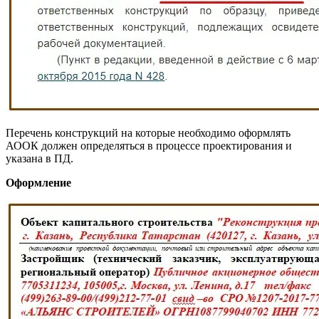
Перечень конструкций на которые необходимо оформлять
АООК должен определяться в процессе проектирования и
указана в ПД.
Оформление