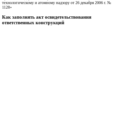
технологическому и атомному надзору от 26 декабря 2006 г. №
1128»
Как заполнять акт освидетельствования
ответственных конструкций