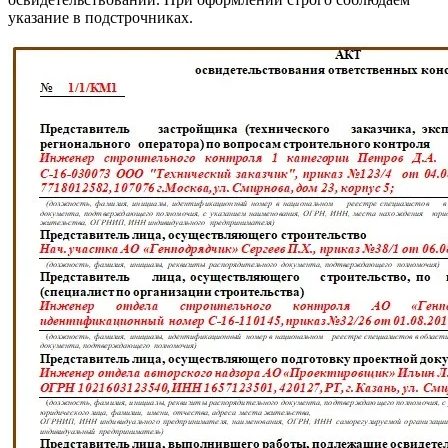
указание в подстрочниках.