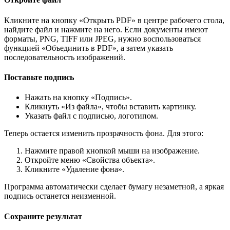
Кликните на кнопку «Открыть PDF» в центре рабочего стола,
найдите файл и нажмите на него. Если документы имеют
форматы, PNG, TIFF или JPEG, нужно воспользоваться
функцией «Объединить в PDF», а затем указать
последовательность изображений.
Поставьте подпись
Нажать на кнопку «Подпись».
Кликнуть «Из файла», чтобы вставить картинку.
Указать файл с подписью, логотипом.
Теперь остается изменить прозрачность фона. Для этого:
Нажмите правой кнопкой мыши на изображение.
Откройте меню «Свойства объекта».
Кликните «Удаление фона».
Программа автоматически сделает бумагу незаметной, а яркая
подпись останется неизменной.
Сохраните результат