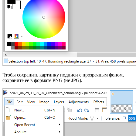
Чтобы сохранить картинку подписи с прозрачным фоном,
сохраните ее в формате PNG (не JPG).