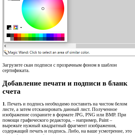
Загрузите скан подписи с прозрачным фоном в шаблон
сертификата.
Добавление печати и подписи в бланк
счета
1
. Печать и подпись необходимо поставить на чистом белом
листе, а затем отсканировать данный лист. Полученное
изображение сохраните в формате JPG, PNG или BMP. При
помощи графического редактора, – например, Paint –
вырежьте нужный квадратный фрагмент изображения,
содержащий печать и подпись. Либо, на ваше усмотрение, это