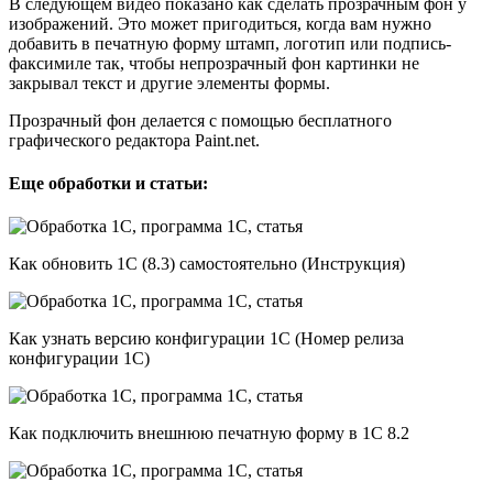
В следующем видео показано как сделать прозрачным фон у
изображений. Это может пригодиться, когда вам нужно
добавить в печатную форму штамп, логотип или подпись-
факсимиле так, чтобы непрозрачный фон картинки не
закрывал текст и другие элементы формы.
Прозрачный фон делается с помощью бесплатного
графического редактора Paint.net.
Еще обработки и статьи:
Как обновить 1С (8.3) самостоятельно (Инструкция)
Как узнать версию конфигурации 1С (Номер релиза
конфигурации 1С)
Как подключить внешнюю печатную форму в 1С 8.2