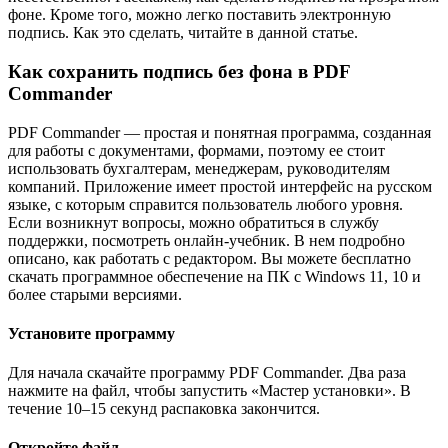
фоне. Кроме того, можно легко поставить электронную
подпись. Как это сделать, читайте в данной статье.
Как сохранить подпись без фона в PDF
Commander
PDF Commander — простая и понятная программа, созданная
для работы с документами, формами, поэтому ее стоит
использовать бухгалтерам, менеджерам, руководителям
компаний. Приложение имеет простой интерфейс на русском
языке, с которым справится пользователь любого уровня.
Если возникнут вопросы, можно обратиться в службу
поддержки, посмотреть онлайн-учебник. В нем подробно
описано, как работать с редактором. Вы можете бесплатно
скачать программное обеспечение на ПК с Windows 11, 10 и
более старыми версиями.
Установите программу
Для начала скачайте программу PDF Commander. Два раза
нажмите на файл, чтобы запустить «Мастер установки». В
течение 10–15 секунд распаковка закончится.
Откройте файл