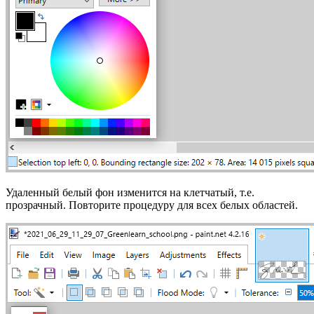
Удаленный белый фон изменится на клетчатый, т.е.
прозрачный. Повторите процедуру для всех белых областей.