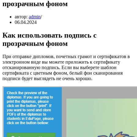
прозрачным фоном
автор:
admin
06.04.2024
Как использовать подпись с
прозрачным фоном
При отправке дипломов, почетных грамот и сертификатов в
электронном виде вы можете приложить к сертификату
отсканированную подпись. Если вы выберете шаблон
сертификата с цветным фоном, белый фон сканирования
подписи будет выглядеть не очень хорошо.