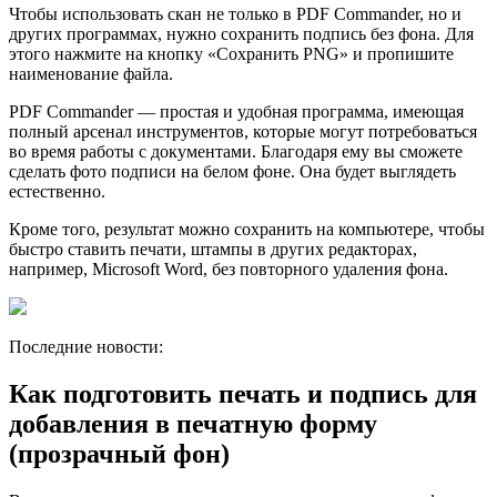
Чтобы использовать скан не только в PDF Commander, но и
других программах, нужно сохранить подпись без фона. Для
этого нажмите на кнопку «Сохранить PNG» и пропишите
наименование файла.
PDF Commander — простая и удобная программа, имеющая
полный арсенал инструментов, которые могут потребоваться
во время работы с документами. Благодаря ему вы сможете
сделать фото подписи на белом фоне. Она будет выглядеть
естественно.
Кроме того, результат можно сохранить на компьютере, чтобы
быстро ставить печати, штампы в других редакторах,
например, Microsoft Word, без повторного удаления фона.
Последние новости:
Как подготовить печать и подпись для
добавления в печатную форму
(прозрачный фон)