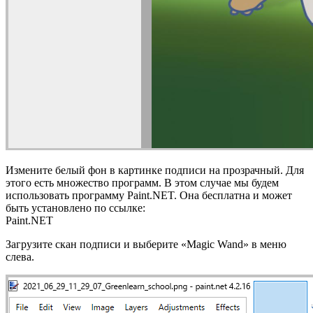
Измените белый фон в картинке подписи на прозрачный. Для
этого есть множество программ. В этом случае мы будем
использовать программу Paint.NET. Она бесплатна и может
быть установлено по ссылке:
Paint.NET
Загрузите скан подписи и выберите «Magic Wand» в меню
слева.