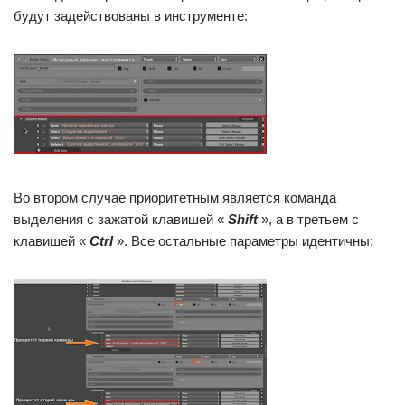
будут задействованы в инструменте:
Во втором случае приоритетным является команда
выделения с зажатой клавишей «
Shift
», а в третьем с
клавишей «
Ctrl
». Все остальные параметры идентичны: