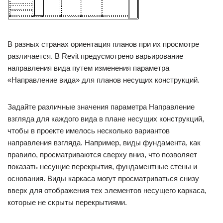
В разных странах ориентация планов при их просмотре
различается. В Revit предусмотрено варьирование
направления вида путем изменения параметра
«Направление вида» для планов несущих конструкций.
Задайте различные значения параметра Направление
взгляда для каждого вида в плане несущих конструкций,
чтобы в проекте имелось несколько вариантов
направления взгляда. Например, виды фундамента, как
правило, просматриваются сверху вниз, что позволяет
показать несущие перекрытия, фундаментные стены и
основания. Виды каркаса могут просматриваться снизу
вверх для отображения тех элементов несущего каркаса,
которые не скрыты перекрытиями.