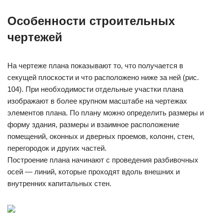
Особенности строительных
чертежей
На чертеже плана показывают то, что получается в
секущей плоскости и что расположено ниже за ней (рис.
104). При необходимости отдельные участки плана
изображают в более крупном масштабе на чертежах
элементов плана. По плану можно определить размеры и
форму здания, размеры и взаимное расположение
помещений, оконных и дверных проемов, колонн, стен,
перегородок и других частей.
Построение плана начинают с проведения разбивочных
осей — линий, которые проходят вдоль внешних и
внутренних капитальных стен.