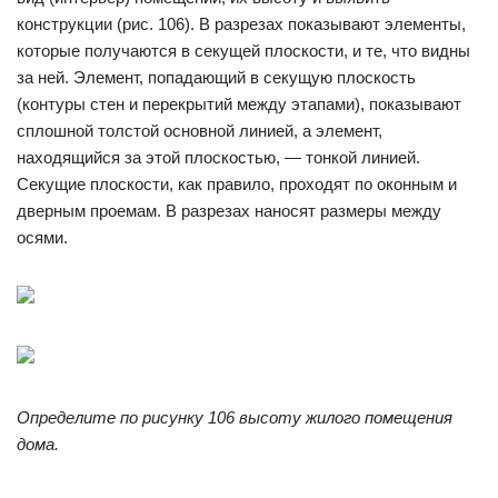
конструкции (рис. 106). В разрезах показывают элементы,
которые получаются в секущей плоскости, и те, что видны
за ней. Элемент, попадающий в секущую плоскость
(контуры стен и перекрытий между этапами), показывают
сплошной толстой основной линией, а элемент,
находящийся за этой плоскостью, — тонкой линией.
Секущие плоскости, как правило, проходят по оконным и
дверным проемам. В разрезах наносят размеры между
осями.
Определите по рисунку 106 высоту жилого помещения
дома.