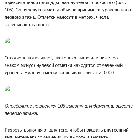
горизонтальной площадки над нулевой плоскостью (рис.
105). За нулевую отметку обычно принимают уровень пола
первого этажа. Отметки наносят в метрах, числа
записывают на полке.
Это число показывает, насколько выше или ниже (со
знаком минус) нулевой отметки находится отмеченный
уровень. Нулевую метку записывают числом 0,000.
Определите по рисунку 105 высоту фундамента, высоту
первого этажа.
Разрезы выполняют для того, чтобы показать внутренний
вид (интерьер) помещений, их высоту и выявить