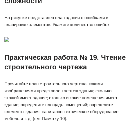
сложности
На рисунке представлен план здания с ошибками в
планировке элементов. Укажите количество ошибок.
Практическая работа № 19. Чтение
строительного чертежа
Прочитайте план строительного чертежа: какими
изображениями представлен чертеж здания; сколько
этажей имеет здание; сколько и какие помещения имеет
здание; определите площадь помещений; определите
элементы здания, санитарно-техническое оборудование,
мебель и т. д. (см. Памятку 10).