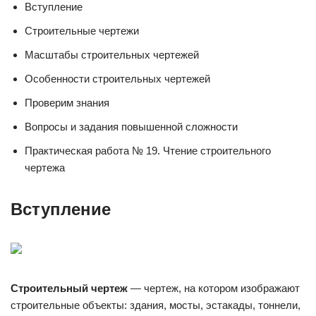
Вступление
Строительные чертежи
Масштабы строительных чертежей
Особенности строительных чертежей
Проверим знания
Вопросы и задания повышенной сложности
Практическая работа № 19. Чтение строительного
чертежа
Вступление
Строительный чертеж
— чертеж, на котором изображают
строительные объекты: здания, мосты, эстакады, тоннели,