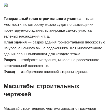
Генеральный план строительного участка
— план
местности, по которому можно судить о размещении
проектируемого здания, планировке самого участка,
зеленых насаждения и т. д.
План здания
— разрез здания горизонтальной плоскостью
на уровне немного выше подоконника. Для многоэтажного
здания планы выполняют для каждого этажа.
Разрез
— изображение здания, мысленно рассеченного
вертикальной плоскостью.
Фасад
— изображение внешней стороны здания.
Масштабы строительных
чертежей
Масштаб строительного чертежа зависит от размеров