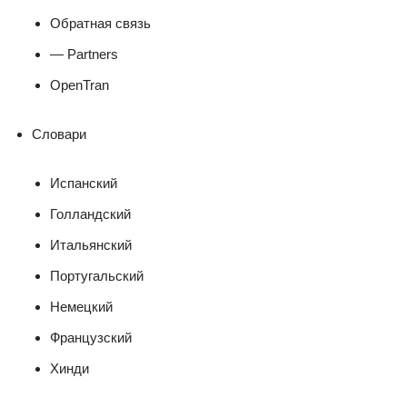
Обратная связь
— Partners
OpenTran
Словари
Испанский
Голландский
Итальянский
Португальский
Немецкий
Французский
Хинди