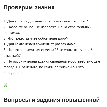
Проверим знания
1. Для чего предназначены строительные чертежи?
2. Назовите основные изображения на строительных
чертежах.
3. Что представляет собой план дома?
4. Для каких целей применяют разрез дома?
5. Что такое высотная отметка? Что считают нулевой
отметкой?
6. По рисунку плана здания определите соответствующие
фасады. Объясните, по каким признакам вы это
определили.
Вопросы и задания повышенной