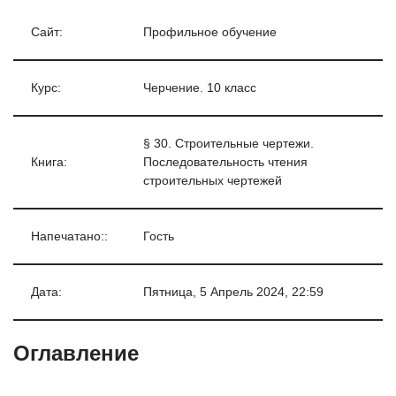
Сайт:
Профильное обучение
Курс:
Черчение. 10 класс
§ 30. Строительные чертежи.
Книга:
Последовательность чтения
строительных чертежей
Напечатано::
Гость
Дата:
Пятница, 5 Апрель 2024, 22:59
Оглавление