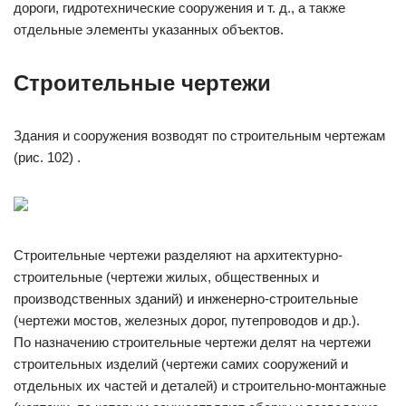
дороги, гидротехнические сооружения и т. д., а также
отдельные элементы указанных объектов.
Строительные чертежи
Здания и сооружения возводят по строительным чертежам
(рис. 102) .
Строительные чертежи разделяют на архитектурно-
строительные (чертежи жилых, общественных и
производственных зданий) и инженерно-строительные
(чертежи мостов, железных дорог, путепроводов и др.).
По назначению строительные чертежи делят на чертежи
строительных изделий (чертежи самих сооружений и
отдельных их частей и деталей) и строительно-монтажные