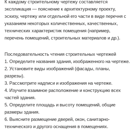
К каждому строительному чертежу составляется
экспликация — пояснение к архитектурному проекту,
эскизу, чертежу или отдельной его части в виде перечня с
указанием некоторых количественных, качественных,
технических характеристик помещения (например,
перечень помещений, строительных материалов и др.).
Последовательность чтения строительных чертежей
1. Определите названия здания, изображенного на чертеже.
2. Установите виды изображений (фасады, планы,
разрезы).
3. Рассмотрите надписи и изображения на чертеже.
4. Изучите взаимное расположение и конструкцию всех
частей здания.
5. Определите площадь и высоту помещений, общие
размеры здания.
6. Выясните размещение дверей, окон, санитарно-
технического и другого оснащения в помещениях.