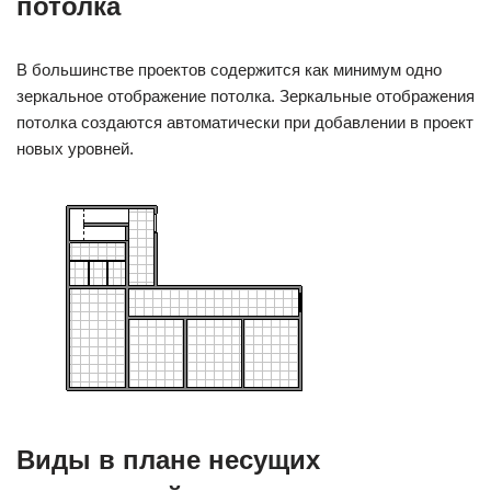
потолка
В большинстве проектов содержится как минимум одно
зеркальное отображение потолка. Зеркальные отображения
потолка создаются автоматически при добавлении в проект
новых уровней.
Виды в плане несущих