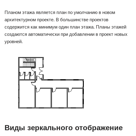
Планом этажа является план по умолчанию в новом
архитектурном проекте. В большинстве проектов
содержится как минимум один план этажа. Планы этажей
создаются автоматически при добавлении в проект новых
уровней.
Виды зеркального отображение