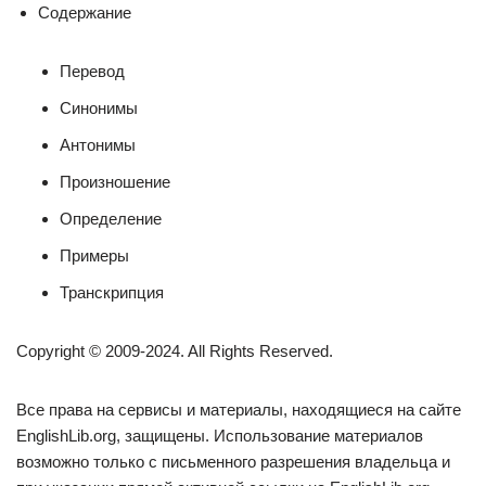
Содержание
Перевод
Синонимы
Антонимы
Произношение
Определение
Примеры
Транскрипция
Copyright © 2009-2024. All Rights Reserved.
Все права на сервисы и материалы, находящиеся на сайте
EnglishLib.org, защищены. Использование материалов
возможно только с письменного разрешения владельца и