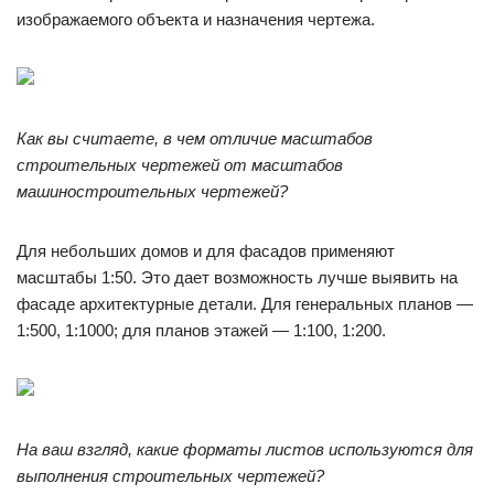
изображаемого объекта и назначения чертежа.
Как вы считаете, в чем отличие масштабов
строительных чертежей от масштабов
машиностроительных чертежей?
Для небольших домов и для фасадов применяют
масштабы 1:50. Это дает возможность лучше выявить на
фасаде архитектурные детали. Для генеральных планов —
1:500, 1:1000; для планов этажей — 1:100, 1:200.
На ваш взгляд, какие форматы листов используются для
выполнения строительных чертежей?