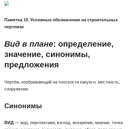
Памятка 10. Условные обозначения на строительных
чертежах
Вид в плане
: определение,
значение, синонимы,
предложения
Чертёж, изображающий на плоскости какую-н. местность,
сооружение.
Синонимы
ВИД
— вид, перспектива, взгляд, воззрение, мнение, точка