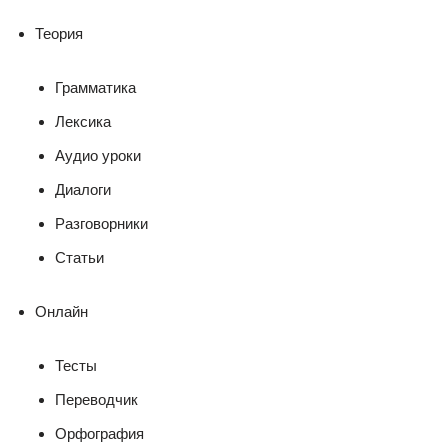
Теория
Грамматика
Лексика
Аудио уроки
Диалоги
Разговорники
Статьи
Онлайн
Тесты
Переводчик
Орфография