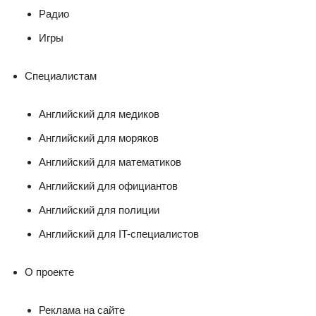
Радио
Игры
Специалистам
Английский для медиков
Английский для моряков
Английский для математиков
Английский для официантов
Английский для полиции
Английский для IT-специалистов
О проекте
Реклама на сайте