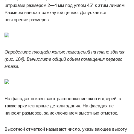
штрихами размером 2—4 мм под углом 45° к этим линиям.
Размеры наносят замкнутой цепью. Допускается
повторение размеров
Определите площади жилых помещений на плане здания
(рис. 104). Вычислите общий объем помещения первого
этажа.
На фасадах показывают расположение окон и дверей, а
также архитектурные детали здания. На фасадах не
наносят размеров, за исключением высотных отметок.
Высотной отметкой называют число, указывающее высоту