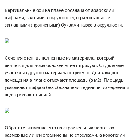
Вертикальные оси на плане обозначают арабскими
цифрами, взятыми в окружности, горизонтальные —
заглавными (прописными) буквами также в окружности.
Сечения стен, выполненные из материала, который
является для дома основным, не штрихуют. Отдельные
участки из другого материала штрихуют. Для каждого
помещения в плане отмечают площадь (в м2). Площадь
указывают цифрой без обозначения единицы измерения и
подчеркивают линией.
Обратите внимание, что на строительных чертежах
размерные линии ограничены не стрелками, а короткими