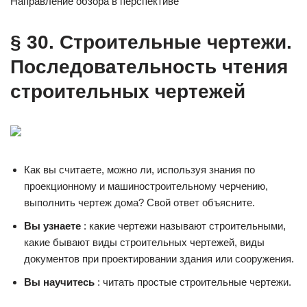
Направление обзора в перспективе
§ 30. Строительные чертежи.
Последовательность чтения
строительных чертежей
Как вы считаете, можно ли, используя знания по
проекционному и машиностроительному черчению,
выполнить чертеж дома? Свой ответ объясните.
Вы узнаете
: какие чертежи называют строительными,
какие бывают виды строительных чертежей, виды
документов при проектировании здания или сооружения.
Вы научитесь
: читать простые строительные чертежи.