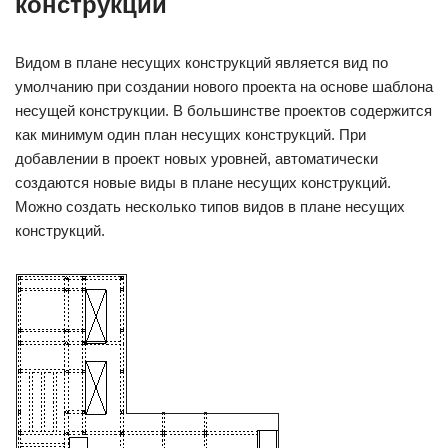
конструкций
Видом в плане несущих конструкций является вид по
умолчанию при создании нового проекта на основе шаблона
несущей конструкции. В большинстве проектов содержится
как минимум один план несущих конструкций. При
добавлении в проект новых уровней, автоматически
создаются новые виды в плане несущих конструкций.
Можно создать несколько типов видов в плане несущих
конструкций.