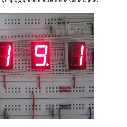
ия, с предопределенной кодовой комбинацией.