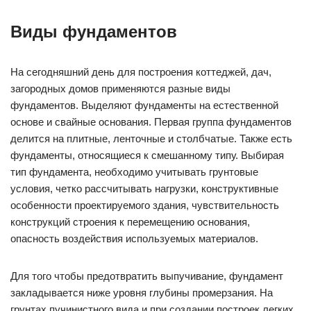
Виды фундаментов
На сегодняшний день для построения коттеджей, дач,
загородных домов применяются разные виды
фундаментов. Выделяют фундаменты на естественной
основе и свайные основания. Первая группа фундаментов
делится на плитные, ленточные и столбчатые. Также есть
фундаменты, относящиеся к смешанному типу. Выбирая
тип фундамента, необходимо учитывать грунтовые
условия, четко рассчитывать нагрузки, конструктивные
особенности проектируемого здания, чувствительность
конструкций строения к перемещению основания,
опасность воздействия используемых материалов.
Для того чтобы предотвратить выпучивание, фундамент
закладывается ниже уровня глубины промерзания. На
грунтах пучинистного вида и при создании построек легких