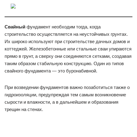
Свайный
фундамент необходим тогда, когда
строительство осуществляется на неустойчивых грунтах.
Их широко используют при строительстве дачных домов и
коттеджей. Железобетонные или стальные сваи упираются
прямо в грунт, а сверху они соединяются сетками, создавая
таким образом стабильную конструкцию. Один из типов
свайного фундамента — это буронабивной.
При возведении фундаментов важно позаботиться также о
гидроизоляции, предупреждая тем самым возникновение
сырости и влажности, а в дальнейшем и образования
трещин на стенах.