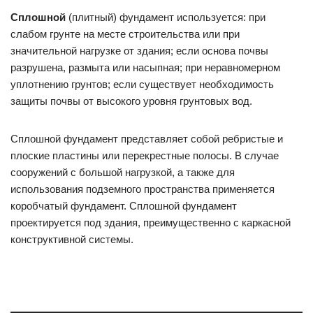
Сплошной
(плитный) фундамент используется: при
слабом грунте на месте строительства или при
значительной нагрузке от здания; если основа почвы
разрушена, размыта или насыпная; при неравномерном
уплотнению грунтов; если существует необходимость
защиты почвы от высокого уровня грунтовых вод.
Сплошной фундамент представляет собой ребристые и
плоские пластины или перекрестные полосы. В случае
сооружений с большой нагрузкой, а также для
использования подземного пространства применяется
коробчатый фундамент. Сплошной фундамент
проектируется под здания, преимущественно с каркасной
конструктивной системы.