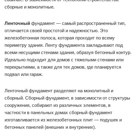
сборные и монолитные.
Ленточный
фундамент — самый распространенный тип,
отличается своей простотой и надежностью. Это
железобетонная полоса, которая проходит по всему
периметру здания. Ленту фундамента закладывают под
всеми несущими стенами здания, образуя бетонный контур.
Идеально подходит для домов с тяжелыми стенами или
перекрытиями, а также для тех домов, где планируется
подвал или гараж.
Ленточный фундамент разделяют на монолитный и
сборный. Сборный фундамент, в зависимости от структуры
сооружения, собирают из различных элементов, в
частности в панельных домах сборный фундамент
изготавливается из железобетонных плит — подушек и
бетонных панелей (внешних и внутренних).