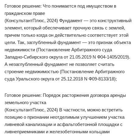
Готовое решение: Что понимается под имуществом в
гражданском праве
(КонсультантПлюс, 2024) Фундамент — это конструктивный
элемент, который обеспечивает прочную связь с землей,
причем только когда он действительно соответствует этой
цели. Так, заглубленный фундамент — это признак объекта
недвижимости (Постановление Арбитражного суда
Западно-Сибирского округа от 21.05.2019 N Ф04-1405/2019).
А незаглубленный фундамент не позволяет считать
строение недвижимостью (Постановление Арбитражного
суда Уральского округа от 25.12.2018 N Ф09-8133/18);
Готовое решение: Порядок расторжения договора аренды
земельного участка
(КонсультантПлюс, 2024) В частности, можно встретить
позицию о признании неотделимым улучшением участка
ливневой канализации и асфальтобетонной площадки с
ливнеприемниками и железобетонными кольцами