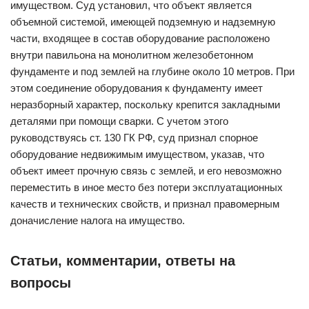
имуществом. Суд установил, что объект является
объемной системой, имеющей подземную и надземную
части, входящее в состав оборудование расположено
внутри павильона на монолитном железобетонном
фундаменте и под землей на глубине около 10 метров. При
этом соединение оборудования к фундаменту имеет
неразборный характер, поскольку крепится закладными
деталями при помощи сварки. С учетом этого
руководствуясь ст. 130 ГК РФ, суд признал спорное
оборудование недвижимым имуществом, указав, что
объект имеет прочную связь с землей, и его невозможно
переместить в иное место без потери эксплуатационных
качеств и технических свойств, и признал правомерным
доначисление налога на имущество.
Статьи, комментарии, ответы на
вопросы