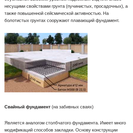
несущими свойствами грунта (пучинистых, просадочных), а
также повышенной сейсмической активностью. На
болотистых грунтах сооружают плавающий фундамент.
Свайный фундамент
(на забивных сваях)
Является аналогом столбчатого фундамента. Имеет много
модификаций способов закладки. Основу конструкции