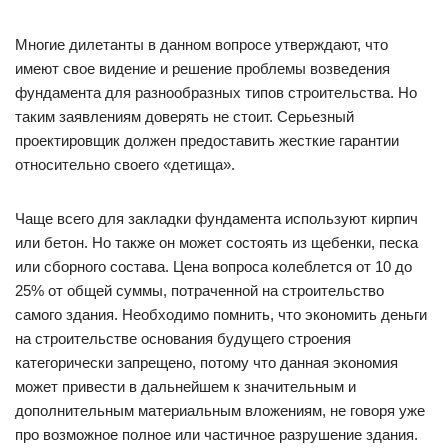
Многие дилетанты в данном вопросе утверждают, что
имеют свое видение и решение проблемы возведения
фундамента для разнообразных типов строительства. Но
таким заявлениям доверять не стоит. Серьезный
проектировщик должен предоставить жесткие гарантии
относительно своего «детища».
Чаще всего для закладки фундамента используют кирпич
или бетон. Но также он может состоять из щебенки, песка
или сборного состава. Цена вопроса колеблется от 10 до
25% от общей суммы, потраченной на строительство
самого здания. Необходимо помнить, что экономить деньги
на строительстве основания будущего строения
категорически запрещено, потому что данная экономия
может привести в дальнейшем к значительным и
дополнительным материальным вложениям, не говоря уже
про возможное полное или частичное разрушение здания.