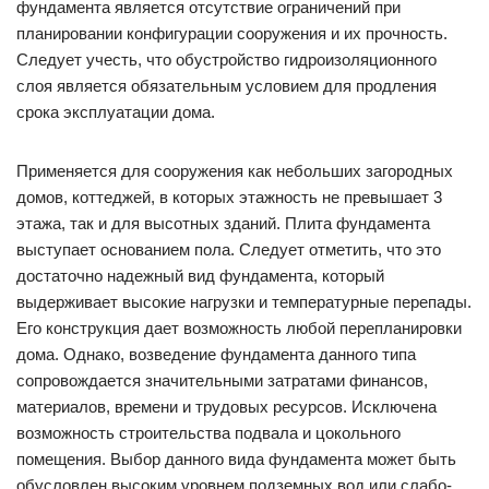
фундамента является отсутствие ограничений при
планировании конфигурации сооружения и их прочность.
Следует учесть, что обустройство гидроизоляционного
слоя является обязательным условием для продления
срока эксплуатации дома.
Применяется для сооружения как небольших загородных
домов, коттеджей, в которых этажность не превышает 3
этажа, так и для высотных зданий. Плита фундамента
выступает основанием пола. Следует отметить, что это
достаточно надежный вид фундамента, который
выдерживает высокие нагрузки и температурные перепады.
Его конструкция дает возможность любой перепланировки
дома. Однако, возведение фундамента данного типа
сопровождается значительными затратами финансов,
материалов, времени и трудовых ресурсов. Исключена
возможность строительства подвала и цокольного
помещения. Выбор данного вида фундамента может быть
обусловлен высоким уровнем подземных вод или слабо-