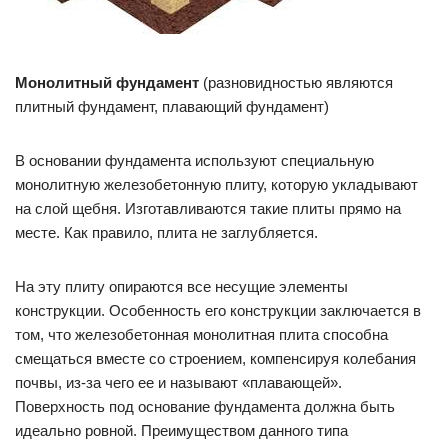
Монолитный фундамент
(разновидностью являются
плитный фундамент, плавающий фундамент)
В основании фундамента используют специальную
монолитную железобетонную плиту, которую укладывают
на слой щебня. Изготавливаются такие плиты прямо на
месте. Как правило, плита не заглубляется.
На эту плиту опираются все несущие элементы
конструкции. Особенность его конструкции заключается в
том, что железобетонная монолитная плита способна
смещаться вместе со строением, компенсируя колебания
почвы, из-за чего ее и называют «плавающей».
Поверхность под основание фундамента должна быть
идеально ровной. Преимуществом данного типа