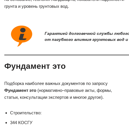
грунта и уровень грунтовых вод.
Гарантией долговечной службы любого 
от пагубного влияния грунтовых вод 
Фундамент это
Подборка наиболее важных документов по запросу
Фундамент это
(нормативно–правовые акты, формы,
статьи, консультации экспертов и многое другое).
Строительство:
344 КОСГУ