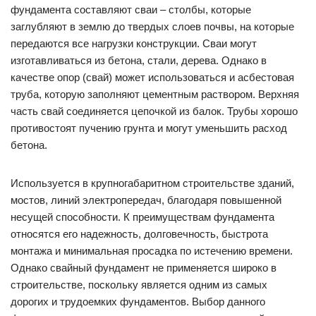
фундамента составляют сваи – столбы, которые
заглубляют в землю до твердых слоев почвы, на которые
передаются все нагрузки конструкции. Сваи могут
изготавливаться из бетона, стали, дерева. Однако в
качестве опор (свай) может использоваться и асбестовая
труба, которую заполняют цементным раствором. Верхняя
часть свай соединяется цепочкой из балок. Трубы хорошо
противостоят пучению грунта и могут уменьшить расход
бетона.
Используется в крупногабаритном строительстве зданий,
мостов, линий электропередач, благодаря повышенной
несущей способности. К преимуществам фундамента
относятся его надежность, долговечность, быстрота
монтажа и минимальная просадка по истечению времени.
Однако свайный фундамент не применяется широко в
строительстве, поскольку является одним из самых
дорогих и трудоемких фундаментов. Выбор данного