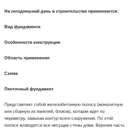
На сегодняшний день в строительстве применяются:
Вид фундамента
Особенности конструкции
Область применения
Схема
Ленточный фундамент
Представляет собой железобетонную полосу (монолитную
или сборную из панелей, блоков), которая идет по
периметру, замыкая контур всего сооружения. По этой
полосе возводятся все несущие стены дома. Верхняя часть