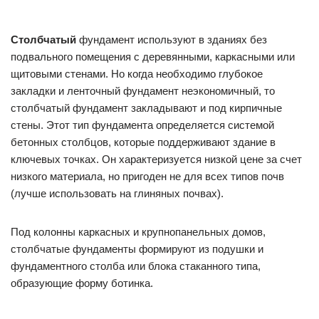
Столбчатый
фундамент используют в зданиях без
подвального помещения с деревянными, каркасными или
щитовыми стенами. Но когда необходимо глубокое
закладки и ленточный фундамент неэкономичный, то
столбчатый фундамент закладывают и под кирпичные
стены. Этот тип фундамента определяется системой
бетонных столбцов, которые поддерживают здание в
ключевых точках. Он характеризуется низкой цене за счет
низкого материала, но пригоден не для всех типов почв
(лучше использовать на глиняных почвах).
Под колонны каркасных и крупнопанельных домов,
столбчатые фундаменты формируют из подушки и
фундаментного столба или блока стаканного типа,
образующие форму ботинка.