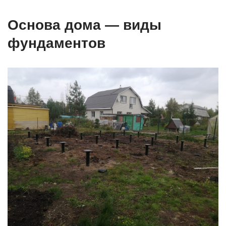
Основа дома — виды
фундаментов