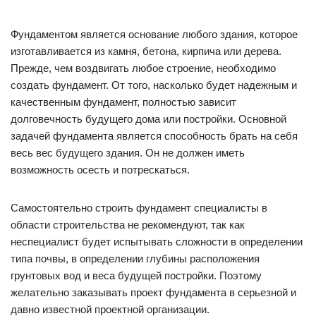
Фундаментом является основание любого здания, которое
изготавливается из камня, бетона, кирпича или дерева.
Прежде, чем воздвигать любое строение, необходимо
создать фундамент. От того, насколько будет надежным и
качественным фундамент, полностью зависит
долговечность будущего дома или постройки. Основной
задачей фундамента является способность брать на себя
весь вес будущего здания. Он не должен иметь
возможность осесть и потрескаться.
Самостоятельно строить фундамент специалисты в
области строительства не рекомендуют, так как
неспециалист будет испытывать сложности в определении
типа почвы, в определении глубины расположения
грунтовых вод и веса будущей постройки. Поэтому
желательно заказывать проект фундамента в серьезной и
давно известной проектной организации.