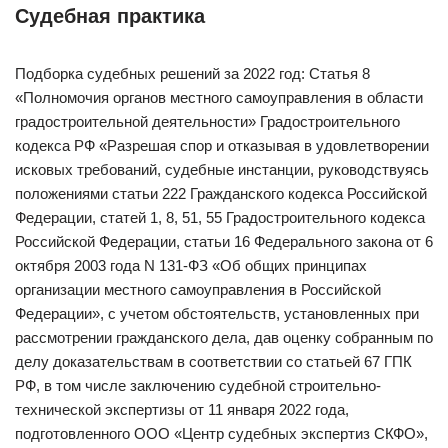
Судебная практика
Подборка судебных решений за 2022 год: Статья 8
«Полномочия органов местного самоуправления в области
градостроительной деятельности» Градостроительного
кодекса РФ «Разрешая спор и отказывая в удовлетворении
исковых требований, судебные инстанции, руководствуясь
положениями статьи 222 Гражданского кодекса Российской
Федерации, статей 1, 8, 51, 55 Градостроительного кодекса
Российской Федерации, статьи 16 Федерального закона от 6
октября 2003 года N 131-ФЗ «Об общих принципах
организации местного самоуправления в Российской
Федерации», с учетом обстоятельств, установленных при
рассмотрении гражданского дела, дав оценку собранным по
делу доказательствам в соответствии со статьей 67 ГПК
РФ, в том числе заключению судебной строительно-
технической экспертизы от 11 января 2022 года,
подготовленного ООО «Центр судебных экспертиз СКФО»,