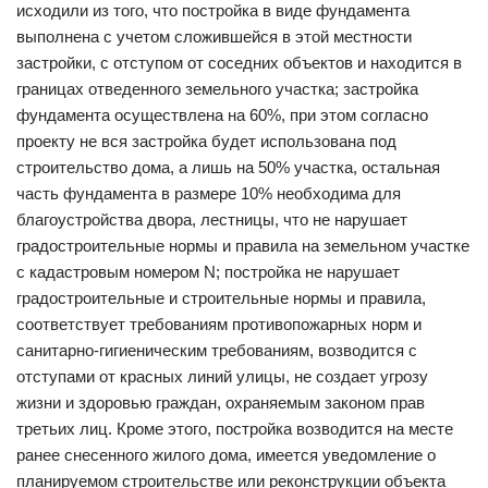
исходили из того, что постройка в виде фундамента
выполнена с учетом сложившейся в этой местности
застройки, с отступом от соседних объектов и находится в
границах отведенного земельного участка; застройка
фундамента осуществлена на 60%, при этом согласно
проекту не вся застройка будет использована под
строительство дома, а лишь на 50% участка, остальная
часть фундамента в размере 10% необходима для
благоустройства двора, лестницы, что не нарушает
градостроительные нормы и правила на земельном участке
с кадастровым номером N; постройка не нарушает
градостроительные и строительные нормы и правила,
соответствует требованиям противопожарных норм и
санитарно-гигиеническим требованиям, возводится с
отступами от красных линий улицы, не создает угрозу
жизни и здоровью граждан, охраняемым законом прав
третьих лиц. Кроме этого, постройка возводится на месте
ранее снесенного жилого дома, имеется уведомление о
планируемом строительстве или реконструкции объекта