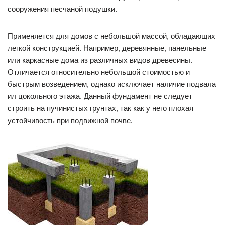
сооружения песчаной подушки.
Применяется для домов с небольшой массой, обладающих
легкой конструкцией. Например, деревянные, панельные
или каркасные дома из различных видов древесины.
Отличается относительно небольшой стоимостью и
быстрым возведением, однако исключает наличие подвала
ил цокольного этажа. Данный фундамент не следует
строить на пучинистых грунтах, так как у него плохая
устойчивость при подвижной почве.