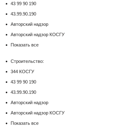
43 99 90 190
43.99.90.190
Авторский надзор
Авторский надзор КОСГУ
Показать все
Строительство:
344 КОСГУ
43 99 90 190
43.99.90.190
Авторский надзор
Авторский надзор КОСГУ
Показать все