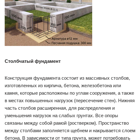
Столбчатый фундамент
Конструкция фундамента состоит из массивных столбов,
изготовленных из кирпича, бетона, железобетона или
камня, которые расположены по углам сооружения, а также
в местах повышенных нагрузок (пересечение стен). Нижняя
часть столбов расширенная, для распределения и
уменьшения нагрузок на слабых грунтах. Все опоры
связаны между собой рамой (ростверком). Пространство
между столбами заполняется щебнем и накрывается слоем
бетона. В зависимости от типа грунта, может потребовать