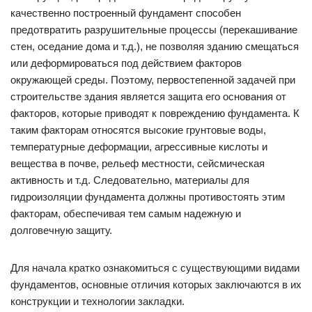
качественно построенный фундамент способен
предотвратить разрушительные процессы (перекашивание
стен, оседание дома и т.д.), не позволяя зданию смещаться
или деформироваться под действием факторов
окружающей среды. Поэтому, первостепенной задачей при
строительстве здания является защита его основания от
факторов, которые приводят к повреждению фундамента. К
таким факторам относятся высокие грунтовые воды,
температурные деформации, агрессивные кислоты и
вещества в почве, рельеф местности, сейсмическая
активность и т.д. Следовательно, материалы для
гидроизоляции фундамента должны противостоять этим
факторам, обеспечивая тем самым надежную и
долговечную защиту.
Для начала кратко ознакомиться с существующими видами
фундаментов, основные отличия которых заключаются в их
конструкции и технологии закладки.