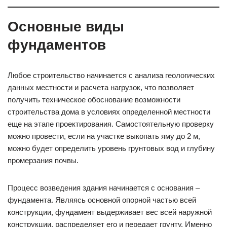
Основные виды
фундаментов
Любое строительство начинается с анализа геологических
данных местности и расчета нагрузок, что позволяет
получить техническое обоснование возможности
строительства дома в условиях определенной местности
еще на этапе проектирования. Самостоятельную проверку
можно провести, если на участке выкопать яму до 2 м,
можно будет определить уровень грунтовых вод и глубину
промерзания почвы.
Процесс возведения здания начинается с основания –
фундамента. Являясь основной опорной частью всей
конструкции, фундамент выдерживает вес всей наружной
конструкции, распределяет его и передает грунту. Именно