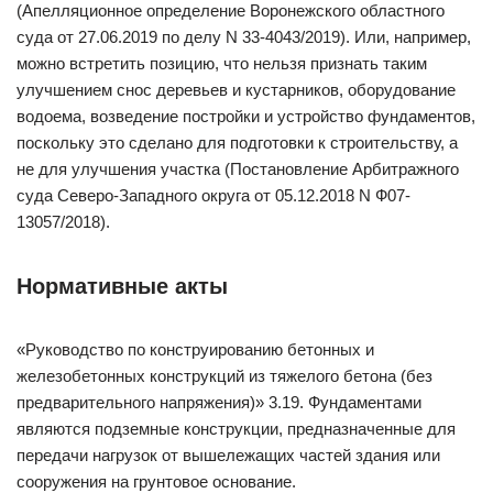
(Апелляционное определение Воронежского областного
суда от 27.06.2019 по делу N 33-4043/2019). Или, например,
можно встретить позицию, что нельзя признать таким
улучшением снос деревьев и кустарников, оборудование
водоема, возведение постройки и устройство фундаментов,
поскольку это сделано для подготовки к строительству, а
не для улучшения участка (Постановление Арбитражного
суда Северо-Западного округа от 05.12.2018 N Ф07-
13057/2018).
Нормативные акты
«Руководство по конструированию бетонных и
железобетонных конструкций из тяжелого бетона (без
предварительного напряжения)» 3.19. Фундаментами
являются подземные конструкции, предназначенные для
передачи нагрузок от вышележащих частей здания или
сооружения на грунтовое основание.