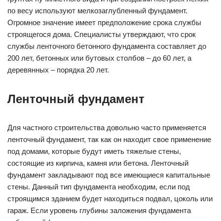
по весу используют мелкозаглубленный фундамент.
Огромное значение имеет предположение срока службы
строящегося дома. Специалисты утверждают, что срок
службы ленточного бетонного фундамента составляет до
200 лет, бетонных или бутовых столбов – до 60 лет, а
деревянных – порядка 20 лет.
Ленточный фундамент
Для частного строительства довольно часто применяется
ленточный фундамент, так как он находит свое применение
под домами, которые будут иметь тяжелые стены,
состоящие из кирпича, камня или бетона. Ленточный
фундамент закладывают под все имеющиеся капитальные
стены. Данный тип фундамента необходим, если под
строящимся зданием будет находиться подвал, цоколь или
гараж. Если уровень глубины заложения фундамента