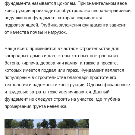
фундамента называется цоколем. При значительном весе
конструкции производится обустройство песчано-гравийной
подушки под фундамент, которая покрывается
гидроизоляцией. Глубина заложения фундамента зависит
от качества почвы и нагрузок.
Чаще всего применяется в частном строительстве для
загородных домов и дач, стены которых построены из
бетона, кирпича, дерева или камня, а также в проекте,
которых имеется подвал или гараж. Фундамент является
популярным в строительстве благодаря простоте его
технологии и надежности конструкции. Однако финансовые
и трудовые затраты тоже увеличиваются. Данный
фундамент не следует строить на участке, где глубина
промерзания грунта невелика.