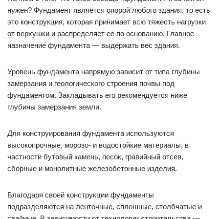
нужен? Фундамент является опорой любого здания, то есть
это конструкция, которая принимает всю тяжесть нагрузки
от верхушки и распределяет ее по основанию. Главное
назначение фундамента — выдержать вес здания.
Уровень фундамента напрямую зависит от типа глубины
замерзания и геологического строения почвы под
фундаментом. Закладывать его рекомендуется ниже
глубины замерзания земли.
Для конструирования фундамента используются
высокопрочные, морозо- и водостойкие материалы, в
частности бутовый камень, песок, гравийный отсев,
сборные и монолитные железобетонные изделия.
Благодаря своей конструкции фундаменты
подразделяются на ленточные, сплошные, столбчатые и
свайные. В зависимости от технологии строительства —