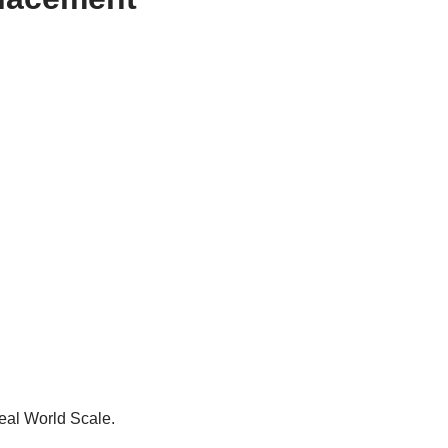
al World Scale.