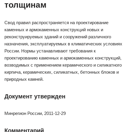
толщинам
Cвод правил распространяется на проектирование
каменных и армокаменных конструкций новых и
реконструируемых зданий и сооружений различного
назначения, эксплуатируемых в климатических условиях
России. Нормы устанавливают требования к
проектированию каменных и армокаменных конструкций,
возводимых с применением керамического и силикатного
кирпича, керамических, силикатных, бетонных блоков и
природных камней.
Документ утвержден
Минрегион России, 2011-12-29
Комментарий