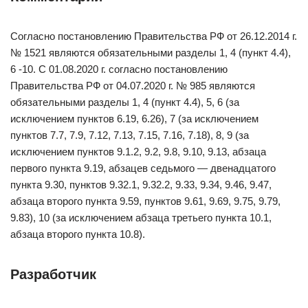
Согласно постановлению Правительства РФ от 26.12.2014 г.
№ 1521 являются обязательными разделы 1, 4 (пункт 4.4),
6 -10. С 01.08.2020 г. согласно постановлению
Правительства РФ от 04.07.2020 г. № 985 являются
обязательными разделы 1, 4 (пункт 4.4), 5, 6 (за
исключением пунктов 6.19, 6.26), 7 (за исключением
пунктов 7.7, 7.9, 7.12, 7.13, 7.15, 7.16, 7.18), 8, 9 (за
исключением пунктов 9.1.2, 9.2, 9.8, 9.10, 9.13, абзаца
первого пункта 9.19, абзацев седьмого — двенадцатого
пункта 9.30, пунктов 9.32.1, 9.32.2, 9.33, 9.34, 9.46, 9.47,
абзаца второго пункта 9.59, пунктов 9.61, 9.69, 9.75, 9.79,
9.83), 10 (за исключением абзаца третьего пункта 10.1,
абзаца второго пункта 10.8).
Разработчик