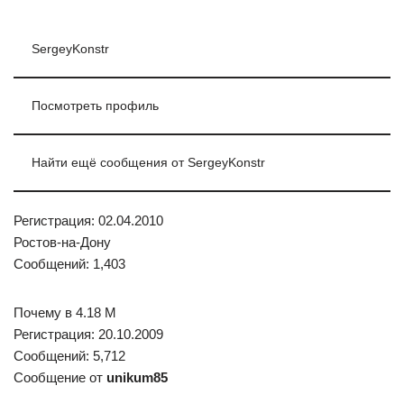
SergeyKonstr
Посмотреть профиль
Найти ещё сообщения от SergeyKonstr
Регистрация: 02.04.2010
Ростов-на-Дону
Сообщений: 1,403
Почему в 4.18 M
Регистрация: 20.10.2009
Сообщений: 5,712
Сообщение от
unikum85