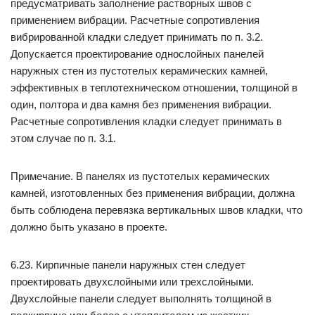
предусматривать заполнение растворных швов с
применением вибрации. Расчетные сопротивления
вибрированной кладки следует принимать по п. 3.2.
Допускается проектирование однослойных панелей
наружных стен из пустотелых керамических камней,
эффективных в теплотехническом отношении, толщиной в
один, полтора и два камня без применения вибрации.
Расчетные сопротивления кладки следует принимать в
этом случае по п. 3.1.
Примечание. В панелях из пустотелых керамических
камней, изготовленных без применения вибрации, должна
быть соблюдена перевязка вертикальных швов кладки, что
должно быть указано в проекте.
6.23. Кирпичные панели наружных стен следует
проектировать двухслойными или трехслойными.
Двухслойные панели следует выполнять толщиной в