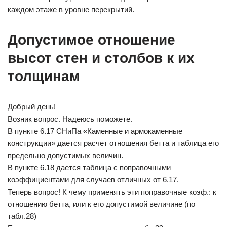
каждом этаже в уровне перекрытий.
Допустимое отношение
высот стен и столбов к их
толщинам
Добрый день!
Возник вопрос. Надеюсь поможете.
В пункте 6.17 СНиПа «Каменные и армокаменные
конструкции» дается расчет отношения бетта и таблица его
предельно допустимых величин.
В пункте 6.18 дается таблица с поправочными
коэффициентами для случаев отличных от 6.17.
Теперь вопрос! К чему применять эти поправочные коэф.: к
отношению бетта, или к его допустимой величине (по
табл.28)