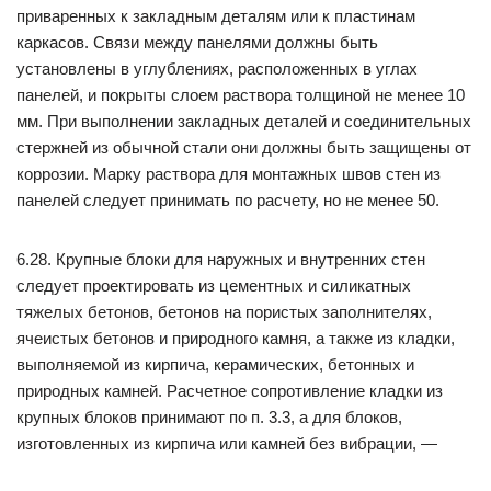
приваренных к закладным деталям или к пластинам
каркасов. Связи между панелями должны быть
установлены в углублениях, расположенных в углах
панелей, и покрыты слоем раствора толщиной не менее 10
мм. При выполнении закладных деталей и соединительных
стержней из обычной стали они должны быть защищены от
коррозии. Марку раствора для монтажных швов стен из
панелей следует принимать по расчету, но не менее 50.
6.28. Крупные блоки для наружных и внутренних стен
следует проектировать из цементных и силикатных
тяжелых бетонов, бетонов на пористых заполнителях,
ячеистых бетонов и природного камня, а также из кладки,
выполняемой из кирпича, керамических, бетонных и
природных камней. Расчетное сопротивление кладки из
крупных блоков принимают по п. 3.3, а для блоков,
изготовленных из кирпича или камней без вибрации, —