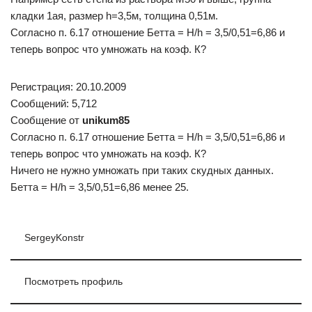
кладки 1ая, размер h=3,5м, толщина 0,51м.
Согласно п. 6.17 отношение Бетта = H/h = 3,5/0,51=6,86 и
теперь вопрос что умножать на коэф. К?
Регистрация: 20.10.2009
Сообщений: 5,712
Сообщение от
unikum85
Согласно п. 6.17 отношение Бетта = H/h = 3,5/0,51=6,86 и
теперь вопрос что умножать на коэф. К?
Ничего не нужно умножать при таких скудных данных.
Бетта = H/h = 3,5/0,51=6,86 менее 25.
SergeyKonstr
Посмотреть профиль