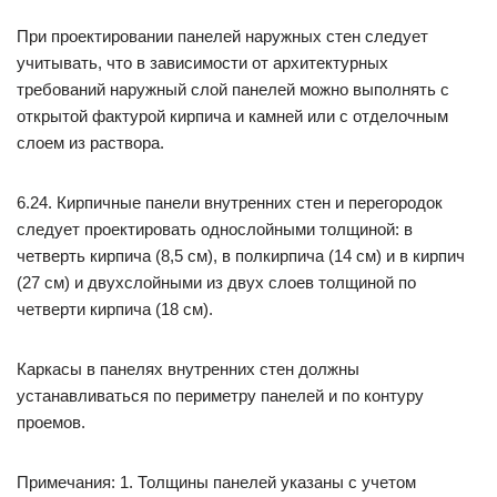
При проектировании панелей наружных стен следует
учитывать, что в зависимости от архитектурных
требований наружный слой панелей можно выполнять с
открытой фактурой кирпича и камней или с отделочным
слоем из раствора.
6.24. Кирпичные панели внутренних стен и перегородок
следует проектировать однослойными толщиной: в
четверть кирпича (8,5 см), в полкирпича (14 см) и в кирпич
(27 см) и двухслойными из двух слоев толщиной по
четверти кирпича (18 см).
Каркасы в панелях внутренних стен должны
устанавливаться по периметру панелей и по контуру
проемов.
Примечания: 1. Толщины панелей указаны с учетом