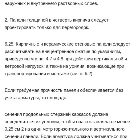
наружных и внутреннего растворных слоев.
2. Панели толщиной в четверть кирпича следует
проектировать только для перегородок.
6.25. Кирпичные и керамические стеновые панели следует
рассчитывать на внецентренное сжатие по указаниям,
приведенным в пп. 4.7 и 4.8 при действии вертикальной и
ветровой нагрузок, а также на усилия, возникающие при
транспортировании и монтаже (см. п. 6.2).
Если требуемая прочность панели обеспечивается без
учета арматуры, то площадь
сечения продольных стержней каркасов должна
определяться из условия, чтобы она составляла не менее
0,25 см 2 на один метр горизонтального и вертикального
сечений панели. Если арматура должна учитываться при