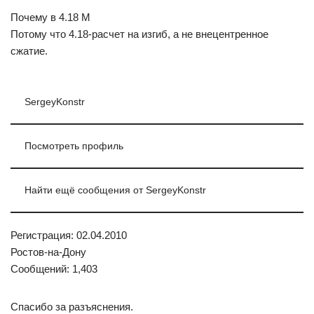
Почему в 4.18 M
Потому что 4.18-расчет на изгиб, а не внецентренное
сжатие.
SergeyKonstr
Посмотреть профиль
Найти ещё сообщения от SergeyKonstr
Регистрация: 02.04.2010
Ростов-на-Дону
Сообщений: 1,403
Спасибо за разъяснения.