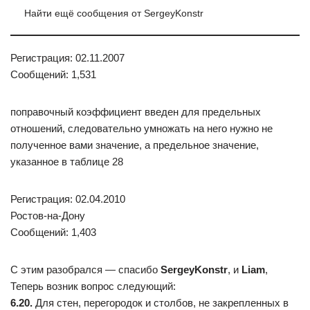
Найти ещё сообщения от SergeyKonstr
Регистрация: 02.11.2007
Сообщений: 1,531
поправочный коэффициент введен для предельных
отношений, следовательно умножать на него нужно не
полученное вами значение, а предельное значение,
указанное в таблице 28
Регистрация: 02.04.2010
Ростов-на-Дону
Сообщений: 1,403
C этим разобрался — спасибо
SergeyKonstr
, и
Liam
,
Теперь возник вопрос следующий:
6.20.
Для стен, перегородок и столбов, не закрепленных в