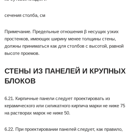
сечения столба, см
Примечание. Предельные отношения β несущих узких
простенков, имеющих ширину менее толщины стены,
должны приниматься как для столбов с высотой, равной
высоте проемов.
СТЕНЫ ИЗ ПАНЕЛЕЙ И КРУПНЫХ
БЛОКОВ
6.21. Кирпичные панели следует проектировать из
керамического или силикатного кирпича марки не ниже 75
на растворах марок не ниже 50.
6.22. При проектировании панелей следует, как правило,