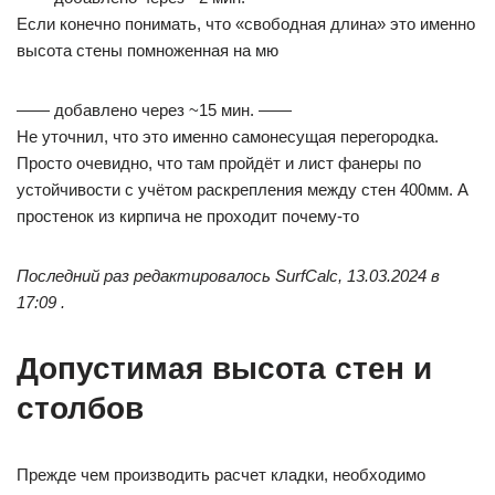
Если конечно понимать, что «свободная длина» это именно
высота стены помноженная на мю
—— добавлено через ~15 мин. ——
Не уточнил, что это именно самонесущая перегородка.
Просто очевидно, что там пройдёт и лист фанеры по
устойчивости с учётом раскрепления между стен 400мм. А
простенок из кирпича не проходит почему-то
Последний раз редактировалось SurfCalc, 13.03.2024 в
17:09 .
Допустимая высота стен и
столбов
Прежде чем производить расчет кладки, необходимо