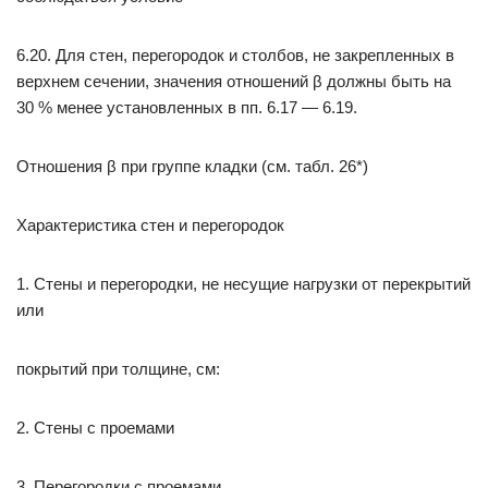
6.20. Для стен, перегородок и столбов, не закрепленных в
верхнем сечении, значения отношений β должны быть на
30 % менее установленных в пп. 6.17 — 6.19.
Отношения β при группе кладки (см. табл. 26*)
Характеристика стен и перегородок
1. Стены и перегородки, не несущие нагрузки от перекрытий
или
покрытий при толщине, см:
2. Стены с проемами
3. Перегородки с проемами