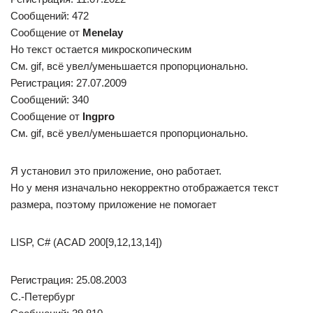
Сообщений: 472
Сообщение от
Menelay
Но текст остается микроскопическим
См. gif, всё увел/уменьшается пропорционально.
Регистрация: 27.07.2009
Сообщений: 340
Сообщение от
Ingpro
См. gif, всё увел/уменьшается пропорционально.
Я установил это приложение, оно работает.
Но у меня изначально некорректно отображается текст
размера, поэтому приложение не помогает
LISP, C# (ACAD 200[9,12,13,14])
Регистрация: 25.08.2003
С.-Петербург