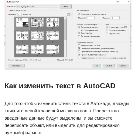
Как изменить текст в AutoCAD
Для того чтобы изменить стиль текста в Автокаде, дважды
кликните левой клавишей мыши по полю. После этого
введенные данные будут выделены, и вы сможете
переписать объект, или выделить для редактирования
нужный фрагмент.