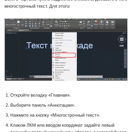
многострочный текст. Для этого:
Откройте вкладку «Главная».
Выберите панель «Аннотации».
Нажмите на кнопку «Многострочный текст».
Кликом ЛКМ или вводом координат задайте левый