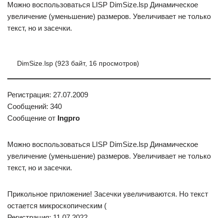
Можно воспользоваться LISP DimSize.lsp Динамическое
увеличение (уменьшение) размеров. Увеличивает не только
текст, но и засечки.
DimSize.lsp (923 байт, 16 просмотров)
Регистрация: 27.07.2009
Сообщений: 340
Сообщение от
Ingpro
Можно воспользоваться LISP DimSize.lsp Динамическое
увеличение (уменьшение) размеров. Увеличивает не только
текст, но и засечки.
Прикольное приложение! Засечки увеличиваются. Но текст
остается микроскопическим (
Регистрация: 11.07.2022