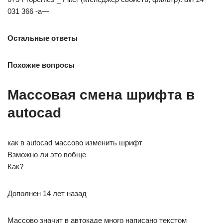
031 366 -a—
Остальные ответы
Похожие вопросы
Массовая смена шрифта в
autocad
как в autocad массово изменить шрифт
Взможно ли это вобще
Как?
Дополнен 14 лет назад
Массово значит в автокаде много написано текстом