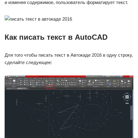
и изменяя содержимое, пользователь форматирует текст.
Как писать текст в AutoCAD
Для того чтобы писать текст в Автокаде 2016 в одну строку,
сделайте следующее: