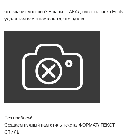
что значит массово? В папке с АКАД`ом есть папка Fonts.
удали там все и поставь то, что нужно.
Без проблем!
Создаем нужный нам стиль текста, ФОРМАТ/ ТЕКСТ
СТИЛЬ