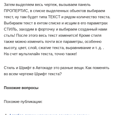
Затем выделяем весь чертеж, вызываем панель
ПРОПЕРТИС, в списке выделенных обьектов выбираем
текст, ну там будет типа ТЕКСТ и рядом количество текста.
Выбираем текст в ентом списке и исщим в его параметрах
СТИЛЬ, заходим в форточку и выбираем созданный нами
стьль! После этого весь текст изменится! Кроме стиля
также можно изменить почти все параметры, особенно
высоту, цвет, слой, сжатие текста, выравнивание и т. д. .
На счет мультилайн текста, точно также!
Стиль и Шрифт в Автокаде это разные вещи. Как поменять
во всем чертеже Шрифт текста?
Похожие вопросы
Похожие публикации: