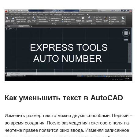
Как уменьшить текст в AutoCAD
Изменить размер текста можно двумя способами. Первый –
во время создания. После размещения текстового поля на
чертеже правее появится окно ввода. Изменяя записанное