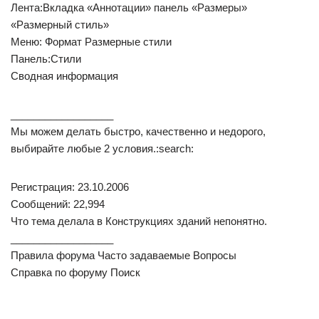
Лента:Вкладка «Аннотации» панель «Размеры»
«Размерный стиль»
Меню: Формат Размерные стили
Панель:Стили
Сводная информация
__________________
Мы можем делать быстро, качественно и недорого,
выбирайте любые 2 условия.:search:
Регистрация: 23.10.2006
Сообщений: 22,994
Что тема делала в Конструкциях зданий непонятно.
__________________
Правила форума Часто задаваемые Вопросы
Справка по форуму Поиск