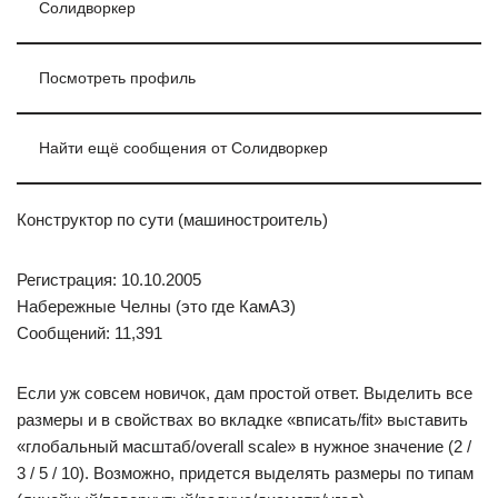
Солидворкер
Посмотреть профиль
Найти ещё сообщения от Солидворкер
Конструктор по сути (машиностроитель)
Регистрация: 10.10.2005
Набережные Челны (это где КамАЗ)
Сообщений: 11,391
Если уж совсем новичок, дам простой ответ. Выделить все
размеры и в свойствах во вкладке «вписать/fit» выставить
«глобальный масштаб/overall scale» в нужное значение (2 /
3 / 5 / 10). Возможно, придется выделять размеры по типам