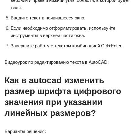
верхний и правый нижний углы области, в которой будет
текст.
Введите текст в появившееся окно.
Если необходимо отформатировать, используйте
инструменты в верхней части окна.
Завершите работу с текстом комбинацией Ctrl+Enter.
Видеоурок по редактированию текста в AutoCAD:
Как в autocad изменить
размер шрифта цифрового
значения при указании
линейных размеров?
Варианты решения: