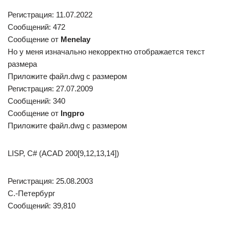
Регистрация: 11.07.2022
Сообщений: 472
Сообщение от
Menelay
Но у меня изначально некорректно отображается текст
размера
Приложите файл.dwg с размером
Регистрация: 27.07.2009
Сообщений: 340
Сообщение от
Ingpro
Приложите файл.dwg с размером
LISP, C# (ACAD 200[9,12,13,14])
Регистрация: 25.08.2003
С.-Петербург
Сообщений: 39,810