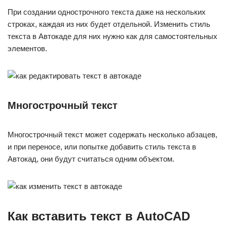
При создании однострочного текста даже на нескольких
строках, каждая из них будет отдельной. Изменить стиль
текста в Автокаде для них нужно как для самостоятельных
элементов.
Многострочный текст
Многострочный текст может содержать несколько абзацев,
и при переносе, или попытке добавить стиль текста в
Автокад, они будут считаться одним объектом.
Как вставить текст в AutoCAD