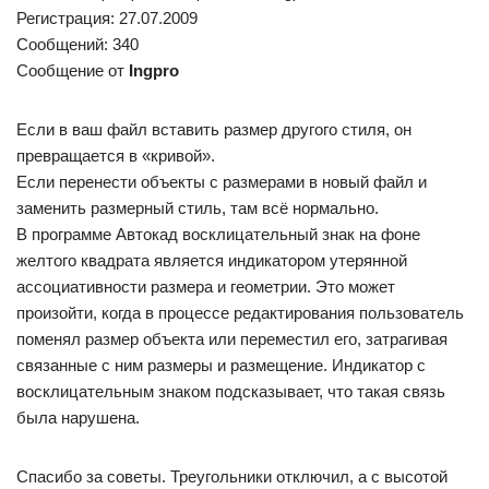
Регистрация: 27.07.2009
Сообщений: 340
Сообщение от
Ingpro
Если в ваш файл вставить размер другого стиля, он
превращается в «кривой».
Если перенести объекты с размерами в новый файл и
заменить размерный стиль, там всё нормально.
В программе Автокад восклицательный знак на фоне
желтого квадрата является индикатором утерянной
ассоциативности размера и геометрии. Это может
произойти, когда в процессе редактирования пользователь
поменял размер объекта или переместил его, затрагивая
связанные с ним размеры и размещение. Индикатор с
восклицательным знаком подсказывает, что такая связь
была нарушена.
Спасибо за советы. Треугольники отключил, а с высотой