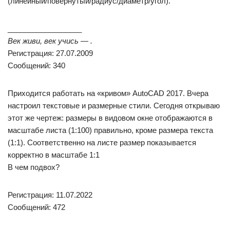
(линейный/повернутый/радиус/диаметр/угол).
__________________
Век живи, век учись — .
Регистрация: 27.07.2009
Сообщений: 340
Приходится работать на «кривом» AutoCAD 2017. Вчера
настроил текстовые и размерные стили. Сегодня открываю
этот же чертеж: размеры в видовом окне отображаются в
масштабе листа (1:100) правильно, кроме размера текста
(1:1). Соответственно на листе размер показывается
корректно в масштабе 1:1
В чем подвох?
Регистрация: 11.07.2022
Сообщений: 472