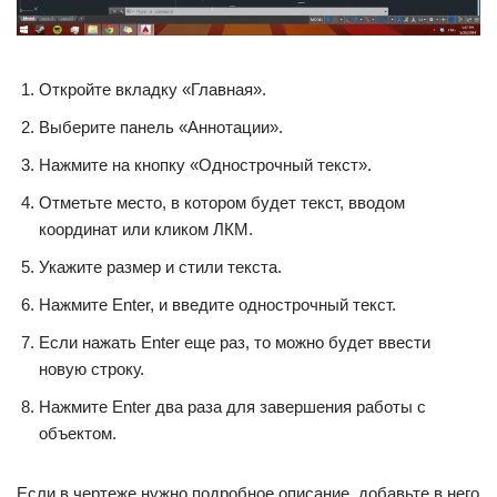
Откройте вкладку «Главная».
Выберите панель «Аннотации».
Нажмите на кнопку «Однострочный текст».
Отметьте место, в котором будет текст, вводом
координат или кликом ЛКМ.
Укажите размер и стили текста.
Нажмите Enter, и введите однострочный текст.
Если нажать Enter еще раз, то можно будет ввести
новую строку.
Нажмите Enter два раза для завершения работы с
объектом.
Если в чертеже нужно подробное описание, добавьте в него