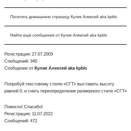
Посетить домашнюю страницу Кулик Алексей aka kpblc
Найти ещё сообщения от Кулик Алексей aka kpblc
Регистрация: 27.07.2009
Сообщений: 340
Сообщение от
Кулик Алексей aka kpblc
Попробуй текстовому стилю «СГТ» выставить высоту
равной 0, и снять переопределение размерного стиля «СГТ»
Помогло! Спасибо!
Регистрация: 11.07.2022
Сообщений: 472