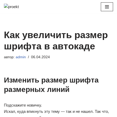
Перейти
к
содержимому
Как увеличить размер
шрифта в автокаде
автор:
admin
06.04.2024
Изменить размер шрифта
размерных линий
Подскажите новичку.
Искал, куда впихнуть эту тему — так и не нашел. Так что,