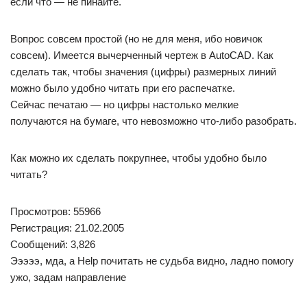
если что — не пинайте.
Вопрос совсем простой (но не для меня, ибо новичок
совсем). Имеется вычерченный чертеж в AutoCAD. Как
сделать так, чтобы значения (цифры) размерных линий
можно было удобно читать при его распечатке.
Сейчас печатаю — но цифры настолько мелкие
получаются на бумаге, что невозможно что-либо разобрать.
Как можно их сделать покрупнее, чтобы удобно было
читать?
Просмотров: 55966
Регистрация: 21.02.2005
Сообщений: 3,826
Эээээ, мда, а Help почитать не судьба видно, ладно помогу
ужо, задам направление