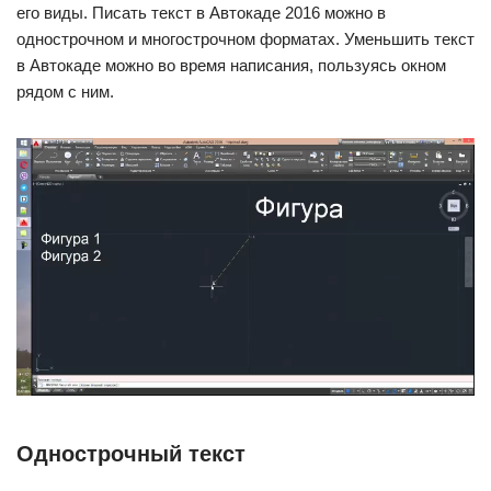
его виды. Писать текст в Автокаде 2016 можно в
однострочном и многострочном форматах. Уменьшить текст
в Автокаде можно во время написания, пользуясь окном
рядом с ним.
Однострочный текст