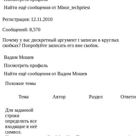
Найти ещё сообщения от Minor_techpriest
Регистрация: 12.11.2010
Сообщений: 8,570
Почему у вас дискретный аргумент t записан в круглых
скобках? Попробуйте записать его вне скобок.
Вадим Мошев
Посмотреть профиль
Найти ещё сообщения от Вадим Мошев
Похожие темы
Тема
Автор
Раздел
Ответо
Для заданной
строки
определить все
входящие в неё
символ.