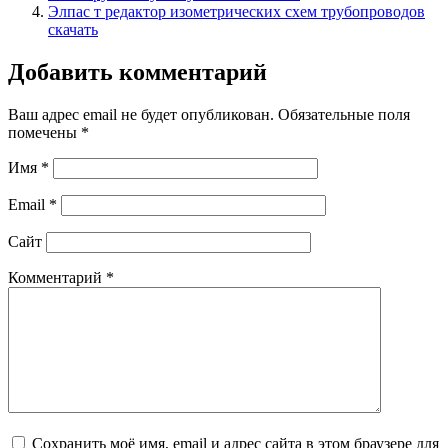
Элпас т редактор изометрических схем трубопроводов
скачать
Добавить комментарий
Ваш адрес email не будет опубликован.
Обязательные поля
помечены
*
Имя
*
Email
*
Сайт
Комментарий
*
Сохранить моё имя, email и адрес сайта в этом браузере для