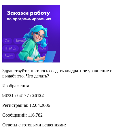
Здравствуйте, пытаюсь создать квадратное уравнение и
выдаёт это. Что делать?
Изображения
94731
/ 64177 /
26122
Регистрация: 12.04.2006
Сообщений: 116,782
Ответы с готовыми решениями: