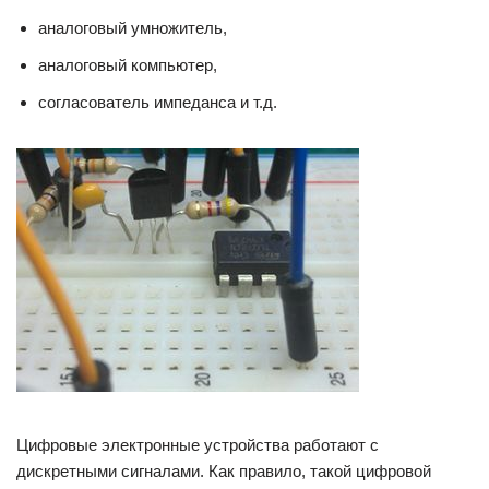
аналоговый умножитель,
аналоговый компьютер,
согласователь импеданса и т.д.
Цифровые электронные устройства работают с
дискретными сигналами. Как правило, такой цифровой