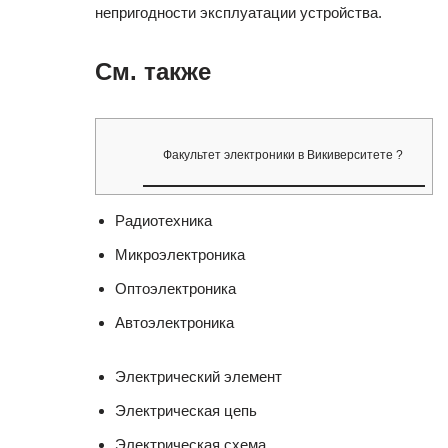
непригодности эксплуатации устройства.
См. также
Факультет электроники в Викиверситете ?
Радиотехника
Микроэлектроника
Оптоэлектроника
Автоэлектроника
Электрический элемент
Электрическая цепь
Электрическая схема