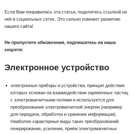
Если Вам понравилась эта статья, поделитесь ссылкой на
неё в социальных сетях. Это сильно поможет развитию
нашего сайта!
Не пропустите обновления, подпишитесь на наши
соцсети:
Электронное устройство
электронные приборы и устройства, принцип действия
которых основан на взаимодействии заряженных частиц
с электромагнитными полями и используется для
преобразования электромагнитной энергии (например
для передачи, обработки и хранения информации).
Наиболее характерные виды таких преобразований:
генерирование, усиление, приём электромагнитных