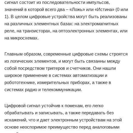
сигнал состоит из последовательности импульсов,
значений в которой всего два – «Ложь» или «Истина» (0 или
1). В целом цифровые устройства могут быть реализованы
на различных элементных базах: на электромагнитных
реле, на транзисторах, на оптоэлектронных элементах, или
на микросхемах.
Главным образом, современные цифровые схемы строятся
из логических элементов, и могут быть связанны между
собой посредством триггеров и счетчиков. Они нашли
широкое применение в системах автоматизации и
робототехнике, измерительных приборах, а также в
системах радио и телекоммуникации.
Цифровой сигнал устойчив к помехам, его легко
обрабатывать и записывать, а также передавать без
искажений, что и дает электронным устройствам на этой
основе неоспоримое преимущество перед аналоговыми