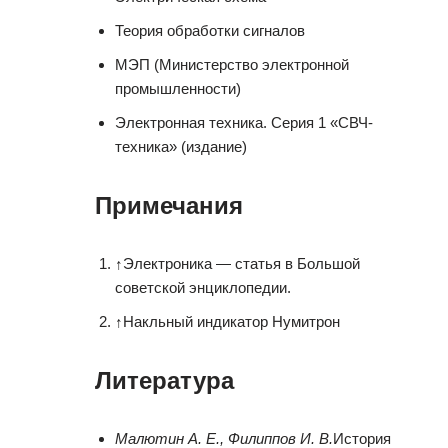
Теория обработки сигналов
МЭП (Министерство электронной
промышленности)
Электронная техника. Серия 1 «СВЧ-
техника» (издание)
Примечания
↑
Электроника — статья в Большой
советской энциклопедии.
↑
Накльный индикатор Нумитрон
Литература
Малютин А. Е., Филиппов И. В.
История