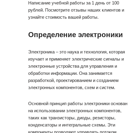
Написание учебной работы за 1 день от 100
рублей. Посмотрите отзывы наших клиентов и
узнайте стоимость вашей работы.
Определение электроники
Электроника – это наука и технология, которая
изучает и применяет электрические сигналы и
электронные устройства для управления и
обработки информации. Она занимается
разработкой, проектированием и созданием
электронных компонентов, схем и систем.
Основной принцип работы электроники основан
на использовании электронных компонентов,
таких как транзисторы, диоды, резисторы,
конденсаторы и интегральные схемы. Эти
компоненты позволяют управлять потоком