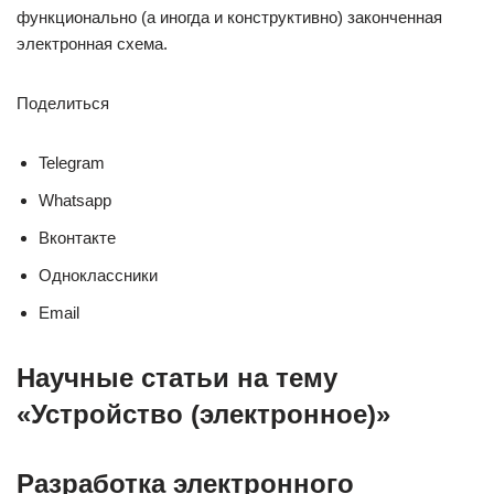
функционально (а иногда и конструктивно) законченная
электронная схема.
Поделиться
Telegram
Whatsapp
Вконтакте
Одноклассники
Email
Научные статьи на тему
«Устройство (электронное)»
Разработка электронного