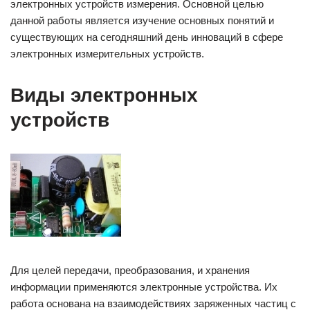
электронных устройств измерения. Основной целью
данной работы является изучение основных понятий и
существующих на сегодняшний день инноваций в сфере
электронных измерительных устройств.
Виды электронных
устройств
Для целей передачи, преобразования, и хранения
информации применяются электронные устройства. Их
работа основана на взаимодействиях заряженных частиц с