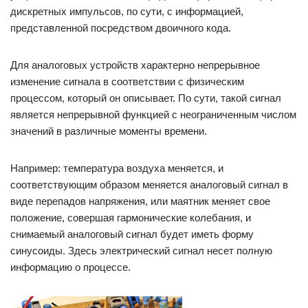
дискретных импульсов, по сути, с информацией,
представленной посредством двоичного кода.
Для аналоговых устройств характерно непрерывное
изменение сигнала в соответствии с физическим
процессом, который он описывает. По сути, такой сигнал
является непрерывной функцией с неограниченным числом
значений в различные моменты времени.
Например: температура воздуха меняется, и
соответствующим образом меняется аналоговый сигнал в
виде перепадов напряжения, или маятник меняет свое
положение, совершая гармонические колебания, и
снимаемый аналоговый сигнал будет иметь форму
синусоиды. Здесь электрический сигнал несет полную
информацию о процессе.