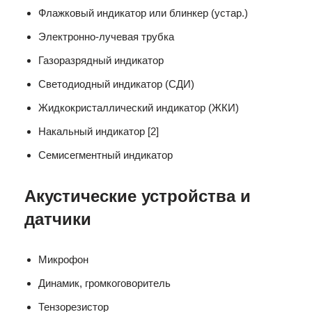
Флажковый индикатор или блинкер (устар.)
Электронно-лучевая трубка
Газоразрядный индикатор
Светодиодный индикатор (СДИ)
Жидкокристаллический индикатор (ЖКИ)
Накальный индикатор [2]
Семисегментный индикатор
Акустические устройства и
датчики
Микрофон
Динамик, громкоговоритель
Тензорезистор