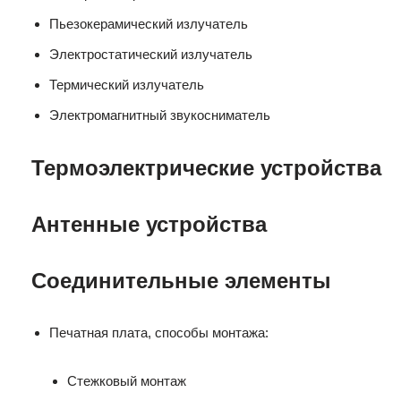
Пьезокерамический излучатель
Электростатический излучатель
Термический излучатель
Электромагнитный звукосниматель
Термоэлектрические устройства
Антенные устройства
Соединительные элементы
Печатная плата, способы монтажа:
Стежковый монтаж