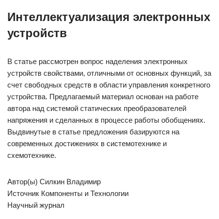
Интеллектуализация электронных
устройств
В статье рассмотрен вопрос наделения электронных
устройств свойствами, отличными от основных функций, за
счет свободных средств в области управления конкретного
устройства. Предлагаемый материал основан на работе
автора над системой статических преобразователей
напряжения и сделанных в процессе работы обобщениях.
Выдвинутые в статье предложения базируются на
современных достижениях в системотехнике и
схемотехнике.
Автор(ы) Силкин Владимир
Источник Компоненты и Технологии
Научный журнал