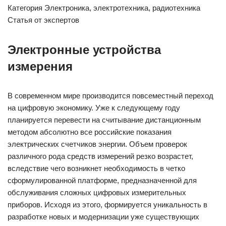
Категория Электроника, электротехника, радиотехника
Статья от экспертов
Электронные устройства
измерения
В современном мире производится повсеместный переход
на цифровую экономику. Уже к следующему году
планируется перевести на считывание дистанционным
методом абсолютно все российские показания
электрических счетчиков энергии. Объем проверок
различного рода средств измерений резко возрастет,
вследствие чего возникнет необходимость в четко
сформулированной платформе, предназначенной для
обслуживания сложных цифровых измерительных
приборов. Исходя из этого, формируется уникальность в
разработке новых и модернизации уже существующих