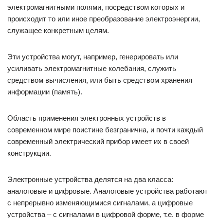
электромагнитными полями, посредством которых и
происходит то или иное преобразование электроэнергии,
служащее конкретным целям.
Эти устройства могут, например, генерировать или
усиливать электромагнитные колебания, служить
средством вычисления, или быть средством хранения
информации (память).
Область применения электронных устройств в
современном мире поистине безгранична, и почти каждый
современный электрический прибор имеет их в своей
конструкции.
Электронные устройства делятся на два класса:
аналоговые и цифровые. Аналоговые устройства работают
с непрерывно изменяющимися сигналами, а цифровые
устройства – с сигналами в цифровой форме, т.е. в форме