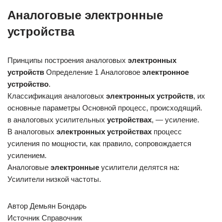
Аналоговые электронные
устройства
Принципы построения аналоговых
электронных
устройств
Определение 1 Аналоговое
электронное
устройство
.
Классификация аналоговых
электронных
устройств
, их
основные параметры Основной процесс, происходящий.
в аналоговых усилительных
устройствах
, — усиление.
В аналоговых
электронных
устройствах
процесс
усиления по мощности, как правило, сопровождается
усилением.
Аналоговые
электронные
усилители делятся на:
Усилители низкой частоты.
Автор Демьян Бондарь
Источник Справочник