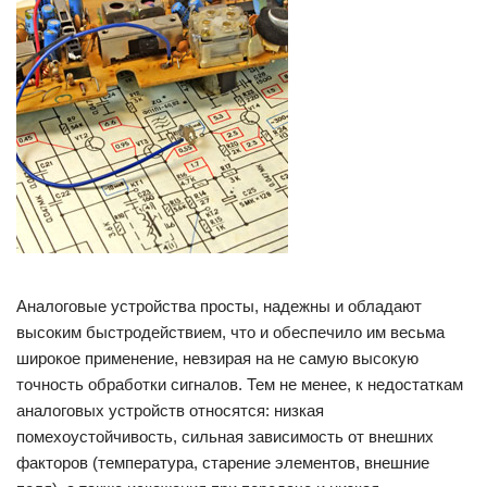
Аналоговые устройства просты, надежны и обладают
высоким быстродействием, что и обеспечило им весьма
широкое применение, невзирая на не самую высокую
точность обработки сигналов. Тем не менее, к недостаткам
аналоговых устройств относятся: низкая
помехоустойчивость, сильная зависимость от внешних
факторов (температура, старение элементов, внешние