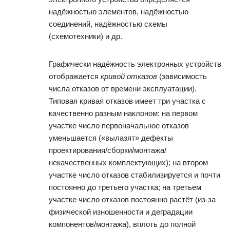
надёжностью элементов, надёжностью
соединений, надёжностью схемы
(схемотехники) и др.
Графически надёжность электронных устройств
отображается
кривой отказов
(зависимость
числа отказов от времени эксплуатации).
Типовая кривая отказов имеет три участка с
качественно разным наклоном: на первом
участке число первоначальное отказов
уменьшается («вылазят» дефекты
проектирования/сборки/монтажа/
некачественных комплектующих); на втором
участке число отказов стабилизируется и почти
постоянно до третьего участка; на третьем
участке число отказов постоянно растёт (из-за
физической изношенности и деградации
компонентов/монтажа), вплоть до полной