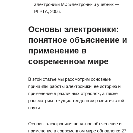
электроники М.: Электронный учебник —
РГРТА, 2006.
Основы электроники:
понятное объяснение и
применение в
современном мире
В этой статье мы рассмотрим основные
принципы работы электроники, ее историю и
применение в различных отраслях, а также
рассмотрим текущие тенденции развития этой
науки.
Основы электроники: понятное объяснение и
применение в современном мире обновлено: 27