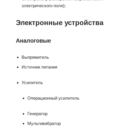
электрического поля);
Электронные устройства
Аналоговые
Выпрямитель
Источник питания
Усилитель
Операционный усилитель
Генератор
Мультивибратор