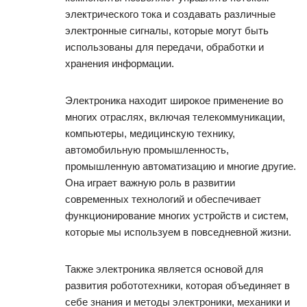
электрического тока и создавать различные
электронные сигналы, которые могут быть
использованы для передачи, обработки и
хранения информации.
Электроника находит широкое применение во
многих отраслях, включая телекоммуникации,
компьютеры, медицинскую технику,
автомобильную промышленность,
промышленную автоматизацию и многие другие.
Она играет важную роль в развитии
современных технологий и обеспечивает
функционирование многих устройств и систем,
которые мы используем в повседневной жизни.
Также электроника является основой для
развития робототехники, которая объединяет в
себе знания и методы электроники, механики и