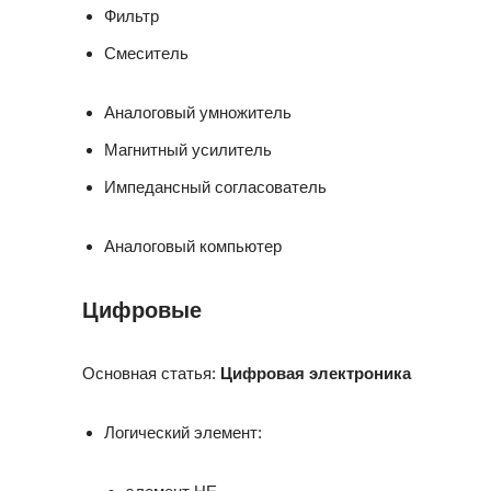
Фильтр
Смеситель
Аналоговый умножитель
Магнитный усилитель
Импедансный согласователь
Аналоговый компьютер
Цифровые
Основная статья:
Цифровая электроника
Логический элемент: