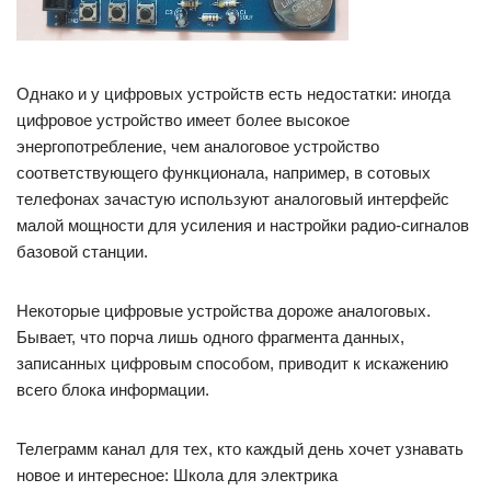
Однако и у цифровых устройств есть недостатки: иногда
цифровое устройство имеет более высокое
энергопотребление, чем аналоговое устройство
соответствующего функционала, например, в сотовых
телефонах зачастую используют аналоговый интерфейс
малой мощности для усиления и настройки радио-сигналов
базовой станции.
Некоторые цифровые устройства дороже аналоговых.
Бывает, что порча лишь одного фрагмента данных,
записанных цифровым способом, приводит к искажению
всего блока информации.
Телеграмм канал для тех, кто каждый день хочет узнавать
новое и интересное: Школа для электрика