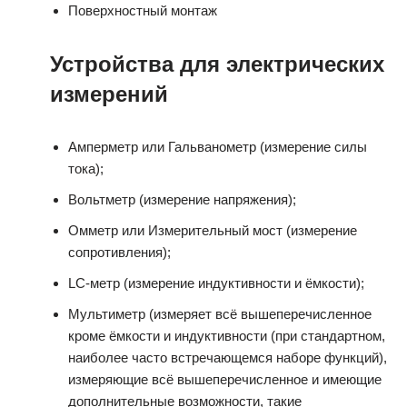
Поверхностный монтаж
Устройства для электрических
измерений
Амперметр или Гальванометр (измерение силы
тока);
Вольтметр (измерение напряжения);
Омметр или Измерительный мост (измерение
сопротивления);
LC-метр (измерение индуктивности и ёмкости);
Мультиметр (измеряет всё вышеперечисленное
кроме ёмкости и индуктивности (при стандартном,
наиболее часто встречающемся наборе функций),
измеряющие всё вышеперечисленное и имеющие
дополнительные возможности, такие