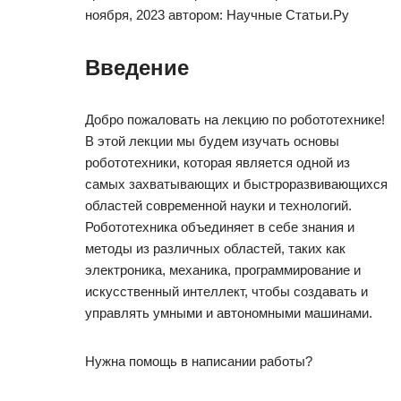
ноября, 2023 автором: Научные Статьи.Ру
Введение
Добро пожаловать на лекцию по робототехнике!
В этой лекции мы будем изучать основы
робототехники, которая является одной из
самых захватывающих и быстроразвивающихся
областей современной науки и технологий.
Робототехника объединяет в себе знания и
методы из различных областей, таких как
электроника, механика, программирование и
искусственный интеллект, чтобы создавать и
управлять умными и автономными машинами.
Нужна помощь в написании работы?