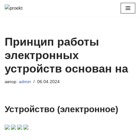
Перейти
к
содержимому
Принцип работы
электронных
устройств основан на
автор:
admin
06.04.2024
Устройство (электронное)