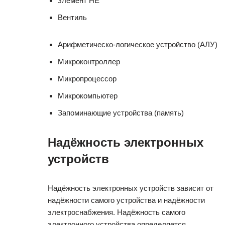
элемент НЕ
Вентиль
Арифметическо-логическое устройство (АЛУ)
Микроконтроллер
Микропроцессор
Микрокомпьютер
Запоминающие устройства (память)
Надёжность электронных
устройств
Надёжность электронных устройств зависит от
надёжности самого устройства и надёжности
электроснабжения. Надёжность самого
электронного устройства определяется