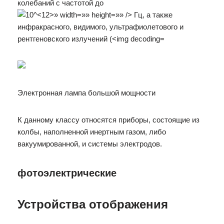
колебаний с частотой до
Электронная лампа большой мощности
К данному классу относятся приборы, состоящие из
колбы, наполненной инертным газом, либо
вакуумированной, и системы электродов.
фотоэлектрические
Устройства отображения