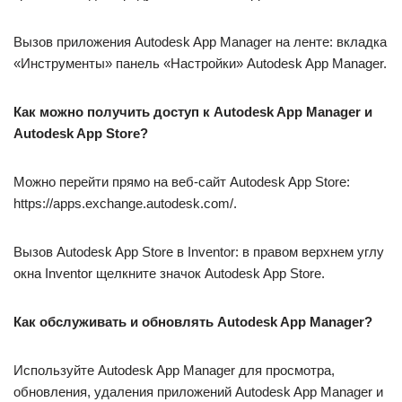
Вызов приложения Autodesk App Manager на ленте: вкладка
«Инструменты» панель «Настройки» Autodesk App Manager.
Как можно получить доступ к Autodesk App Manager и
Autodesk App Store?
Можно перейти прямо на веб-сайт Autodesk App Store:
https://apps.exchange.autodesk.com/.
Вызов Autodesk App Store в Inventor: в правом верхнем углу
окна Inventor щелкните значок Autodesk App Store.
Как обслуживать и обновлять Autodesk App Manager?
Используйте Autodesk App Manager для просмотра,
обновления, удаления приложений Autodesk App Manager и