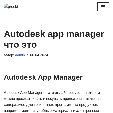
Перейти
к
содержимому
Autodesk app manager
что это
автор:
admin
06.04.2024
Autodesk App Manager
Autodesk App Manager — это онлайн-ресурс, в котором
можно просматривать и покупать приложения, включая
содержимое для конкретных программных продуктов,
например модели, учебные материалы и электронные