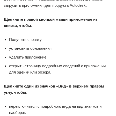
загрузить приложения для продукта Autodesk.
Щелкните правой кнопкой мыши приложение из
списка, чтобы:
Получить справку
установить обновления
удалить приложение
открыть страницу подробных сведений о приложении
для оценки или обзора.
Щелкните один из значков «Вид» в верхнем правом
углу, чтобы:
переключиться с подробного вида на вид значков и
наоборот.