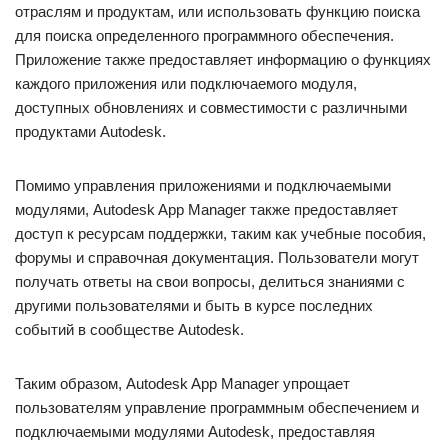
отраслям и продуктам, или использовать функцию поиска
для поиска определенного программного обеспечения.
Приложение также предоставляет информацию о функциях
каждого приложения или подключаемого модуля,
доступных обновлениях и совместимости с различными
продуктами Autodesk.
Помимо управления приложениями и подключаемыми
модулями, Autodesk App Manager также предоставляет
доступ к ресурсам поддержки, таким как учебные пособия,
форумы и справочная документация. Пользователи могут
получать ответы на свои вопросы, делиться знаниями с
другими пользователями и быть в курсе последних
событий в сообществе Autodesk.
Таким образом, Autodesk App Manager упрощает
пользователям управление программным обеспечением и
подключаемыми модулями Autodesk, предоставляя