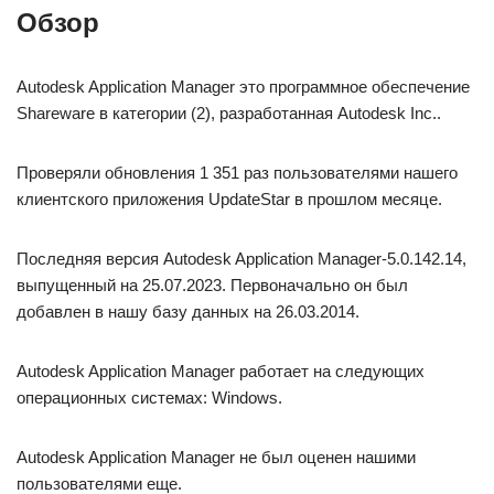
Обзор
Autodesk Application Manager это программное обеспечение
Shareware в категории (2), разработанная Autodesk Inc..
Проверяли обновления 1 351 раз пользователями нашего
клиентского приложения UpdateStar в прошлом месяце.
Последняя версия Autodesk Application Manager-5.0.142.14,
выпущенный на 25.07.2023. Первоначально он был
добавлен в нашу базу данных на 26.03.2014.
Autodesk Application Manager работает на следующих
операционных системах: Windows.
Autodesk Application Manager не был оценен нашими
пользователями еще.