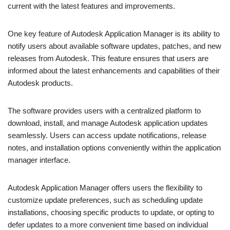
current with the latest features and improvements.
One key feature of Autodesk Application Manager is its ability to
notify users about available software updates, patches, and new
releases from Autodesk. This feature ensures that users are
informed about the latest enhancements and capabilities of their
Autodesk products.
The software provides users with a centralized platform to
download, install, and manage Autodesk application updates
seamlessly. Users can access update notifications, release
notes, and installation options conveniently within the application
manager interface.
Autodesk Application Manager offers users the flexibility to
customize update preferences, such as scheduling update
installations, choosing specific products to update, or opting to
defer updates to a more convenient time based on individual