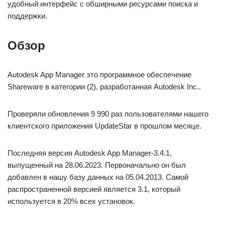
удобный интерфейс с обширными ресурсами поиска и
поддержки.
Обзор
Autodesk App Manager это программное обеспечение
Shareware в категории (2), разработанная Autodesk Inc..
Проверяли обновления 9 990 раз пользователями нашего
клиентского приложения UpdateStar в прошлом месяце.
Последняя версия Autodesk App Manager-3.4.1,
выпущенный на 28.06.2023. Первоначально он был
добавлен в нашу базу данных на 05.04.2013. Самой
распространенной версией является 3.1, который
используется в 20% всех установок.