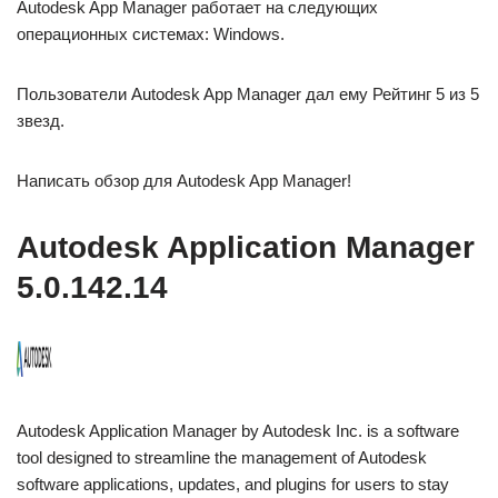
Autodesk App Manager работает на следующих
операционных системах: Windows.
Пользователи Autodesk App Manager дал ему Рейтинг 5 из 5
звезд.
Написать обзор для Autodesk App Manager!
Autodesk Application Manager
5.0.142.14
Autodesk Application Manager by Autodesk Inc. is a software
tool designed to streamline the management of Autodesk
software applications, updates, and plugins for users to stay