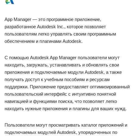
App Manager — это программное приложение,
разработанное Autodesk Inc., которое позволяет
пользователям легко управлять своим программным
обеспечением и плагинами Autodesk.
С помощью Autodesk App Manager пользователи могут
находить, загружать, устанавливать и обновлять свои
приложения и подключаемые модули Autodesk, а также
получать доступ к учебным пособиям и ресурсам
поддержки. Приложение предоставляет оптимизированный
пользовательский интерфейс с интуитивно понятной
навигацией и функциями поиска, что позволяет легко
находить нужные приложения и плагины для ваших нужд.
Пользователи могут просматривать каталог приложений и
подключаемых модулей Autodesk, упорядоченных по