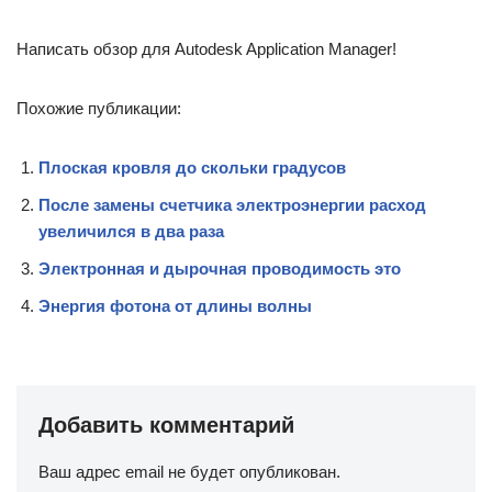
Написать обзор для Autodesk Application Manager!
Похожие публикации:
Плоская кровля до скольки градусов
После замены счетчика электроэнергии расход
увеличился в два раза
Электронная и дырочная проводимость это
Энергия фотона от длины волны
Добавить комментарий
Ваш адрес email не будет опубликован.