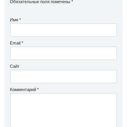
Обязательные поля помечены
*
Имя
*
Email
*
Сайт
Комментарий
*