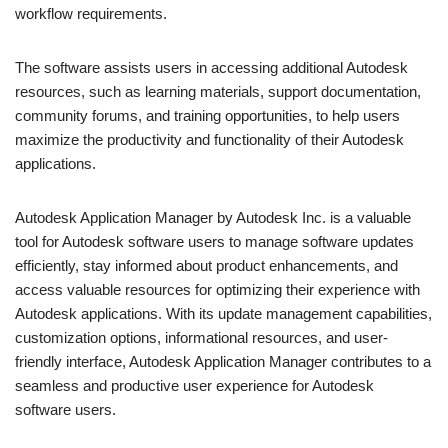
workflow requirements.
The software assists users in accessing additional Autodesk
resources, such as learning materials, support documentation,
community forums, and training opportunities, to help users
maximize the productivity and functionality of their Autodesk
applications.
Autodesk Application Manager by Autodesk Inc. is a valuable
tool for Autodesk software users to manage software updates
efficiently, stay informed about product enhancements, and
access valuable resources for optimizing their experience with
Autodesk applications. With its update management capabilities,
customization options, informational resources, and user-
friendly interface, Autodesk Application Manager contributes to a
seamless and productive user experience for Autodesk
software users.