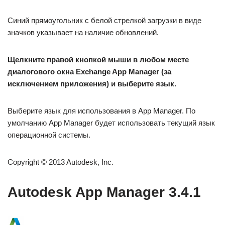
Синий прямоугольник с белой стрелкой загрузки в виде
значков указывает на наличие обновлений.
Щелкните правой кнопкой мыши в любом месте
диалогового окна Exchange App Manager (за
исключением приложения) и выберите язык.
Выберите язык для использования в App Manager. По
умолчанию App Manager будет использовать текущий язык
операционной системы.
Copyright © 2013 Autodesk, Inc.
Autodesk App Manager 3.4.1