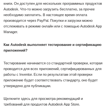
книги. Он доступен для нескольких программных продуктов
Autodesk. Что-то можно загрузить бесплатно, за прочее
необходимо заплатить. В настоящее время оплата
производится через PayPal. Покупки и загрузки можно
отслеживать в режиме онлайн или с помощью Autodesk App
Manager.
Как Autodesk выполняет тестирование и сертификацию
приложений?
Тестирование начинается со стандартной проверки, которая
проводится для всех приложений, сертифицированных для
работы с Inventor. Если по результатам этой проверки
приложение будет соответствовать стандарту, оно будет
утверждено для публикации.
Щелкните здесь для просмотра рекомендаций и
требований для продуктов Autodesk App Store.