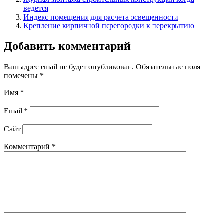
ведется
Индекс помещения для расчета освещенности
Крепление кирпичной перегородки к перекрытию
Добавить комментарий
Ваш адрес email не будет опубликован.
Обязательные поля
помечены
*
Имя
*
Email
*
Сайт
Комментарий
*