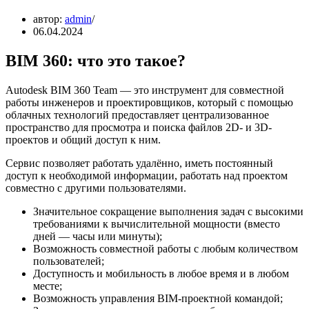
автор:
admin
06.04.2024
BIM 360: что это такое?
Autodesk BIM 360 Team — это инструмент для совместной
работы инженеров и проектировщиков, который с помощью
облачных технологий предоставляет централизованное
пространство для просмотра и поиска файлов 2D- и 3D-
проектов и общий доступ к ним.
Сервис позволяет работать удалённо, иметь постоянный
доступ к необходимой информации, работать над проектом
совместно с другими пользователями.
Значительное сокращение выполнения задач с высокими
требованиями к вычислительной мощности (вместо
дней — часы или минуты);
Возможность совместной работы с любым количеством
пользователей;
Доступность и мобильность в любое время и в любом
месте;
Возможность управления BIM-проектной командой;