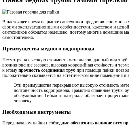
В настоящее время на рынке сантехники предоставлено много 
своими эксплуатационными особенностями, качеством и ценой.
сантехников обходятся недешево, поэтому многие домашние ма
самостоятельно.
Преимущества медного водопровода
Несмотря на высокую стоимость материалов, данный вид труб 
возникновение засоров, высокая коррозийная стойкость и тер
к этому
прочность соединения труб
при помощи пайки позвол
положительно сказывается на эстетическом виде помещения и е
Эти преимущества перекрывают высокую стоимость матер
долговечность водопровода. Грамотно спаянные трубы бу
обслуживания. Гибкость материала облегчает процесс мо
человеку.
Необходимые инструменты
Перед началом пайки необходимо
обеспечить наличие всех п