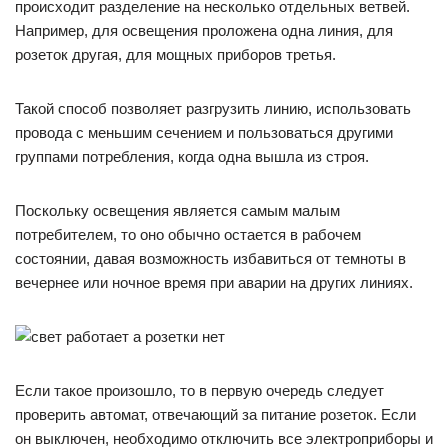
происходит разделение на несколько отдельных ветвей.
Например, для освещения проложена одна линия, для
розеток другая, для мощных приборов третья.
Такой способ позволяет разгрузить линию, использовать
провода с меньшим сечением и пользоваться другими
группами потребления, когда одна вышла из строя.
Поскольку освещения является самым малым
потребителем, то оно обычно остается в рабочем
состоянии, давая возможность избавиться от темноты в
вечернее или ночное время при аварии на других линиях.
Если такое произошло, то в первую очередь следует
проверить автомат, отвечающий за питание розеток. Если
он выключен, необходимо отключить все электроприборы и