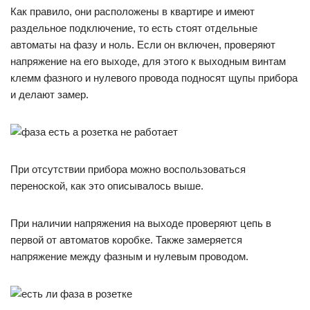
Как правило, они расположены в квартире и имеют
раздельное подключение, то есть стоят отдельные
автоматы на фазу и ноль. Если он включен, проверяют
напряжение на его выходе, для этого к выходным винтам
клемм фазного и нулевого провода подносят щупы прибора
и делают замер.
При отсутствии прибора можно воспользоваться
переноской, как это описывалось выше.
При наличии напряжения на выходе проверяют цепь в
первой от автоматов коробке. Также замеряется
напряжение между фазным и нулевым проводом.