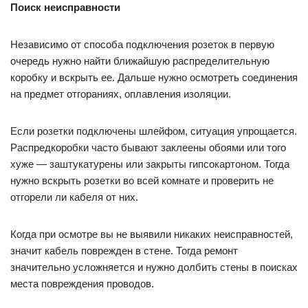
Поиск неисправности
Независимо от способа подключения розеток в первую
очередь нужно найти ближайшую распределительную
коробку и вскрыть ее. Дальше нужно осмотреть соединения
на предмет отгораниях, оплавления изоляции.
Если розетки подключены шлейфом, ситуация упрощается.
Распредкоробки часто бывают заклеены обоями или того
хуже — заштукатурены или закрыты гипсокартоном. Тогда
нужно вскрыть розетки во всей комнате и проверить не
отгорели ли кабеля от них.
Когда при осмотре вы не выявили никаких неисправностей,
значит кабель поврежден в стене. Тогда ремонт
значительно усложняется и нужно долбить стены в поисках
места повреждения проводов.