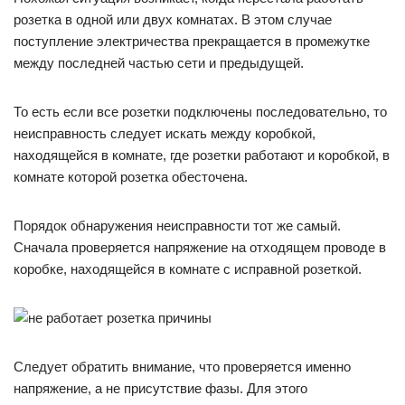
розетка в одной или двух комнатах. В этом случае
поступление электричества прекращается в промежутке
между последней частью сети и предыдущей.
То есть если все розетки подключены последовательно, то
неисправность следует искать между коробкой,
находящейся в комнате, где розетки работают и коробкой, в
комнате которой розетка обесточена.
Порядок обнаружения неисправности тот же самый.
Сначала проверяется напряжение на отходящем проводе в
коробке, находящейся в комнате с исправной розеткой.
Следует обратить внимание, что проверяется именно
напряжение, а не присутствие фазы. Для этого