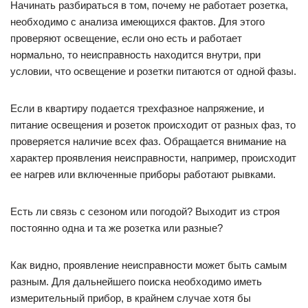
Начинать разбираться в том, почему не работает розетка,
необходимо с анализа имеющихся фактов. Для этого
проверяют освещение, если оно есть и работает
нормально, то неисправность находится внутри, при
условии, что освещение и розетки питаются от одной фазы.
Если в квартиру подается трехфазное напряжение, и
питание освещения и розеток происходит от разных фаз, то
проверяется наличие всех фаз. Обращается внимание на
характер проявления неисправности, например, происходит
ее нагрев или включенные приборы работают рывками.
Есть ли связь с сезоном или погодой? Выходит из строя
постоянно одна и та же розетка или разные?
Как видно, проявление неисправности может быть самым
разным. Для дальнейшего поиска необходимо иметь
измерительный прибор, в крайнем случае хотя бы