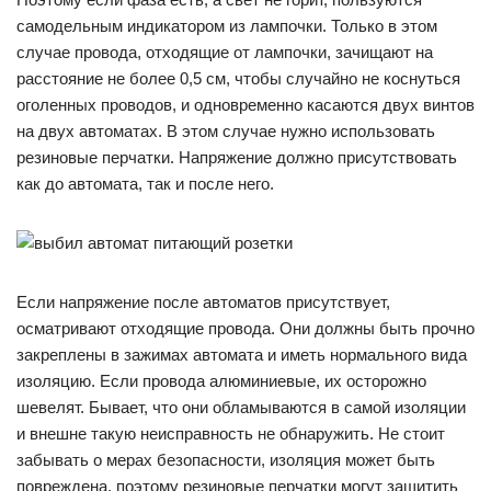
самодельным индикатором из лампочки. Только в этом
случае провода, отходящие от лампочки, зачищают на
расстояние не более 0,5 см, чтобы случайно не коснуться
оголенных проводов, и одновременно касаются двух винтов
на двух автоматах. В этом случае нужно использовать
резиновые перчатки. Напряжение должно присутствовать
как до автомата, так и после него.
Если напряжение после автоматов присутствует,
осматривают отходящие провода. Они должны быть прочно
закреплены в зажимах автомата и иметь нормального вида
изоляцию. Если провода алюминиевые, их осторожно
шевелят. Бывает, что они обламываются в самой изоляции
и внешне такую неисправность не обнаружить. Не стоит
забывать о мерах безопасности, изоляция может быть
повреждена, поэтому резиновые перчатки могут защитить