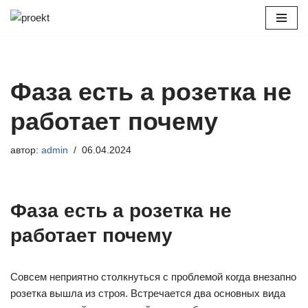
Перейти
к
содержимому
Фаза есть а розетка не
работает почему
автор:
admin
06.04.2024
Фаза есть а розетка не
работает почему
Совсем неприятно столкнуться с проблемой когда внезапно
розетка вышла из строя. Встречается два основных вида