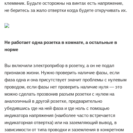
клеммник. Будьте осторожны на винтах есть напряжение,
не беритесь за жало отвертки когда будете откручивать их.
Не работает одна розетка в комнате, а остальные в
норме
Вы включили электроприбор в розетку, а он не подал
признаков жизни. Нужно проверить наличие фазы, если
фаза одна и она присутствует значит проблемы с нулевым
проводом, если фазы нет проверить наличие нуля — это
можно сделать прозвонив разъем розетки с нулем на
аналогичный в другой розетке, предварительно
убедившись где на ней фаза и где ноль с помощью
индикатора напряжения (наиболее часто встречается
индикаторная отвертка) или на заземляющий вывод, в
зависимости от типа проводки и заземления в конкретном