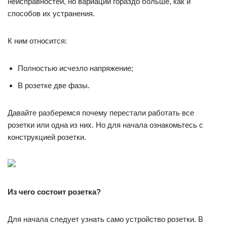
неисправностей, но вариаций гораздо больше, как и
способов их устранения.
К ним относится:
Полностью исчезло напряжение;
В розетке две фазы.
Давайте разберемся почему перестали работать все
розетки или одна из них. Но для начала ознакомьтесь с
конструкцией розетки.
Из чего состоит розетка?
Для начала следует узнать само устройство розетки. В