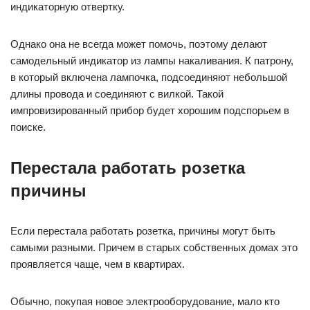
индикаторную отвертку.
Однако она не всегда может помочь, поэтому делают
самодельный индикатор из лампы накаливания. К патрону,
в который включена лампочка, подсоединяют небольшой
длины провода и соединяют с вилкой. Такой
импровизированный прибор будет хорошим подспорьем в
поиске.
Перестала работать розетка
причины
Если перестала работать розетка, причины могут быть
самыми разными. Причем в старых собственных домах это
проявляется чаще, чем в квартирах.
Обычно, покупая новое электрооборудование, мало кто