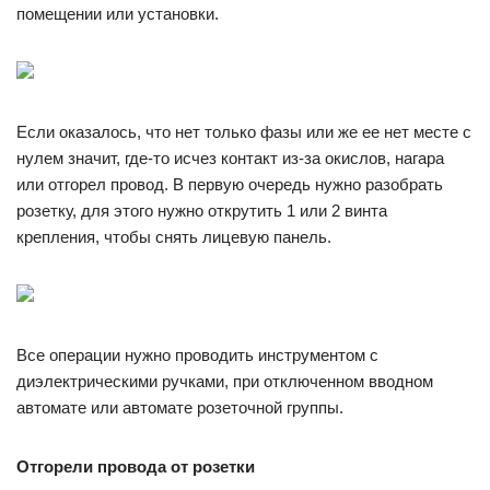
помещении или установки.
Если оказалось, что нет только фазы или же ее нет месте с
нулем значит, где-то исчез контакт из-за окислов, нагара
или отгорел провод. В первую очередь нужно разобрать
розетку, для этого нужно открутить 1 или 2 винта
крепления, чтобы снять лицевую панель.
Все операции нужно проводить инструментом с
диэлектрическими ручками, при отключенном вводном
автомате или автомате розеточной группы.
Отгорели провода от розетки