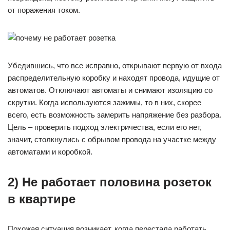
от поражения током.
Убедившись, что все исправно, открывают первую от входа
распределительную коробку и находят провода, идущие от
автоматов. Отключают автоматы и снимают изоляцию со
скрутки. Когда используются зажимы, то в них, скорее
всего, есть возможность замерить напряжение без разбора.
Цель – проверить подход электричества, если его нет,
значит, столкнулись с обрывом провода на участке между
автоматами и коробкой.
2) Не работает половина розеток
в квартире
Похожая ситуация возникает, когда перестала работать