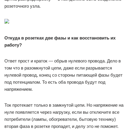
розеточного узла.
Откуда в розетках две фазы и как восстановить их
работу?
Ответ прост и краток — обрыв нулевого провода. Дело в
том что в разомкнутой цепи, даже если разрывается
нулевой провод, конец со стороны питающей фазы будет
под потенциалом. То есть оба провода будут под
напряжением.
Ток протекает только в замкнутой цепи. Но напряжение на
нуле появляется через нагрузку, если вы отключите все
потребители (лампы, обогреватели, бытовую технику)
вторая фаза в розетке пропадет, и делу это не поможет.