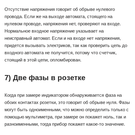
Отсутствие напряжения говорит об обрыве нулевого
провода. Если же на выходе автомата, стоящего на
нулевом проводе, напряжения нет, проверяют на входе.
Нормальное входное напряжение указывает на
неисправный автомат. Если и на входе нет напряжения,
придется вызывать электриков, так как проверить цепь до
входного автомата не получится, потому что счетчик,
стоящий в этой цепи, опломбирован.
7) Две фазы в розетке
Когда при замере индикатором обнаруживается фаза на
обоих контактах розетки, это говорит об обрыве нуля. Фазы
могут быть одноименными, что можно определить только с
помощью мультиметра, при замере он покажет ноль, так и
разноименными, тогда прибор покажет какое-то значение.