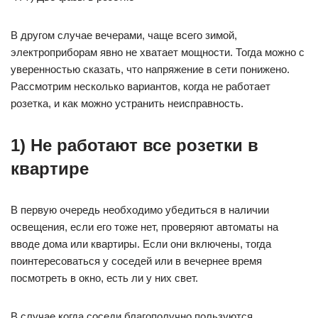
В другом случае вечерами, чаще всего зимой,
электроприборам явно не хватает мощности. Тогда можно с
уверенностью сказать, что напряжение в сети понижено.
Рассмотрим несколько вариантов, когда не работает
розетка, и как можно устранить неисправность.
1) Не работают все розетки в
квартире
В первую очередь необходимо убедиться в наличии
освещения, если его тоже нет, проверяют автоматы на
вводе дома или квартиры. Если они включены, тогда
поинтересоваться у соседей или в вечернее время
посмотреть в окно, есть ли у них свет.
В случае когда соседи благополучно пользуются