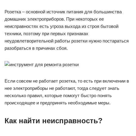
Розетка – основной источник питания для большинства
домашних электроприборов. При некоторых ее
неисправностях есть угроза выхода из строя бытовой
техники, поэтому при первых признаках
неудовлетворительной работы розетки нужно постараться
разобраться в причинах сбоя.
Если совсем не работает розетка, то есть при включении в
нее электроприборы не работают, тогда следует знать
несколько правил, которые помогут быстро понять
происходящее и предпринять необходимые меры.
Как найти неисправность?