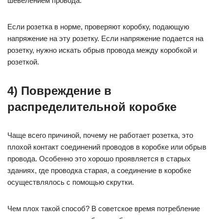
шевелением провода.
Если розетка в норме, проверяют коробку, подающую
напряжение на эту розетку. Если напряжение подается на
розетку, нужно искать обрыв провода между коробкой и
розеткой.
4) Повреждение в
распределительной коробке
Чаще всего причиной, почему не работает розетка, это
плохой контакт соединений проводов в коробке или обрыв
провода. Особенно это хорошо проявляется в старых
зданиях, где проводка старая, а соединение в коробке
осуществлялось с помощью скрутки.
Чем плох такой способ? В советское время потребление