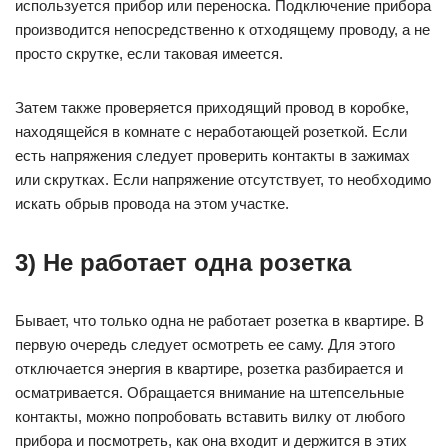
используется прибор или переноска. Подключение прибора
производится непосредственно к отходящему проводу, а не
просто скрутке, если таковая имеется.
Затем также проверяется приходящий провод в коробке,
находящейся в комнате с неработающей розеткой. Если
есть напряжения следует проверить контакты в зажимах
или скрутках. Если напряжение отсутствует, то необходимо
искать обрыв провода на этом участке.
3) Не работает одна розетка
Бывает, что только одна не работает розетка в квартире. В
первую очередь следует осмотреть ее саму. Для этого
отключается энергия в квартире, розетка разбирается и
осматривается. Обращается внимание на штепсельные
контакты, можно попробовать вставить вилку от любого
прибора и посмотреть, как она входит и держится в этих