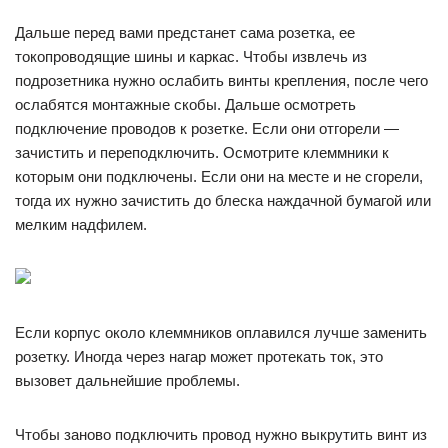
Дальше перед вами предстанет сама розетка, ее
токопроводящие шины и каркас. Чтобы извлечь из
подрозетника нужно ослабить винты крепления, после чего
ослабятся монтажные скобы. Дальше осмотреть
подключение проводов к розетке. Если они отгорели —
зачистить и переподключить. Осмотрите клеммники к
которым они подключены. Если они на месте и не сгорели,
тогда их нужно зачистить до блеска наждачной бумагой или
мелким надфилем.
Если корпус около клеммников оплавился лучше заменить
розетку. Иногда через нагар может протекать ток, это
вызовет дальнейшие проблемы.
Чтобы заново подключить провод нужно выкрутить винт из