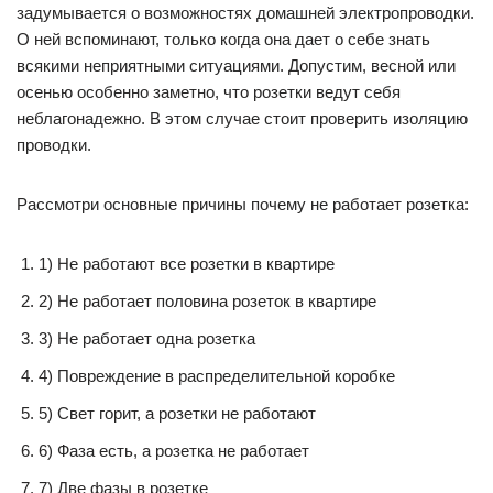
задумывается о возможностях домашней электропроводки.
О ней вспоминают, только когда она дает о себе знать
всякими неприятными ситуациями. Допустим, весной или
осенью особенно заметно, что розетки ведут себя
неблагонадежно. В этом случае стоит проверить изоляцию
проводки.
Рассмотри основные причины почему не работает розетка:
1) Не работают все розетки в квартире
2) Не работает половина розеток в квартире
3) Не работает одна розетка
4) Повреждение в распределительной коробке
5) Свет горит, а розетки не работают
6) Фаза есть, а розетка не работает
7) Две фазы в розетке