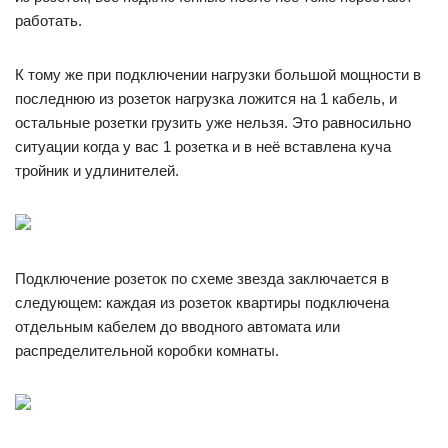
работать.
К тому же при подключении нагрузки большой мощности в
последнюю из розеток нагрузка ложится на 1 кабель, и
остальные розетки грузить уже нельзя. Это равносильно
ситуации когда у вас 1 розетка и в неё вставлена куча
тройник и удлинителей.
Подключение розеток по схеме звезда заключается в
следующем: каждая из розеток квартиры подключена
отдельным кабелем до вводного автомата или
распределительной коробки комнаты.