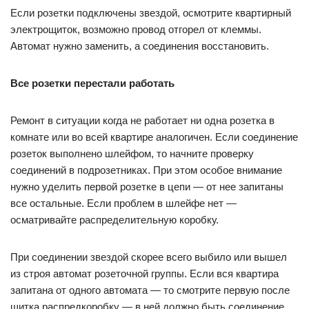
Если розетки подключены звездой, осмотрите квартирный
электрощиток, возможно провод отгорел от клеммы.
Автомат нужно заменить, а соединения восстановить.
Все розетки перестали работать
Ремонт в ситуации когда не работает ни одна розетка в
комнате или во всей квартире аналогичен. Если соединение
розеток выполнено шлейфом, то начните проверку
соединений в подрозетниках. При этом особое внимание
нужно уделить первой розетке в цепи — от нее запитаны
все остальные. Если проблем в шлейфе нет —
осматривайте распределительную коробку.
При соединении звездой скорее всего выбило или вышел
из строя автомат розеточной группы. Если вся квартира
запитана от одного автомата — то смотрите первую после
щитка распредкоробку — в ней должно быть соединение