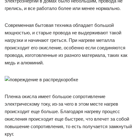
электроэнергии в домах было небольшим, провода не
грелись, и все работало более или менее нормально.
Современная бытовая техника обладает большой
мощностью, и старые провода не выдерживают такой
нагрузки и начинают греться. При нагреве металла
происходит его окисление, особенно если соединяются
провода, изготовленные из разного материала, таких как
медь и алюминий.
Пленка окисла имеет большое сопротивление
электрическому току, из-за чего в этом месте нагрев
происходит еще больше. Благодаря нагреву процесс
окисления происходит еще быстрее, что влечет за собой
повышение сопротивления, то есть получается замкнутый
круг.