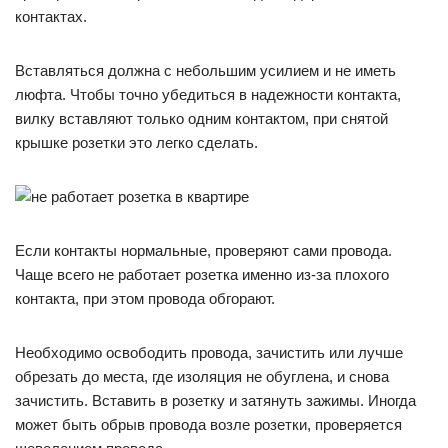
контактах.
Вставляться должна с небольшим усилием и не иметь
люфта. Чтобы точно убедиться в надежности контакта,
вилку вставляют только одним контактом, при снятой
крышке розетки это легко сделать.
Если контакты нормальные, проверяют сами провода.
Чаще всего не работает розетка именно из-за плохого
контакта, при этом провода обгорают.
Необходимо освободить провода, зачистить или лучше
обрезать до места, где изоляция не обуглена, и снова
зачистить. Вставить в розетку и затянуть зажимы. Иногда
может быть обрыв провода возле розетки, проверяется