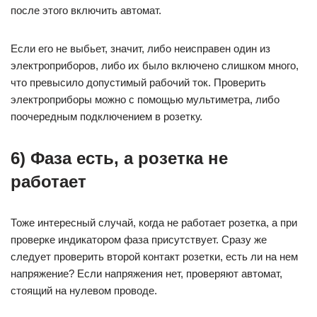
после этого включить автомат.
Если его не выбьет, значит, либо неисправен один из
электроприборов, либо их было включено слишком много,
что превысило допустимый рабочий ток. Проверить
электроприборы можно с помощью мультиметра, либо
поочередным подключением в розетку.
6) Фаза есть, а розетка не
работает
Тоже интересный случай, когда не работает розетка, а при
проверке индикатором фаза присутствует. Сразу же
следует проверить второй контакт розетки, есть ли на нем
напряжение? Если напряжения нет, проверяют автомат,
стоящий на нулевом проводе.