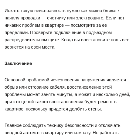
Искать такую неисправность нужно как можно ближе к
началу проводки — счетчику или электрощите. Если нет
никаких проблем в квартире — посмотрите за ее
пределами. Проверьте подключение в подъездном
распределительном щите. Когда вы восстановите ноль все
вернется на свои места.
Заключение
Основной проблемой исчезновения напряжения является
обрыв или отгорание кабеля, восстановление этой
проблемы может занять минуты, а может и несколько дней,
при это ценой такого восстановления будет ремонт в
квартире, поскольку придется долбить стены.
Главное соблюдать технику безопасности и отключать
вводной автомат в квартиру или комнату. Не работать