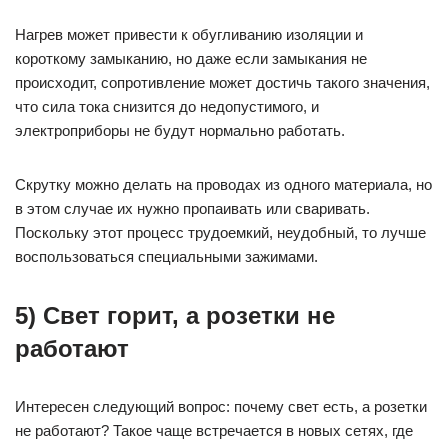
Нагрев может привести к обугливанию изоляции и
короткому замыканию, но даже если замыкания не
происходит, сопротивление может достичь такого значения,
что сила тока снизится до недопустимого, и
электроприборы не будут нормально работать.
Скрутку можно делать на проводах из одного материала, но
в этом случае их нужно пропаивать или сваривать.
Поскольку этот процесс трудоемкий, неудобный, то лучше
воспользоваться специальными зажимами.
5) Свет горит, а розетки не
работают
Интересен следующий вопрос: почему свет есть, а розетки
не работают? Такое чаще встречается в новых сетях, где