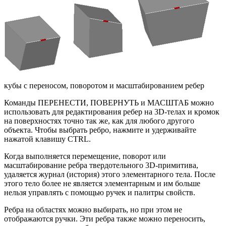
кубы с переносом, поворотом и масштабированием ребер
Команды ПЕРЕНЕСТИ, ПОВЕРНУТЬ и МАСШТАБ можно
использовать для редактирования ребер на 3D-телах и кромок
на поверхностях точно так же, как для любого другого
объекта. Чтобы выбрать ребро, нажмите и удерживайте
нажатой клавишу CTRL.
Когда выполняется перемещение, поворот или
масштабирование ребра твердотельного 3D-примитива,
удаляется журнал (история) этого элементарного тела. После
этого тело более не является элементарным и им больше
нельзя управлять с помощью ручек и палитры свойств.
Ребра на областях можно выбирать, но при этом не
отображаются ручки. Эти ребра также можно переносить,