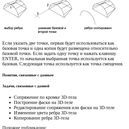
Если указать две точки, первая будет использоваться как
базовая точка и одна копия будет размещена относительно
базовой точки. Если задать одну точку и нажать клавишу
ENTER, то начальная выбранная точка используется как
базовая. Следующая точка используется как точка смещения.
Понятия, связанные с данным
Задачи, связанные с данной
Сопряжение по кромке 3D-тела
Построение фаски на 3D-теле
Редактирование сопряжения или фаски на 3D-теле
Изменение цвета ребра 3D-тела
Копирование ребра 3D-тела
Похожие публикации: