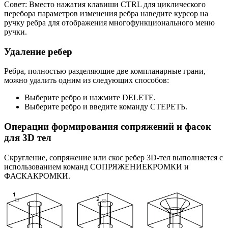
Совет: Вместо нажатия клавиши CTRL для циклического
перебора параметров изменения ребра наведите курсор на
ручку ребра для отображения многофункционального меню
ручки.
Удаление ребер
Ребра, полностью разделяющие две компланарные грани,
можно удалить одним из следующих способов:
Выберите ребро и нажмите DELETE.
Выберите ребро и введите команду СТЕРЕТЬ.
Операции формирования сопряжений и фасок
для 3D тел
Скругление, сопряжение или скос ребер 3D-тел выполняется с
использованием команд СОПРЯЖЕНИЕКРОМКИ и
ФАСКАКРОМКИ.