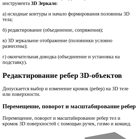
инструмента
3
D
Зеркало
:
а) исходные контуры и начало формирования половины 3D
тела;
б) редактирование (объединение, сопряжения);
в) 3D зеркальное отображение (половинки условно
разнесены);
г) окончательная доводка (объединение и установка на
подставку).
Редактирование ребер 3D-объектов
Допускается выбор и изменение кромок (ребер) на 3D теле
или поверхности.
Перемещение, поворот и масштабирование ребер
Перемещение, поворот и масштабирование ребер тел и
кромок 3D поверхностей с помощью ручек, гизмо и команд.