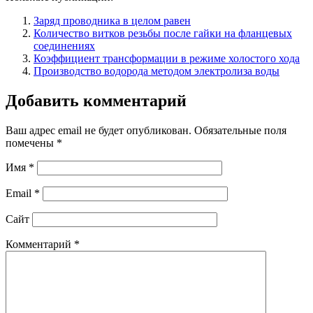
Заряд проводника в целом равен
Количество витков резьбы после гайки на фланцевых
соединениях
Коэффициент трансформации в режиме холостого хода
Производство водорода методом электролиза воды
Добавить комментарий
Ваш адрес email не будет опубликован.
Обязательные поля
помечены
*
Имя
*
Email
*
Сайт
Комментарий
*