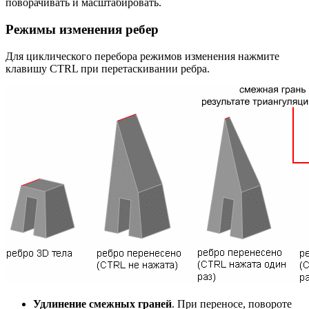
поворачивать и масштабировать.
Режимы изменения ребер
Для циклического перебора режимов изменения нажмите
клавишу CTRL при перетаскивании ребра.
Удлинение смежных граней
. При переносе, повороте