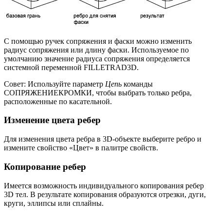
С помощью ручек сопряжения и фаски можно изменить
радиус сопряжения или длину фаски. Используемое по
умолчанию значение радиуса сопряжения определяется
системной переменной FILLETRAD3D.
Совет: Используйте параметр
Цепь
команды
СОПРЯЖЕНИЕКРОМКИ, чтобы выбрать только ребра,
расположенные по касательной.
Изменение цвета ребер
Для изменения цвета ребра в 3D-объекте выберите ребро и
измените свойство «Цвет» в палитре свойств.
Копирование ребер
Имеется возможность индивидуального копирования ребер
3D тел. В результате копирования образуются отрезки, дуги,
круги, эллипсы или сплайны.