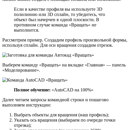
Если в качестве профиля вы используете 3D
полилинию или 3D сплайн, то убедитесь, что
объект был начерчен в одной плоскости. В
противном случае команда «Вращать» не
выполнится.
Рассмотрим пример. Создадим профиль произвольной формы,
используя сплайн. Для оси вращения создадим отрезок.
Выберем команду «Вращать» на вкладке «Главная» — панель
«Моделирование».
Полное обучение:
«AutoCAD на 100%»
Далее читаем запросы командной строки и пошагово
выполняем инструкции:
Выбрать объекты для вращения (наш профиль);
Указать ось вращения (выбираем по очереди точки
отрезка);