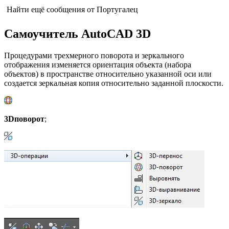
Найти ещё сообщения от Португалец
Самоучитель AutoCAD 3D
Процедурами трехмерного поворота и зеркального
отображения изменяется ориентация объекта (набора
объектов) в пространстве относительно указанной оси или
создается зеркальная копия относительно заданной плоскости.
3
D
поворот
;