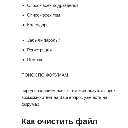
Список всех подразделов
Список всех тем
Календарь
Забыли пароль?
Регистрация
Помощь
ПОИСК ПО ФОРУМАМ
перед созданием новых тем используйте поиск,
возможно ответ на Ваш вопрос уже есть на
форумах
Как очистить файл