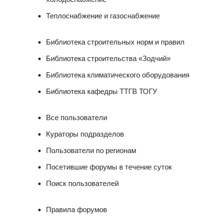
Теплоснабжение и газоснабжение
Библиотека строительных норм и правил
Библиотека строительства «Зодчий»
Библиотека климатического оборудования
Библиотека кафедры ТТГВ ТОГУ
Все пользователи
Кураторы подразделов
Пользователи по регионам
Посетившие форумы в течение суток
Поиск пользователей
Правила форумов