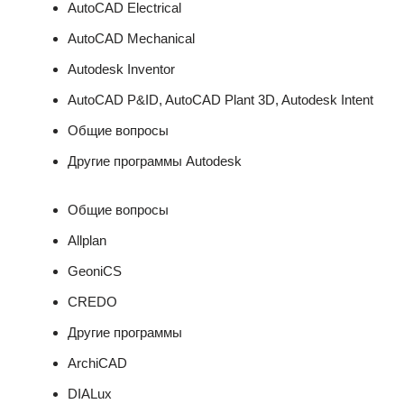
AutoCAD Electrical
AutoCAD Mechanical
Autodesk Inventor
AutoCAD P&ID, AutoCAD Plant 3D, Autodesk Intent
Общие вопросы
Другие программы Autodesk
Общие вопросы
Allplan
GeoniCS
CREDO
Другие программы
ArchiCAD
DIALux