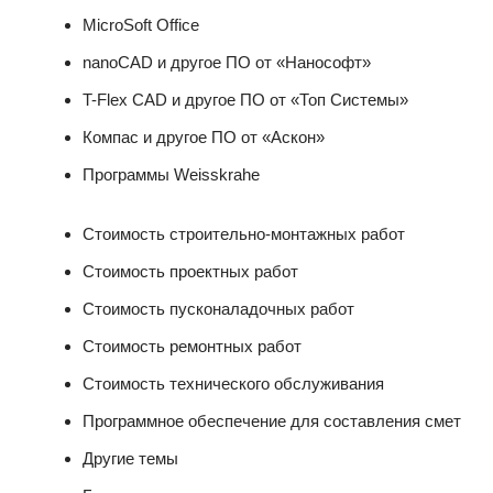
MicroSoft Office
nanoCAD и другое ПО от «Нанософт»
T-Flex CAD и другое ПО от «Топ Системы»
Компас и другое ПО от «Аскон»
Программы Weisskrahe
Стоимость строительно-монтажных работ
Стоимость проектных работ
Стоимость пусконаладочных работ
Стоимость ремонтных работ
Стоимость технического обслуживания
Программное обеспечение для составления смет
Другие темы