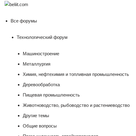
Все форумы
Технологический форум
Машиностроение
Металлургия
Химия, нефтехимия и топливная промышленность
Деревообработка
Пищевая промышленность
Животноводство, рыбоводство и растениеводство
Другие темы
Общие вопросы