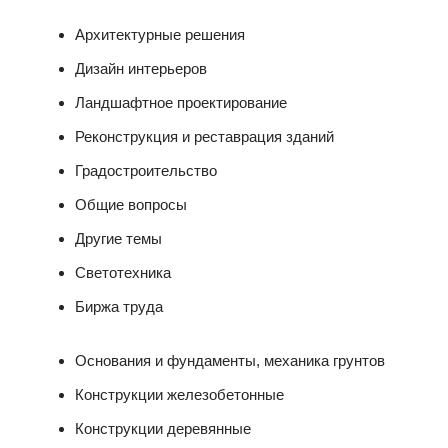
Архитектурные решения
Дизайн интерьеров
Ландшафтное проектирование
Реконструкция и реставрация зданий
Градостроительство
Общие вопросы
Другие темы
Светотехника
Биржа труда
Основания и фундаменты, механика грунтов
Конструкции железобетонные
Конструкции деревянные