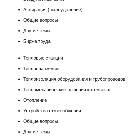
Аспирация (пылеудаление)
Общие вопросы
Другие темы
Биржа труда
Тепловые станции
Теплоснабжение
Теплоизоляция оборудования и трубопроводов
Тепломеханические решения котельных
Отопление
Устройства газоснабжения
Общие вопросы
Другие темы