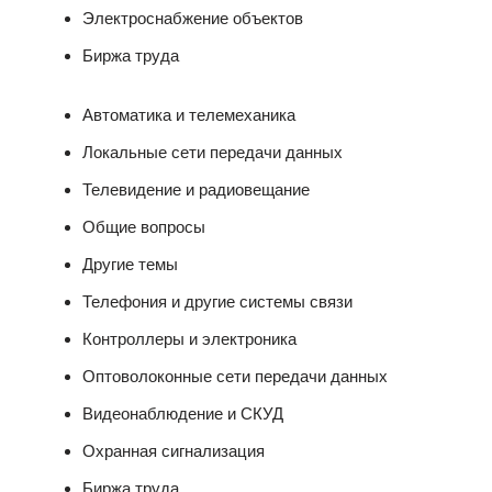
Электроснабжение объектов
Биржа труда
Автоматика и телемеханика
Локальные сети передачи данных
Телевидение и радиовещание
Общие вопросы
Другие темы
Телефония и другие системы связи
Контроллеры и электроника
Оптоволоконные сети передачи данных
Видеонаблюдение и СКУД
Охранная сигнализация
Биржа труда