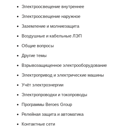
Электроосвещение внутреннее
Электроосвещение наружное
Заземление и молниезащита
Воздушные и кабельные ЛЭП
Общие вопросы
Другие темы
Взрывозащищенное электрооборудование
Электропривод и электрические машины
Учёт электроэнергии
Электропроводки и токопроводы
Программы Beroes Group
Релейная защита и автоматика
Контактные сети