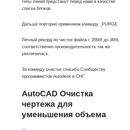
типы линий предстанут перед нами в качестве
списка блоков.
Дальше повторно применяем команду _PURGE
Личный рекорд по чистке файла с 35Мб до 3Мб,
соответственно производительность так же
увеличилась.
За команду очистки спасибо Сообществу
программистов Autodesk в СНГ.
AutoCAD Очистка
чертежа для
уменьшения объема