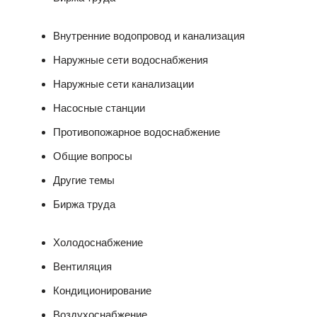
Внутренние водопровод и канализация
Наружные сети водоснабжения
Наружные сети канализации
Насосные станции
Противопожарное водоснабжение
Общие вопросы
Другие темы
Биржа труда
Холодоснабжение
Вентиляция
Кондиционирование
Воздухоснабжение