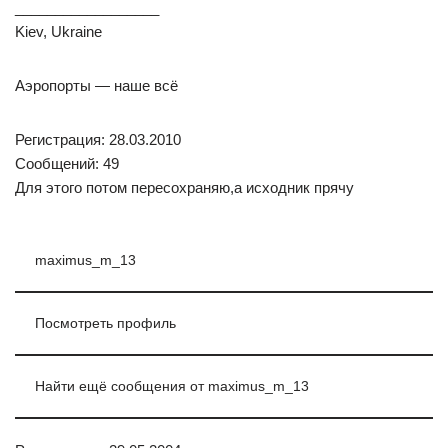
__________________
Kiev, Ukraine
Аэропорты — наше всё
Регистрация: 28.03.2010
Сообщений: 49
Для этого потом пересохраняю,а исходник прячу
maximus_m_13
Посмотреть профиль
Найти ещё сообщения от maximus_m_13