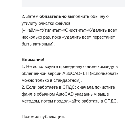
2. Затем
обязательно
выполнить обычную
утилиту очистки файлов
(«Файл»-«Утилиты»-«Очистить»-«Удалить все»
несколько раз, пока «удалить все» перестанет
быть активным).
Внимание!
1. Не используйте приведенную ниже команду в
облегченной версии AutoCAD- LT! (использовать
можно только в стандартном).
2. Если работаете в СПДС: сначала почистите
файл в обычном AutoCAD указанным выше
методом, потом продолжайте работать в СПДС.
Похожие публикации: