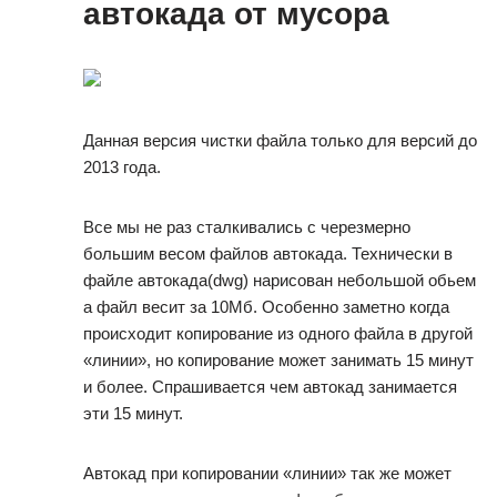
автокада от мусора
Данная версия чистки файла только для версий до
2013 года.
Все мы не раз сталкивались с черезмерно
большим весом файлов автокада. Технически в
файле автокада(dwg) нарисован небольшой обьем
а файл весит за 10Мб. Особенно заметно когда
происходит копирование из одного файла в другой
«линии», но копирование может занимать 15 минут
и более. Спрашивается чем автокад занимается
эти 15 минут.
Автокад при копировании «линии» так же может