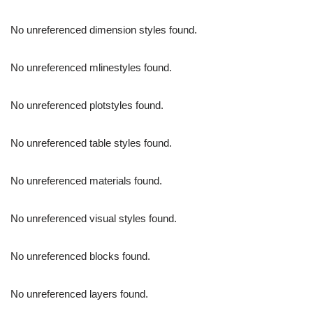
No unreferenced dimension styles found.
No unreferenced mlinestyles found.
No unreferenced plotstyles found.
No unreferenced table styles found.
No unreferenced materials found.
No unreferenced visual styles found.
No unreferenced blocks found.
No unreferenced layers found.