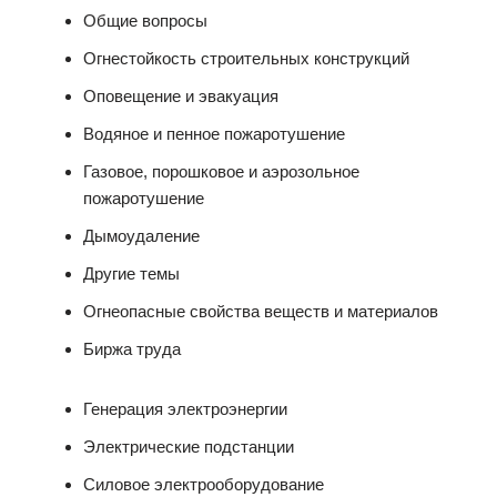
Общие вопросы
Огнестойкость строительных конструкций
Оповещение и эвакуация
Водяное и пенное пожаротушение
Газовое, порошковое и аэрозольное
пожаротушение
Дымоудаление
Другие темы
Огнеопасные свойства веществ и материалов
Биржа труда
Генерация электроэнергии
Электрические подстанции
Силовое электрооборудование