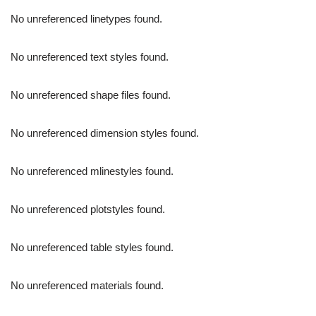
No unreferenced linetypes found.
No unreferenced text styles found.
No unreferenced shape files found.
No unreferenced dimension styles found.
No unreferenced mlinestyles found.
No unreferenced plotstyles found.
No unreferenced table styles found.
No unreferenced materials found.