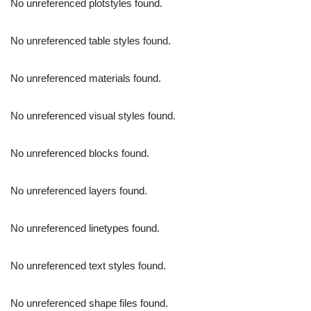
No unreferenced plotstyles found.
No unreferenced table styles found.
No unreferenced materials found.
No unreferenced visual styles found.
No unreferenced blocks found.
No unreferenced layers found.
No unreferenced linetypes found.
No unreferenced text styles found.
No unreferenced shape files found.