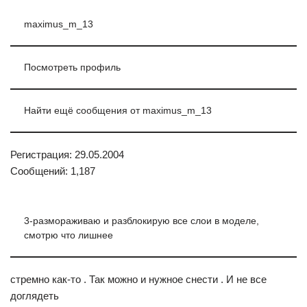
maximus_m_13
Посмотреть профиль
Найти ещё сообщения от maximus_m_13
Регистрация: 29.05.2004
Сообщений: 1,187
3-размораживаю и разблокирую все слои в моделе,
смотрю что лишнее
стремно как-то . Так можно и нужное снести . И не все
доглядеть