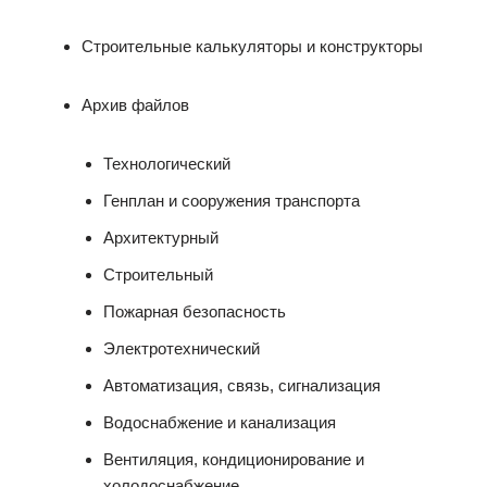
Строительные калькуляторы и конструкторы
Архив файлов
Технологический
Генплан и сооружения транспорта
Архитектурный
Строительный
Пожарная безопасность
Электротехнический
Автоматизация, связь, сигнализация
Водоснабжение и канализация
Вентиляция, кондиционирование и
холодоснабжение