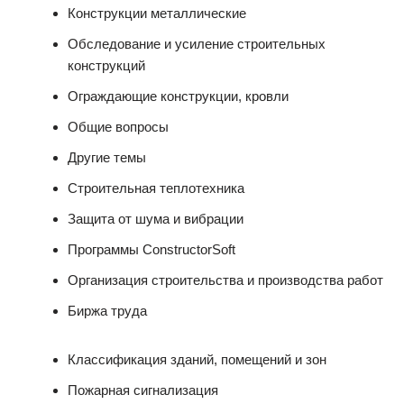
Конструкции металлические
Обследование и усиление строительных
конструкций
Ограждающие конструкции, кровли
Общие вопросы
Другие темы
Строительная теплотехника
Защита от шума и вибрации
Программы ConstructorSoft
Организация строительства и производства работ
Биржа труда
Классификация зданий, помещений и зон
Пожарная сигнализация