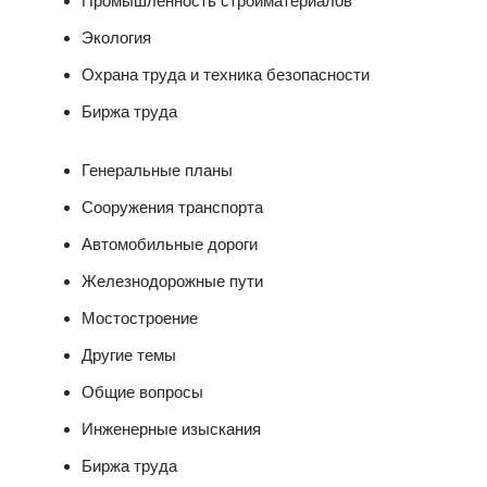
Промышленность стройматериалов
Экология
Охрана труда и техника безопасности
Биржа труда
Генеральные планы
Сооружения транспорта
Автомобильные дороги
Железнодорожные пути
Мостостроение
Другие темы
Общие вопросы
Инженерные изыскания
Биржа труда