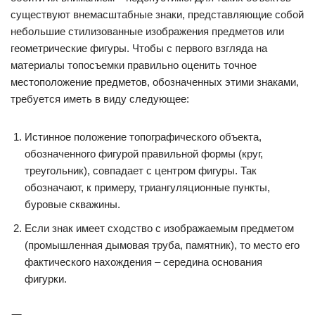
существуют внемасштабные знаки, представляющие собой
небольшие стилизованные изображения предметов или
геометрические фигуры. Чтобы с первого взгляда на
материалы топосъемки правильно оценить точное
местоположение предметов, обозначенных этими знаками,
требуется иметь в виду следующее:
Истинное положение топографического объекта,
обозначенного фигурой правильной формы (круг,
треугольник), совпадает с центром фигуры. Так
обозначают, к примеру, триангуляционные пункты,
буровые скважины.
Если знак имеет сходство с изображаемым предметом
(промышленная дымовая труба, памятник), то место его
фактического нахождения – середина основания
фигурки.