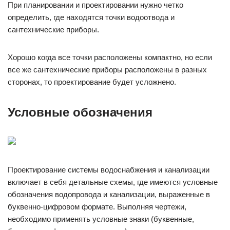
При планировании и проектировании нужно четко
определить, где находятся точки водоотвода и
сантехнические приборы.
Хорошо когда все точки расположены компактно, но если
все же сантехнические приборы расположены в разных
сторонах, то проектирование будет усложнено.
Условные обозначения
Проектирование системы водоснабжения и канализации
включает в себя детальные схемы, где имеются условные
обозначения водопровода и канализации, выраженные в
буквенно-цифровом формате. Выполняя чертежи,
необходимо применять условные знаки (буквенные,