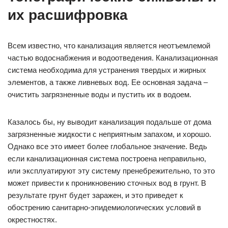
их расшифровка
Всем известно, что канализация является неотъемлемой
частью водоснабжения и водоотведения. Канализационная
система необходима для устранения твердых и жирных
элементов, а также ливневых вод. Ее основная задача –
очистить загрязненные воды и пустить их в водоем.
Казалось бы, ну выводит канализация подальше от дома
загрязненные жидкости с неприятным запахом, и хорошо.
Однако все это имеет более глобальное значение. Ведь
если канализационная система построена неправильно,
или эксплуатируют эту систему пренебрежительно, то это
может привести к проникновению сточных вод в грунт. В
результате грунт будет заражен, и это приведет к
обострению санитарно-эпидемиологических условий в
окрестностях.