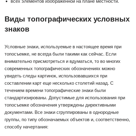
всех элементов изображенной на плане местности.
Виды топографических условных
знаков
Условные знаки, используемые в настоящее время при
топосъемке, не всегда были такими как сейчас. Если
внимательно присмотреться и вдуматься, то во многих
современных топографических обозначениях можно
увидеть следы картинок, использовавшихся при
составлении карт еще несколько столетий назад. С
течением времени топографические знаки были
стандартизированы. Допустимые для использования при
топосъемке обозначения утверждены директивными
документами. Все знаки сгруппированы в однородные
группы, по типу обозначаемых объектов и, соответственно,
способу начертания: