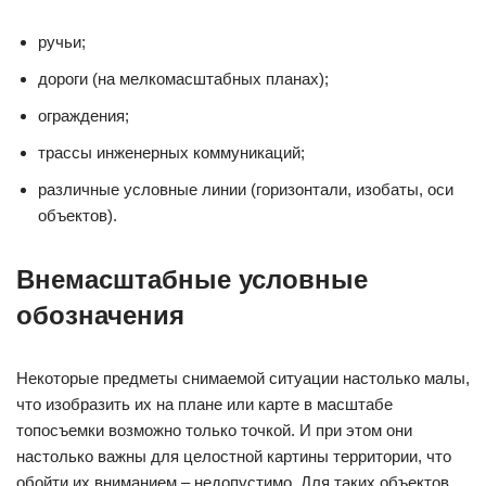
ручьи;
дороги (на мелкомасштабных планах);
ограждения;
трассы инженерных коммуникаций;
различные условные линии (горизонтали, изобаты, оси
объектов).
Внемасштабные условные
обозначения
Некоторые предметы снимаемой ситуации настолько малы,
что изобразить их на плане или карте в масштабе
топосъемки возможно только точкой. И при этом они
настолько важны для целостной картины территории, что
обойти их вниманием – недопустимо. Для таких объектов