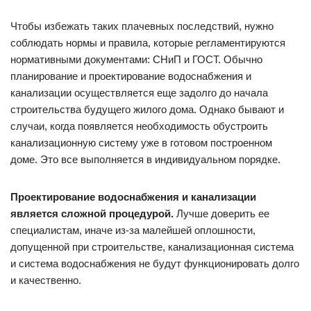
Чтобы избежать таких плачевных последствий, нужно
соблюдать нормы и правила, которые регламентируются
нормативными документами: СНиП и ГОСТ. Обычно
планирование и проектирование водоснабжения и
канализации осуществляется еще задолго до начала
строительства будущего жилого дома. Однако бывают и
случаи, когда появляется необходимость обустроить
канализационную систему уже в готовом построенном
доме. Это все выполняется в индивидуальном порядке.
Проектирование водоснабжения и канализации
является сложной процедурой.
Лучше доверить ее
специалистам, иначе из-за малейшей оплошности,
допущенной при строительстве, канализационная система
и система водоснабжения не будут функционировать долго
и качественно.