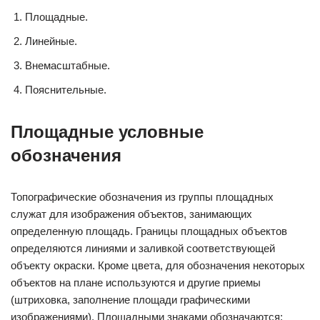
Площадные.
Линейные.
Внемасштабные.
Пояснительные.
Площадные условные
обозначения
Топографические обозначения из группы площадных
служат для изображения объектов, занимающих
определенную площадь. Границы площадных объектов
определяются линиями и заливкой соответствующей
объекту окраски. Кроме цвета, для обозначения некоторых
объектов на плане используются и другие приемы
(штриховка, заполнение площади графическими
изображениями). Площадными знаками обозначаются: