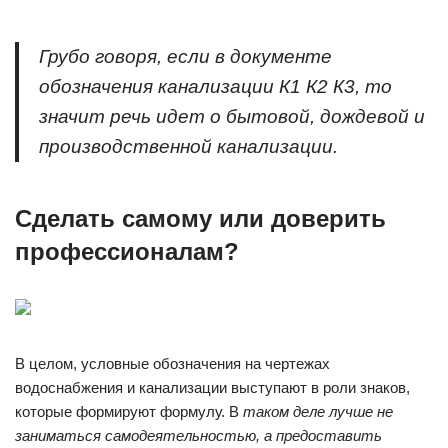
Грубо говоря, если в документе
обозначения канализации К1 К2 К3, то
значит речь идет о бытовой, дождевой и
производственной канализации.
Сделать самому или доверить
профессионалам?
В целом, условные обозначения на чертежах
водоснабжения и канализации выступают в роли знаков,
которые формируют формулу. В
таком деле лучше не
заниматься самодеятельностью, а предоставить