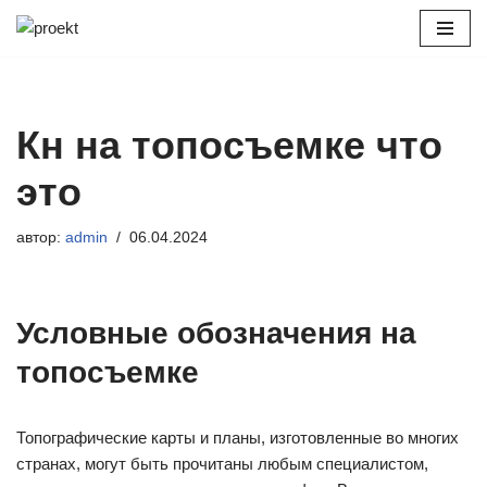
Перейти
к
содержимому
Кн на топосъемке что
это
автор:
admin
06.04.2024
Условные обозначения на
топосъемке
Топографические карты и планы, изготовленные во многих
странах, могут быть прочитаны любым специалистом,