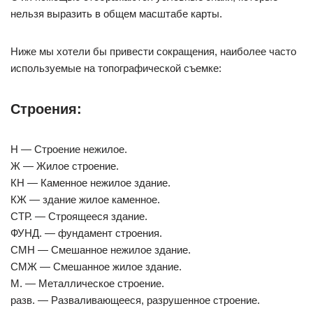
нельзя выразить в общем масштабе карты.
Ниже мы хотели бы привести сокращения, наиболее часто
используемые на топографической съемке:
Строения:
Н — Строение нежилое.
Ж — Жилое строение.
КН — Каменное нежилое здание.
КЖ — здание жилое каменное.
СТР. — Строящееся здание.
ФУНД. — фундамент строения.
СМН — Смешанное нежилое здание.
СМЖ — Смешанное жилое здание.
М. — Металлическое строение.
разв. — Разваливающееся, разрушенное строение.