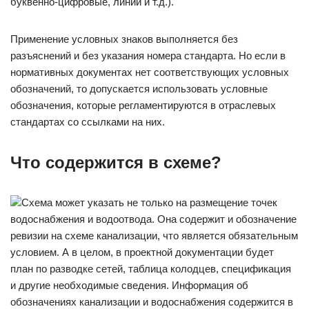
буквенно-цифровые, линии и т.д.).
Применение условных знаков выполняется без
разъяснений и без указания номера стандарта. Но если в
нормативных документах нет соответствующих условных
обозначений, то допускается использовать условные
обозначения, которые регламентируются в отраслевых
стандартах со ссылками на них.
Что содержится в схеме?
Схема может указать не только на размещение точек
водоснабжения и водоотвода. Она содержит и обозначение
ревизии на схеме канализации, что является обязательным
условием. А в целом, в проектной документации будет
план по разводке сетей, таблица колодцев, спецификация
и другие необходимые сведения. Информация об
обозначениях канализации и водоснабжения содержится в