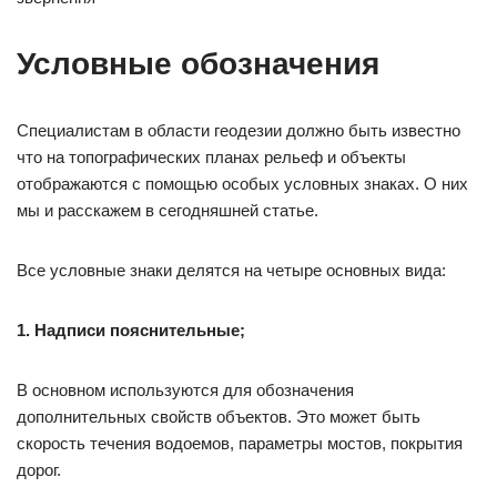
Условные обозначения
Специалистам в области геодезии должно быть известно
что на топографических планах рельеф и объекты
отображаются с помощью особых условных знаках. О них
мы и расскажем в сегодняшней статье.
Все условные знаки делятся на четыре основных вида:
1. Надписи пояснительные;
В основном используются для обозначения
дополнительных свойств объектов. Это может быть
скорость течения водоемов, параметры мостов, покрытия
дорог.