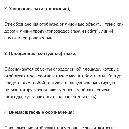
2. Условные знаки (линейные);
Эти обозначения отображают линейные объекты, такие как
дороги, линии продуктопроводов (газа и нефти), линий
связи, электропередачи.
3. Площадные (контурные) знаки;
Обозначаются объекты определенной площади, которые
отображаются в соответствии с масштабом карты. Контур
представляет собой тонкую сплошную или пунктирную
линию, которую заполняют условным обозначением
(огороды, кустарник, луговая растительность).
4. Внемасштабные обозначения;
С их помощью отображаются условные знаки, которые