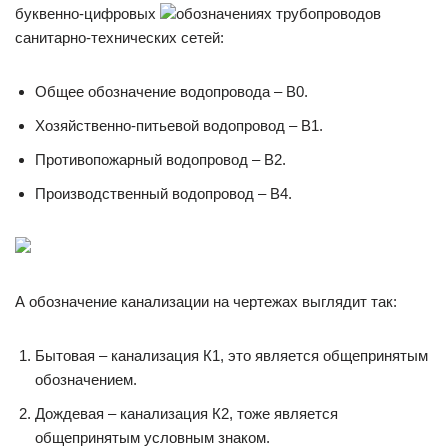
буквенно-цифровых
обозначениях трубопроводов
санитарно-технических сетей:
Общее обозначение водопровода – В0.
Хозяйственно-питьевой водопровод – В1.
Противопожарный водопровод – В2.
Производственный водопровод – В4.
А обозначение канализации на чертежах выглядит так:
Бытовая – канализация К1, это является общепринятым
обозначением.
Дождевая – канализация К2, тоже является
общепринятым условным знаком.