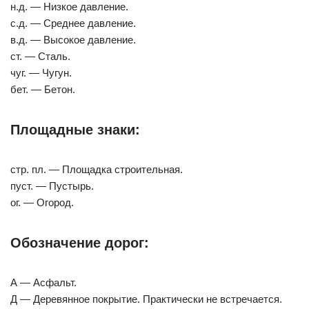
н.д. — Низкое давление.
с.д. — Среднее давление.
в.д. — Высокое давление.
ст. — Сталь.
чуг. — Чугун.
бет. — Бетон.
Площадные знаки:
стр. пл. — Площадка строительная.
пуст. — Пустырь.
ог. — Огород.
Обозначение дорог:
А — Асфальт.
Д — Деревянное покрытие. Практически не встречается.