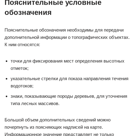
Пояснительные условные
обозначения
Пояснительные обозначения необходимы для передачи
дополнительной информации о топографических объектах.
К ним относятся:
точки для фиксирования мест определения высотных
отметок;
указательные стрелки для показа направления течения
водотоков;
знаки, показывающие породы деревьев, для уточнения
типа лесных массивов.
Большой объем дополнительных сведений можно
почерпнуть из поясняющих надписей на карте.
Информационное значение представляет не только