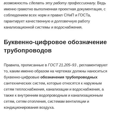
возможность сделать эту работу профессионалу.
Ведь
именно грамотно выполненная проектная документация, с
соблюдением всех норм и правил СНиП и ГОСТа,
гарантирует качественную и долговечную работу
канализационной системы и водоснабжения.
Буквенно-цифровое обозначение
трубопроводов
Правила, прописанные в
ГОСТ 21.205–93
, регламентируют
то, каким именно образом на чертежах должны наноситься
буквенно-цифровые
обозначения трубопроводных
сантехнических систем, которые относятся к наружным
сетям теплоснабжения, канализации и водоснабжения, а
также к внутренним водопроводным и канализационным
сетям, сетям отопления, системам вентиляции и
кондиционирования воздуха.