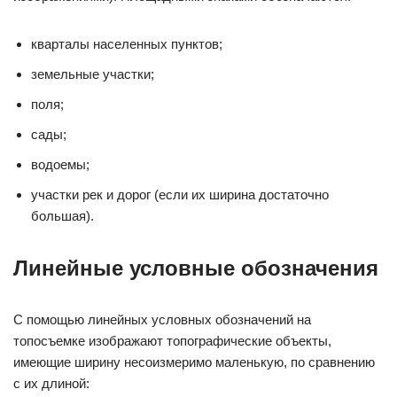
кварталы населенных пунктов;
земельные участки;
поля;
сады;
водоемы;
участки рек и дорог (если их ширина достаточно
большая).
Линейные условные обозначения
С помощью линейных условных обозначений на
топосъемке изображают топографические объекты,
имеющие ширину несоизмеримо маленькую, по сравнению
с их длиной: