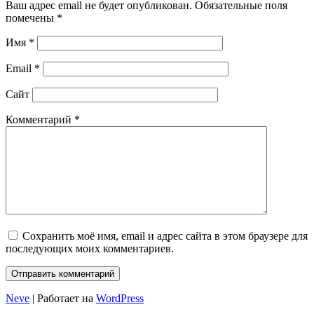
Ваш адрес email не будет опубликован.
Обязательные поля
помечены
*
Имя
*
Email
*
Сайт
Комментарий
*
Сохранить моё имя, email и адрес сайта в этом браузере для
последующих моих комментариев.
Neve
| Работает на
WordPress