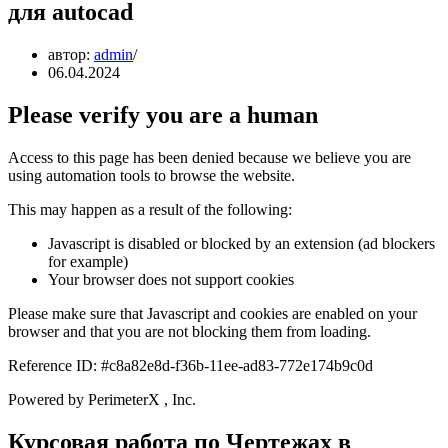
для autocad
автор:
admin
06.04.2024
Please verify you are a human
Access to this page has been denied because we believe you are
using automation tools to browse the website.
This may happen as a result of the following:
Javascript is disabled or blocked by an extension (ad blockers
for example)
Your browser does not support cookies
Please make sure that Javascript and cookies are enabled on your
browser and that you are not blocking them from loading.
Reference ID: #c8a82e8d-f36b-11ee-ad83-772e174b9c0d
Powered by PerimeterX , Inc.
Курсовая работа по Чертежах в