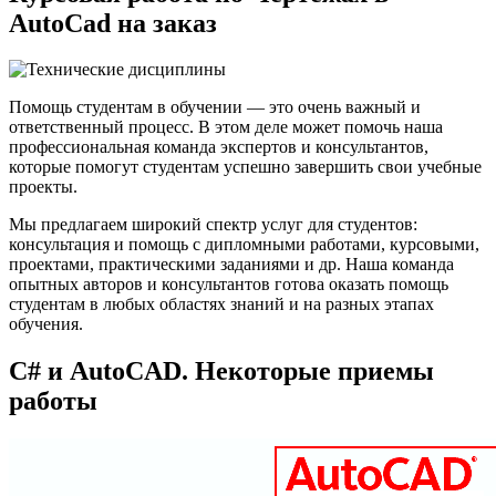
AutoCad на заказ
Помощь студентам в обучении — это очень важный и
ответственный процесс. В этом деле может помочь наша
профессиональная команда экспертов и консультантов,
которые помогут студентам успешно завершить свои учебные
проекты.
Мы предлагаем широкий спектр услуг для студентов:
консультация и помощь с дипломными работами, курсовыми,
проектами, практическими заданиями и др. Наша команда
опытных авторов и консультантов готова оказать помощь
студентам в любых областях знаний и на разных этапах
обучения.
C# и AutoCAD. Некоторые приемы
работы