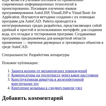
современных информационных технологий в
проектировании. Посвящен изучению языков
программирования AutoLISP, VisualLISP и Visual Basic for
Application. Изучаются методики создания с их помощью
программ для AutoCAD. Работа проводится в
интегрированных средах разработки, представляющих собой
удобный и простой в использовании интерфейс для создания
кода, его отладки и тестирования программ. Создаваемые
программы предназначены для конкретной области
применения — черчения двумерных и трехмерных объектов в
среде AutoCAD.
Специальности: Разработчик аппаратуры
Похожие публикации:
Защита колонн от механических повреждений
Компенсаторы на теплотрассе через какое расстояние
Конструктивная арматура в железобетонной
конструкции это
Крепление козырька к сэндвич панели узел
Добавить комментарий