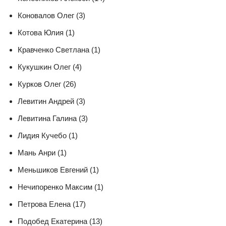
Коновалов Олег (3)
Котова Юлия (1)
Кравченко Светлана (1)
Кукушкин Олег (4)
Курков Олег (26)
Левитин Андрей (3)
Левитина Галина (3)
Лидия Кучебо (1)
Мань Анри (1)
Меньшиков Евгений (1)
Нечипоренко Максим (1)
Петрова Елена (17)
Подобед Екатерина (13)