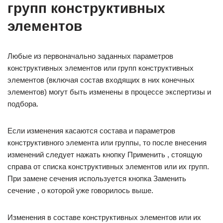
групп конструктивных
элементов
Любые из первоначально заданных параметров
конструктивных элементов или групп конструктивных
элементов (включая состав входящих в них конечных
элементов) могут быть изменены в процессе экспертизы и
подбора.
Если изменения касаются состава и параметров
конструктивного элемента или группы, то после вне­сения
изменений следует нажать кнопку Применить , стоящую
справа от списка конструктивных элементов или их групп.
При замене сечения используется кнопка Заменить
сечение , о которой уже говорилось выше.
Изменения в составе конструктивных элементов или их