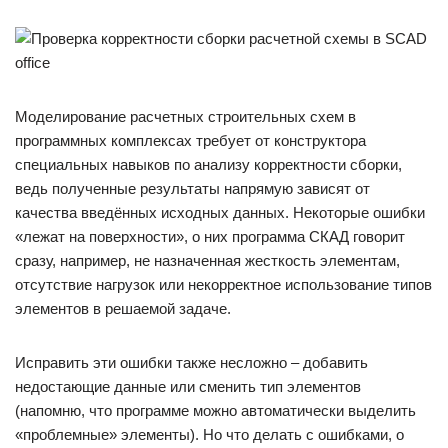
Моделирование расчетных строительных схем в
программных комплексах требует от конструктора
специальных навыков по анализу корректности сборки,
ведь полученные результаты напрямую зависят от
качества введённых исходных данных. Некоторые ошибки
«лежат на поверхности», о них программа СКАД говорит
сразу, например, не назначенная жесткость элементам,
отсутствие нагрузок или некорректное использование типов
элементов в решаемой задаче.
Исправить эти ошибки также несложно – добавить
недостающие данные или сменить тип элементов
(напомню, что программе можно автоматически выделить
«проблемные» элементы). Но что делать с ошибками, о