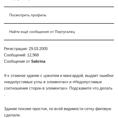
Посмотреть профиль
Найти ещё сообщения от Португалец
Регистрация: 29.03.2005
Сообщений: 12,968
Сообщение от
Sabrina
4-х этажное здание с цоколем и мансардой, выдает ошибки
«недопустимые углы в элементах» и «Недопустимые
соотношения сторон в элементах». Подскажите что делать
.
Здание похоже простое, по всей видимости сетку фиговую
сделали.