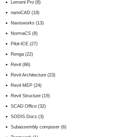
Lement Pro (8)
nanoCAD (18)
Navisworks (13)
NormaCS (8)
Pilot-ICE (27)
Renga (22)
Revit (86)
Revit Architecture (23)
Revit MEP (24)
Revit Structure (19)
SCAD Office (32)
SODIS Docs (3)
Subassembly composer (6)