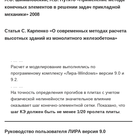
конечных элементов в решении задач прикладной
механики» 2008
Статья С. Карпенко «О современных методах расчета
высотных зданий из монолитного железобетона»
. … …
Расчет и моделирование выполнялись по
программному комплексу «Лира-Windows» версии 9.0 и
9.2.
. … …
На точность определения прогибов в плитах с учетом
физической нелинейности значительное влияние
оказывает шаг конечно-элементной сетки. Показано, что
шаг КЭ должен быть не менее 1/20 пролета плиты
.
Руководство пользователя ЛИРА версия 9.0