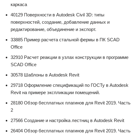
каркаса
40129 Поверхности в Autodesk Civil 3D: типы
поверхностей, создание, добавление данных и
редактирование, объединение и экспорт.
33885 Пример расчета стальной фермы в ПК SCAD
Office
32910 Расчет реакции в узлах конструкции в программе
SCAD Office
30578 Шаблоны в Autodesk Revit
29718 Оформление спецификаций по ГОСТу в Autodesk
Revit на примере экспликации помещений.
28180 Обзор бесплатных плагинов для Revit 2019. Часть
2
27566 Создание и настройка лестниц в Autodesk Revit
26404 Обзор бесплатных плагинов для Revit 2019. Часть