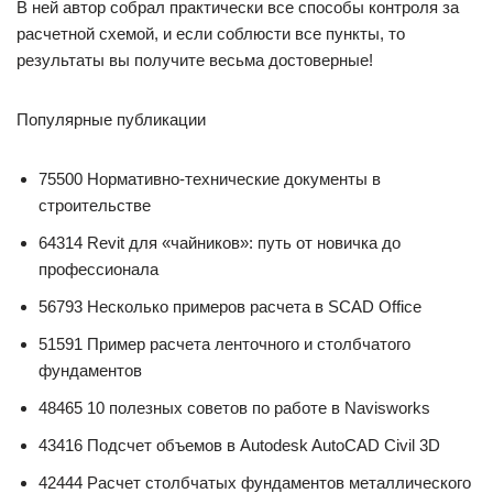
В ней автор собрал практически все способы контроля за
расчетной схемой, и если соблюсти все пункты, то
результаты вы получите весьма достоверные!
Популярные публикации
75500 Нормативно-технические документы в
строительстве
64314 Revit для «чайников»: путь от новичка до
профессионала
56793 Несколько примеров расчета в SCAD Office
51591 Пример расчета ленточного и столбчатого
фундаментов
48465 10 полезных советов по работе в Navisworks
43416 Подсчет объемов в Autodesk AutoCAD Civil 3D
42444 Расчет столбчатых фундаментов металлического