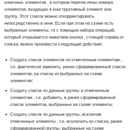
конечных элементов , в котором перечислены номера
элементов, входящих в конструктивный элемент или
группу. Этот список можно откорректировать
непосредственно в окне. Если при этом на схеме есть
выбранные элементы, то с помощью набора операций,
который открывается нажатием кнопки , стоящей справа от
списка, можно произвести следующие действия:
Создать список элементов по отмеченным элементам ,
т.е. фактически заменить, ранее сформированный список
элементов, на список из выбранных на схеме
элементов;
Создать список по данным группы и отмеченным
элементам , т.е. добавить, в ранее сформированный
список элементов, выбранные на схеме элементы;
Создать список по данным группы, исключив
отмеченные элементы , т.е. исключить из списка, ранее
сформированной группы, выбранные на схеме