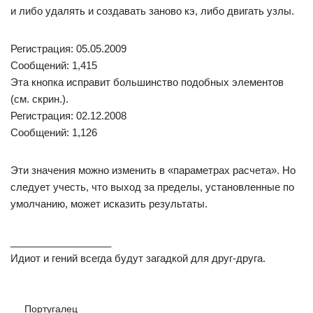
и либо удалять и создавать заново кэ, либо двигать узлы.
Регистрация: 05.05.2009
Сообщений: 1,415
Эта кнопка исправит большинство подобных элементов
(см. скрин.).
Регистрация: 02.12.2008
Сообщений: 1,126
Эти значения можно изменить в «параметрах расчета». Но
следует учесть, что выход за пределы, установленные по
умолчанию, может исказить результаты.
__________________
Идиот и гений всегда будут загадкой для друг-друга.
Португалец