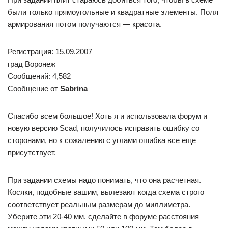
были только прямоугольные и квадратные элементы. Поля
армирования потом получаются — красота.
Регистрация: 15.09.2007
град Воронеж
Сообщений: 4,582
Сообщение от
Sabrina
Спасибо всем большое! Хоть я и использовала форум и
новую версию Scad, получилось исправить ошибку со
сторонами, но к сожалению с углами ошибка все еще
присутствует.
При задании схемы надо понимать, что она расчетная.
Косяки, подобные вашим, вылезают когда схема строго
соответствует реальным размерам до миллиметра.
Уберите эти 20-40 мм. сделайте в форуме расстояния