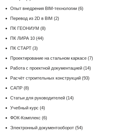
Опыт внедрения BIM-технологии (6)
Перевод из 2D в BIM (2)
ПК ГЕОНИУМ (8)
ПК ЛИРА 10 (44)
ПК СТАРТ (3)
Проектирование на стальном каркасе (7)
Работа с проектной документацией (14)
Расчёт строительных конструкций (93)
САПР (8)
Статьи для руководителей (14)
Учебный курс (4)
ФОК-Комплекс (6)
Электронный документооборот (54)