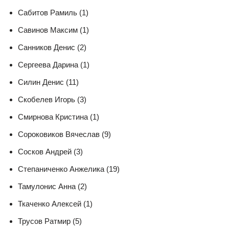
Сабитов Рамиль (1)
Савинов Максим (1)
Санников Денис (2)
Сергеева Дарина (1)
Силин Денис (11)
Скобелев Игорь (3)
Смирнова Кристина (1)
Сороковиков Вячеслав (9)
Сосков Андрей (3)
Степаниченко Анжелика (19)
Тамулонис Анна (2)
Ткаченко Алексей (1)
Трусов Ратмир (5)