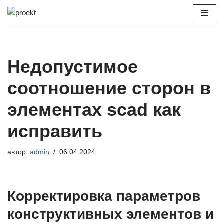
Перейти
к
содержимому
Недопустимое
соотношение сторон в
элементах scad как
исправить
автор:
admin
06.04.2024
Корректировка параметров
конструктивных элементов и