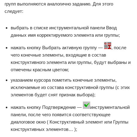
групп выполняются аналогично заданию. Для этого
следует:
выбрать в списке инструментальной панели Ввод
данных имя корректируемого элемента или группы;
нажать кнопку Выбрать активную группу —
, после
чего конечные элементы, входящие в состав
конструктивного элемента или группы, будут выбраны и
отмечены красным цветом;
указанием курсора пометить конечные элементы,
исключаемые из состава конструктивной группы (с этих
элементов будет снят признак выбора);
нажать кнопку Подтверждение —
инструментальной
панели, после чего появится соответствующее
диалоговое окно ( Конструктивный элемент или Группы
конструктивных элементов… );