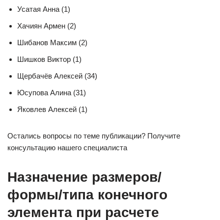
Усатая Анна (1)
Хачиян Армен (2)
Шибанов Максим (2)
Шишков Виктор (1)
Щербачёв Алексей (34)
Юсупова Алина (31)
Яковлев Алексей (1)
Остались вопросы по теме публикации? Получите
консультацию нашего специалиста
Назначение размеров/
формы/типа конечного
элемента при расчете