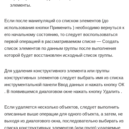
элементы.
Если после манипуляций со списком элементов (до
использования кнопки Применить ) необходимо вернуться к
его начальному состоянию, то следует воспользоваться
первой операцией в рассматриваемом списке — Создать
список элементов по данным группы после выполнения
которой будет восстановлен исходный список группы.
Для удаления конструктивного элемента или группы
конструктивных элементов следует выбрать имя из списка
инструментальной панели Ввод данных и нажать кнопку ОК
. В появившемся диалоговом окне нажать кнопку Удалить .
Если удаляется несколько объектов, следует выполнить
описанные выше операции для одного объекта, а затем, не
выходя из диалогового окна, последовательно выбирать из
списка кон­струк­тивных элементов (или групп) удаляемые