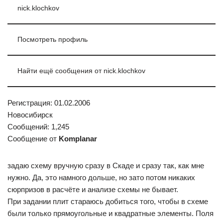
nick.klochkov
Посмотреть профиль
Найти ещё сообщения от nick.klochkov
Регистрация: 01.02.2006
Новосибирск
Сообщений: 1,245
Сообщение от
Komplanar
задаю схему вручную сразу в Скаде и сразу так, как мне
нужно. Да, это намного дольше, но зато потом никаких
сюрпризов в расчёте и анализе схемы не бывает.
При задании плит стараюсь добиться того, чтобы в схеме
были только прямоугольные и квадратные элементы. Поля