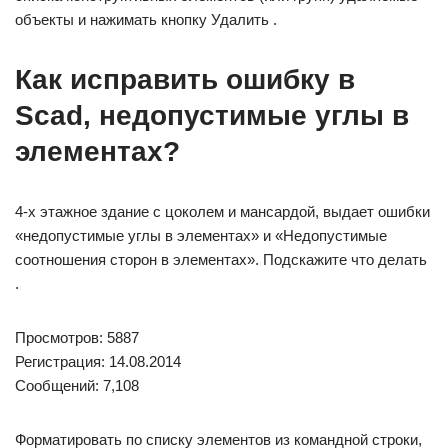
объекты и нажимать кнопку Удалить .
Как исправить ошибку в
Scad, недопустимые углы в
элементах?
4-х этажное здание с цоколем и мансардой, выдает ошибки
«недопустимые углы в элементах» и «Недопустимые
соотношения сторон в элементах». Подскажите что делать
.
Просмотров: 5887
Регистрация: 14.08.2014
Сообщений: 7,108
Форматировать по списку элементов из командной строки,