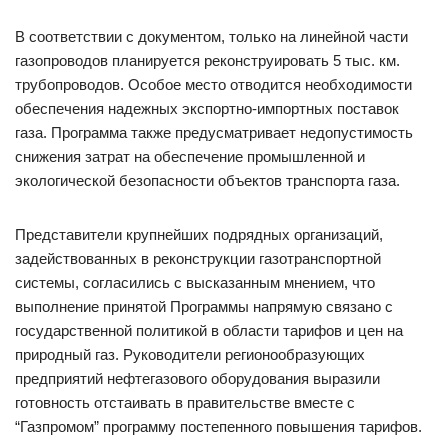
В соответствии с документом, только на линейной части
газопроводов планируется реконструировать 5 тыс. км.
трубопроводов. Особое место отводится необходимости
обеспечения надежных экспортно-импортных поставок
газа. Программа также предусматривает недопустимость
снижения затрат на обеспечение промышленной и
экологической безопасности объектов транспорта газа.
Представители крупнейших подрядных организаций,
задействованных в реконструкции газотранспортной
системы, согласились с высказанным мнением, что
выполнение принятой Программы напрямую связано с
государственной политикой в области тарифов и цен на
природный газ. Руководители регионообразующих
предприятий нефтегазового оборудования выразили
готовность отстаивать в правительстве вместе с
“Газпромом” программу постепенного повышения тарифов.