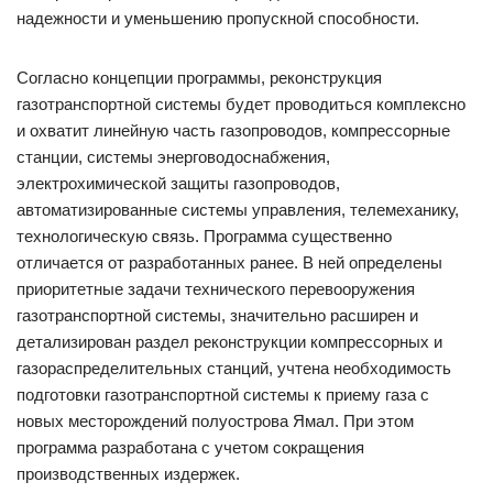
надежности и уменьшению пропускной способности.
Согласно концепции программы, реконструкция
газотранспортной системы будет проводиться комплексно
и охватит линейную часть газопроводов, компрессорные
станции, системы энерговодоснабжения,
электрохимической защиты газопроводов,
автоматизированные системы управления, телемеханику,
технологическую связь. Программа существенно
отличается от разработанных ранее. В ней определены
приоритетные задачи технического перевооружения
газотранспортной системы, значительно расширен и
детализирован раздел реконструкции компрессорных и
газораспределительных станций, учтена необходимость
подготовки газотранспортной системы к приему газа с
новых месторождений полуострова Ямал. При этом
программа разработана с учетом сокращения
производственных издержек.