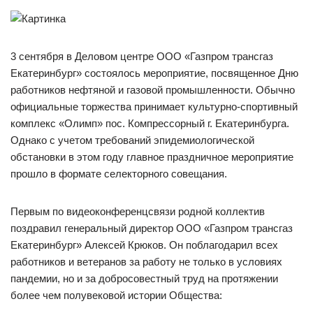
3 сентября в Деловом центре ООО «Газпром трансгаз
Екатеринбург» состоялось мероприятие, посвященное Дню
работников нефтяной и газовой промышленности. Обычно
официальные торжества принимает культурно-спортивный
комплекс «Олимп» пос. Компрессорный г. Екатеринбурга.
Однако с учетом требований эпидемиологической
обстановки в этом году главное праздничное мероприятие
прошло в формате селекторного совещания.
Первым по видеоконференцсвязи родной коллектив
поздравил генеральный директор ООО «Газпром трансгаз
Екатеринбург» Алексей Крюков. Он поблагодарил всех
работников и ветеранов за работу не только в условиях
пандемии, но и за добросовестный труд на протяжении
более чем полувековой истории Общества: