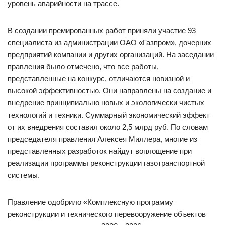
уровень аварийности на трассе.
В создании премированных работ приняли участие 93
специалиста из администрации ОАО «Газпром», дочерних
предприятий компании и других организаций. На заседании
правления было отмечено, что все работы,
представленные на конкурс, отличаются новизной и
высокой эффективностью. Они направлены на создание и
внедрение принципиально новых и экологически чистых
технологий и техники. Суммарный экономический эффект
от их внедрения составил около 2,5 млрд руб. По словам
председателя правления Алексея Миллера, многие из
представленных разработок найдут воплощение при
реализации программы реконструкции газотранспортной
системы.
Правление одобрило «Комплексную программу
реконструкции и технического перевооружение объектов