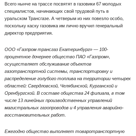
Всего нынче на трассе посвятят в газовики 67 молодых
специалистов, начинающих свой трудовой путь в
уральском Трансгазе. А четверым из них повезло особо,
поскольку каску газовика им лично вручил генеральный
директор предприятия.
ООО «Газпром трансгаз Екатеринбург» — 100-
процентное дочернее общество ПАО «Газпром»,
осуществляет обслуживание объектов
газотранспортной системы, транспортировку и
распределение голубого топлива на территории четырех
областей: Свердловской, Челябинской, Курганской и
Оренбургской. В составе общества 24 филиала, в том
числе 13 линейных производственных управлений
магистральных газопроводов и 4 управления аварийно-
восстановительных работ.
Ежегодно общество выполняет товаротранспортную