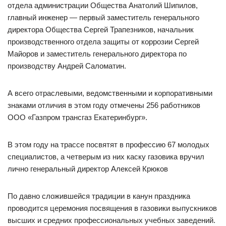
отдела администрации Общества Анатолий Шипилов,
главный инженер — первый заместитель генерального
директора Общества Сергей Трапезников, начальник
производственного отдела защиты от коррозии Сергей
Майоров и заместитель генерального директора по
производству Андрей Саломатин.
А всего отраслевыми, ведомственными и корпоративными
знаками отличия в этом году отмечены 256 работников
ООО «Газпром трансгаз Екатеринбург».
В этом году на трассе посвятят в профессию 67 молодых
специалистов, а четверым из них каску газовика вручил
лично генеральный директор Алексей Крюков
По давно сложившейся традиции в канун праздника
проводится церемония посвящения в газовики выпускников
высших и средних профессиональных учебных заведений.