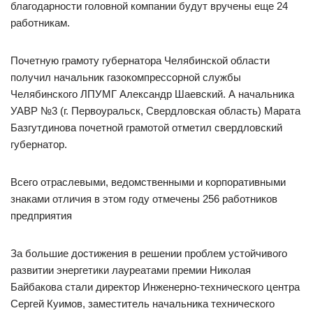
благодарности головной компании будут вручены еще 24
работникам.
Почетную грамоту губернатора Челябинской области
получил начальник газокомпрессорной службы
Челябинского ЛПУМГ Александр Шаевский. А начальника
УАВР №3 (г. Первоуральск, Свердловская область) Марата
Базгутдинова почетной грамотой отметил свердловский
губернатор.
Всего отраслевыми, ведомственными и корпоративными
знаками отличия в этом году отмечены 256 работников
предприятия
За большие достижения в решении проблем устойчивого
развитии энергетики лауреатами премии Николая
Байбакова стали директор Инженерно-технического центра
Сергей Куимов, заместитель начальника технического