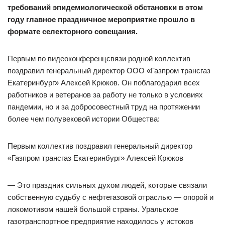
требований эпидемиологической обстановки в этом
году главное праздничное мероприятие прошло в
формате селекторного совещания.
Первым по видеоконференцсвязи родной коллектив
поздравил генеральный директор ООО «Газпром трансгаз
Екатеринбург» Алексей Крюков. Он поблагодарил всех
работников и ветеранов за работу не только в условиях
пандемии, но и за добросовестный труд на протяжении
более чем полувековой истории Общества:
Первым коллектив поздравил генеральный директор
«Газпром трансгаз Екатеринбург» Алексей Крюков
— Это праздник сильных духом людей, которые связали
собственную судьбу с нефтегазовой отраслью — опорой и
локомотивом нашей большой страны. Уральское
газотранспортное предприятие находилось у истоков