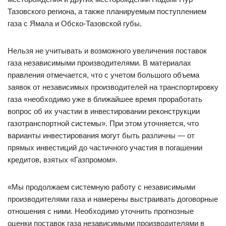
Тазовского региона, а также планируемым поступлением
газа с Ямала и Обско-Тазовской губы.
Нельзя не учитывать и возможного увеличения поставок
газа независимыми производителями. В материалах
правления отмечается, что с учетом большого объема
заявок от независимых производителей на транспортировку
газа «необходимо уже в ближайшее время проработать
вопрос об их участии в инвестировании реконструкции
газотранспортной системы». При этом уточняется, что
варианты инвестирования могут быть различны — от
прямых инвестиций до частичного участия в погашении
кредитов, взятых «Газпромом».
«Мы продолжаем системную работу с независимыми
производителями газа и намерены выстраивать договорные
отношения с ними. Необходимо уточнить прогнозные
оценки поставок газа независимыми производителями в