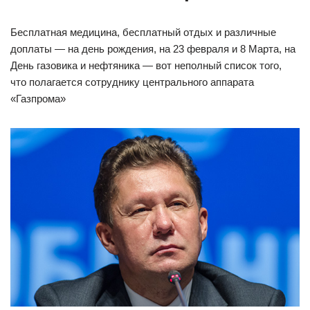
Бесплатная медицина, бесплатный отдых и различные
доплаты — на день рождения, на 23 февраля и 8 Марта, на
День газовика и нефтяника — вот неполный список того,
что полагается сотруднику центрального аппарата
«Газпрома»