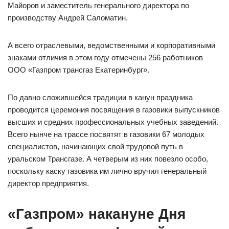
Майоров и заместитель генерального директора по
производству Андрей Саломатин.
А всего отраслевыми, ведомственными и корпоративными
знаками отличия в этом году отмечены 256 работников
ООО «Газпром трансгаз Екатеринбург».
По давно сложившейся традиции в канун праздника
проводится церемония посвящения в газовики выпускников
высших и средних профессиональных учебных заведений.
Всего нынче на трассе посвятят в газовики 67 молодых
специалистов, начинающих свой трудовой путь в
уральском Трансгазе. А четверым из них повезло особо,
поскольку каску газовика им лично вручил генеральный
директор предприятия.
«Газпром» накануне Дня