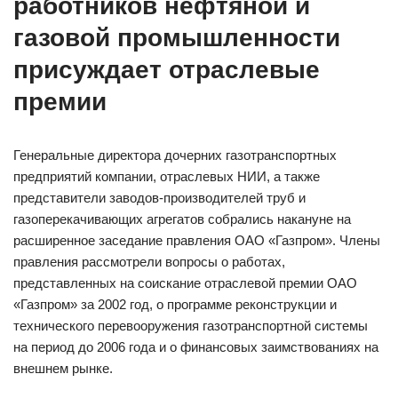
работников нефтяной и
газовой промышленности
присуждает отраслевые
премии
Генеральные директора дочерних газотранспортных
предприятий компании, отраслевых НИИ, а также
представители заводов-производителей труб и
газоперекачивающих агрегатов собрались накануне на
расширенное заседание правления ОАО «Газпром». Члены
правления рассмотрели вопросы о работах,
представленных на соискание отраслевой премии ОАО
«Газпром» за 2002 год, о программе реконструкции и
технического перевооружения газотранспортной системы
на период до 2006 года и о финансовых заимствованиях на
внешнем рынке.