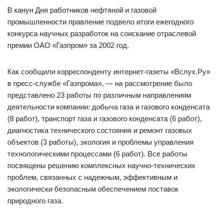
В канун Дня работников нефтяной и газовой
промышленности правление подвело итоги ежегодного
конкурса научных разработок на соискание отраслевой
премии ОАО «Газпром» за 2002 год.
Как сообщили корреспонденту интернет-газеты «Вслух.Ру»
в пресс-службе «Газпрома», — на рассмотрение было
представлено 23 работы по различным направлениям
деятельности компании: добыча газа и газового конденсата
(8 работ), транспорт газа и газового конденсата (6 работ),
диагностика технического состояния и ремонт газовых
объектов (3 работы), экология и проблемы управления
технологическими процессами (6 работ). Все работы
посвящены решению комплексных научно-технических
проблем, связанных с надежным, эффективным и
экологически безопасным обеспечением поставок
природного газа.