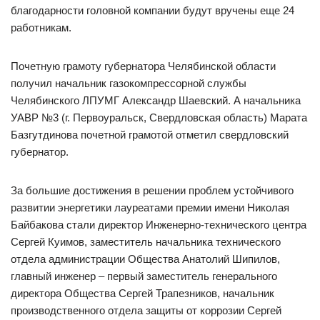
благодарности головной компании будут вручены еще 24
работникам.
Почетную грамоту губернатора Челябинской области
получил начальник газокомпрессорной службы
Челябинского ЛПУМГ Александр Шаевский. А начальника
УАВР №3 (г. Первоуральск, Свердловская область) Марата
Базгутдинова почетной грамотой отметил свердловский
губернатор.
За большие достижения в решении проблем устойчивого
развитии энергетики лауреатами премии имени Николая
Байбакова стали директор Инженерно-технического центра
Сергей Куимов, заместитель начальника технического
отдела администрации Общества Анатолий Шипилов,
главный инженер – первый заместитель генерального
директора Общества Сергей Трапезников, начальник
производственного отдела защиты от коррозии Сергей