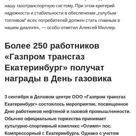
нашу газотранспортную систему. При этом критерий
надежности и стабильности в обеспечении „голубым
топливом“ всех потребителей должен стать главным в
нашем диалоге», — особо отметил Алексей Миллер.
Более 250 работников
«Газпром трансгаз
Екатеринбург» получат
награды в День газовика
3 сентября в Деловом центре ООО «Газпром трансгаз
Екатеринбург» состоялось мероприятие, посвященное
Дню работников нефтяной и газовой промышленности.
Обычно официальные торжества принимает
культурно-спортивный комплекс «Олимп» пос.
Компрессорный г. Екатеринбурга. Однако с учетом