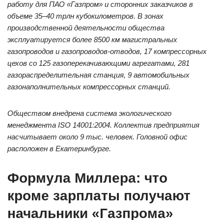
работу для ПАО «Газпром» и сторонних заказчиков в
объеме 35–40 трлн кубокилометров. В зонах
производственной деятельности общества
эксплуатируется более 8500 км магистральных
газопроводов и газопроводов-отводов, 17 компрессорных
цехов со 125 газоперекачивающими агрегатами, 281
газораспределительная станция, 9 автомобильных
газонаполнительных компрессорных станций.
Обществом внедрена система экологического
менеджмента ISO 14001:2004. Коллектив предприятия
насчитывает около 9 тыс. человек. Головной офис
расположен в Екатеринбурге.
Формула Миллера: что
кроме зарплаты получают
начальники «Газпрома»