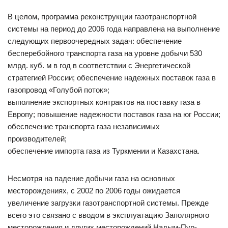
В целом, программа реконструкции газотранспортной
системы на период до 2006 года направлена на выполнение
следующих первоочередных задач: обеспечение
бесперебойного транспорта газа на уровне добычи 530
млрд. куб. м в год в соответствии с Энергетической
стратегией России; обеспечение надежных поставок газа в
газопровод «Голубой поток»;
выполнение экспортных контрактов на поставку газа в
Европу; повышение надежности поставок газа на юг России;
обеспечение транспорта газа независимых
производителей;
обеспечение импорта газа из Туркмении и Казахстана.
Несмотря на падение добычи газа на основных
месторождениях, с 2002 по 2006 годы ожидается
увеличение загрузки газотранспортной системы. Прежде
всего это связано с вводом в эксплуатацию Заполярного
месторождения и других месторождений Надым-Пур-