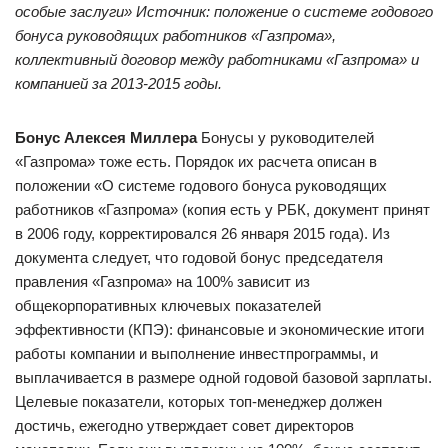
особые заслуги»
Источник: положение о системе годового
бонуса руководящих работников «Газпрома»,
коллективный договор между работниками «Газпрома» и
компанией за 2013-2015 годы.
Бонус Алексея Миллера
Бонусы у руководителей
«Газпрома» тоже есть. Порядок их расчета описан в
положении «О системе годового бонуса руководящих
работников «Газпрома» (копия есть у РБК, документ принят
в 2006 году, корректировался 26 января 2015 года). Из
документа следует, что годовой бонус председателя
правления «Газпрома» на 100% зависит из
общекорпоративных ключевых показателей
эффективности (КПЭ): финансовые и экономические итоги
работы компании и выполнение инвестпрограммы, и
выплачивается в размере одной годовой базовой зарплаты.
Целевые показатели, которых топ-менеджер должен
достичь, ежегодно утверждает совет директоров