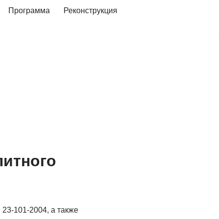
Программа
Реконструкция
литного
23-101-2004, а также