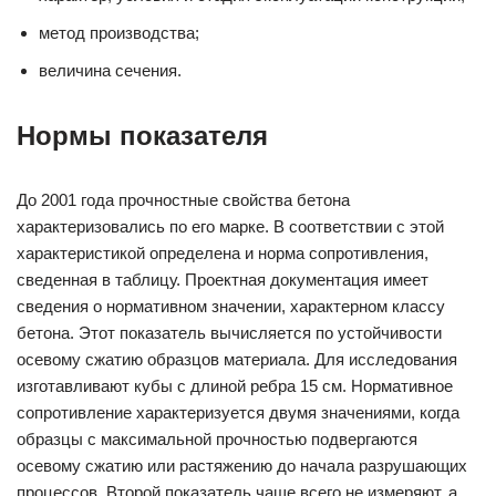
метод производства;
величина сечения.
Нормы показателя
До 2001 года прочностные свойства бетона
характеризовались по его марке. В соответствии с этой
характеристикой определена и норма сопротивления,
сведенная в таблицу. Проектная документация имеет
сведения о нормативном значении, характерном классу
бетона. Этот показатель вычисляется по устойчивости
осевому сжатию образцов материала. Для исследования
изготавливают кубы с длиной ребра 15 см. Нормативное
сопротивление характеризуется двумя значениями, когда
образцы с максимальной прочностью подвергаются
осевому сжатию или растяжению до начала разрушающих
процессов. Второй показатель чаще всего не измеряют, а