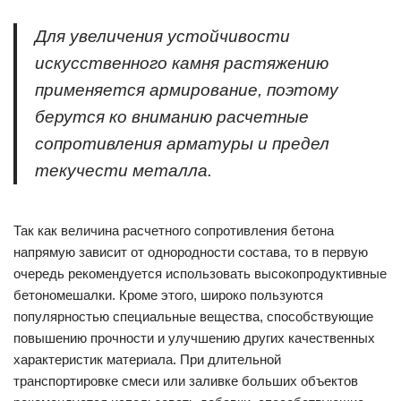
Для увеличения устойчивости
искусственного камня растяжению
применяется армирование, поэтому
берутся ко вниманию расчетные
сопротивления арматуры и предел
текучести металла.
Так как величина расчетного сопротивления бетона
напрямую зависит от однородности состава, то в первую
очередь рекомендуется использовать высокопродуктивные
бетономешалки. Кроме этого, широко пользуются
популярностью специальные вещества, способствующие
повышению прочности и улучшению других качественных
характеристик материала. При длительной
транспортировке смеси или заливке больших объектов