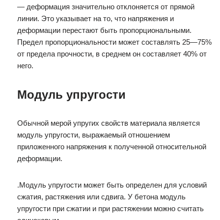
— деформация значительно отклоняется от прямой
линии. Это указывает на то, что напряжения и
деформации перестают быть пропорциональными.
Предел пропорциональности может составлять 25—75%
от предела прочности, в среднем он составляет 40% от
него.
Модуль упругости
Обычной мерой упругих свойств материала является
модуль упругости, выражаемый отношением
приложенного напряжения к полученной относительной
деформации.
.Модуль упругости может быть определен для условий
сжатия, растяжения или сдвига. У бетона модуль
упругости при сжатии и при растяжении можно считать