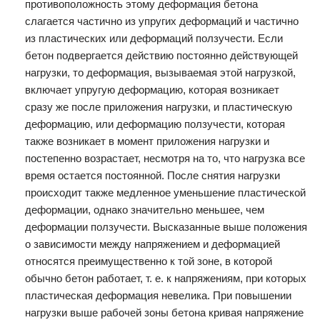
противоположность этому деформация бетона
слагается частично из упругих деформаций и частично
из пластических или деформаций ползучести. Если
бетон подвергается действию постоянно действующей
нагрузки, то деформация, вызываемая этой нагрузкой,
включает упругую деформацию, которая возникает
сразу же после приложения нагрузки, и пластическую
деформацию, или деформацию ползучести, которая
также возникает в момент приложения нагрузки и
постепенно возрастает, несмотря на то, что нагрузка все
время остается постоянной. После снятия нагрузки
происходит также медленное уменьшение пластической
деформации, однако значительно меньшее, чем
деформации ползучести. Высказанные выше положения
о зависимости между напряжением и деформацией
относятся преимущественно к той зоне, в которой
обычно бетон работает, т. е. к напряжениям, при которых
пластическая деформация невелика. При повышении
нагрузки выше рабочей зоны бетона кривая напряжение