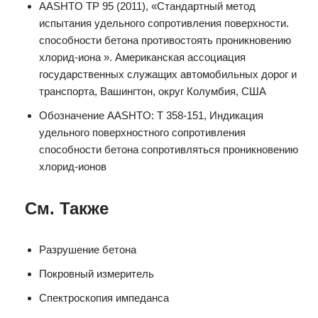
AASHTO TP 95 (2011), «Стандартный метод
испытания удельного сопротивления поверхности.
способности бетона противостоять проникновению
хлорид-иона ». Американская ассоциация
государственных служащих автомобильных дорог и
транспорта, Вашингтон, округ Колумбия, США
Обозначение AASHTO: T 358-151, Индикация
удельного поверхностного сопротивления
способности бетона сопротивляться проникновению
хлорид-ионов
См. Также
Разрушение бетона
Покровный измеритель
Спектроскопия импеданса