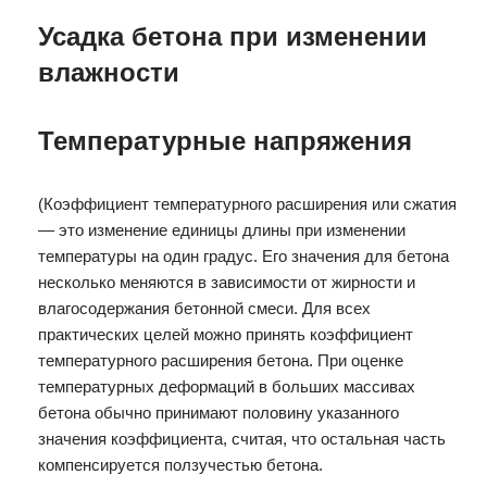
Усадка бетона при изменении
влажности
Температурные напряжения
(Коэффициент температурного расширения или сжатия
— это изменение единицы длины при изменении
температуры на один градус. Его значения для бетона
несколько меняются в зависимости от жирности и
влагосодержания бетонной смеси. Для всех
практических целей можно принять коэффициент
температурного расширения бетона. При оценке
температурных деформаций в больших массивах
бетона обычно принимают половину указанного
значения коэффициента, считая, что остальная часть
компенсируется ползучестью бетона.