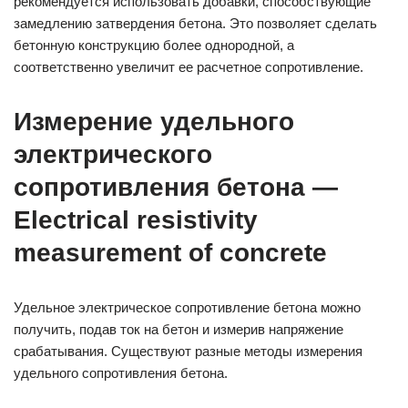
рекомендуется использовать добавки, способствующие
замедлению затвердения бетона. Это позволяет сделать
бетонную конструкцию более однородной, а
соответственно увеличит ее расчетное сопротивление.
Измерение удельного
электрического
сопротивления бетона —
Electrical resistivity
measurement of concrete
Удельное электрическое сопротивление бетона можно
получить, подав ток на бетон и измерив напряжение
срабатывания. Существуют разные методы измерения
удельного сопротивления бетона.