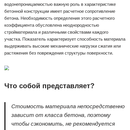
водонепроницаемостью важную роль в характеристике
бетонной конструкции имеет расчетное сопротивление
бетона. Необходимость определения этого расчетного
коэффициента обусловлена неоднородностью
стройматериала и различными свойствами каждого
участка. Показатель характеризует способность материала
выдерживать высокие механические нагрузки сжатия или
растяжения без повреждения структуры поверхности.
Что собой представляет?
Стоимость материала непосредственно
зависит от класса бетона, поэтому
чтобы сэкономить, не рекомендуется