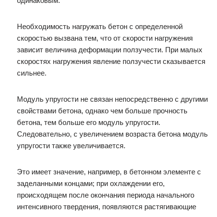
одинаковым.
Необходимость нагружать бетон с определенной
скоростью вызвана тем, что от скорости нагружения
зависит величина деформации ползучести. При малых
скоростях нагружения явление ползучести сказывается
сильнее.
Модуль упругости не связан непосредственно с другими
свойствами бетона, однако чем больше прочность
бетона, тем больше его модуль упругости.
Следовательно, с увеличением возраста бетона модуль
упругости также увеличивается.
Это имеет значение, например, в бетонном элементе с
заделанными концами; при охлаждении его,
происходящем после окончания периода начального
интенсивного твердения, появляются растягивающие