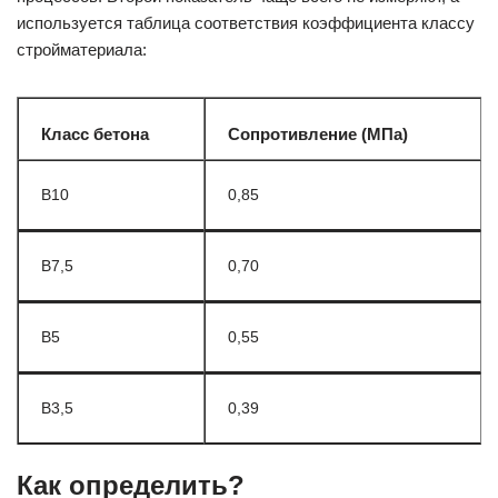
используется таблица соответствия коэффициента классу
стройматериала:
Класс бетона
Сопротивление (МПа)
В10
0,85
В7,5
0,70
В5
0,55
В3,5
0,39
​​​​​​Как определить?