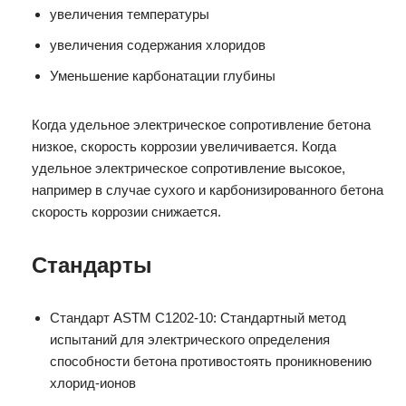
увеличения температуры
увеличения содержания хлоридов
Уменьшение карбонатации глубины
Когда удельное электрическое сопротивление бетона
низкое, скорость коррозии увеличивается. Когда
удельное электрическое сопротивление высокое,
например в случае сухого и карбонизированного бетона
скорость коррозии снижается.
Стандарты
Стандарт ASTM C1202-10: Стандартный метод
испытаний для электрического определения
способности бетона противостоять проникновению
хлорид-ионов