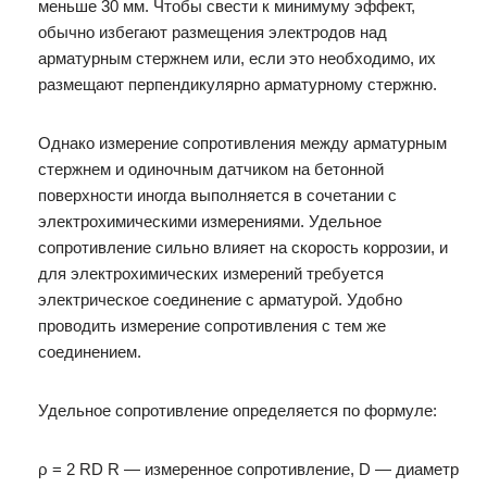
меньше 30 мм. Чтобы свести к минимуму эффект,
обычно избегают размещения электродов над
арматурным стержнем или, если это необходимо, их
размещают перпендикулярно арматурному стержню.
Однако измерение сопротивления между арматурным
стержнем и одиночным датчиком на бетонной
поверхности иногда выполняется в сочетании с
электрохимическими измерениями. Удельное
сопротивление сильно влияет на скорость коррозии, и
для электрохимических измерений требуется
электрическое соединение с арматурой. Удобно
проводить измерение сопротивления с тем же
соединением.
Удельное сопротивление определяется по формуле:
ρ = 2 RD R — измеренное сопротивление, D — диаметр