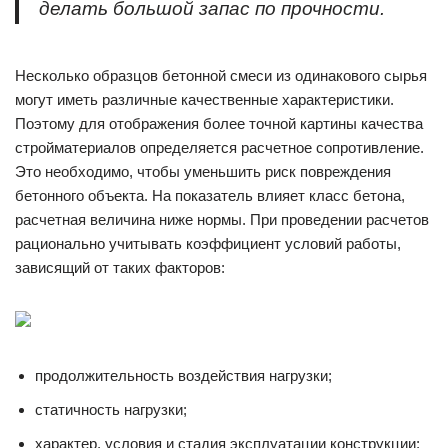
делать большой запас по прочности.
Несколько образцов бетонной смеси из одинакового сырья
могут иметь различные качественные характеристики.
Поэтому для отображения более точной картины качества
стройматериалов определяется расчетное сопротивление.
Это необходимо, чтобы уменьшить риск повреждения
бетонного объекта. На показатель влияет класс бетона,
расчетная величина ниже нормы. При проведении расчетов
рационально учитывать коэффициент условий работы,
зависящий от таких факторов:
продолжительность воздействия нагрузки;
статичность нагрузки;
характер, условия и стадия эксплуатации конструкции;