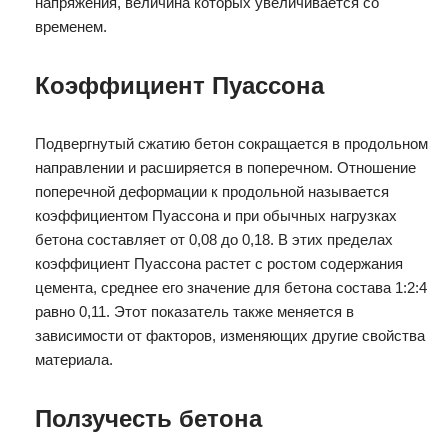
напряжения, величина которых увеличивается со
временем.
Коэффициент Пуассона
Подвергнутый сжатию бетон сокращается в продольном
направлении и расширяется в поперечном. Отношение
поперечной деформации к продольной называется
коэффициентом Пуассона и при обычных нагрузках
бетона составляет от 0,08 до 0,18. В этих пределах
коэффициент Пуассона растет с ростом содержания
цемента, среднее его значение для бетона состава 1:2:4
равно 0,11. Этот показатель также меняется в
зависимости от факторов, изменяющих другие свойства
материала.
Ползучесть бетона