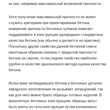
из них, например максимальной возможной прочности.
Хотя получение максимальной прочности не может
служить критерием при проектировании бетона,
измерение прочности бетонных кубиков помогает
поддерживать в конструкции однородные стандартные
качества бетона (как обычно и делается на практике).
Поскольку другие свойства данной бетонной смеси
некоторым образом связаны с пределом прочности
бетона на сжатие, то последнее свойство наиболее
удобно в качестве однозначного метода оценки качества
бетона.
Испытание затвердевшего бетона в бетонных деталях
заводского изготовления не вызывает затруднений, так
как для него можно брать образцы готовых изделий. В
монолитных бетонных конструкциях образцы могут
быть взяты из тела конструкции путем колонкового