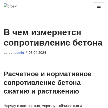
Перейти
к
содержимому
В чем измеряется
сопротивление бетона
автор:
admin
06.04.2024
Расчетное и нормативное
сопротивление бетона
сжатию и растяжению
Наряду с плотностью, морозоустойчивостью и