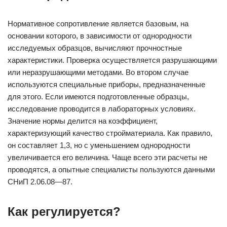
Нормативное сопротивление является базовым, на
основании которого, в зависимости от однородности
исследуемых образцов, вычисляют прочностные
характеристики. Проверка осуществляется разрушающими
или неразрушающими методами. Во втором случае
используются специальные приборы, предназначенные
для этого. Если имеются подготовленные образцы,
исследование проводится в лабораторных условиях.
Значение нормы делится на коэффициент,
характеризующий качество стройматериала. Как правило,
он составляет 1,3, но с уменьшением однородности
увеличивается его величина. Чаще всего эти расчеты не
проводятся, а опытные специалисты пользуются данными
СНиП 2.06.08—87.
Как регулируется?