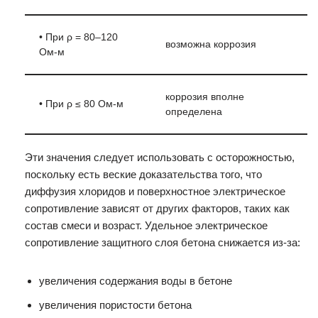
• При ρ = 80–120
возможна коррозия
Ом-м
коррозия вполне
• При ρ ≤ 80 Ом-м
определена
Эти значения следует использовать с осторожностью,
поскольку есть веские доказательства того, что
диффузия хлоридов и поверхностное электрическое
сопротивление зависят от других факторов, таких как
состав смеси и возраст. Удельное электрическое
сопротивление защитного слоя бетона снижается из-за:
увеличения содержания воды в бетоне
увеличения пористости бетона