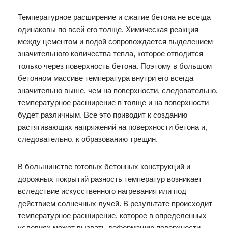
Температурное расширение и сжатие бетона не всегда
одинаковы по всей его толще. Химическая реакция
между цементом и водой сопровождается выделением
значительного количества тепла, которое отводится
только через поверхность бетона. Поэтому в большом
бетонном массиве температура внутри его всегда
значительно выше, чем на поверхности, следовательно,
температурное расширение в толще и на поверхности
будет различным. Все это приводит к созданию
растягивающих напряжений на поверхности бетона и,
следовательно, к образованию трещин.
В большинстве готовых бетонных конструкций и
дорожных покрытий разность температур возникает
вследствие искусственного нагревания или под
действием солнечных лучей. В результате происходит
температурное расширение, которое в определенных
условиях может вызвать деформацию поверхности