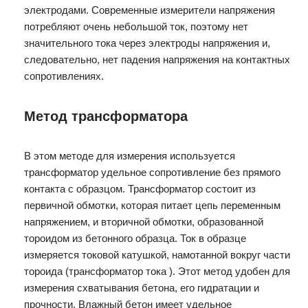
электродами. Современные измерители напряжения
потребляют очень небольшой ток, поэтому нет
значительного тока через электроды напряжения и,
следовательно, нет падения напряжения на контактных
сопротивлениях.
Метод трансформатора
В этом методе для измерения используется
трансформатор удельное сопротивление без прямого
контакта с образцом. Трансформатор состоит из
первичной обмотки, которая питает цепь переменным
напряжением, и вторичной обмотки, образованной
тороидом из бетонного образца. Ток в образце
измеряется токовой катушкой, намотанной вокруг части
тороида (трансформатор тока ). Этот метод удобен для
измерения схватывания бетона, его гидратации и
прочности. Влажный бетон имеет удельное