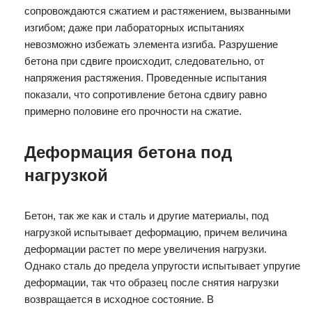
сопровождаются сжатием и растяжением, вызванными
изгибом; даже при лабораторных испытаниях
невозможно избежать элемента изгиба. Разрушение
бетона при сдвиге происходит, следовательно, от
напряжения растяжения. Проведенные испытания
показали, что сопротивление бетона сдвигу равно
примерно половине его прочности на сжатие.
Деформация бетона под
нагрузкой
Бетон, так же как и сталь и другие материалы, под
нагрузкой испытывает деформацию, причем величина
деформации растет по мере увеличения нагрузки.
Однако сталь до предела упругости испытывает упругие
деформации, так что образец после снятия нагрузки
возвращается в исходное состояние. В