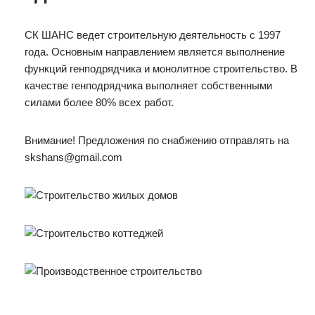
СК ШАНС ведет строительную деятельность с 1997
года. Основным направлением является выполнение
функций генподрядчика и монолитное строительство. В
качестве генподрядчика выполняет собственными
силами более 80% всех работ.
Внимание! Предложения по снабжению отправлять на
skshans@gmail.com