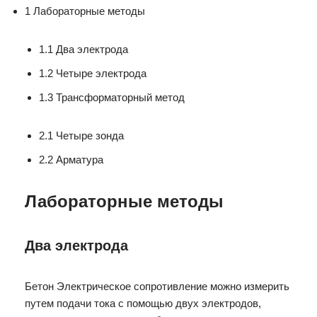
1 Лабораторные методы
1.1 Два электрода
1.2 Четыре электрода
1.3 Трансформаторный метод
2.1 Четыре зонда
2.2 Арматура
Лабораторные методы
Два электрода
Бетон Электрическое сопротивление можно измерить
путем подачи тока с помощью двух электродов,