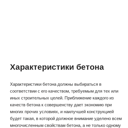
Характеристики бетона
Характеристики бетона должны выбираться в
соответствии с его качеством, требуемым для тех или
иных строительных целей. Приближение каждого из
качеств бетона к совершенству дает экономию при
многих прочих условиях, и наилучшей конструкцией
будет такая, в которой должное внимание уделено всем
многочисленным свойствам бетона, а не только одному