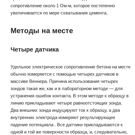
сопротивление около 1 Ом-м, которое постепенно
увеличивается по мере схватывания цемента.
Методы на месте
Четыре датчика
Удельное электрическое сопротивление бетона на месте
обычно измеряется с помощью четырех датчиков в
массиве Веннера. Причина использования четырех
зондов такая же, как и в лабораторном методе — для
устранения ошибок контакта. В этом методе к образцу в
линию прикладывают четыре равноотстоящих зонда.
Два внешних зонда индуцируют ток к образцу, а два
внутренних электрода измеряют результирующее
падение потенциала . Все датчики прикладываются к
одной и той же поверхности образца, и, следовательно,