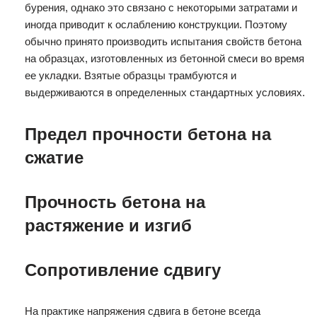
бурения, однако это связано с некоторыми затратами и
иногда приводит к ослаблению конструкции. Поэтому
обычно принято производить испытания свойств бетона
на образцах, изготовленных из бетонной смеси во время
ее укладки. Взятые образцы трамбуются и
выдерживаются в определенных стандартных условиях.
Предел прочности бетона на
сжатие
Прочность бетона на
растяжение и изгиб
Сопротивление сдвигу
На практике напряжения сдвига в бетоне всегда