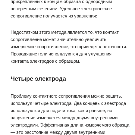
прикрепленных к концам образца с однородным
поперечным сечением. Удельное электрическое
сопротивление получается из уравнения:
Недостатком этого метода является то, что контакт
сопротивление может значительно увеличить
измеряемое сопротивление, что приведет к неточности.
Проводящие гели используются для улучшения
контакта электродов с образцом.
Четыре электрода
Проблему контактного сопротивления можно решить,
используя четыре электрода. Два концевых электрода
используются для подачи тока, как и раньше, но
напряжение измеряется между двумя внутренними
электродами. Эффективная длина измеряемого образца
— это расстояние между двумя внутренними