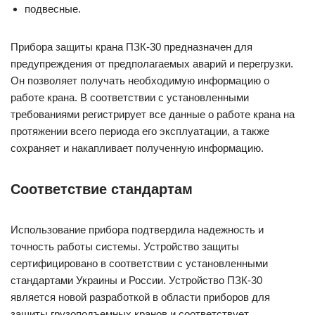
подвесные.
Прибора защиты крана ПЗК-30 предназначен для
предупреждения от предполагаемых аварий и перегрузки.
Он позволяет получать необходимую информацию о
работе крана. В соответствии с установленными
требованиями регистрирует все данные о работе крана на
протяжении всего периода его эксплуатации, а также
сохраняет и накапливает полученную информацию.
Соответствие стандартам
Использование прибора подтвердила надежность и
точность работы системы. Устройство защиты
сертифицировано в соответствии с установленными
стандартами Украины и России. Устройство ПЗК-30
является новой разработкой в области приборов для
защиты грузоподъемных кранов и соответствует