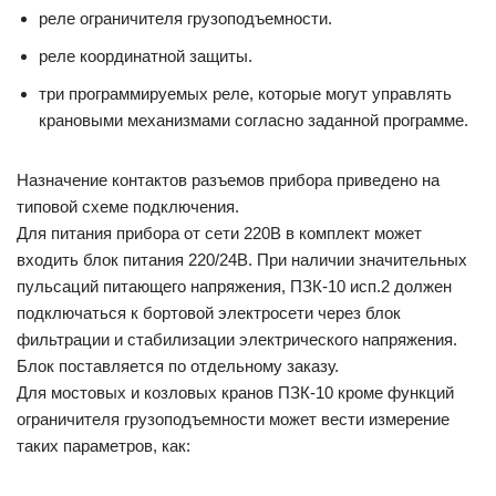
реле ограничителя грузоподъемности.
реле координатной защиты.
три программируемых реле, которые могут управлять
крановыми механизмами согласно заданной программе.
Назначение контактов разъемов прибора приведено на
типовой схеме подключения.
Для питания прибора от сети 220В в комплект может
входить блок питания 220/24В. При наличии значительных
пульсаций питающего напряжения, ПЗК-10 исп.2 должен
подключаться к бортовой электросети через блок
фильтрации и стабилизации электрического напряжения.
Блок поставляется по отдельному заказу.
Для мостовых и козловых кранов ПЗК-10 кроме функций
ограничителя грузоподъемности может вести измерение
таких параметров, как: