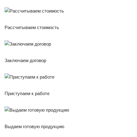
Рассчитываем стоимость
Заключаем договор
Приступаем к работе
Выдаем готовую продукцию