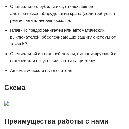
Специального рубильника, отключающего
электрическое оборудование крана (если требуется
ремонт или плановый осмотр).
Плавких предохранителей или автоматических
выключателей, обеспечивающих защиту системы от
токов КЗ.
Специальной сигнальной лампы, сигнализирующей о
наличии или отсутствии в сети напряжения.
Автоматического выключателя.
Схема
Преимущества работы с нами