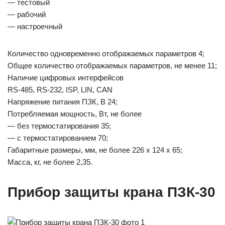
— тестовый
— рабочий
— настроечный
Количество одновременно отображаемых параметров 4;
Общее количество отображаемых параметров, не менее 11;
Наличие цифровых интерфейсов
RS-485, RS-232, ISP, LIN, CAN
Напряжение питания ПЗК, В 24;
Потребляемая мощность, Вт, не более
— без термостатирования 35;
— с термостатированием 70;
Габаритные размеры, мм, не более 226 х 124 х 65;
Масса, кг, не более 2,35.
Прибор защиты крана ПЗК-30