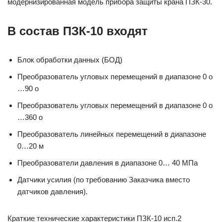
модернизированная модель прибора защиты крана ПЗК-30.
В состав ПЗК-10 входят
Блок обработки данных (БОД)
Преобразователь угловых перемещений в диапазоне 0 о
…90 о
Преобразователь угловых перемещений в диапазоне 0 о
…360 о
Преобразователь линейных перемещений в диапазоне
0…20 м
Преобразователи давления в диапазоне 0… 40 МПа
Датчики усилия (по требованию Заказчика вместо
датчиков давления).
Краткие технические характеристики ПЗК-10 исп.2