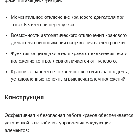
фазы питающей. Функции:
Моментальное отключение кранового двигателя при
токах КЗ или при перегрузках.
Возможность автоматического отключения кранового
двигателя при понижении напряжения в электросети.
Функция защиты двигателя крана от включения, если
положение контроллера отличается от нулевого.
Крановые панели не позволяют выходить за пределы,
установленные конечным выключателем положений.
Конструкция
Эффективная и безопасная работа кранов обеспечивается
установкой в их кабинах управления следующих
элементов: