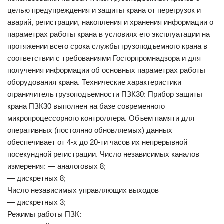
целью предупреждения и защиты крана от перегрузок и
аварий, регистрации, накопления и хранения информации о
параметрах работы крана в условиях его эксплуатации на
протяжении всего срока службы грузоподъемного крана в
соответствии с требованиями Госгорпромнадзора и для
получения информации об основных параметрах работы
оборудования крана. Технические характеристики
ограничитель грузоподъемности ПЗК30: Прибор защиты
крана ПЗК30 выполнен на базе современного
микропроцессорного контроллера. Объем памяти для
оперативных (постоянно обновляемых) данных
обеспечивает от 4-х до 20-ти часов их непрерывной
посекундной регистрации. Число независимых каналов
измерения: — аналоговых 8;
— дискретных 8;
Число независимых управляющих выходов
— дискретных 3;
Режимы работы ПЗК: