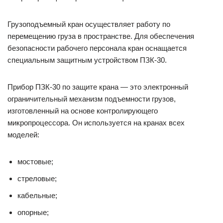
Грузоподъемный кран осуществляет работу по
перемещению груза в пространстве. Для обеспечения
безопасности рабочего персонала кран оснащается
специальным защитным устройством ПЗК-30.
Прибор ПЗК-30 по защите крана — это электронный
ограничительный механизм подъемности грузов,
изготовленный на основе контролирующего
микропроцессора. Он используется на кранах всех
моделей:
мостовые;
стреловые;
кабельные;
опорные;