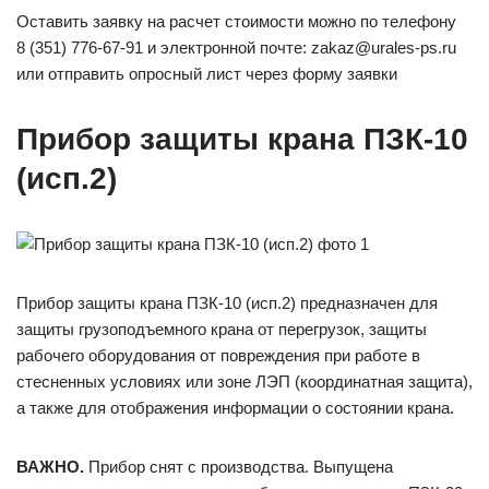
Оставить заявку на расчет стоимости можно по телефону
8 (351) 776-67-91 и электронной почте: zakaz@urales-ps.ru
или отправить опросный лист через форму заявки
Прибор защиты крана ПЗК-10
(исп.2)
Прибор защиты крана ПЗК-10 (исп.2) предназначен для
защиты грузоподъемного крана от перегрузок, защиты
рабочего оборудования от повреждения при работе в
стесненных условиях или зоне ЛЭП (координатная защита),
а также для отображения информации о состоянии крана.
ВАЖНО.
Прибор снят с производства. Выпущена