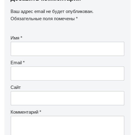
Ваш адрес email не будет опубликован.
Обязательные поля помечены
*
Имя
*
Email
*
Сайт
Комментарий
*