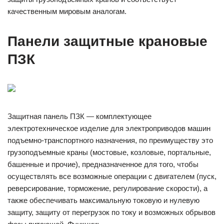
качественным мировым аналогам.
Панели защитные крановые
ПЗК
Защитная панель ПЗК — комплектующее
электротехническое изделие для электроприводов машин
подъемно-транспортного назначения, по преимуществу это
грузоподъемные краны (мостовые, козловые, портальные,
башенные и прочие), предназначенное для того, чтобы
осуществлять все возможные операции с двигателем (пуск,
реверсирование, торможение, регулирование скорости), а
также обеспечивать максимальную токовую и нулевую
защиту, защиту от перегрузок по току и возможных обрывов