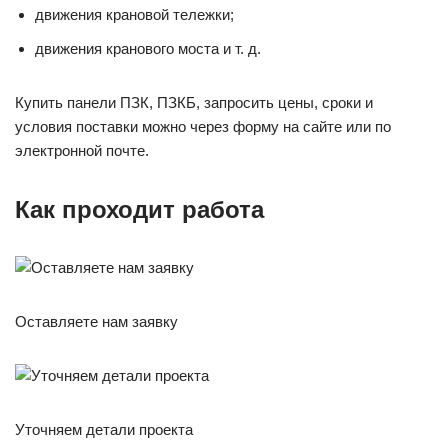
движения крановой тележки;
движения кранового моста и т. д.
Купить панели ПЗК, ПЗКБ, запросить цены, сроки и
условия поставки можно через форму на сайте или по
электронной почте.
Как проходит работа
Оставляете нам заявку
Уточняем детали проекта