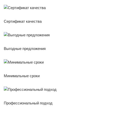
Сертификат качества
Выгодные предложения
Минимальные сроки
Профессиональный подход