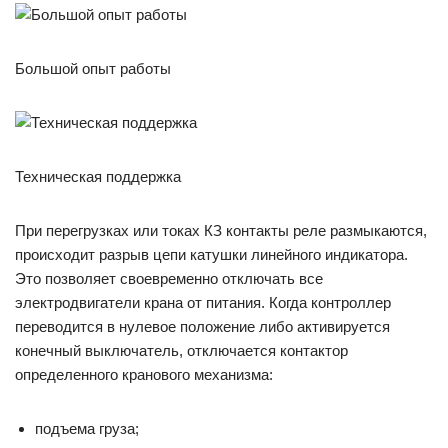
Большой опыт работы
Техническая поддержка
При перегрузках или токах КЗ контакты реле размыкаются,
происходит разрыв цепи катушки линейного индикатора.
Это позволяет своевременно отключать все
электродвигатели крана от питания. Когда контроллер
переводится в нулевое положение либо активируется
конечный выключатель, отключается контактор
определенного кранового механизма:
подъема груза;