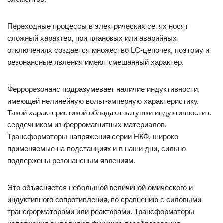
Переходные процессы в электрических сетях носят
сложный характер, при плановых или аварийных
отключениях создается множество LC-цепочек, поэтому и
резонансные явления имеют смешанный характер.
Феррорезонанс подразумевает наличие индуктивности,
имеющей нелинейную вольт-амперную характеристику.
Такой характеристикой обладают катушки индуктивности с
сердечником из ферромагнитных материалов.
Трансформаторы напряжения серии НКФ, широко
применяемые на подстанциях и в наши дни, сильно
подвержены резонансным явлениям.
Это объясняется небольшой величиной омического и
индуктивного сопротивления, по сравнению с силовыми
трансформаторами или реакторами. Трансформаторы