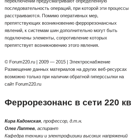
переключений предусматривают определенную
последовательность операций, при которой эти процессы
расстраиваются. Помимо оперативных мер,
препятствующих возникновению феррорезонансных
явлений, к системам шин дополнительно могут быть
подключены элементы, сопротивление которых
препятствует возникновению этого явления.
© Forum220.ru | 2009 — 2015 | Электроснабжение
Размещение данных материалов на других веб-ресурсах
возможно только при наличии обратной гиперссылки на
сайт Forum220.ru
Феррорезонанс в сети 220 кв
Кира Кадомская
, профессор, д.т.н.
Олег Лаптев
, аспирант
Кафедра техники и электрофизики высоких напряжений