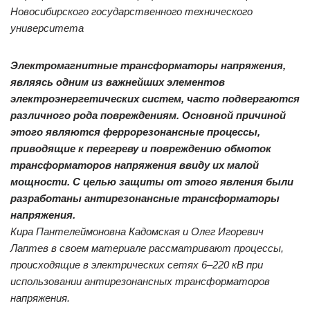
Новосибирского государственного технического
университета
Электромагнитные трансформаторы напряжения,
являясь одним из важнейших элементов
электроэнергетических систем, часто подвергаются
различного рода повреждениям. Основной причиной
этого являются феррорезонансные процессы,
приводящие к перегреву и повреждению обмоток
трансформаторов напряжения ввиду их малой
мощности. С целью защиты от этого явления были
разработаны антирезонансные трансформаторы
напряжения.
Кира Пантелеймоновна Кадомская и Олег Игоревич
Лаптев в своем материале рассматривают процессы,
происходящие в электрических сетях 6–220 кВ при
использовании антирезонансных трансформаторов
напряжения.