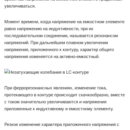
увеличиваться.
Момент времени, когда напряжение на емкостном элементе
равно напряжению на индуктивности, при их
последовательном соединении, называется резонансом
напряжений. При дальнейшем плавном увеличении
напряжения, приложенного к контуру, характер общего
напряжения изменяется на активно-емкостный.
При феррорезонансных явлениях, изменение тока,
протекающего в контуре происходит скачкообразно, вместе
с током значительно увеличиваются и напряжения
приложенные к индуктивному и емкостному элементу.
Резкое изменение характера приложенного напряжения с