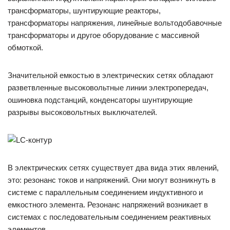
трансформаторы, шунтирующие реакторы,
трансформаторы напряжения, линейные вольтодобавочные
трансформаторы и другое оборудование с массивной
обмоткой.
Значительной емкостью в электрических сетях обладают
разветвленные высоковольтные линии электропередач,
ошиновка подстанций, конденсаторы шунтирующие
разрывы высоковольтных выключателей.
В электрических сетях существует два вида этих явлений,
это: резонанс токов и напряжений. Они могут возникнуть в
системе с параллельным соединением индуктивного и
емкостного элемента. Резонанс напряжений возникает в
системах с последовательным соединением реактивных
элементов.