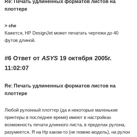
Re: Печать удлиненных форматов листов на
плоттере
> che
Кажется, HP DesignJet может печатать чертежи до 40
футов длиной.
#6 Ответ от
ASYS
19 октября 2005г.
11:02:07
Re: Печать удлиненных форматов листов на
плоттере
Любой рулонный плоттер (да и некоторые маленькие
принтеры в последнее время) имеют в настройках
возможность печати длинного листа, в пределах рулона,
разумеется. Я на Hp каком-то (не помню модель), на рулон