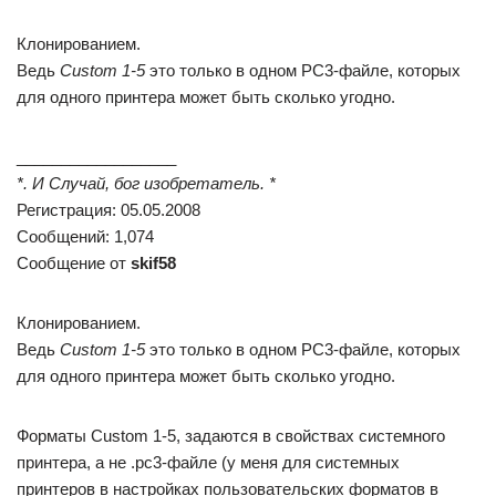
Клонированием.
Ведь
Custom 1-5
это только в одном РС3-файле, которых
для одного принтера может быть сколько угодно.
__________________
*. И Случай, бог изобретатель. *
Регистрация: 05.05.2008
Сообщений: 1,074
Сообщение от
skif58
Клонированием.
Ведь
Custom 1-5
это только в одном РС3-файле, которых
для одного принтера может быть сколько угодно.
Форматы Custom 1-5, задаются в свойствах системного
принтера, а не .рс3-файле (у меня для системных
принтеров в настройках пользовательских форматов в