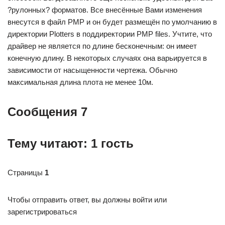
?рулонных? форматов. Все внесённые Вами изменения
внесутся в файл РМР и он будет размещён по умолчанию в
директории Plotters в поддиректории PMP files. Учтите, что
драйвер не является по длине бесконечным: он имеет
конечную длину. В некоторых случаях она варьируется в
зависимости от насыщенности чертежа. Обычно
максимальная длина плота не менее 10м.
Сообщения 7
Тему читают:
1
гость
Страницы
1
Чтобы отправить ответ, вы должны войти или
зарегистрироваться