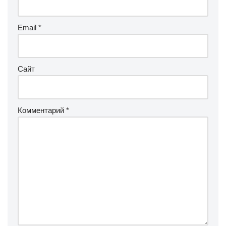
Email
*
Сайт
Комментарий
*