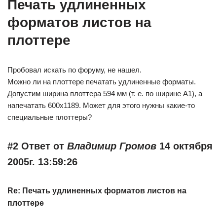
Печать удлиненных
форматов листов на
плоттере
Пробовал искать по форуму, не нашел.
Можно ли на плоттере печатать удлиненные форматы.
Допустим ширина плоттера 594 мм (т. е. по ширине А1), а
напечатать 600х1189. Может для этого нужны какие-то
специальные плоттеры?
#2 Ответ от
Владимир Громов
14 октября
2005г. 13:59:26
Re: Печать удлиненных форматов листов на
плоттере