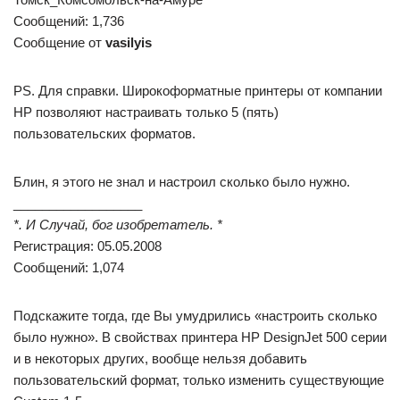
Сообщений: 1,736
Сообщение от
vasilyis
PS. Для справки. Широкоформатные принтеры от компании
HP позволяют настраивать только 5 (пять)
пользовательских форматов.
Блин, я этого не знал и настроил сколько было нужно.
__________________
*. И Случай, бог изобретатель. *
Регистрация: 05.05.2008
Сообщений: 1,074
Подскажите тогда, где Вы умудрились «настроить сколько
было нужно». В свойствах принтера HP DesignJet 500 серии
и в некоторых других, вообще нельзя добавить
пользовательский формат, только изменить существующие