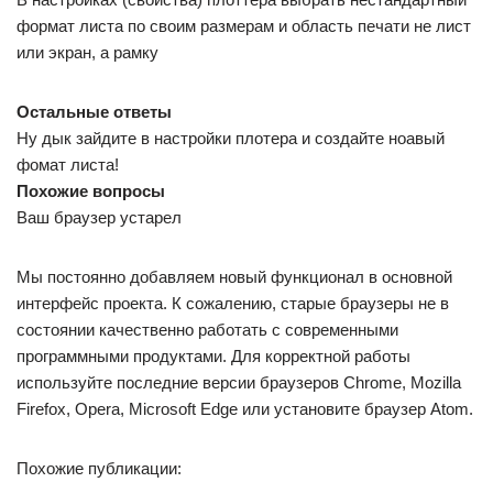
формат листа по своим размерам и область печати не лист
или экран, а рамку
Остальные ответы
Ну дык зайдите в настройки плотера и создайте ноавый
фомат листа!
Похожие вопросы
Ваш браузер устарел
Мы постоянно добавляем новый функционал в основной
интерфейс проекта. К сожалению, старые браузеры не в
состоянии качественно работать с современными
программными продуктами. Для корректной работы
используйте последние версии браузеров Chrome, Mozilla
Firefox, Opera, Microsoft Edge или установите браузер Atom.
Похожие публикации: