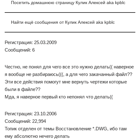
Посетить домашнюю страницу Кулик Алексей aka kpblc
Найти ещё сообщения от Кулик Алексей aka kpblc
Регистрация: 25.03.2009
Сообщений: 6
Честно, не понял для чего все это нужно делать(( наверное
я вообще не разбираюсь(((, а для чего закачанный файл??
Эти все действия помогут мне вернуть чертежи которые
были в файле??
Мда, я наверное первый кто непонял что делать((
Регистрация: 23.10.2006
Сообщений: 22,994
Топик отделен от темы Восстановление *.DWG, ибо там
ему абсолютно нечего делать