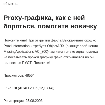
объекты.
Proxy-графика, как с ней
бороться, помогите новичку
Помогите мне! При открытии файла Выскакивает окошко
Proxi Information и требует ObjectARX (в конце сообщения
MissingApplications AC_800)- активна только одна пометка
не показывать прокси графику файл открывается но он
полностью ПУСТ! Помогите!
Просмотров: 48564
LISP, C# (ACAD 200[9,12,13,14])
Регистрация: 25.08.2003