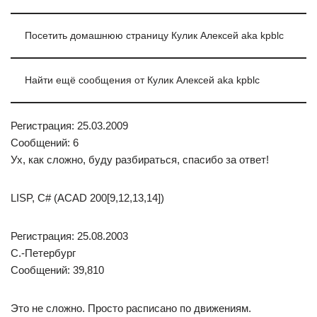
Посетить домашнюю страницу Кулик Алексей aka kpblc
Найти ещё сообщения от Кулик Алексей aka kpblc
Регистрация: 25.03.2009
Сообщений: 6
Ух, как сложно, буду разбираться, спасибо за ответ!
LISP, C# (ACAD 200[9,12,13,14])
Регистрация: 25.08.2003
С.-Петербург
Сообщений: 39,810
Это не сложно. Просто расписано по движениям.