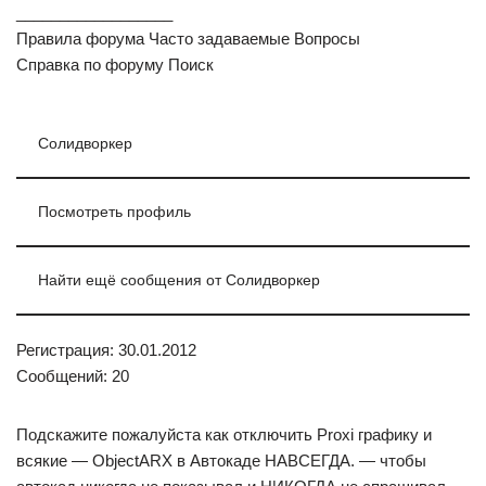
__________________
Правила форума Часто задаваемые Вопросы
Справка по форуму Поиск
Солидворкер
Посмотреть профиль
Найти ещё сообщения от Солидворкер
Регистрация: 30.01.2012
Сообщений: 20
Подскажите пожалуйста как отключить Proxi графику и
всякие — ObjectARX в Автокаде НАВСЕГДА. — чтобы