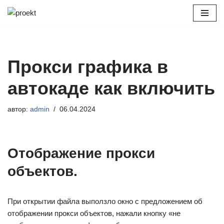
Перейти
к
содержимому
Прокси графика в
автокаде как включить
автор:
admin
06.04.2024
Отображение прокси
объектов.
При открытии файла выползло окно с предложением об
отображении прокси объектов, нажали кнопку «не