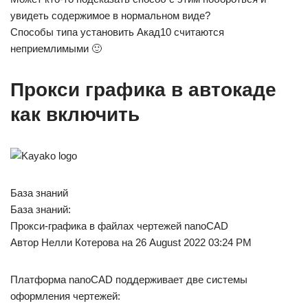
увидеть содержимое в нормальном виде?
Способы типа установить Акад10 считаются
неприемлимыми 🙂
Прокси графика в автокаде
как включить
База знаний
База знаний:
Прокси-графика в файлах чертежей nanoCAD
Автор Нелли Котерова на 26 August 2022 03:24 PM
Платформа nanoCAD поддерживает две системы
оформления чертежей: