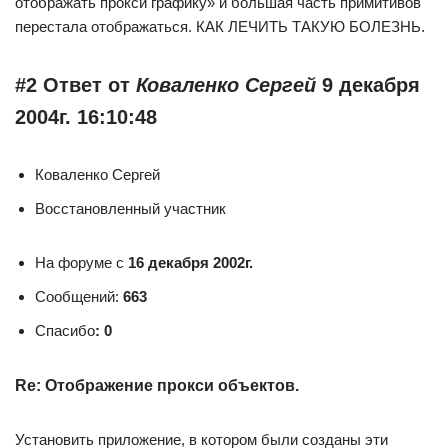
отображать прокси графику» и большая часть примитивов
перестала отображаться. КАК ЛЕЧИТЬ ТАКУЮ БОЛЕЗНЬ.
#2 Ответ от
Коваленко Сергей
9 декабря
2004г. 16:10:48
Коваленко Сергей
Восстановленный участник
На форуме с
16 декабря 2002г.
Сообщений:
663
Спасибо
: 0
Re: Отображение прокси объектов.
Установить приложение, в котором были созданы эти