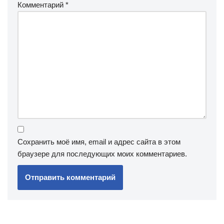
Комментарий
*
Сохранить моё имя, email и адрес сайта в этом
браузере для последующих моих комментариев.