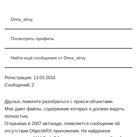
Dima_stroy
Посмотреть профиль
Найти ещё сообщения от Dima_stroy
Регистрация: 13.03.2016
Сообщений: 2
Друзья, помогите разобраться с прокси-объектами.
Мне дают файлы, содержание которых я должен видеть
полностью.
Открываю в 2007 автокаде, появляется сообщение об
отсутствии ObjectARX приложения. Не найденное