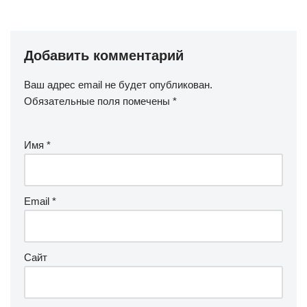
Добавить комментарий
Ваш адрес email не будет опубликован.
Обязательные поля помечены
*
Имя
*
Email
*
Сайт