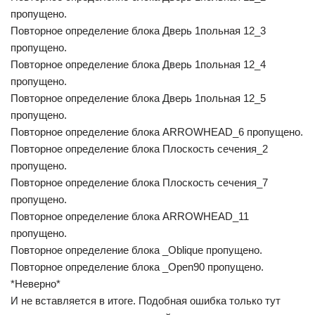
пропущено.
Повторное определение блока Дверь 1польная 12_3
пропущено.
Повторное определение блока Дверь 1польная 12_4
пропущено.
Повторное определение блока Дверь 1польная 12_5
пропущено.
Повторное определение блока ARROWHEAD_6 пропущено.
Повторное определение блока Плоскость сечения_2
пропущено.
Повторное определение блока Плоскость сечения_7
пропущено.
Повторное определение блока ARROWHEAD_11
пропущено.
Повторное определение блока _Oblique пропущено.
Повторное определение блока _Open90 пропущено.
*Неверно*
И не вставляется в итоге. Подобная ошибка только тут