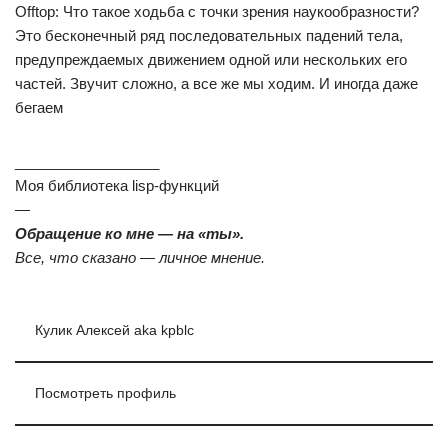
Offtop: Что такое ходьба с точки зрения наукообразности?
Это бесконечный ряд последовательных падений тела,
предупреждаемых движением одной или нескольких его
частей. Звучит сложно, а все же мы ходим. И иногда даже
бегаем
__________________
Моя библиотека lisp-функций
—
Обращение ко мне — на «ты».
Все, что сказано — личное мнение.
Кулик Алексей aka kpblc
Посмотреть профиль