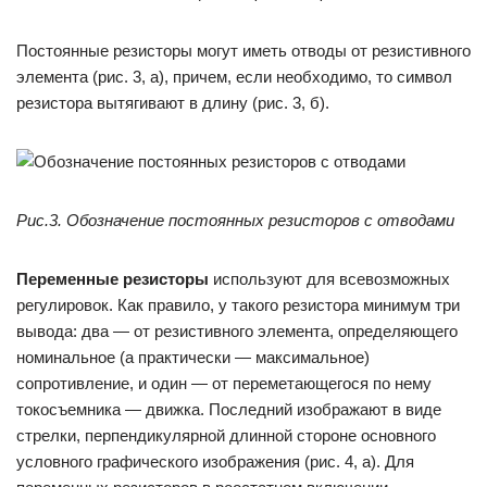
Постоянные резисторы могут иметь отводы от резистивного
элемента (рис. 3, а), причем, если необходимо, то символ
резистора вытягивают в длину (рис. 3, б).
Рис.3. Обозначение постоянных резисторов с отводами
Переменные резисторы
используют для всевозможных
регулировок. Как правило, у такого резистора минимум три
вывода: два — от резистивного элемента, определяющего
номинальное (а практически — максимальное)
сопротивление, и один — от переметающегося по нему
токосъемника — движка. Последний изображают в виде
стрелки, перпендикулярной длинной стороне основного
условного графического изображения (рис. 4, а). Для