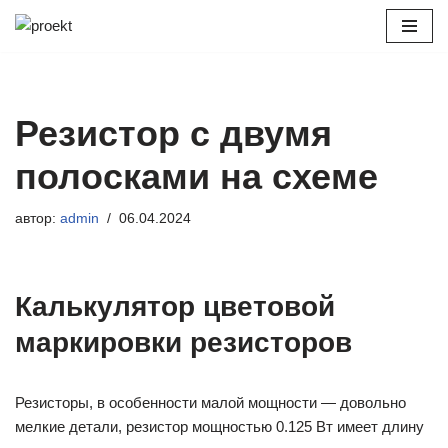
Перейти
к
содержимому
Резистор с двумя
полосками на схеме
автор:
admin
06.04.2024
Калькулятор цветовой
маркировки резисторов
Резисторы, в особенности малой мощности — довольно
мелкие детали, резистор мощностью 0.125 Вт имеет длину