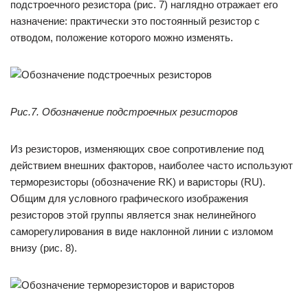
подстроечного резистора (рис. 7) наглядно отражает его
назначение: практически это постоянный резистор с
отводом, положение которого можно изменять.
Рис.7. Обозначение подстроечных резисторов
Из резисторов, изменяющих свое сопротивление под
действием внешних факторов, наиболее часто используют
терморезисторы (обозначение RK) и варисторы (RU).
Общим для условного графического изображения
резисторов этой группы является знак нелинейного
саморегулирования в виде наклонной линии с изломом
внизу (рис. 8).