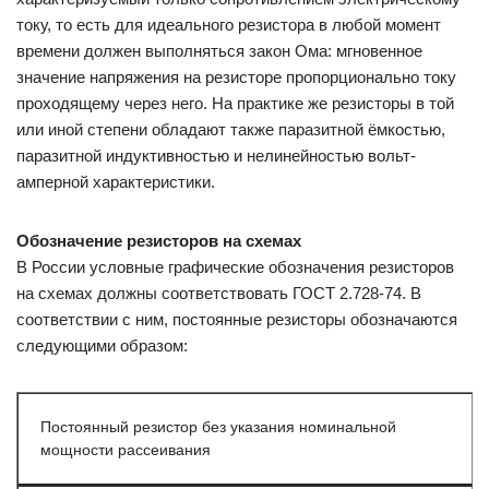
току, то есть для идеального резистора в любой момент
времени должен выполняться закон Ома: мгновенное
значение напряжения на резисторе пропорционально току
проходящему через него. На практике же резисторы в той
или иной степени обладают также паразитной ёмкостью,
паразитной индуктивностью и нелинейностью вольт-
амперной характеристики.
Обозначение резисторов на схемах
В России условные графические обозначения резисторов
на схемах должны соответствовать ГОСТ 2.728-74. В
соответствии с ним, постоянные резисторы обозначаются
следующими образом:
Постоянный резистор без указания номинальной
мощности рассеивания