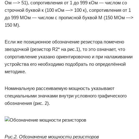
Ом —> 51), сопротивления от 1 до 999 кОм — числом со
строчной буквой к (100 кОм —> 100 к), сопротивления от 1
до 999 МОм — числом с прописной буквой М (150 МОм —>
150 М).
Если же позиционное обозначение резистора помечено
звездочкой (резистор R2* на рис.1), то это означает, что
сопротивление указано ориентировочно и при налаживании
устройства его необходимо подобрать по определённой
методике.
Номинальную рассеиваемую мощность указывают
специальными значками внутри условного графического
обозначения (рис. 2).
Рис.2. Обозначение мощности резисторов