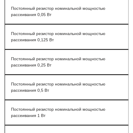
Постоянный резистор номинальной мощностью
рассеивания 0,05 Вт
Постоянный резистор номинальной мощностью
рассеивания 0,125 Вт
Постоянный резистор номинальной мощностью
рассеивания 0,25 Вт
Постоянный резистор номинальной мощностью
рассеивания 0,5 Вт
Постоянный резистор номинальной мощностью
рассеивания 1 Вт