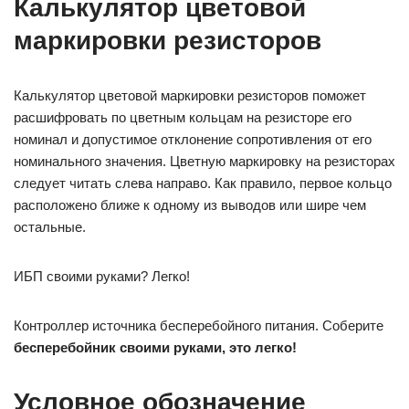
Калькулятор цветовой
маркировки резисторов
Калькулятор цветовой маркировки резисторов поможет
расшифровать по цветным кольцам на резисторе его
номинал и допустимое отклонение сопротивления от его
номинального значения. Цветную маркировку на резисторах
следует читать слева направо. Как правило, первое кольцо
расположено ближе к одному из выводов или шире чем
остальные.
ИБП своими руками? Легко!
Контроллер источника бесперебойного питания. Соберите
бесперебойник своими руками, это легко!
Условное обозначение