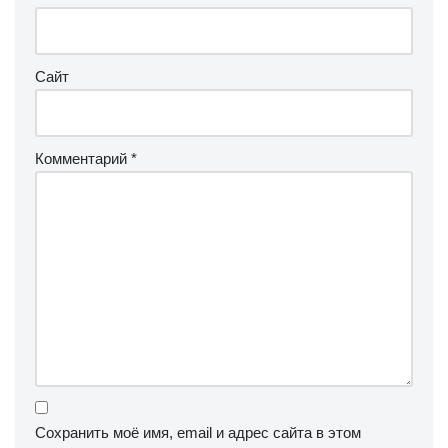
Сайт
Комментарий
*
Сохранить моё имя, email и адрес сайта в этом