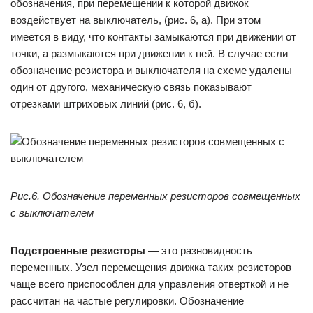
обозначения, при перемещении к которой движок
воздействует на выключатель, (рис. 6, а). При этом
имеется в виду, что контакты замыкаются при движении от
точки, а размыкаются при движении к ней. В случае если
обозначение резистора и выключателя на схеме удалены
один от другого, механическую связь показывают
отрезками штриховых линий (рис. 6, б).
Рис.6. Обозначение переменных резисторов совмещенных
с выключателем
Подстроенные резисторы
— это разновидность
переменных. Узел перемещения движка таких резисторов
чаще всего приспособлен для управления отверткой и не
рассчитан на частые регулировки. Обозначение