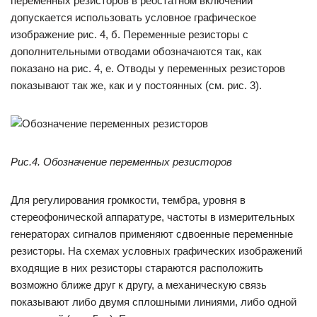
переменных резисторов в реостатном включении
допускается использовать условное графическое
изображение рис. 4, б. Переменные резисторы с
дополнительными отводами обозначаются так, как
показано на рис. 4, е. Отводы у переменных резисторов
показывают так же, как и у постоянных (см. рис. 3).
Рис.4. Обозначение переменных резисторов
Для регулирования громкости, тембра, уровня в
стереофонической аппаратуре, частоты в измерительных
генераторах сигналов применяют сдвоенные переменные
резисторы. На схемах условных графических изображений
входящие в них резисторы стараются расположить
возможно ближе друг к другу, а механическую связь
показывают либо двумя сплошными линиями, либо одной