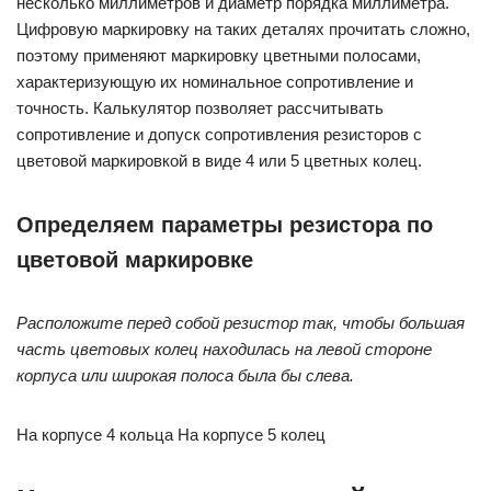
несколько миллиметров и диаметр порядка миллиметра.
Цифровую маркировку на таких деталях прочитать сложно,
поэтому применяют маркировку цветными полосами,
характеризующую их номинальное сопротивление и
точность. Калькулятор позволяет рассчитывать
сопротивление и допуск сопротивления резисторов с
цветовой маркировкой в виде 4 или 5 цветных колец.
Определяем параметры резистора по
цветовой маркировке
Расположите перед собой резистор так, чтобы большая
часть цветовых колец находилась на левой стороне
корпуса или широкая полоса была бы слева.
На корпусе 4 кольца На корпусе 5 колец